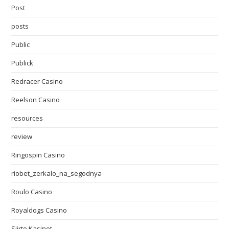
Post
posts
Public
Publick
Redracer Casino
Reelson Casino
resources
review
Ringospin Casino
riobet_zerkalo_na_segodnya
Roulo Casino
Royaldogs Casino
Siirto Kasinot