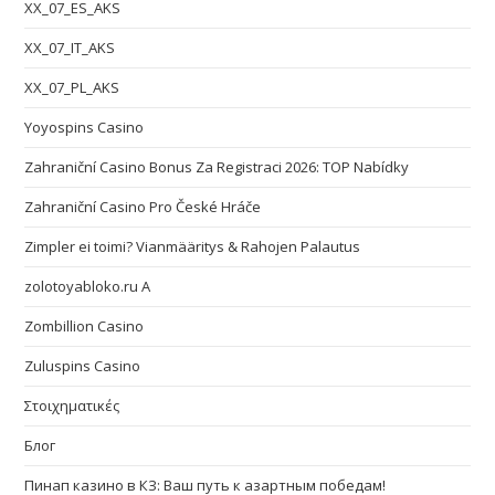
XX_07_ES_AKS
XX_07_IT_AKS
XX_07_PL_AKS
Yoyospins Casino
Zahraniční Casino Bonus Za Registraci 2026: TOP Nabídky
Zahraniční Casino Pro České Hráče
Zimpler ei toimi? Vianmääritys & Rahojen Palautus
zolotoyabloko.ru A
Zombillion Casino
Zuluspins Casino
Στοιχηματικές
Блог
Пинап казино в КЗ: Ваш путь к азартным победам!