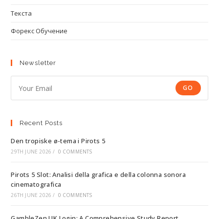
Текста
Форекс Обучение
Newsletter
GO
Recent Posts
Den tropiske ø-tema i Pirots 5
29TH JUNE 2026
/
0 COMMENTS
Pirots 5 Slot: Analisi della grafica e della colonna sonora
cinematografica
26TH JUNE 2026
/
0 COMMENTS
GambleZen UK Login: A Comprehensive Study Report