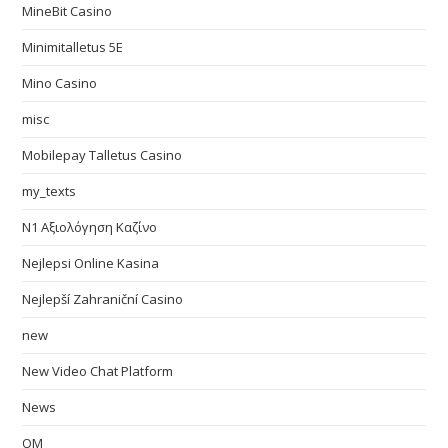
MineBit Casino
Minimitalletus 5E
Mino Casino
misc
Mobilepay Talletus Casino
my_texts
N1 Αξιολόγηση Καζίνο
Nejlepsi Online Kasina
Nejlepší Zahraniční Casino
new
New Video Chat Platform
News
OM