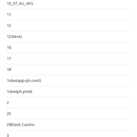
10_07_AU_AKS
11
12
123texts
16
17
18
1xbetapp-ph.com5
1xbetph.ph66
2
25
29black Casino
3