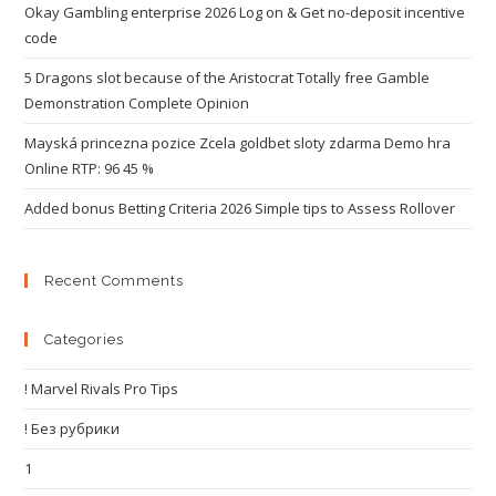
Okay Gambling enterprise 2026 Log on & Get no-deposit incentive
code
5 Dragons slot because of the Aristocrat Totally free Gamble
Demonstration Complete Opinion
Mayská princezna pozice Zcela goldbet sloty zdarma Demo hra
Online RTP: 96 45 %
Added bonus Betting Criteria 2026 Simple tips to Assess Rollover
Recent Comments
Categories
! Marvel Rivals Pro Tips
! Без рубрики
1