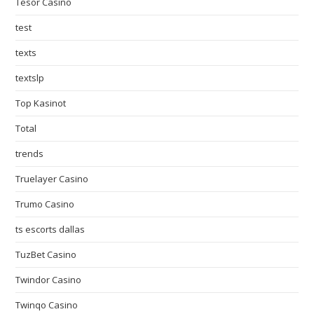
Tesor Casino
test
texts
textslp
Top Kasinot
Total
trends
Truelayer Casino
Trumo Casino
ts escorts dallas
TuzBet Casino
Twindor Casino
Twinqo Casino