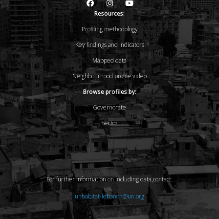
Resources:
Profiling methodology
Key findings and indicators
Mapped data
Neighbourhood profile video
Browse profiles by:
Governorate
Sector
For further information on including data,contact:
unhabitat-lebanon@un.org