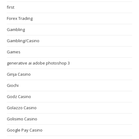
first
Forex Trading
Gambling
Gambling/Casino
Games
generative ai adobe photoshop 3
Ginja Casino
Giochi
Godz Casino
Golazzo Casino
Golisimo Casino
Google Pay Casino