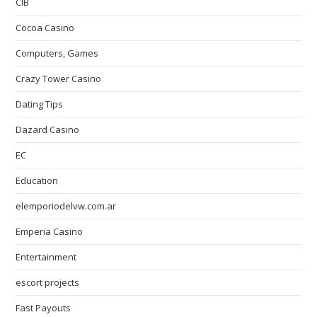
CIB
Cocoa Casino
Computers, Games
Crazy Tower Сasino
Dating Tips
Dazard Casino
EC
Education
elemporiodelvw.com.ar
Emperia Casino
Entertainment
escort projects
Fast Payouts