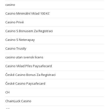
casino
Casino Minimální Vklad 100 Kč
Casino Privé
Casino S Bonusem Za Registraci
Casino S Neterapay
Casino Trustly
casino utan svensk licens
Casino Vklad Přes Paysafecard
České Casino Bonus Za Registraci
České Casino Paysafecard
CH
ChainLuck Casino