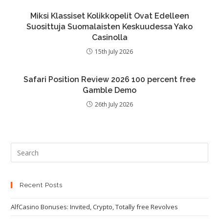
Miksi Klassiset Kolikkopelit Ovat Edelleen
Suosittuja Suomalaisten Keskuudessa Yako
Casinolla
15th July 2026
Safari Position Review 2026 100 percent free
Gamble Demo
26th July 2026
Recent Posts
AlfCasino Bonuses: Invited, Crypto, Totally free Revolves