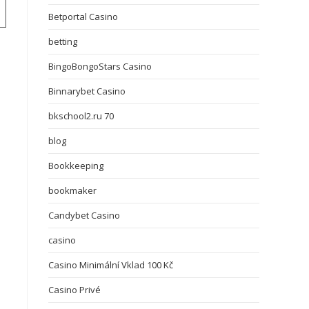
Betportal Casino
betting
BingoBongoStars Casino
Binnarybet Casino
bkschool2.ru 70
blog
Bookkeeping
bookmaker
Candybet Casino
casino
Casino Minimální Vklad 100 Kč
Casino Privé