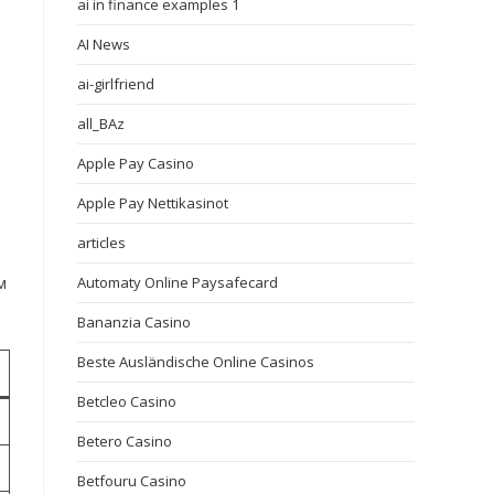
ai in finance examples 1
AI News
ai-girlfriend
all_BAz
Apple Pay Casino
Apple Pay Nettikasinot
articles
м
Automaty Online Paysafecard
Bananzia Casino
Beste Ausländische Online Casinos
Betcleo Casino
Betero Casino
Betfouru Casino