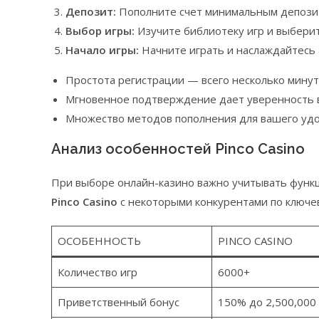
Депозит:
Пополните счет минимальным депозит
Выбор игры:
Изучите библиотеку игр и выберите
Начало игры:
Начните играть и наслаждайтесь 
Простота регистрации — всего несколько минут
Мгновенное подтверждение дает уверенность в
Множество методов пополнения для вашего удо
Анализ особенностей Pinco Casino
При выборе онлайн-казино важно учитывать функ
Pinco Casino
с некоторыми конкурентами по ключе
ОСОБЕННОСТЬ
PINCO CASINO
Количество игр
6000+
Приветственный бонус
150% до 2,500,000 