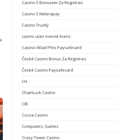
Casino S Bonusem Za Registraci
Casino S Neterapay
Casino Trustly
casino utan svensk licens
я
Casino Vklad Přes Paysafecard
České Casino Bonus Za Registraci
České Casino Paysafecard
CH
ChainLuck Casino
CIB
Cocoa Casino
Computers, Games
Crazy Tower Сasino