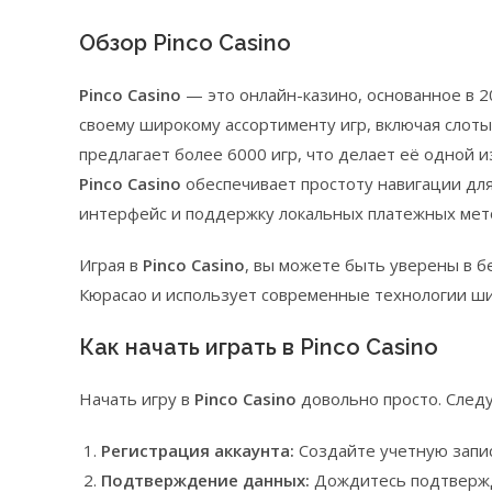
Обзор Pinco Casino
Pinco Casino
— это онлайн-казино, основанное в 2
своему широкому ассортименту игр, включая слоты
предлагает более 6000 игр, что делает её одной и
Pinco Casino
обеспечивает простоту навигации дл
интерфейс и поддержку локальных платежных мет
Играя в
Pinco Casino
, вы можете быть уверены в б
Кюрасао и использует современные технологии ш
Как начать играть в Pinco Casino
Начать игру в
Pinco Casino
довольно просто. Следу
Регистрация аккаунта:
Создайте учетную запис
Подтверждение данных:
Дождитесь подтвержде