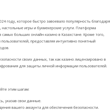
024 году, которое быстро завоевало популярность благодаря
, настольные игры и букмекерские услуги. Платформа
з самых больших онлайн-казино в Казахстане. Кроме того,
я пользователей, предоставляя интуитивно понятный
одов.
езопасности своих данных, так как казино лицензировано в
ифрования для защиты личной информации пользователей.
йте этим шагам:
ь, указав свои данные.
ния вашего аккаунта для обеспечения безопасности.