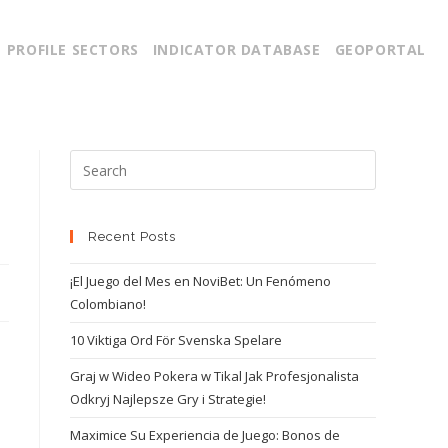
PROFILE SECTORS
INDICATOR DATABASE
GEOPORTAL
Recent Posts
¡El Juego del Mes en NoviBet: Un Fenómeno
Colombiano!
10 Viktiga Ord För Svenska Spelare
Graj w Wideo Pokera w Tikal Jak Profesjonalista
Odkryj Najlepsze Gry i Strategie!
Maximice Su Experiencia de Juego: Bonos de