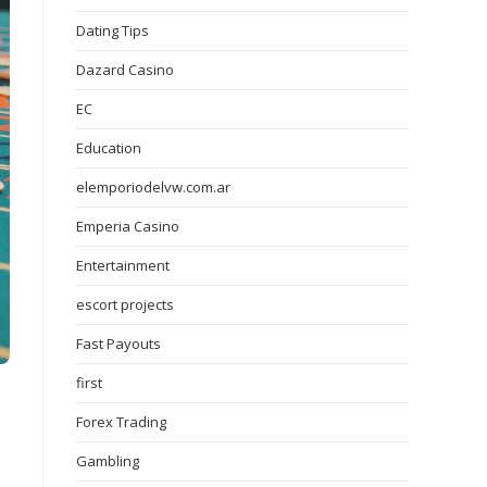
Dating Tips
Dazard Casino
EC
Education
elemporiodelvw.com.ar
Emperia Casino
Entertainment
escort projects
Fast Payouts
first
Forex Trading
Gambling