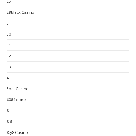
25
29black Casino
3
30
31
32
33
4
5bet Casino
6084 done
8
8,6
8ty8 Casino