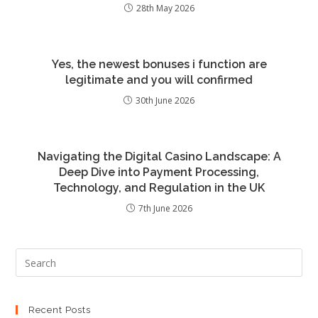
28th May 2026
Yes, the newest bonuses i function are
legitimate and you will confirmed
30th June 2026
Navigating the Digital Casino Landscape: A
Deep Dive into Payment Processing,
Technology, and Regulation in the UK
7th June 2026
Recent Posts