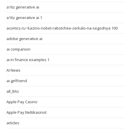
a16z generative ai
a16z generative ai 1
acomics.ru~kazino-riobet-rabotchee-zerkalo-na-segodnya 100
adobe generative ai
ai companion
ai in finance examples 1
AI News
ai-girlfriend
all_BAz
Apple Pay Casino
Apple Pay Nettikasinot
articles