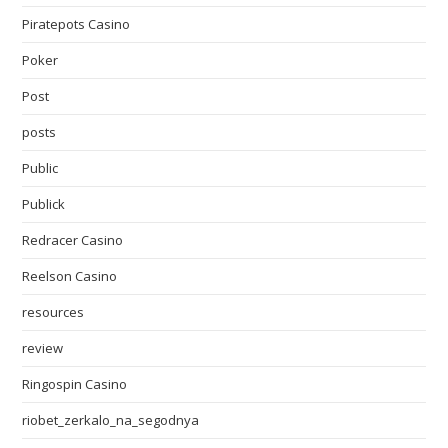
Piratepots Casino
Poker
Post
posts
Public
Publick
Redracer Casino
Reelson Casino
resources
review
Ringospin Casino
riobet_zerkalo_na_segodnya