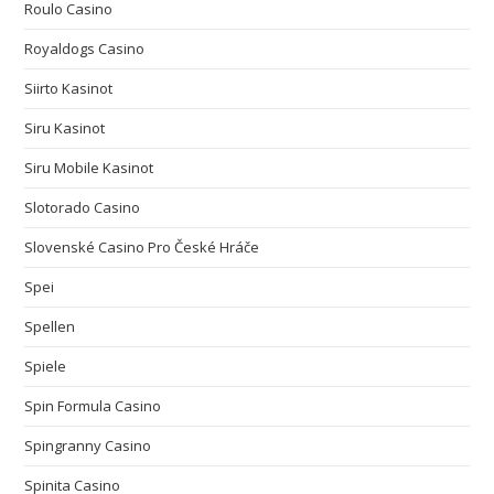
Roulo Casino
Royaldogs Casino
Siirto Kasinot
Siru Kasinot
Siru Mobile Kasinot
Slotorado Casino
Slovenské Casino Pro České Hráče
Spei
Spellen
Spiele
Spin Formula Casino
Spingranny Casino
Spinita Casino