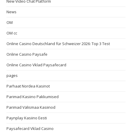
New Video Chat Platform
News
OM
OM cc
Online Casino Deutschland für Schweizer 2026: Top 3 Test
Online Casino Paysafe
Online Casino Vklad Paysafecard
pages
Parhaat Nordea Kasinot
Parimad Kasiino Pakkumised
Parimad Välismaa Kasiinod
Paynplay Kasiino Eesti
Paysafecard Vklad Casino