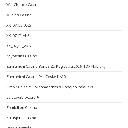
WildChance Casino
Wildies Casino
XX_07_ES_AKS
XX_07_IT_AKS
XX_07_PL_AKS
Yoyospins Casino
Zahraniční Casino Bonus Za Registraci 2026: TOP Nabídky
Zahraniční Casino Pro České Hráče
Zimpler ei toimi? Vianmääritys & Rahojen Palautus
zolotoyabloko.ru A
Zombillion Casino
Zuluspins Casino