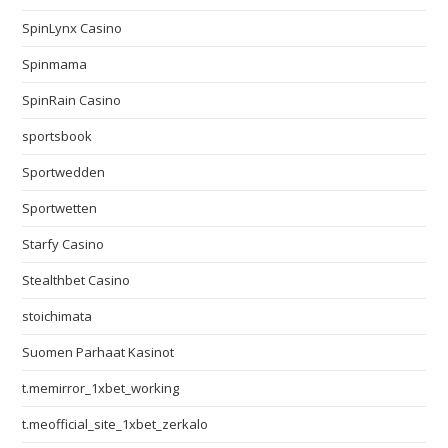
SpinLynx Casino
Spinmama
SpinRain Casino
sportsbook
Sportwedden
Sportwetten
Starfy Casino
Stealthbet Casino
stoichimata
Suomen Parhaat Kasinot
t.memirror_1xbet_working
t.meofficial_site_1xbet_zerkalo