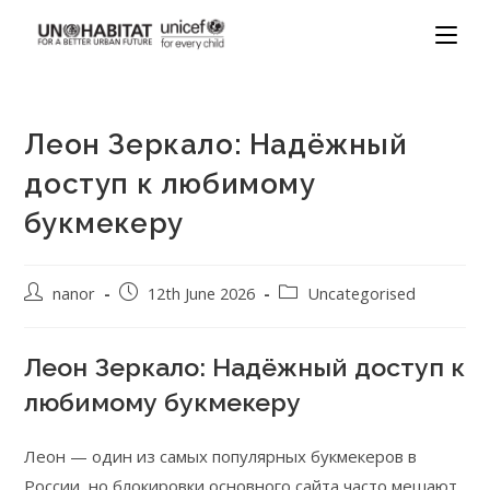
Леон Зеркало: Надёжный
доступ к любимому
букмекеру
nanor
12th June 2026
Uncategorised
Леон Зеркало: Надёжный доступ к
любимому букмекеру
Леон — один из самых популярных букмекеров в
России, но блокировки основного сайта часто мешают