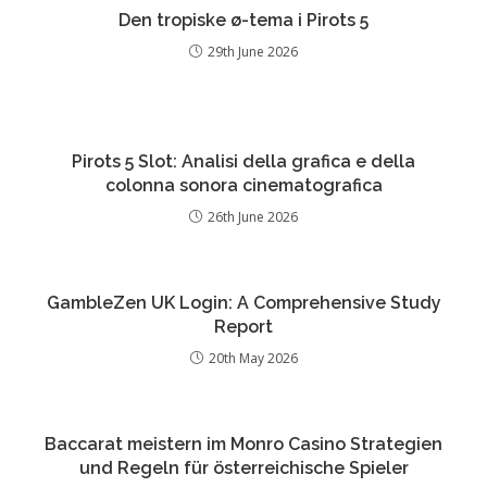
Den tropiske ø-tema i Pirots 5
29th June 2026
Pirots 5 Slot: Analisi della grafica e della
colonna sonora cinematografica
26th June 2026
GambleZen UK Login: A Comprehensive Study
Report
20th May 2026
Baccarat meistern im Monro Casino Strategien
und Regeln für österreichische Spieler