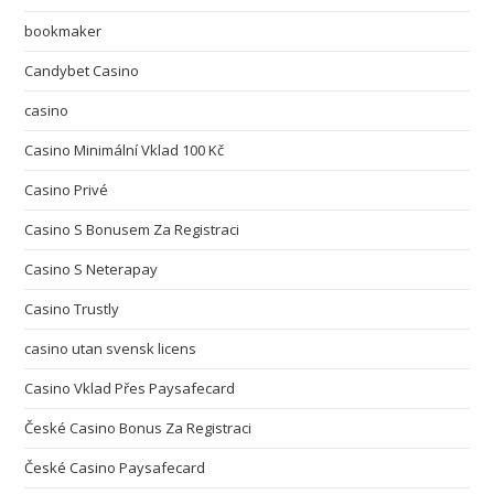
bookmaker
Candybet Casino
casino
Casino Minimální Vklad 100 Kč
Casino Privé
Casino S Bonusem Za Registraci
Casino S Neterapay
Casino Trustly
casino utan svensk licens
Casino Vklad Přes Paysafecard
České Casino Bonus Za Registraci
České Casino Paysafecard