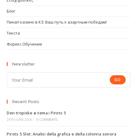
Στοιχηματικές
Блог
Пинап казино в КЗ: Ваш путь к азартным победам!
Текста
Форекс Обучение
Newsletter
GO
Recent Posts
Den tropiske ø-tema i Pirots 5
29TH JUNE 2026
/
0 COMMENTS
Pirots 5 Slot: Analisi della grafica e della colonna sonora