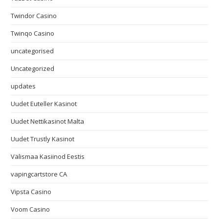
Twindor Casino
Twinqo Casino
uncategorised
Uncategorized
updates
Uudet Euteller Kasinot
Uudet Nettikasinot Malta
Uudet Trustly Kasinot
Välismaa Kasiinod Eestis
vapingcartstore CA
Vipsta Casino
Voom Casino