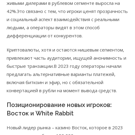
живыми дилерами в рублевом сегменте выросла на
42%.Это связано с тем, что игроки ценят прозрачность
и социальный аспект взаимодействия с реальными
людьми, а операторы видят в этом способ
дифференциации от конкурентов.
Криптовалюты, хотя и остаются нишевым сегментом,
привлекают часть аудитории, ищущей анонимность и
быстрые транзакции.В 2023 году операторы начали
предлагать альтернативные варианты платежей,
включая биткоин и эфир, но с обязательной
конвертацией в рубли на момент вывода средств.
Позиционирование новых игроков:
Восток и White Rabbit
Новый лидер рынка – казино Восток, которое в 2023