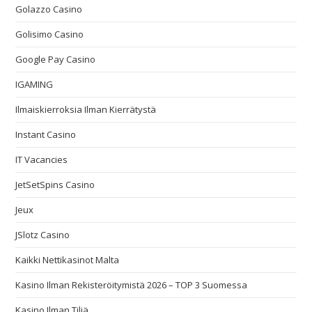
Golazzo Casino
Golisimo Casino
Google Pay Casino
IGAMING
Ilmaiskierroksia Ilman Kierrätystä
Instant Casino
IT Vacancies
JetSetSpins Casino
Jeux
JSlotz Casino
Kaikki Nettikasinot Malta
Kasino Ilman Rekisteröitymistä 2026 – TOP 3 Suomessa
Kasino Ilman Tiliä