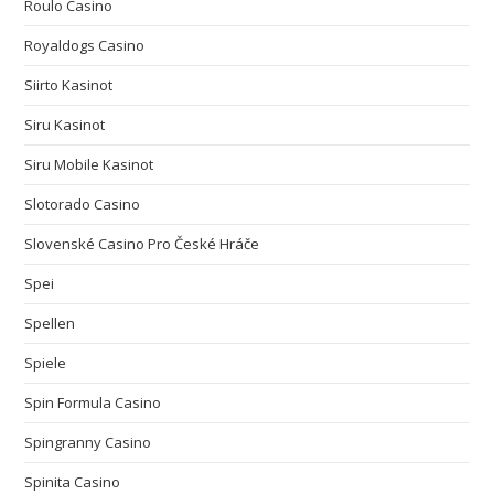
Roulo Casino
Royaldogs Casino
Siirto Kasinot
Siru Kasinot
Siru Mobile Kasinot
Slotorado Casino
Slovenské Casino Pro České Hráče
Spei
Spellen
Spiele
Spin Formula Casino
Spingranny Casino
Spinita Casino