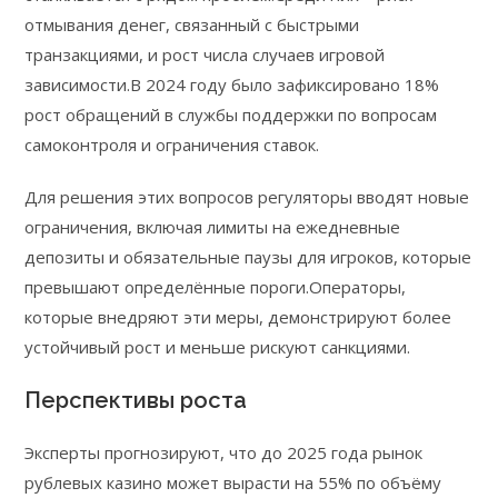
отмывания денег, связанный с быстрыми
транзакциями, и рост числа случаев игровой
зависимости.В 2024 году было зафиксировано 18%
рост обращений в службы поддержки по вопросам
самоконтроля и ограничения ставок.
Для решения этих вопросов регуляторы вводят новые
ограничения, включая лимиты на ежедневные
депозиты и обязательные паузы для игроков, которые
превышают определённые пороги.Операторы,
которые внедряют эти меры, демонстрируют более
устойчивый рост и меньше рискуют санкциями.
Перспективы роста
Эксперты прогнозируют, что до 2025 года рынок
рублевых казино может вырасти на 55% по объёму