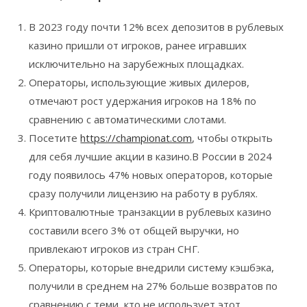
В 2023 году почти 12% всех депозитов в рублевых
казино пришли от игроков, ранее игравших
исключительно на зарубежных площадках.
Операторы, использующие живых дилеров,
отмечают рост удержания игроков на 18% по
сравнению с автоматическими слотами.
Посетите
https://championat.com
, чтобы открыть
для себя лучшие акции в казино.В России в 2024
году появилось 47% новых операторов, которые
сразу получили лицензию на работу в рублях.
Криптовалютные транзакции в рублевых казино
составили всего 3% от общей выручки, но
привлекают игроков из стран СНГ.
Операторы, которые внедрили систему кэшбэка,
получили в среднем на 27% больше возвратов по
сравнению с теми, кто не использует этот