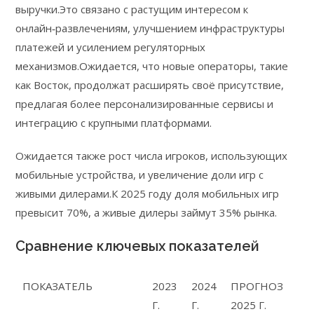
выручки.Это связано с растущим интересом к
онлайн‑развлечениям, улучшением инфраструктуры
платежей и усилением регуляторных
механизмов.Ожидается, что новые операторы, такие
как Восток, продолжат расширять своё присутствие,
предлагая более персонализированные сервисы и
интеграцию с крупными платформами.
Ожидается также рост числа игроков, использующих
мобильные устройства, и увеличение доли игр с
живыми дилерами.К 2025 году доля мобильных игр
превысит 70%, а живые дилеры займут 35% рынка.
Сравнение ключевых показателей
ПОКАЗАТЕЛЬ
2023
2024
ПРОГНОЗ
Г.
Г.
2025 Г.