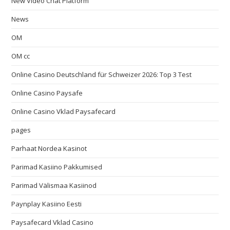
New Video Chat Platform
News
OM
OM cc
Online Casino Deutschland für Schweizer 2026: Top 3 Test
Online Casino Paysafe
Online Casino Vklad Paysafecard
pages
Parhaat Nordea Kasinot
Parimad Kasiino Pakkumised
Parimad Välismaa Kasiinod
Paynplay Kasiino Eesti
Paysafecard Vklad Casino