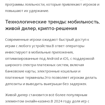
программы лояльности, которые привлекают игроков и
повышают их удержание.
Технологические тренды: мобильность,
живой дилер, крипто‑решения
Современные игроки ожидают быстрый доступ к
играм с любого устройства.В ответ операторы
инвестируют в мобильные приложения,
оптимизированные под Android и iOS, с поддержкой
широкого спектра платежных систем, включая
банковские карты, электронные кошельки и
платежные терминалы.Это позволяет игрокам делать
депозиты и выводить выигрыши без задержек.
Живой дилер становится всё более популярным
элементом онлайн‑казино.В 2024 году доля игр с