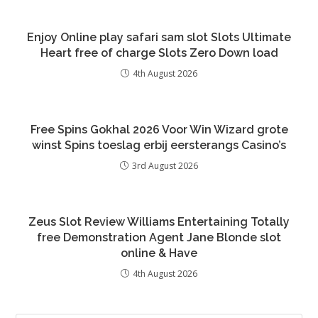
Enjoy Online play safari sam slot Slots Ultimate
Heart free of charge Slots Zero Down load
4th August 2026
Free Spins Gokhal 2026 Voor Win Wizard grote
winst Spins toeslag erbij eersterangs Casino’s
3rd August 2026
Zeus Slot Review Williams Entertaining Totally
free Demonstration Agent Jane Blonde slot
online & Have
4th August 2026