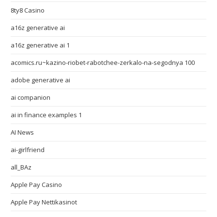
8ty8 Casino
a16z generative ai
a16z generative ai 1
acomics.ru~kazino-riobet-rabotchee-zerkalo-na-segodnya 100
adobe generative ai
ai companion
ai in finance examples 1
AI News
ai-girlfriend
all_BAz
Apple Pay Casino
Apple Pay Nettikasinot