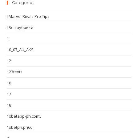
Categories
! Marvel Rivals Pro Tips
! Без рубрики
1
10_07_AU_AKS
12
123texts
16
17
18
1xbetapp-ph.com5
1xbetph.ph66