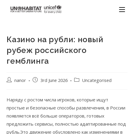
Казино на рубли: новый
рубеж российского
гемблинга
nanor
3rd June 2026
Uncategorised
Наряду с ростом числа игроков, которые ищут
простые и безопасные способы развлечения, в России
появляется всё больше операторов, готовых
предложить сервисы, полностью адаптированные под
рубль.Это движение обусловлено как изменениями в