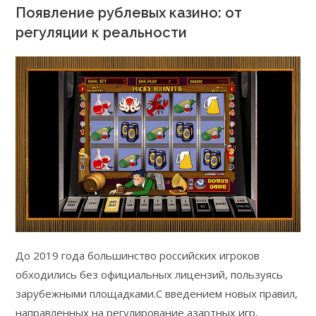
Появление рублевых казино: от
регуляции к реальности
До 2019 года большинство российских игроков
обходились без официальных лицензий, пользуясь
зарубежными площадками.С введением новых правил,
направленных на регулирование азартных игр,