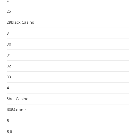
2
25
29black Casino
3
30
31
32
33
4
5bet Casino
6084 done
8
8,6