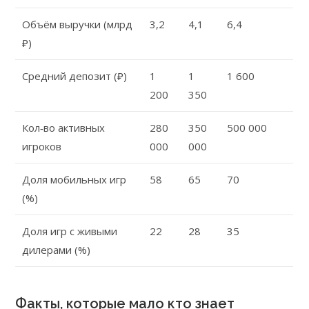
Объём выручки (млрд
3,2
4,1
6,4
₽)
Средний депозит (₽)
1
1
1 600
200
350
Кол‑во активных
280
350
500 000
игроков
000
000
Доля мобильных игр
58
65
70
(%)
Доля игр с живыми
22
28
35
дилерами (%)
Факты, которые мало кто знает