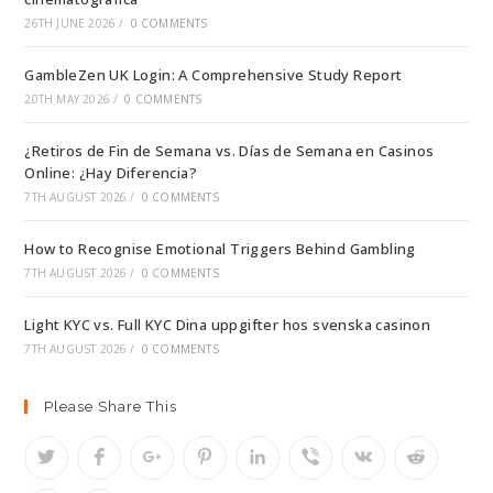
26TH JUNE 2026
/
0 COMMENTS
GambleZen UK Login: A Comprehensive Study Report
20TH MAY 2026
/
0 COMMENTS
¿Retiros de Fin de Semana vs. Días de Semana en Casinos
Online: ¿Hay Diferencia?
7TH AUGUST 2026
/
0 COMMENTS
How to Recognise Emotional Triggers Behind Gambling
7TH AUGUST 2026
/
0 COMMENTS
Light KYC vs. Full KYC Dina uppgifter hos svenska casinon
7TH AUGUST 2026
/
0 COMMENTS
Please Share This