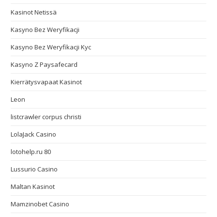
Kasinot Netissä
Kasyno Bez Weryfikacji
Kasyno Bez Weryfikacji Kyc
Kasyno Z Paysafecard
Kierrätysvapaat Kasinot
Leon
listcrawler corpus christi
LolaJack Casino
lotohelp.ru 80
Lussurio Casino
Maltan Kasinot
Mamzinobet Casino