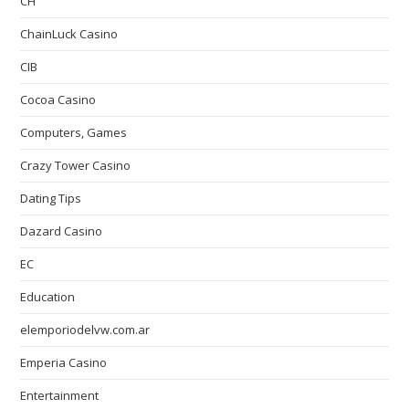
CH
ChainLuck Casino
CIB
Cocoa Casino
Computers, Games
Crazy Tower Сasino
Dating Tips
Dazard Casino
EC
Education
elemporiodelvw.com.ar
Emperia Casino
Entertainment