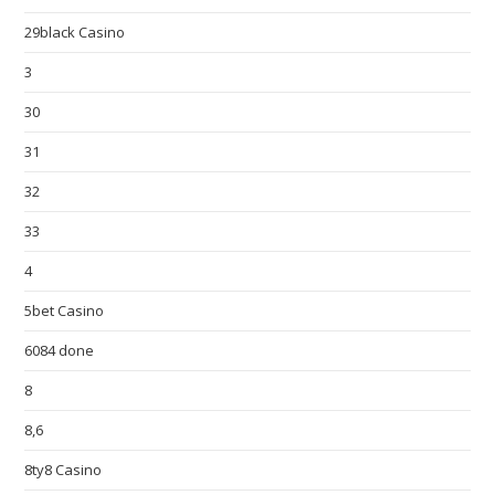
29black Casino
3
30
31
32
33
4
5bet Casino
6084 done
8
8,6
8ty8 Casino