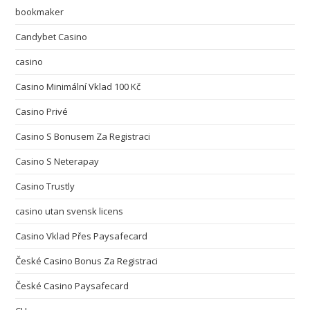
bookmaker
Candybet Casino
casino
Casino Minimální Vklad 100 Kč
Casino Privé
Casino S Bonusem Za Registraci
Casino S Neterapay
Casino Trustly
casino utan svensk licens
Casino Vklad Přes Paysafecard
České Casino Bonus Za Registraci
České Casino Paysafecard