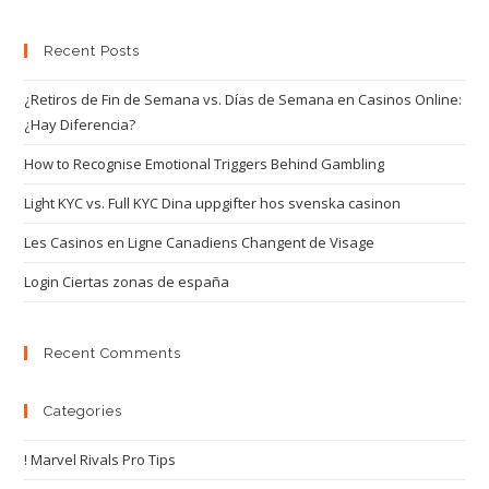
Recent Posts
¿Retiros de Fin de Semana vs. Días de Semana en Casinos Online:
¿Hay Diferencia?
How to Recognise Emotional Triggers Behind Gambling
Light KYC vs. Full KYC Dina uppgifter hos svenska casinon
Les Casinos en Ligne Canadiens Changent de Visage
Login Ciertas zonas de españa
Recent Comments
Categories
! Marvel Rivals Pro Tips