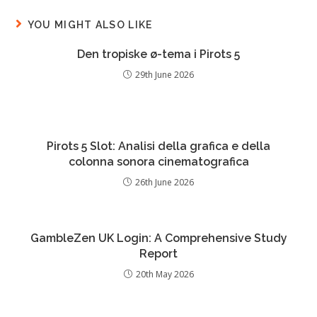
YOU MIGHT ALSO LIKE
Den tropiske ø-tema i Pirots 5
29th June 2026
Pirots 5 Slot: Analisi della grafica e della
colonna sonora cinematografica
26th June 2026
GambleZen UK Login: A Comprehensive Study
Report
20th May 2026