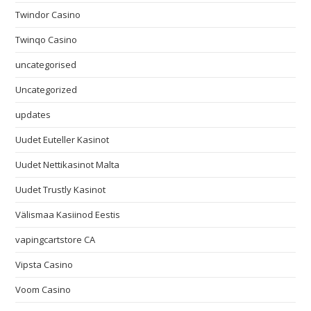
Twindor Casino
Twinqo Casino
uncategorised
Uncategorized
updates
Uudet Euteller Kasinot
Uudet Nettikasinot Malta
Uudet Trustly Kasinot
Välismaa Kasiinod Eestis
vapingcartstore CA
Vipsta Casino
Voom Casino