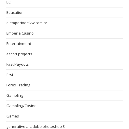
EC
Education
elemporiodelvw.com.ar
Emperia Casino
Entertainment
escort projects
Fast Payouts
first
Forex Trading
Gambling
Gambling/Casino
Games
generative ai adobe photoshop 3