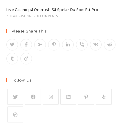
Live Casino på Onerush Så Spelar Du Som Ett Pro
7TH AUGUST 2026
/
0 COMMENTS
Please Share This
Follow Us