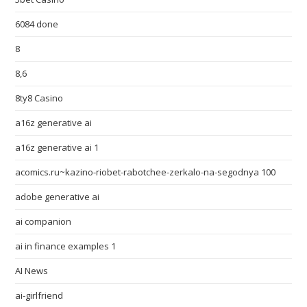
6084 done
8
8,6
8ty8 Casino
a16z generative ai
a16z generative ai 1
acomics.ru~kazino-riobet-rabotchee-zerkalo-na-segodnya 100
adobe generative ai
ai companion
ai in finance examples 1
AI News
ai-girlfriend