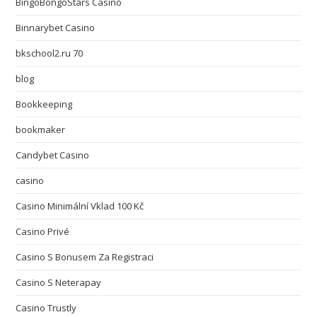
BingoBongoStars Casino
Binnarybet Casino
bkschool2.ru 70
blog
Bookkeeping
bookmaker
Candybet Casino
casino
Casino Minimální Vklad 100 Kč
Casino Privé
Casino S Bonusem Za Registraci
Casino S Neterapay
Casino Trustly