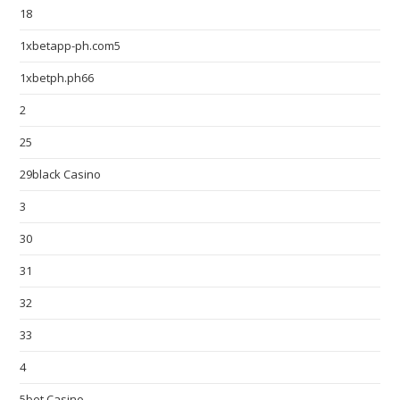
18
1xbetapp-ph.com5
1xbetph.ph66
2
25
29black Casino
3
30
31
32
33
4
5bet Casino