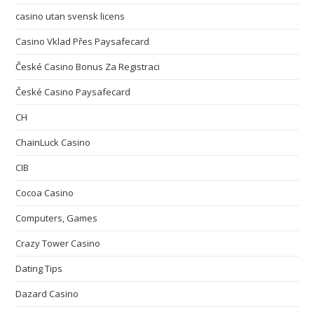
casino utan svensk licens
Casino Vklad Přes Paysafecard
České Casino Bonus Za Registraci
České Casino Paysafecard
CH
ChainLuck Casino
CIB
Cocoa Casino
Computers, Games
Crazy Tower Сasino
Dating Tips
Dazard Casino