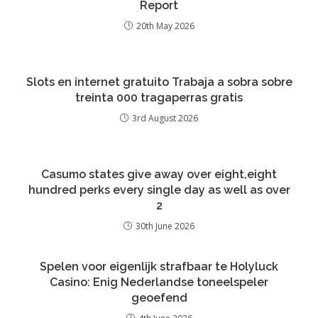
Report
20th May 2026
Slots en internet gratuito Trabaja a sobra sobre
treinta 000 tragaperras gratis
3rd August 2026
Casumo states give away over eight,eight
hundred perks every single day as well as over
2
30th June 2026
Spelen voor eigenlijk strafbaar te Holyluck
Casino: Enig Nederlandse toneelspeler
geoefend