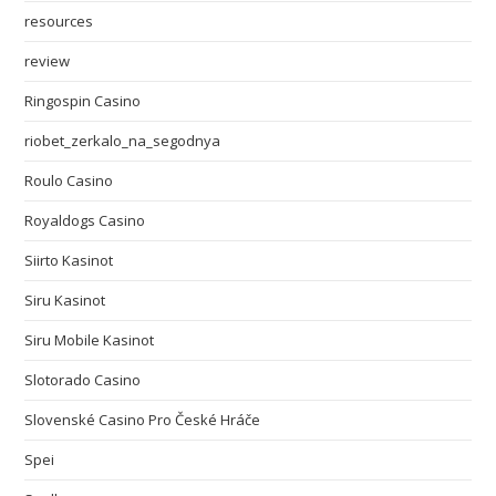
resources
review
Ringospin Casino
riobet_zerkalo_na_segodnya
Roulo Casino
Royaldogs Casino
Siirto Kasinot
Siru Kasinot
Siru Mobile Kasinot
Slotorado Casino
Slovenské Casino Pro České Hráče
Spei