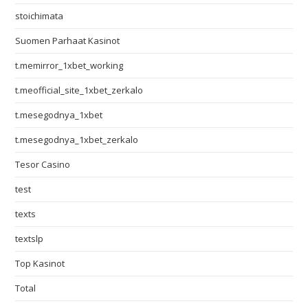
stoichimata
Suomen Parhaat Kasinot
t.memirror_1xbet_working
t.meofficial_site_1xbet_zerkalo
t.mesegodnya_1xbet
t.mesegodnya_1xbet_zerkalo
Tesor Casino
test
texts
textslp
Top Kasinot
Total