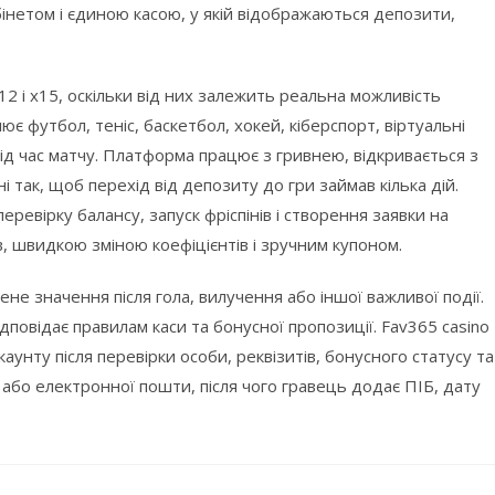
інетом і єдиною касою, у якій відображаються депозити,
 і x15, оскільки від них залежить реальна можливість
 футбол, теніс, баскетбол, хокей, кіберспорт, віртуальні
 під час матчу. Платформа працює з гривнею, відкривається з
і так, щоб перехід від депозиту до гри займав кілька дій.
еревірку балансу, запуск фріспінів і створення заявки на
, швидкою зміною коефіцієнтів і зручним купоном.
е значення після гола, вилучення або іншої важливої події.
повідає правилам каси та бонусної пропозиції. Fav365 casino
унту після перевірки особи, реквізитів, бонусного статусу та
або електронної пошти, після чого гравець додає ПІБ, дату