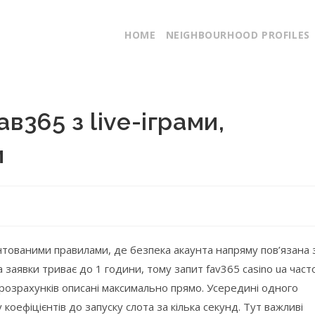
HOME
NEIGHBOURHOOD PROFILES
365 з live-іграми,
и
тованими правилами, де безпека акаунта напряму пов’язана 
заявки триває до 1 години, тому запит fav365 casino ua част
розрахунків описані максимально прямо. Усередині одного
оефіцієнтів до запуску слота за кілька секунд. Тут важливі