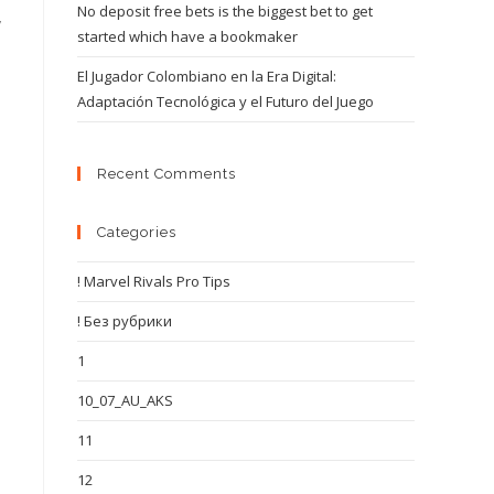
No deposit free bets is the biggest bet to get
,
started which have a bookmaker
El Jugador Colombiano en la Era Digital:
Adaptación Tecnológica y el Futuro del Juego
Recent Comments
Categories
! Marvel Rivals Pro Tips
! Без рубрики
1
10_07_AU_AKS
11
12