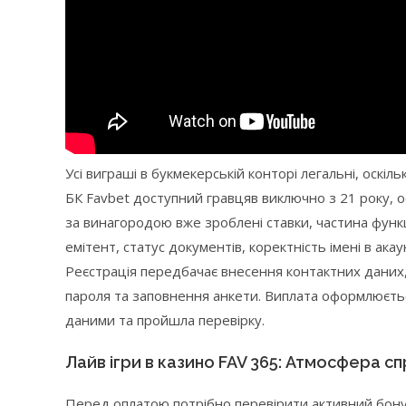
Усі виграші в букмекерській конторі легальні, оскіл
БК Favbet доступний гравцяв виключно з 21 року, о
за винагородою вже зроблені ставки, частина фун
емітент, статус документів, коректність імені в ака
Реєстрація передбачає внесення контактних даних
пароля та заповнення анкети. Виплата оформлюєтьс
даними та пройшла перевірку.
Лайв ігри в казино FAV 365: Атмосфера 
Перед оплатою потрібно перевірити активний бонус 