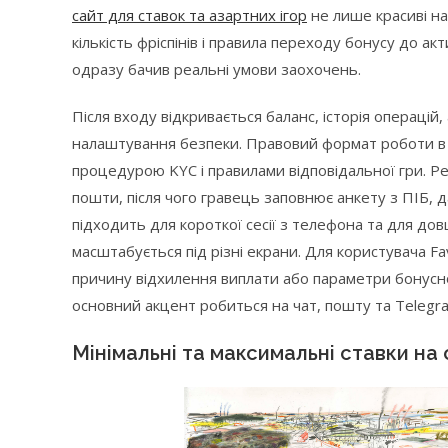
сайт для ставок та азартних ігор
не лише красиві на
кількість фріспінів і правила переходу бонусу до ак
одразу бачив реальні умови заохочень.
Після входу відкривається баланс, історія операцій,
налаштування безпеки. Правовий формат роботи в У
процедурою KYC і правилами відповідальної гри. Р
пошти, після чого гравець заповнює анкету з ПІБ,
підходить для короткої сесії з телефона та для дов
масштабується під різні екрани. Для користувача Fa
причину відхилення виплати або параметри бонусно
основний акцент робиться на чат, пошту та Telegr
Мінімальні та максимальні ставки на 