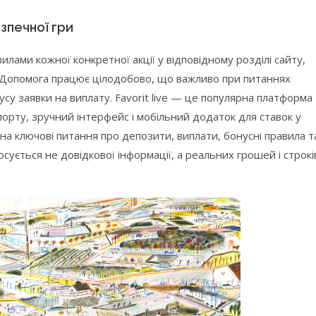
езпечної гри
ами кожної конкретної акції у відповідному розділі сайту,
 Допомога працює цілодобово, що важливо при питаннях
усу заявки на виплату. Favorit live — це популярна платформа
порту, зручний інтерфейс і мобільний додаток для ставок у
 на ключові питання про депозити, виплати, бонусні правила т
осується не довідкової інформації, а реальних грошей і строкі