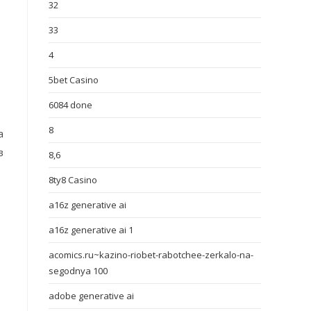
32
33
4
5bet Casino
6084 done
8
а
в
8,6
8ty8 Casino
a16z generative ai
a16z generative ai 1
acomics.ru~kazino-riobet-rabotchee-zerkalo-na-
segodnya 100
adobe generative ai