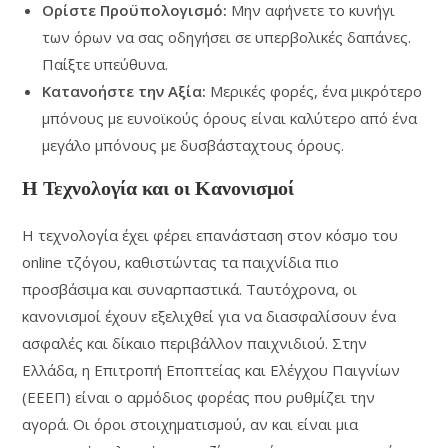
Ορίστε Προϋπολογισμό:
Μην αφήνετε το κυνήγι
των όρων να σας οδηγήσει σε υπερβολικές δαπάνες.
Παίξτε υπεύθυνα.
Κατανοήστε την Αξία:
Μερικές φορές, ένα μικρότερο
μπόνους με ευνοϊκούς όρους είναι καλύτερο από ένα
μεγάλο μπόνους με δυσβάσταχτους όρους.
Η Τεχνολογία και οι Κανονισμοί
Η τεχνολογία έχει φέρει επανάσταση στον κόσμο του
online τζόγου, καθιστώντας τα παιχνίδια πιο
προσβάσιμα και συναρπαστικά. Ταυτόχρονα, οι
κανονισμοί έχουν εξελιχθεί για να διασφαλίσουν ένα
ασφαλές και δίκαιο περιβάλλον παιχνιδιού. Στην
Ελλάδα, η Επιτροπή Εποπτείας και Ελέγχου Παιγνίων
(ΕΕΕΠ) είναι ο αρμόδιος φορέας που ρυθμίζει την
αγορά. Οι όροι στοιχηματισμού, αν και είναι μια