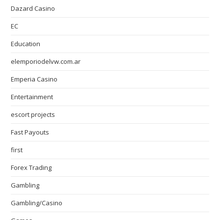
Dazard Casino
EC
Education
elemporiodelvw.com.ar
Emperia Casino
Entertainment
escort projects
Fast Payouts
first
Forex Trading
Gambling
Gambling/Casino