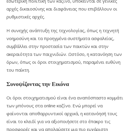
εσωτερική πολιτική των καζίνο, υπόκεινται σε γενικές
αρχές δικαιοσύνης και διαφάνειας που επιβάλλουν οι
ρυθμιστικές αρχές.
Η συνεχής ανάπτυξη της τεχνολογίας, όπως η τεχνητή
νοημοσύνη και τα προηγμένα συστήματα ασφαλείας,
συμβάλλει στην προστασία των παικτών και στην
ακεραιότητα των παιχνιδιών. Ωστόσο, η κατανόηση των
όρων, όπως οι όροι στοιχηματισμού, παραμένει ευθύνη
του παίκτη.
Συνοψίζοντας την Εικόνα
Οι όροι στοιχηματισμού είναι ένα αναπόσπαστο κομμάτι
των μπόνους στα online καζίνο. Ενώ μπορεί να
φαίνονται αποθαρρυντικοί αρχικά, η κατανόησή τους
είναι το κλειδί για να αξιοποιήσετε στο έπακρο τις
προσφορές και να απολαύσετε μια πιο ευχάριστη