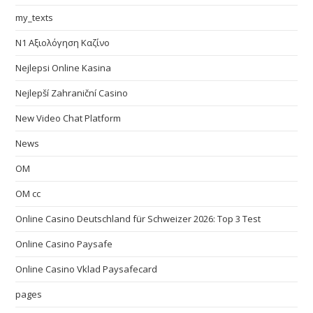
my_texts
N1 Αξιολόγηση Καζίνο
Nejlepsi Online Kasina
Nejlepší Zahraniční Casino
New Video Chat Platform
News
OM
OM cc
Online Casino Deutschland für Schweizer 2026: Top 3 Test
Online Casino Paysafe
Online Casino Vklad Paysafecard
pages