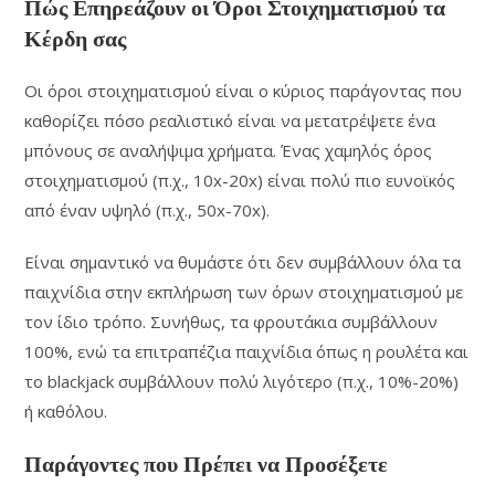
Πώς Επηρεάζουν οι Όροι Στοιχηματισμού τα
Κέρδη σας
Οι όροι στοιχηματισμού είναι ο κύριος παράγοντας που
καθορίζει πόσο ρεαλιστικό είναι να μετατρέψετε ένα
μπόνους σε αναλήψιμα χρήματα. Ένας χαμηλός όρος
στοιχηματισμού (π.χ., 10x-20x) είναι πολύ πιο ευνοϊκός
από έναν υψηλό (π.χ., 50x-70x).
Είναι σημαντικό να θυμάστε ότι δεν συμβάλλουν όλα τα
παιχνίδια στην εκπλήρωση των όρων στοιχηματισμού με
τον ίδιο τρόπο. Συνήθως, τα φρουτάκια συμβάλλουν
100%, ενώ τα επιτραπέζια παιχνίδια όπως η ρουλέτα και
το blackjack συμβάλλουν πολύ λιγότερο (π.χ., 10%-20%)
ή καθόλου.
Παράγοντες που Πρέπει να Προσέξετε