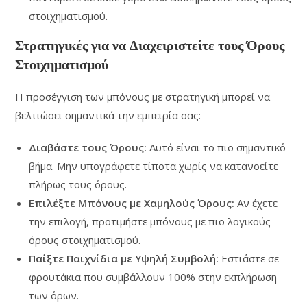
στοιχηματισμού.
Στρατηγικές για να Διαχειριστείτε τους Όρους
Στοιχηματισμού
Η προσέγγιση των μπόνους με στρατηγική μπορεί να
βελτιώσει σημαντικά την εμπειρία σας:
Διαβάστε τους Όρους:
Αυτό είναι το πιο σημαντικό
βήμα. Μην υπογράφετε τίποτα χωρίς να κατανοείτε
πλήρως τους όρους.
Επιλέξτε Μπόνους με Χαμηλούς Όρους:
Αν έχετε
την επιλογή, προτιμήστε μπόνους με πιο λογικούς
όρους στοιχηματισμού.
Παίξτε Παιχνίδια με Υψηλή Συμβολή:
Εστιάστε σε
φρουτάκια που συμβάλλουν 100% στην εκπλήρωση
των όρων.