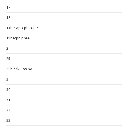
17
18
1xbetapp-ph.com5
1xbetph.ph66
2
25
29black Casino
3
30
31
32
33