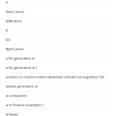
4
5bet Casino
6084 done
8
8,6
8ty8 Casino
a16z generative ai
a16z generative ai 1
acomics.ru~kazino-riobet-rabotchee-zerkalo-na-segodnya 100
adobe generative ai
ai companion
ai in finance examples 1
AI News