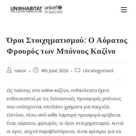
Όροι Στοιχηματισμού: Ο Αόρατος
Φρουρός των Μπόνους Καζίνο
nanor
4th June 2026
Uncategorised
Ως παίκτης στα online καζίνο, πιθανότατα έχετε
ενθουσιαστεί με τις δελεαστικές προσφορές μπόνους
που υπόσχονται επιπλέον χρήματα για παιχνίδι.
Ωστόσο, πίσω από κάθε λαμπερή προσφορά κρύβεται
ένας αόρατος φρουρός: οι όροι στοιχηματισμού. Αυτοί
οι όροι, συχνά παραβλεπόμενοι, είναι κρίσιμοι για να