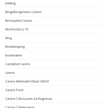
betting
BingoBongoStars Casino
Binnarybet Casino
bkschool2.ru 70
blog
Bookkeeping
bookmaker
Candybet Casino
casino
Casino Minimální Vklad 100 Kč
Casino Privé
Casino S Bonusem Za Registraci
Casino S Neterapay