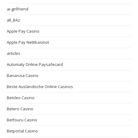
ai-girlfriend
all_BAz
Apple Pay Casino
Apple Pay Nettikasinot
articles
Automaty Online Paysafecard
Bananzia Casino
Beste Ausländische Online Casinos
Betcleo Casino
Betero Casino
Betfouru Casino
Betportal Casino