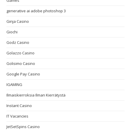
Games
generative ai adobe photoshop 3
Ginja Casino
Giochi
Godz Casino
Golazzo Casino
Golisimo Casino
Google Pay Casino
IGAMING
Ilmaiskierroksia Ilman Kierrätystä
Instant Casino
IT Vacancies
JetSetSpins Casino