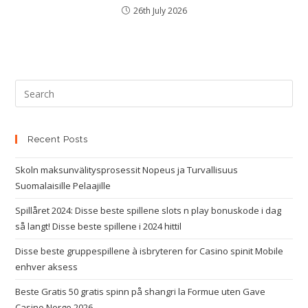
26th July 2026
Recent Posts
Skoln maksunvälitysprosessit Nopeus ja Turvallisuus
Suomalaisille Pelaajille
Spillåret 2024: Disse beste spillene slots n play bonuskode i dag
så langt! Disse beste spillene i 2024 hittil
Disse beste gruppespillene à isbryteren for Casino spinit Mobile
enhver aksess
Beste Gratis 50 gratis spinn på shangri la Formue uten Gave
Casino Norge 2026