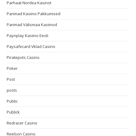
Parhaat Nordea Kasinot
Parimad Kasiino Pakkumised
Parimad Välismaa Kasiinod
Paynplay Kasiino Eesti
Paysafecard Vklad Casino
Piratepots Casino
Poker
Post
posts
Public
Publick
Redracer Casino
Reelson Casino