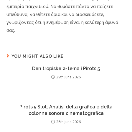
εμπειρία παιχνιδιού. Να θυμάστε πάντα να παίζετε
υπεύθυνα, να θέτετε όρια και να διασκεδάζετε,
γνωρίζοντας ότι η ενημέρωση είναι η καλύτερη άμυνά
σας.
YOU MIGHT ALSO LIKE
Den tropiske ø-tema i Pirots 5
29th June 2026
Pirots 5 Slot: Analisi della grafica e della
colonna sonora cinematografica
26th June 2026