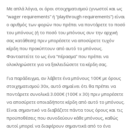
Με απλά λόγια, οι όροι στοιχηματισμού (γνωστοί και ως
“wager requirements” ή “playthrough requirements”) είναι
ο αριθμός των φορών που πρέπει να ποντάρετε το ποσό
του μπόνους (ή το ποσό του μπόνους συν την αρχική
σας κατάθεση) πριν μπορέσετε να αποσύρετε τυχόν
κέρδη που προκύπτουν από αυτό το μπόνους.
Φανταστείτε το ως ένα “πέρασμα” που πρέπει να
ολοκληρώσετε για να ξεκλειδώσετε τα κέρδη σας.
Για παράδειγμα, αν λάβετε ένα μπόνους 100€ με όρους
στοιχηματισμού 30x, αυτό σημαίνει ότι θα πρέπει να
ποντάρετε συνολικά 3.000€ (100€ x 30) πριν μπορέσετε
να αποσύρετε οποιαδήποτε κέρδη από αυτό το μπόνους.
Είναι σημαντικό να διαβάζετε πάντα τους όρους και τις
προϋποθέσεις που συνοδεύουν κάθε μπόνους, καθώς
αυτοί μπορεί να διαφέρουν σημαντικά από το ένα