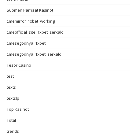
Suomen Parhaat Kasinot
t.memirror_1xbet_working
t.meofficial_site_1xbet_zerkalo
t.mesegodnya_1xbet
t.mesegodnya_1xbet_zerkalo
Tesor Casino
test
texts
textslp
Top Kasinot
Total
trends