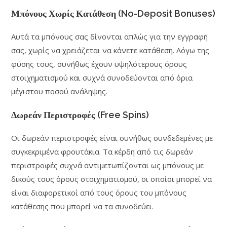
Μπόνους Χωρίς Κατάθεση (No-Deposit Bonuses)
Αυτά τα μπόνους σας δίνονται απλώς για την εγγραφή
σας, χωρίς να χρειάζεται να κάνετε κατάθεση. Λόγω της
φύσης τους, συνήθως έχουν υψηλότερους όρους
στοιχηματισμού και συχνά συνοδεύονται από όρια
μέγιστου ποσού ανάληψης.
Δωρεάν Περιστροφές (Free Spins)
Οι δωρεάν περιστροφές είναι συνήθως συνδεδεμένες με
συγκεκριμένα φρουτάκια. Τα κέρδη από τις δωρεάν
περιστροφές συχνά αντιμετωπίζονται ως μπόνους με
δικούς τους όρους στοιχηματισμού, οι οποίοι μπορεί να
είναι διαφορετικοί από τους όρους του μπόνους
κατάθεσης που μπορεί να τα συνοδεύει.