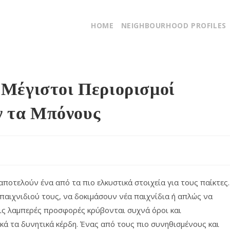
HOME
NEIGHBOURHOOD PROFILES
 Μέγιστοι Περιορισμοί
 τα Μπόνους
αποτελούν ένα από τα πιο ελκυστικά στοιχεία για τους παίκτες.
αιχνιδιού τους, να δοκιμάσουν νέα παιχνίδια ή απλώς να
τις λαμπερές προσφορές κρύβονται συχνά όροι και
ά τα δυνητικά κέρδη. Ένας από τους πιο συνηθισμένους και