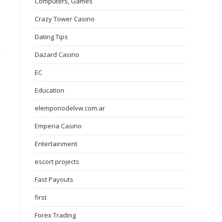
Computers, Games
Crazy Tower Сasino
Dating Tips
Dazard Casino
EC
Education
elemporiodelvw.com.ar
Emperia Casino
Entertainment
escort projects
Fast Payouts
first
Forex Trading