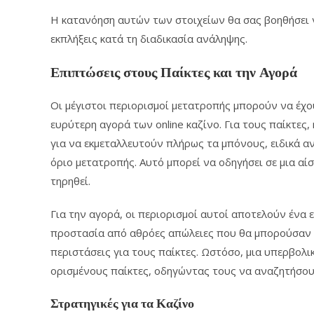
Η κατανόηση αυτών των στοιχείων θα σας βοηθήσει ν
εκπλήξεις κατά τη διαδικασία ανάληψης.
Επιπτώσεις στους Παίκτες και την Αγορά
Οι μέγιστοι περιορισμοί μετατροπής μπορούν να έχο
ευρύτερη αγορά των online καζίνο. Για τους παίκτες
για να εκμεταλλευτούν πλήρως τα μπόνους, ειδικά α
όριο μετατροπής. Αυτό μπορεί να οδηγήσει σε μια αίσ
τηρηθεί.
Για την αγορά, οι περιορισμοί αυτοί αποτελούν ένα 
προστασία από αθρόες απώλειες που θα μπορούσαν 
περιστάσεις για τους παίκτες. Ωστόσο, μια υπερβολ
ορισμένους παίκτες, οδηγώντας τους να αναζητήσου
Στρατηγικές για τα Καζίνο