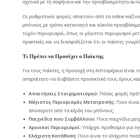
σχετικά με τη σαφήνεια και την προσβασιμότητα αυτ
Οι ρυθμιστικοί φορείς απαιτούν από τα online καζί
μπόνους με τρόπο κατανοητό και εύκολα προσβάσιμ
τυχόν περιορισμοί, όπως οι μέγιστοι περιορισμοί μ
πρακτικές και να διασφαλίζεται ότι οι παίκτες γνωρ
Τι Πρέπει να Προσέχει ο Παίκτης
Για τους παίκτες, η προσοχή στη λεπτομέρεια είναι τ
απαραίτητο να διαβάσετε προσεκτικά τους όρους και 
Απαιτήσεις Στοιχηματισμού:
Πόσες φορές πρέπε
Μέγιστος Περιορισμός Μετατροπής:
Ποιο είναι
αποσύρετε από τα κέρδη του μπόνους;
Παιχνίδια που Συμβάλλουν:
Ποια παιχνίδια μετρ
Χρονικοί Περιορισμοί:
Υπάρχει προθεσμία για τη
Ελάχιστη Κατάθεση:
Ποιο είναι το ελάχιστο ποσ