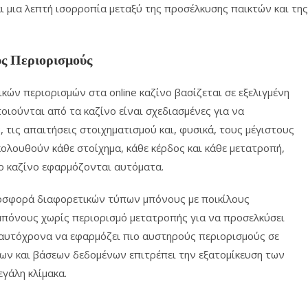
 μια λεπτή ισορροπία μεταξύ της προσέλκυσης παικτών και της
υς Περιορισμούς
ών περιορισμών στα online καζίνο βασίζεται σε εξελιγμένη
οιούνται από τα καζίνο είναι σχεδιασμένες για να
, τις απαιτήσεις στοιχηματισμού και, φυσικά, τους μέγιστους
λουθούν κάθε στοίχημα, κάθε κέρδος και κάθε μετατροπή,
το καζίνο εφαρμόζονται αυτόματα.
προσφορά διαφορετικών τύπων μπόνους με ποικίλους
μπόνους χωρίς περιορισμό μετατροπής για να προσελκύσει
 ταυτόχρονα να εφαρμόζει πιο αυστηρούς περιορισμούς σε
ων και βάσεων δεδομένων επιτρέπει την εξατομίκευση των
γάλη κλίμακα.