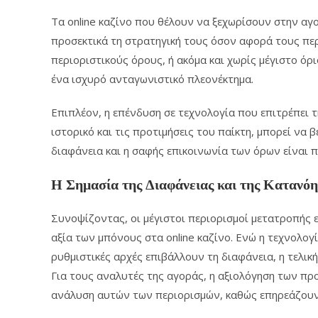
Τα online καζίνο που θέλουν να ξεχωρίσουν στην αγο
προσεκτικά τη στρατηγική τους όσον αφορά τους πε
περιοριστικούς όρους, ή ακόμα και χωρίς μέγιστο όρ
ένα ισχυρό ανταγωνιστικό πλεονέκτημα.
Επιπλέον, η επένδυση σε τεχνολογία που επιτρέπει
ιστορικό και τις προτιμήσεις του παίκτη, μπορεί να β
διαφάνεια και η σαφής επικοινωνία των όρων είναι π
Η Σημασία της Διαφάνειας και της Κατανό
Συνοψίζοντας, οι μέγιστοι περιορισμοί μετατροπής 
αξία των μπόνους στα online καζίνο. Ενώ η τεχνολογ
ρυθμιστικές αρχές επιβάλλουν τη διαφάνεια, η τελικ
Για τους αναλυτές της αγοράς, η αξιολόγηση των πρ
ανάλυση αυτών των περιορισμών, καθώς επηρεάζουν 