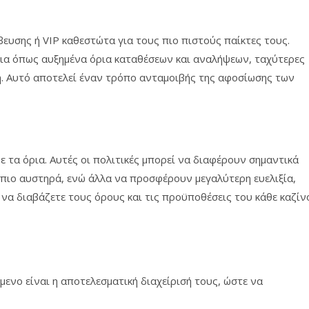
ευσης ή VIP καθεστώτα για τους πιο πιστούς παίκτες τους.
α όπως αυξημένα όρια καταθέσεων και αναλήψεων, ταχύτερες
η. Αυτό αποτελεί έναν τρόπο ανταμοιβής της αφοσίωσης των
 με τα όρια. Αυτές οι πολιτικές μπορεί να διαφέρουν σημαντικά
 πιο αυστηρά, ενώ άλλα να προσφέρουν μεγαλύτερη ευελιξία,
 να διαβάζετε τους όρους και τις προϋποθέσεις του κάθε καζίν
ενο είναι η αποτελεσματική διαχείρισή τους, ώστε να