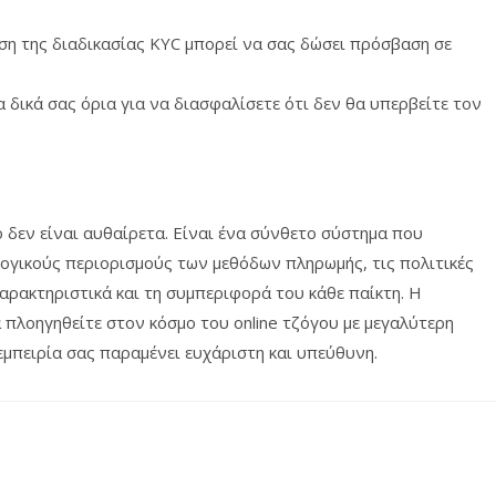
η της διαδικασίας KYC μπορεί να σας δώσει πρόσβαση σε
 δικά σας όρια για να διασφαλίσετε ότι δεν θα υπερβείτε τον
 δεν είναι αυθαίρετα. Είναι ένα σύνθετο σύστημα που
ογικούς περιορισμούς των μεθόδων πληρωμής, τις πολιτικές
αρακτηριστικά και τη συμπεριφορά του κάθε παίκτη. Η
πλοηγηθείτε στον κόσμο του online τζόγου με μεγαλύτερη
εμπειρία σας παραμένει ευχάριστη και υπεύθυνη.