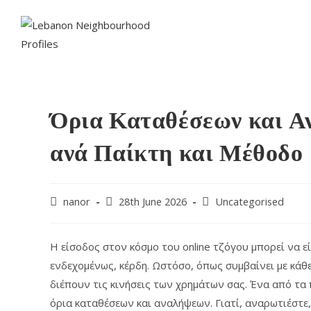
Όρια Καταθέσεων και Αν
ανά Παίκτη και Μέθοδο
nanor
28th June 2026
Uncategorised
Η είσοδος στον κόσμο του online τζόγου μπορεί να εί
ενδεχομένως, κέρδη. Ωστόσο, όπως συμβαίνει με κάθ
διέπουν τις κινήσεις των χρημάτων σας. Ένα από τα
όρια καταθέσεων και αναλήψεων. Γιατί, αναρωτιέστε,