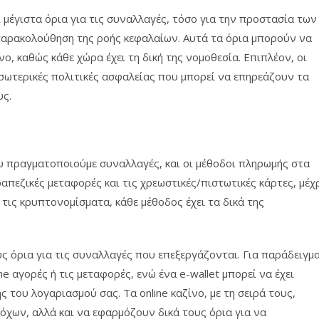
 μέγιστα όρια για τις συναλλαγές, τόσο για την προστασία των
 παρακολούθηση της ροής κεφαλαίων. Αυτά τα όρια μπορούν να
ο, καθώς κάθε χώρα έχει τη δική της νομοθεσία. Επιπλέον, οι
εσωτερικές πολιτικές ασφαλείας που μπορεί να επηρεάζουν τα
υς.
υ πραγματοποιούμε συναλλαγές, και οι μέθοδοι πληρωμής στα
τραπεζικές μεταφορές και τις χρεωστικές/πιστωτικές κάρτες, μέχ
 τις κρυπτονομίσματα, κάθε μέθοδος έχει τα δικά της
 όρια για τις συναλλαγές που επεξεργάζονται. Για παράδειγμα
ine αγορές ή τις μεταφορές, ενώ ένα e-wallet μπορεί να έχει
 του λογαριασμού σας. Τα online καζίνο, με τη σειρά τους,
χων, αλλά και να εφαρμόζουν δικά τους όρια για να