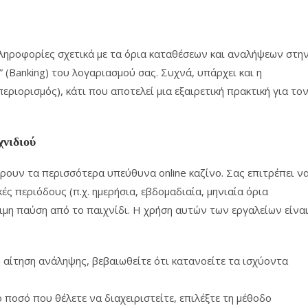
πληροφορίες σχετικά με τα όρια καταθέσεων και αναλήψεων στη
” (Banking) του λογαριασμού σας. Συχνά, υπάρχει και η
εριορισμός), κάτι που αποτελεί μια εξαιρετική πρακτική για το
χνιδιού
ρουν τα περισσότερα υπεύθυνα online καζίνο. Σας επιτρέπει ν
ές περιόδους (π.χ. ημερήσια, εβδομαδιαία, μηνιαία όρια
ιμη παύση από το παιχνίδι. Η χρήση αυτών των εργαλείων είνα
 αίτηση ανάληψης, βεβαιωθείτε ότι κατανοείτε τα ισχύοντα
 ποσό που θέλετε να διαχειριστείτε, επιλέξτε τη μέθοδο