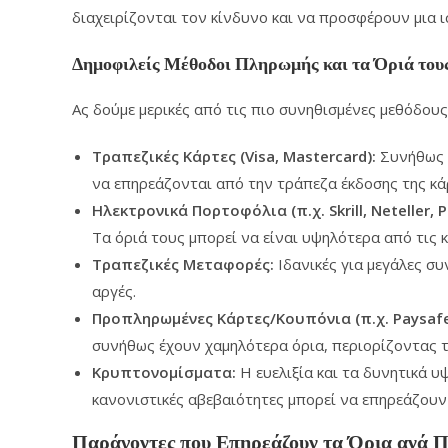
διαχειρίζονται τον κίνδυνο και να προσφέρουν μια 
Δημοφιλείς Μέθοδοι Πληρωμής και τα Όριά του
Ας δούμε μερικές από τις πιο συνηθισμένες μεθόδου
Τραπεζικές Κάρτες (Visa, Mastercard):
Συνήθως έ
να επηρεάζονται από την τράπεζα έκδοσης της κά
Ηλεκτρονικά Πορτοφόλια (π.χ. Skrill, Neteller, P
Τα όριά τους μπορεί να είναι υψηλότερα από τις 
Τραπεζικές Μεταφορές:
Ιδανικές για μεγάλες συ
αργές.
Προπληρωμένες Κάρτες/Κουπόνια (π.χ. Paysafe
συνήθως έχουν χαμηλότερα όρια, περιορίζοντας 
Κρυπτονομίσματα:
Η ευελιξία και τα δυνητικά υψ
κανονιστικές αβεβαιότητες μπορεί να επηρεάζουν 
Παράγοντες που Επηρεάζουν τα Όρια ανά 