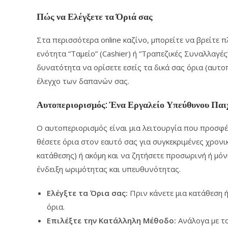
Πώς να Ελέγξετε τα Όριά σας
Στα περισσότερα online καζίνο, μπορείτε να βρείτε 
ενότητα “Ταμείο” (Cashier) ή “Τραπεζικές Συναλλαγές
δυνατότητα να ορίσετε εσείς τα δικά σας όρια (αυτοπ
έλεγχο των δαπανών σας.
Αυτοπεριορισμός: Ένα Εργαλείο Υπεύθυνου Παι
Ο αυτοπεριορισμός είναι μια λειτουργία που προσφέ
θέσετε όρια στον εαυτό σας για συγκεκριμένες χρονικ
κατάθεσης) ή ακόμη και να ζητήσετε προσωρινή ή μόν
ένδειξη ωριμότητας και υπευθυνότητας.
Ελέγξτε τα Όρια σας:
Πριν κάνετε μια κατάθεση ή
όρια.
Επιλέξτε την Κατάλληλη Μέθοδο:
Ανάλογα με το