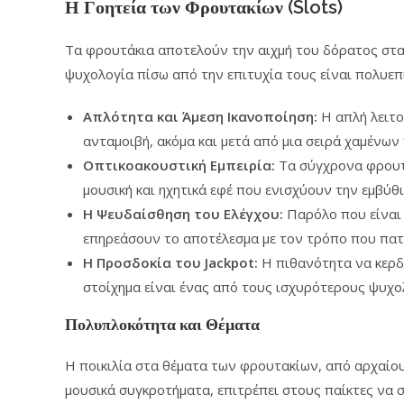
Η Γοητεία των Φρουτακίων (Slots)
Τα φρουτάκια αποτελούν την αιχμή του δόρατος στα π
ψυχολογία πίσω από την επιτυχία τους είναι πολυεπ
Απλότητα και Άμεση Ικανοποίηση:
Η απλή λειτο
ανταμοιβή, ακόμα και μετά από μια σειρά χαμένω
Οπτικοακουστική Εμπειρία:
Τα σύγχρονα φρουτά
μουσική και ηχητικά εφέ που ενισχύουν την εμβύθ
Η Ψευδαίσθηση του Ελέγχου:
Παρόλο που είναι 
επηρεάσουν το αποτέλεσμα με τον τρόπο που πατο
Η Προσδοκία του Jackpot:
Η πιθανότητα να κερδί
στοίχημα είναι ένας από τους ισχυρότερους ψυχ
Πολυπλοκότητα και Θέματα
Η ποικιλία στα θέματα των φρουτακίων, από αρχαίου
μουσικά συγκροτήματα, επιτρέπει στους παίκτες να σ