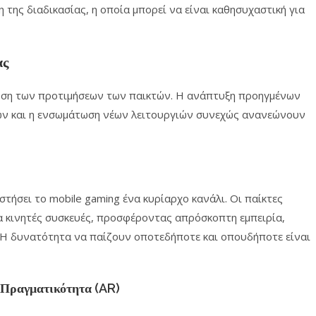
 της διαδικασίας, η οποία μπορεί να είναι καθησυχαστική για
ας
φωση των προτιμήσεων των παικτών. Η ανάπτυξη προηγμένων
ών και η ενσωμάτωση νέων λειτουργιών συνεχώς ανανεώνουν
στήσει το mobile gaming ένα κυρίαρχο κανάλι. Οι παίκτες
α κινητές συσκευές, προσφέροντας απρόσκοπτη εμπειρία,
 Η δυνατότητα να παίζουν οποτεδήποτε και οπουδήποτε είναι
 Πραγματικότητα (AR)