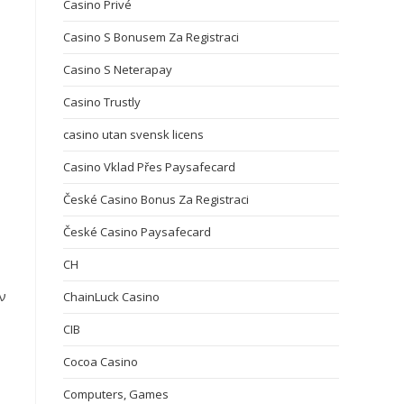
Casino Privé
Casino S Bonusem Za Registraci
Casino S Neterapay
Casino Trustly
casino utan svensk licens
Casino Vklad Přes Paysafecard
České Casino Bonus Za Registraci
České Casino Paysafecard
CH
ν
ChainLuck Casino
CIB
Cocoa Casino
Computers, Games