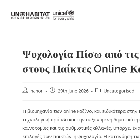
Ψυχολογία Πίσω από τις
στους Παίκτες Online Κ
nanor
29th June 2026
Uncategorised
Η βιομηχανία των online καζίνο, και ειδικότερα στη
τεχνολογική πρόοδο και την αυξανόμενη δημοτικότητ
καινοτομίες και τις ρυθμιστικές αλλαγές, υπάρχει έ
επιλογές των παικτών: η ψυχολογία. Η κατανόηση τ