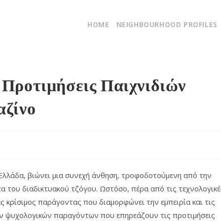
HOME
NEIGHBOURHOOD PROFILES
 Προτιμήσεις Παιχνιδιών
αζίνο
ν Ελλάδα, βιώνει μια συνεχή άνθηση, τροφοδοτούμενη από την
α του διαδικτυακού τζόγου. Ωστόσο, πέρα από τις τεχνολογικέ
νας κρίσιμος παράγοντας που διαμορφώνει την εμπειρία και τις
ων ψυχολογικών παραγόντων που επηρεάζουν τις προτιμήσεις