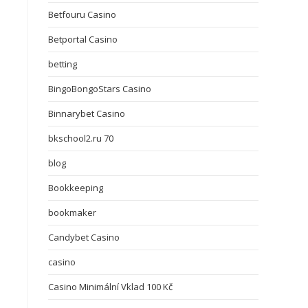
Betfouru Casino
Betportal Casino
betting
BingoBongoStars Casino
Binnarybet Casino
bkschool2.ru 70
blog
Bookkeeping
bookmaker
Candybet Casino
casino
Casino Minimální Vklad 100 Kč