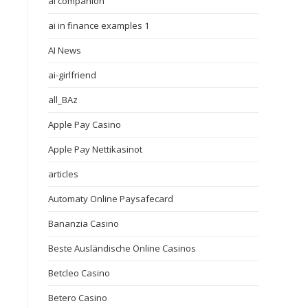
ai companion
ai in finance examples 1
AI News
ai-girlfriend
all_BAz
Apple Pay Casino
Apple Pay Nettikasinot
articles
Automaty Online Paysafecard
Bananzia Casino
Beste Ausländische Online Casinos
Betcleo Casino
Betero Casino