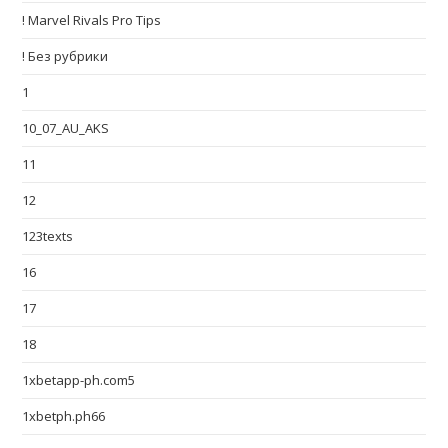
! Marvel Rivals Pro Tips
! Без рубрики
1
10_07_AU_AKS
11
12
123texts
16
17
18
1xbetapp-ph.com5
1xbetph.ph66