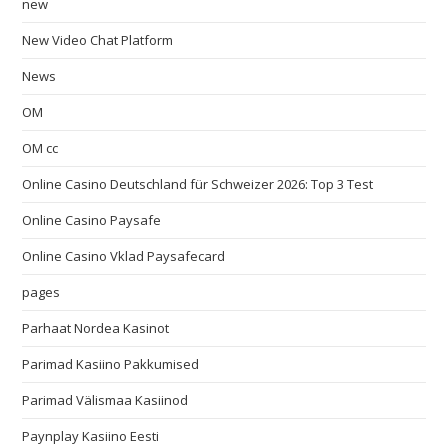
new
New Video Chat Platform
News
OM
OM cc
Online Casino Deutschland für Schweizer 2026: Top 3 Test
Online Casino Paysafe
Online Casino Vklad Paysafecard
pages
Parhaat Nordea Kasinot
Parimad Kasiino Pakkumised
Parimad Välismaa Kasiinod
Paynplay Kasiino Eesti