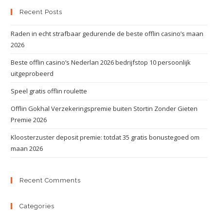
Recent Posts
Raden in echt strafbaar gedurende de beste offlin casino’s maan
2026
Beste offlin casino’s Nederlan 2026 bedrijfstop 10 persoonlijk
uitgeprobeerd
Speel gratis offlin roulette
Offlin Gokhal Verzekeringspremie buiten Stortin Zonder Gieten
Premie 2026
Kloosterzuster deposit premie: totdat 35 gratis bonustegoed om
maan 2026
Recent Comments
Categories