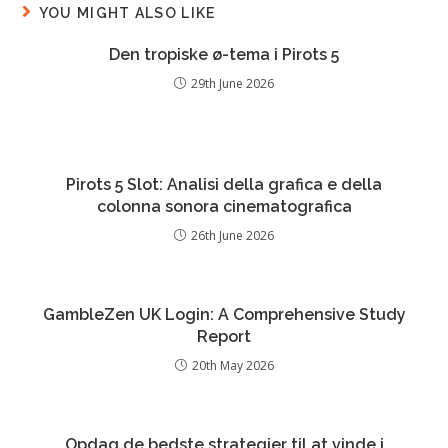
YOU MIGHT ALSO LIKE
Den tropiske ø-tema i Pirots 5
29th June 2026
Pirots 5 Slot: Analisi della grafica e della
colonna sonora cinematografica
26th June 2026
GambleZen UK Login: A Comprehensive Study
Report
20th May 2026
Opdag de bedste strategier til at vinde i