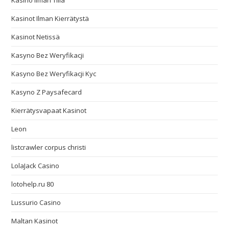
Kasino Ilman Tiliä
Kasinot Ilman Kierrätystä
Kasinot Netissä
Kasyno Bez Weryfikacji
Kasyno Bez Weryfikacji Kyc
Kasyno Z Paysafecard
Kierrätysvapaat Kasinot
Leon
listcrawler corpus christi
LolaJack Casino
lotohelp.ru 80
Lussurio Casino
Maltan Kasinot