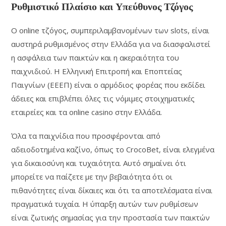
Ρυθμιστικό Πλαίσιο και Υπεύθυνος Τζόγος
Ο online τζόγος, συμπεριλαμβανομένων των slots, είναι
αυστηρά ρυθμισμένος στην Ελλάδα για να διασφαλιστεί
η ασφάλεια των παικτών και η ακεραιότητα του
παιχνιδιού. Η Ελληνική Επιτροπή και Εποπτείας
Παιγνίων (ΕΕΕΠ) είναι ο αρμόδιος φορέας που εκδίδει
άδειες και επιβλέπει όλες τις νόμιμες στοιχηματικές
εταιρείες και τα online casino στην Ελλάδα.
Όλα τα παιχνίδια που προσφέρονται από
αδειοδοτημένα καζίνο, όπως το CrocoBet, είναι ελεγμένα
για δικαιοσύνη και τυχαιότητα. Αυτό σημαίνει ότι
μπορείτε να παίζετε με την βεβαιότητα ότι οι
πιθανότητες είναι δίκαιες και ότι τα αποτελέσματα είναι
πραγματικά τυχαία. Η ύπαρξη αυτών των ρυθμίσεων
είναι ζωτικής σημασίας για την προστασία των παικτών