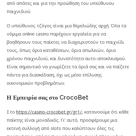
από απάτες και για την προώθηση του υπεύθυνου
παιχνιδιού.
Ο υπεύθυνος τζόγος είναι μια θεμελιώδης αρχή. Όλα τα
νόμιμα online casino παρέχουν εργαλεία για να
βοηθήσουν τους παίκτες να διαχειριστούν το παιχνίδι
τους, όπως όρια καταθέσεων, όρια απωλειών, όρια
χρόνου παιχνιδιού, και δυνατότητα αυτο-αποκλεισμού.
Είναι σημαντικό να γνωρίζετε τα όριά σας και να παίζετε
πάντα για διασκέδαση, όχι ως μέσο επίλυσης
οικονομικών προβλημάτων.
Η Εμπειρία σας στο CrocoBet
Στο
https://casino-crocobet.gr/gr1/
, κατανοούμε ότι κάθε
παίκτης είναι μοναδικός. Γι’ αυτό, προσφέρουμε μια
εκτενή συλλογή από slots που καλύπτουν όλες τις