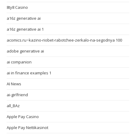
8ty8 Casino
a16z generative ai
a16z generative ai 1
acomics.ru~kazino-riobet-rabotchee-zerkalo-na-segodnya 100
adobe generative ai
ai companion
ai in finance examples 1
AI News
ai-girlfriend
all_BAz
Apple Pay Casino
Apple Pay Nettikasinot