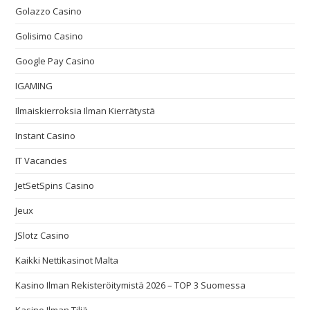
Golazzo Casino
Golisimo Casino
Google Pay Casino
IGAMING
Ilmaiskierroksia Ilman Kierrätystä
Instant Casino
IT Vacancies
JetSetSpins Casino
Jeux
JSlotz Casino
Kaikki Nettikasinot Malta
Kasino Ilman Rekisteröitymistä 2026 – TOP 3 Suomessa