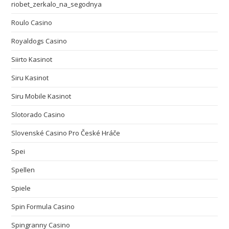
riobet_zerkalo_na_segodnya
Roulo Casino
Royaldogs Casino
Siirto Kasinot
Siru Kasinot
Siru Mobile Kasinot
Slotorado Casino
Slovenské Casino Pro České Hráče
Spei
Spellen
Spiele
Spin Formula Casino
Spingranny Casino