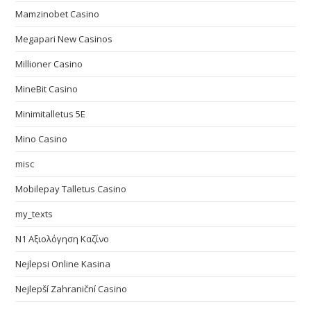
Mamzinobet Casino
Megapari New Casinos
Millioner Casino
MineBit Casino
Minimitalletus 5E
Mino Casino
misc
Mobilepay Talletus Casino
my_texts
N1 Αξιολόγηση Καζίνο
Nejlepsi Online Kasina
Nejlepší Zahraniční Casino