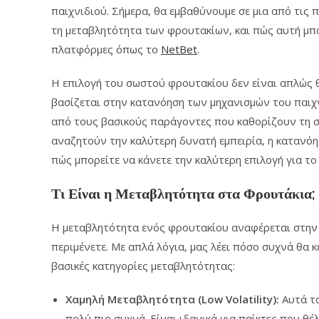
παιχνιδιού. Σήμερα, θα εμβαθύνουμε σε μια από τις 
τη μεταβλητότητα των φρουτακίων, και πώς αυτή μπορ
πλατφόρμες όπως το
NetBet
.
Η επιλογή του σωστού φρουτακίου δεν είναι απλώς θ
βασίζεται στην κατανόηση των μηχανισμών του παιχν
από τους βασικούς παράγοντες που καθορίζουν τη σ
αναζητούν την καλύτερη δυνατή εμπειρία, η κατανόησ
πώς μπορείτε να κάνετε την καλύτερη επιλογή για το 
Τι Είναι η Μεταβλητότητα στα Φρουτάκια;
Η μεταβλητότητα ενός φρουτακίου αναφέρεται στην 
περιμένετε. Με απλά λόγια, μας λέει πόσο συχνά θα 
βασικές κατηγορίες μεταβλητότητας:
Χαμηλή Μεταβλητότητα (Low Volatility):
Αυτά τα
πολύ πιο συχνά. Είναι ιδανικά για παίκτες που θ