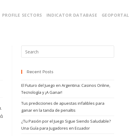
PROFILE SECTORS
INDICATOR DATABASE
GEOPORTAL
Recent Posts
El Futuro del Juego en Argentina: Casinos Online,
Tecnología y ¡A Ganar!
Tus predicciones de apuestas infalibles para
ι
ganar en la tanda de penaltis
ρά
¿Tu Pasión por el Juego Sigue Siendo Saludable?
Una Guía para Jugadores en Ecuador