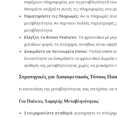
παρέχουν πληροφορίες για τη μεταβλητότητά τους. Σ
Μπορείτε να βρείτε αυτές τις πληροφορίες στο μενο
Παρατηρήστε τις Πληρωμές:
Αν οι πληρωμές είνα
μεταβλητότητα. Αν περνούν πολλές περιστροφές χω
μεταβλητότητα.
Ελέγξτε τα Bonus Features:
Τα φρουτάκια με μεγ
χιλιάδων φορές το στοίχημα, συνήθως είναι υψηλ
Δοκιμάστε σε Λειτουργία Demo:
Πολλά online κ
δυνατότητα να δοκιμάσετε τα φρουτάκια δωρεάν (
αίσθηση της μεταβλητότητας χωρίς να ρισκάρετε 
Στρατηγικές για Διαφορετικούς Τύπους Πα
Η κατανόηση της μεταβλητότητας σας επιτρέπει να π
Για Παίκτες Χαμηλής Μεταβλητότητας:
Στοιχηματίστε σταθερά:
Διατηρήστε το στοίχημ