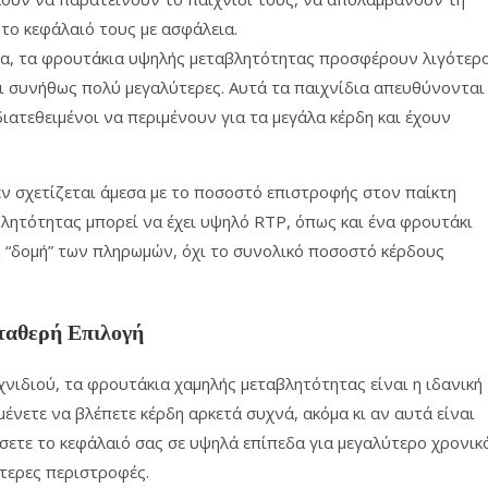
 το κεφάλαιό τους με ασφάλεια.
α, τα φρουτάκια υψηλής μεταβλητότητας προσφέρουν λιγότερ
αι συνήθως πολύ μεγαλύτερες. Αυτά τα παιχνίδια απευθύνονται
ιατεθειμένοι να περιμένουν για τα μεγάλα κέρδη και έχουν
εν σχετίζεται άμεσα με το ποσοστό επιστροφής στον παίκτη
βλητότητας μπορεί να έχει υψηλό RTP, όπως και ένα φρουτάκι
 “δομή” των πληρωμών, όχι το συνολικό ποσοστό κέρδους
ταθερή Επιλογή
ιχνιδιού, τα φρουτάκια χαμηλής μεταβλητότητας είναι η ιδανική
μένετε να βλέπετε κέρδη αρκετά συχνά, ακόμα κι αν αυτά είναι
ήσετε το κεφάλαιό σας σε υψηλά επίπεδα για μεγαλύτερο χρονικ
τερες περιστροφές.