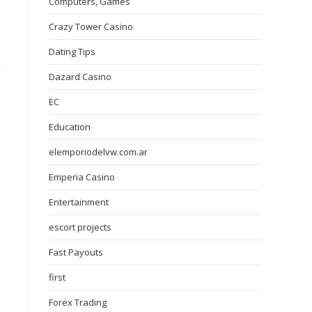
Computers, Games
Crazy Tower Сasino
Dating Tips
ή
Dazard Casino
EC
Education
elemporiodelvw.com.ar
Emperia Casino
Entertainment
escort projects
Fast Payouts
first
Forex Trading