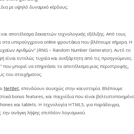
ίδια με υψηλό δυναμικό κέρδους.
ναι αποτέλεσμα δεκαετιών τεχνολογικής εξέλιξης. Από τους
 στα υπερσύγχρονα online φρουτάκια που βλέπουμε σήμερα. Η
Τυχαίων Αριθμών” (RNG – Random Number Generator). Αυτό το
ή είναι εντελώς τυχαία και ανεξάρτητη από τις προηγούμενες.
κή” που μπορεί να επηρεάσει το αποτέλεσμα μιας περιστροφής,
υς του στοιχήματος.
το
NetBet
, επενδύουν συνεχώς στην καινοτομία. Βλέπουμε
ικά bonus features, και παιχνίδια που είναι βελτιστοποιημέν
phones και tablets. Η τεχνολογία HTML5, για παράδειγμα,
ς την ανάγκη λήψης επιπλέον λογισμικού.