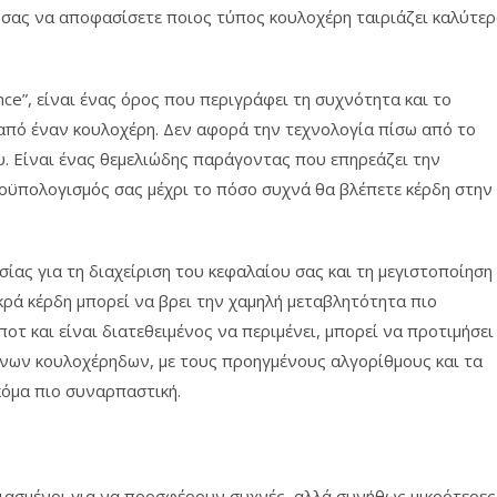
 σας να αποφασίσετε ποιος τύπος κουλοχέρη ταιριάζει καλύτε
nce”, είναι ένας όρος που περιγράφει τη συχνότητα και το
από έναν κουλοχέρη. Δεν αφορά την τεχνολογία πίσω από το
ου. Είναι ένας θεμελιώδης παράγοντας που επηρεάζει την
ροϋπολογισμός σας μέχρι το πόσο συχνά θα βλέπετε κέρδη στην
ίας για τη διαχείριση του κεφαλαίου σας και τη μεγιστοποίηση
κρά κέρδη μπορεί να βρει την χαμηλή μεταβλητότητα πιο
οτ και είναι διατεθειμένος να περιμένει, μπορεί να προτιμήσει
νων κουλοχέρηδων, με τους προηγμένους αλγορίθμους και τα
κόμα πιο συναρπαστική.
ιασμένοι για να προσφέρουν συχνές, αλλά συνήθως μικρότερες