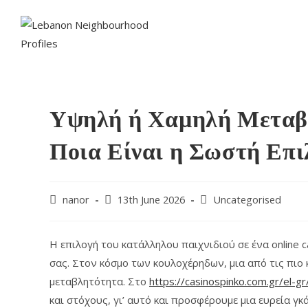
Υψηλή ή Χαμηλή Μεταβ
Ποια Είναι η Σωστή Επι
nanor
13th June 2026
Uncategorised
Η επιλογή του κατάλληλου παιχνιδιού σε ένα online ca
σας. Στον κόσμο των κουλοχέρηδων, μια από τις πιο
μεταβλητότητα. Στο
https://casinospinko.com.gr/el-gr
και στόχους, γι’ αυτό και προσφέρουμε μια ευρεία γ