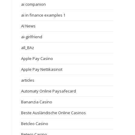
ai companion
ai in finance examples 1
AI News
ai-girlfriend
all_BAz
Apple Pay Casino
Apple Pay Nettikasinot
articles
Automaty Online Paysafecard
Bananzia Casino
Beste Ausländische Online Casinos
Betcleo Casino
Betero Casino