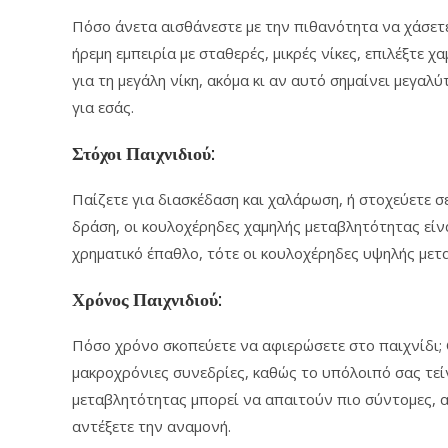
Πόσο άνετα αισθάνεστε με την πιθανότητα να χάσετε
ήρεμη εμπειρία με σταθερές, μικρές νίκες, επιλέξτε 
για τη μεγάλη νίκη, ακόμα κι αν αυτό σημαίνει μεγαλ
για εσάς.
Στόχοι Παιχνιδιού:
Παίζετε για διασκέδαση και χαλάρωση, ή στοχεύετε σ
δράση, οι κουλοχέρηδες χαμηλής μεταβλητότητας είνα
χρηματικό έπαθλο, τότε οι κουλοχέρηδες υψηλής με
Χρόνος Παιχνιδιού:
Πόσο χρόνο σκοπεύετε να αφιερώσετε στο παιχνίδι; 
μακροχρόνιες συνεδρίες, καθώς το υπόλοιπό σας τεί
μεταβλητότητας μπορεί να απαιτούν πιο σύντομες, α
αντέξετε την αναμονή.