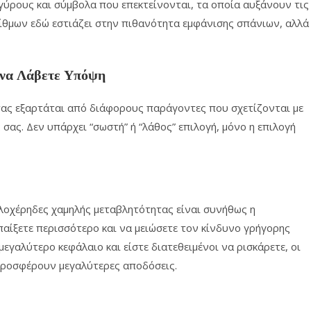
ύρους και σύμβολα που επεκτείνονται, τα οποία αυξάνουν τις
ρίθμων εδώ εστιάζει στην πιθανότητα εμφάνισης σπάνιων, αλλά
 να Λάβετε Υπόψη
ας εξαρτάται από διάφορους παράγοντες που σχετίζονται με
σας. Δεν υπάρχει “σωστή” ή “λάθος” επιλογή, μόνο η επιλογή
λοχέρηδες χαμηλής μεταβλητότητας είναι συνήθως η
αίξετε περισσότερο και να μειώσετε τον κίνδυνο γρήγορης
εγαλύτερο κεφάλαιο και είστε διατεθειμένοι να ρισκάρετε, οι
ροσφέρουν μεγαλύτερες αποδόσεις.