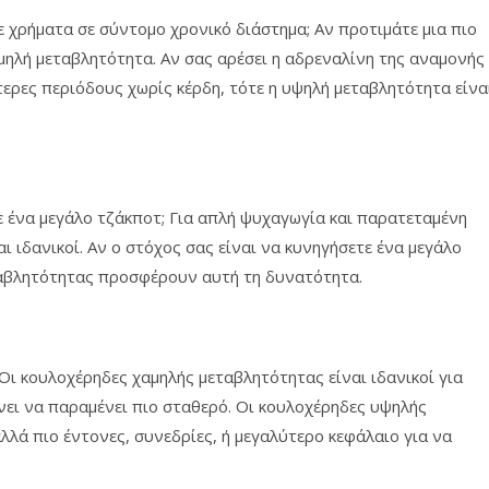
 χρήματα σε σύντομο χρονικό διάστημα; Αν προτιμάτε μια πιο
χαμηλή μεταβλητότητα. Αν σας αρέσει η αδρεναλίνη της αναμονής
ύτερες περιόδους χωρίς κέρδη, τότε η υψηλή μεταβλητότητα είνα
ε ένα μεγάλο τζάκποτ; Για απλή ψυχαγωγία και παρατεταμένη
ι ιδανικοί. Αν ο στόχος σας είναι να κυνηγήσετε ένα μεγάλο
ταβλητότητας προσφέρουν αυτή τη δυνατότητα.
Οι κουλοχέρηδες χαμηλής μεταβλητότητας είναι ιδανικοί για
νει να παραμένει πιο σταθερό. Οι κουλοχέρηδες υψηλής
λλά πιο έντονες, συνεδρίες, ή μεγαλύτερο κεφάλαιο για να