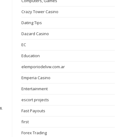
Computers, Games
Crazy Tower Сasino
Dating Tips
Dazard Casino
EC
Education
elemporiodelvw.com.ar
Emperia Casino
Entertainment
escort projects
αι
Fast Payouts
first
Forex Trading