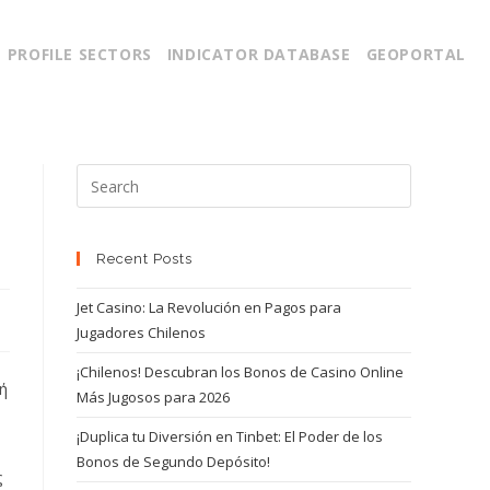
PROFILE SECTORS
INDICATOR DATABASE
GEOPORTAL
Recent Posts
Jet Casino: La Revolución en Pagos para
Jugadores Chilenos
¡Chilenos! Descubran los Bonos de Casino Online
ή
Más Jugosos para 2026
¡Duplica tu Diversión en Tinbet: El Poder de los
Bonos de Segundo Depósito!
ς