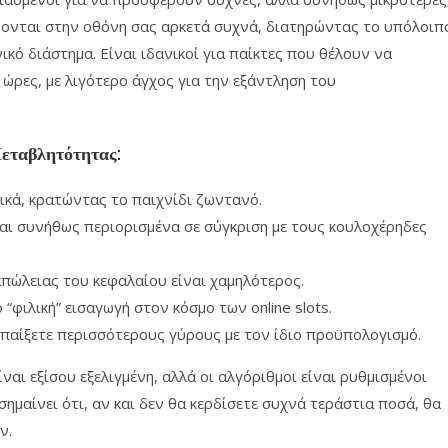
νίζονται στην οθόνη σας αρκετά συχνά, διατηρώντας το υπόλοιπ
ικό διάστημα. Είναι ιδανικοί για παίκτες που θέλουν να
ώρες, με λιγότερο άγχος για την εξάντληση του
εταβλητότητας:
ικά, κρατώντας το παιχνίδι ζωντανό.
αι συνήθως περιορισμένα σε σύγκριση με τους κουλοχέρηδες
πώλειας του κεφαλαίου είναι χαμηλότερος.
φιλική” εισαγωγή στον κόσμο των online slots.
παίξετε περισσότερους γύρους με τον ίδιο προϋπολογισμό.
αι εξίσου εξελιγμένη, αλλά οι αλγόριθμοι είναι ρυθμισμένοι
ημαίνει ότι, αν και δεν θα κερδίσετε συχνά τεράστια ποσά, θα
ν.