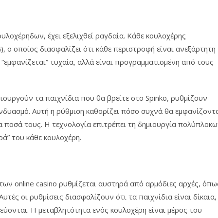
κουλοχέρηδων, έχει εξελιχθεί ραγδαία. Κάθε κουλοχέρης
, ο οποίος διασφαλίζει ότι κάθε περιστροφή είναι ανεξάρτητη
 “εμφανίζεται” τυχαία, αλλά είναι προγραμματισμένη από τους
ιουργούν τα παιχνίδια που θα βρείτε στο Spinko, ρυθμίζουν
υνδυασμό. Αυτή η ρύθμιση καθορίζει πόσο συχνά θα εμφανίζοντ
τα ποσά τους. Η τεχνολογία επιτρέπει τη δημιουργία πολύπλοκ
ά” του κάθε κουλοχέρη.
 των online casino ρυθμίζεται αυστηρά από αρμόδιες αρχές, όπω
υτές οι ρυθμίσεις διασφαλίζουν ότι τα παιχνίδια είναι δίκαια,
τεύονται. Η μεταβλητότητα ενός κουλοχέρη είναι μέρος του