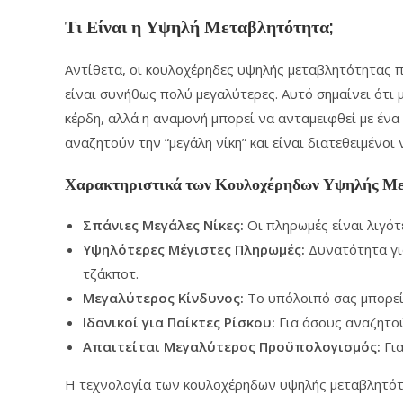
Τι Είναι η Υψηλή Μεταβλητότητα;
Αντίθετα, οι κουλοχέρηδες υψηλής μεταβλητότητας π
είναι συνήθως πολύ μεγαλύτερες. Αυτό σημαίνει ότι 
κέρδη, αλλά η αναμονή μπορεί να ανταμειφθεί με ένα 
αναζητούν την “μεγάλη νίκη” και είναι διατεθειμένο
Χαρακτηριστικά των Κουλοχέρηδων Υψηλής Με
Σπάνιες Μεγάλες Νίκες:
Οι πληρωμές είναι λιγότ
Υψηλότερες Μέγιστες Πληρωμές:
Δυνατότητα γι
τζάκποτ.
Μεγαλύτερος Κίνδυνος:
Το υπόλοιπό σας μπορεί 
Ιδανικοί για Παίκτες Ρίσκου:
Για όσους αναζητού
Απαιτείται Μεγαλύτερος Προϋπολογισμός:
Για
Η τεχνολογία των κουλοχέρηδων υψηλής μεταβλητότ