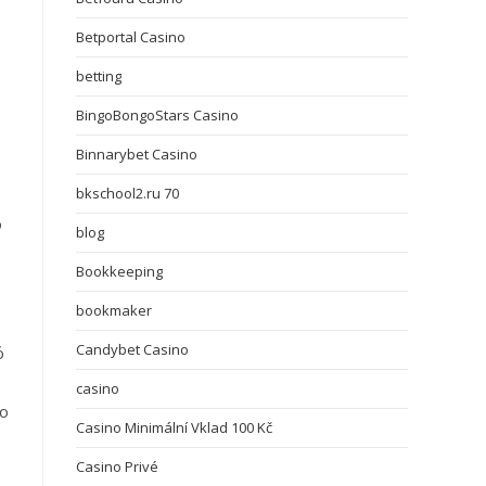
Betportal Casino
betting
BingoBongoStars Casino
Binnarybet Casino
bkschool2.ru 70
ο
blog
Bookkeeping
bookmaker
Candybet Casino
ό
casino
ιο
Casino Minimální Vklad 100 Kč
Casino Privé