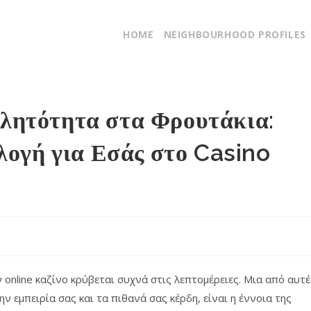
HOME
NEIGHBOURHOOD PROFILES
λητότητα στα Φρουτάκια:
λογή για Εσάς στο Casino
ν online καζίνο κρύβεται συχνά στις λεπτομέρειες. Μια από αυτέ
ην εμπειρία σας και τα πιθανά σας κέρδη, είναι η έννοια της