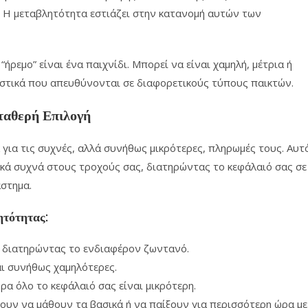
 Η μεταβλητότητα εστιάζει στην κατανομή αυτών των
“ήρεμο” είναι ένα παιχνίδι. Μπορεί να είναι χαμηλή, μέτρια ή
ριστικά που απευθύνονται σε διαφορετικούς τύπους παικτών.
ταθερή Επιλογή
για τις συχνές, αλλά συνήθως μικρότερες, πληρωμές τους. Αυτ
τικά συχνά στους τροχούς σας, διατηρώντας το κεφάλαιό σας σε
άστημα.
τότητας:
 διατηρώντας το ενδιαφέρον ζωντανό.
ι συνήθως χαμηλότερες.
α όλο το κεφάλαιό σας είναι μικρότερη.
ουν να μάθουν τα βασικά ή να παίξουν για περισσότερη ώρα με