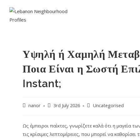
Υψηλή ή Χαμηλή Μεταβ
Ποια Είναι η Σωστή Επι
Instant;
nanor
3rd July 2026
Uncategorised
Ως έμπειροι παίκτες, γνωρίζετε καλά ότι η μαγεία τω
τις κρίσιμες λεπτομέρειες, που μπορεί να καθορίσει τ