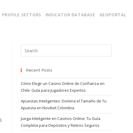
PROFILE SECTORS
INDICATOR DATABASE
GEOPORTAL
Recent Posts
Cómo Elegir un Casino Online de Confianza en
Chile: Guía para Jugadores Expertos
Apuestas Inteligentes: Domina el Tamaño de Tu
Apuesta en Novibet Colombia
Juega Inteligente en Casinos Online: Tu Guía
ς
Completa para Depósitos y Retiros Seguros