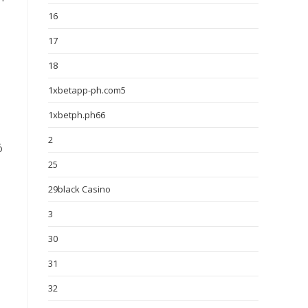
16
17
18
1xbetapp-ph.com5
1xbetph.ph66
2
ό
25
29black Casino
3
30
31
32