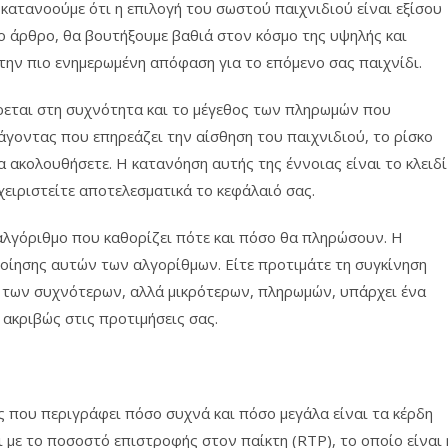
, κατανοούμε ότι η επιλογή του σωστού παιχνιδιού είναι εξίσου
ο άρθρο, θα βουτήξουμε βαθιά στον κόσμο της υψηλής και
ην πιο ενημερωμένη απόφαση για το επόμενο σας παιχνίδι.
ρεται στη συχνότητα και το μέγεθος των πληρωμών που
άγοντας που επηρεάζει την αίσθηση του παιχνιδιού, το ρίσκο
 ακολουθήσετε. Η κατανόηση αυτής της έννοιας είναι το κλειδί
χειριστείτε αποτελεσματικά το κεφάλαιό σας.
 αλγόριθμο που καθορίζει πότε και πόσο θα πληρώσουν. Η
οίησης αυτών των αλγορίθμων. Είτε προτιμάτε τη συγκίνηση
α των συχνότερων, αλλά μικρότερων, πληρωμών, υπάρχει ένα
ι ακριβώς στις προτιμήσεις σας.
ς που περιγράφει πόσο συχνά και πόσο μεγάλα είναι τα κέρδη
ι με το ποσοστό επιστροφής στον παίκτη (RTP), το οποίο είναι 