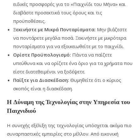
ειδικές προσφορές για το «Παιχνίδι του Μήνα» και
διαβάστε προσεκτικά τους όρους και τις
προϋποθέσεις.
Ξεκινήστε με Μικρά Πονταρίσματα:
Μην βιάζεστε
να ποντάρετε μεγάλα ποσά. Ξεκινήστε με μικρότερα
πονταρίσματα για να εξοικειωθείτε με το παιχνίδι.
Ορίστε Προϋπολογισμό:
Πάντα να παίζετε
υπεύθυνα και να ορίζετε ένα όριο για τα χρήματα που
είστε διατεθειμένοι να ξοδέψετε.
Παίξτε για Διασκέδαση:
Θυμηθείτε ότι ο κύριος
σκοπός είναι η διασκέδαση.
Η Δύναμη της Τεχνολογίας στην Υπηρεσία του
Παιχνιδιού
Η συνεχής εξέλιξη της τεχνολογίας υπόσχεται ακόμα πιο
συναρπαστικές εμπειρίες στο μέλλον. Από εικονική