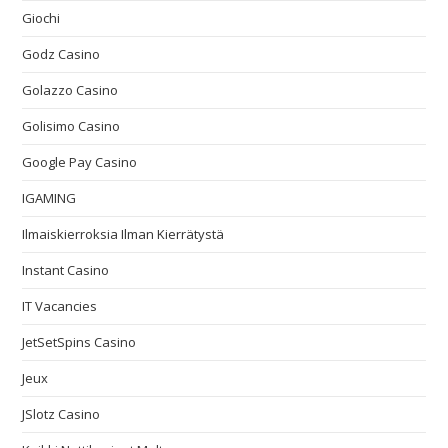
Giochi
Godz Casino
Golazzo Casino
Golisimo Casino
Google Pay Casino
IGAMING
Ilmaiskierroksia Ilman Kierrätystä
Instant Casino
IT Vacancies
JetSetSpins Casino
Jeux
JSlotz Casino