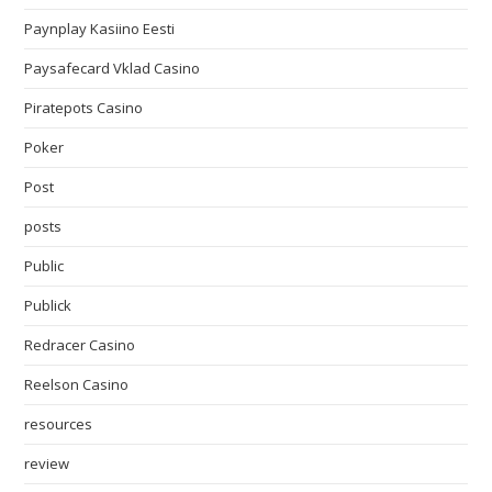
Paynplay Kasiino Eesti
Paysafecard Vklad Casino
Piratepots Casino
Poker
Post
posts
Public
Publick
Redracer Casino
Reelson Casino
resources
review