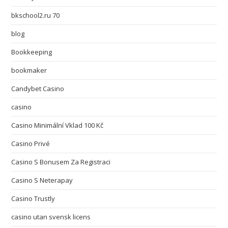
bkschool2.ru 70
blog
Bookkeeping
bookmaker
Candybet Casino
casino
Casino Minimální Vklad 100 Kč
Casino Privé
Casino S Bonusem Za Registraci
Casino S Neterapay
Casino Trustly
casino utan svensk licens