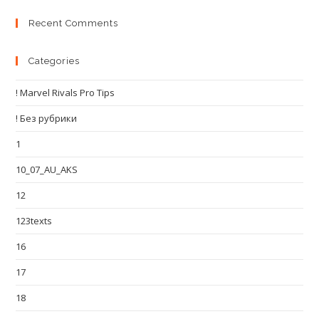
Recent Comments
Categories
! Marvel Rivals Pro Tips
! Без рубрики
1
10_07_AU_AKS
12
123texts
16
17
18