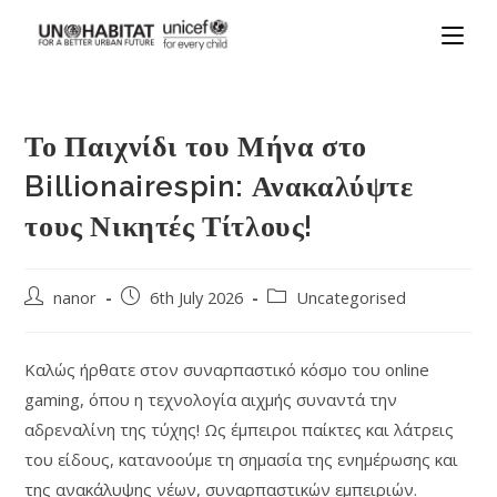
Το Παιχνίδι του Μήνα στο
Billionairespin: Ανακαλύψτε
τους Νικητές Τίτλους!
nanor
6th July 2026
Uncategorised
Καλώς ήρθατε στον συναρπαστικό κόσμο του online
gaming, όπου η τεχνολογία αιχμής συναντά την
αδρεναλίνη της τύχης! Ως έμπειροι παίκτες και λάτρεις
του είδους, κατανοούμε τη σημασία της ενημέρωσης και
της ανακάλυψης νέων, συναρπαστικών εμπειριών.