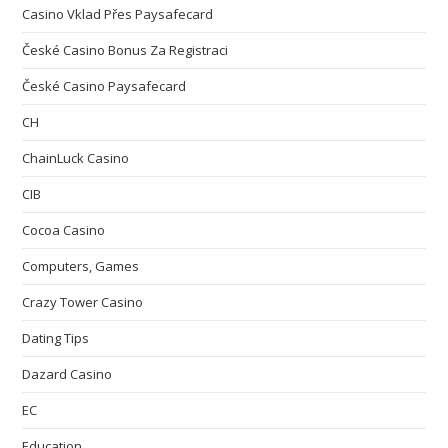
Casino Vklad Přes Paysafecard
České Casino Bonus Za Registraci
České Casino Paysafecard
CH
ChainLuck Casino
CIB
Cocoa Casino
Computers, Games
Crazy Tower Сasino
Dating Tips
Dazard Casino
EC
Education