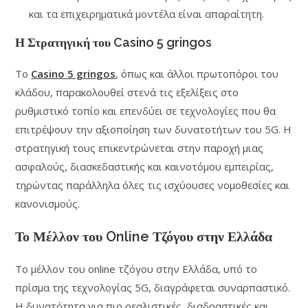
και τα επιχειρηματικά μοντέλα είναι απαραίτητη.
Η Στρατηγική του Casino 5 gringos
Το
Casino 5 gringos
, όπως και άλλοι πρωτοπόροι του
κλάδου, παρακολουθεί στενά τις εξελίξεις στο
ρυθμιστικό τοπίο και επενδύει σε τεχνολογίες που θα
επιτρέψουν την αξιοποίηση των δυνατοτήτων του 5G. Η
στρατηγική τους επικεντρώνεται στην παροχή μιας
ασφαλούς, διασκεδαστικής και καινοτόμου εμπειρίας,
τηρώντας παράλληλα όλες τις ισχύουσες νομοθεσίες και
κανονισμούς.
Το Μέλλον του Online Τζόγου στην Ελλάδα
Το μέλλον του online τζόγου στην Ελλάδα, υπό το
πρίσμα της τεχνολογίας 5G, διαγράφεται συναρπαστικό.
Η δυνατότητα για πιο ρεαλιστικές, διαδραστικές και