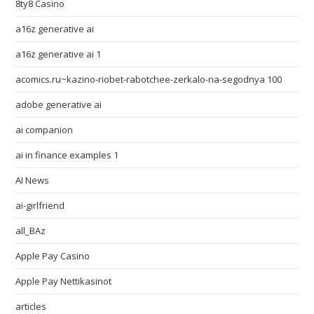
8ty8 Casino
a16z generative ai
a16z generative ai 1
acomics.ru~kazino-riobet-rabotchee-zerkalo-na-segodnya 100
adobe generative ai
ai companion
ai in finance examples 1
AI News
ai-girlfriend
all_BAz
Apple Pay Casino
Apple Pay Nettikasinot
articles