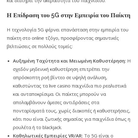
και διατηρεί την ακεραιότητα του παιχνιδιού.
Η Επίδραση του 5G στην Εμπειρία του Παίκτη
Η τεχνολογία 5G φέρνει επανάσταση στην εμπειρία του
παίκτη στο online τζόγο, προσφέροντας σημαντικές
βελτιώσεις σε πολλούς τομείς:
Αυξημένη Ταχύτητα και Μειωμένη Καθυστέρηση:
Η
σχεδόν μηδενική καθυστέρηση επιτρέπει την
απρόσκοπτη ροή βίντεο σε υψηλή ανάλυση,
καθιστώντας τα live casino παιχνίδια πιο ρεαλιστικά
και ανταποκρίσιμα. Οι παίκτες μπορούν να
απολαμβάνουν άμεσες αντιδράσεις στα
πονταρίσματά τους, χωρίς διακοπές ή καθυστερήσεις,
κάτι που είναι ζωτικής σημασίας για παιχνίδια όπως η
ρουλέτα ή το blackjack.
Καθηλωτικές Εμπειρίες VR/AR:
Το 5G είναι ο