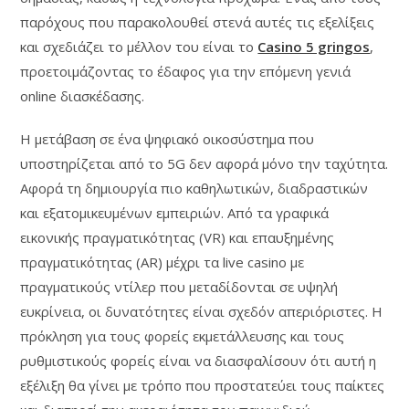
παρόχους που παρακολουθεί στενά αυτές τις εξελίξεις
και σχεδιάζει το μέλλον του είναι το
Casino 5 gringos
,
προετοιμάζοντας το έδαφος για την επόμενη γενιά
online διασκέδασης.
Η μετάβαση σε ένα ψηφιακό οικοσύστημα που
υποστηρίζεται από το 5G δεν αφορά μόνο την ταχύτητα.
Αφορά τη δημιουργία πιο καθηλωτικών, διαδραστικών
και εξατομικευμένων εμπειριών. Από τα γραφικά
εικονικής πραγματικότητας (VR) και επαυξημένης
πραγματικότητας (AR) μέχρι τα live casino με
πραγματικούς ντίλερ που μεταδίδονται σε υψηλή
ευκρίνεια, οι δυνατότητες είναι σχεδόν απεριόριστες. Η
πρόκληση για τους φορείς εκμετάλλευσης και τους
ρυθμιστικούς φορείς είναι να διασφαλίσουν ότι αυτή η
εξέλιξη θα γίνει με τρόπο που προστατεύει τους παίκτες