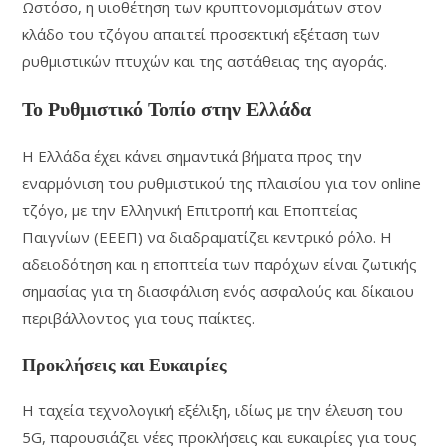
Ωστόσο, η υιοθέτηση των κρυπτονομισμάτων στον
κλάδο του τζόγου απαιτεί προσεκτική εξέταση των
ρυθμιστικών πτυχών και της αστάθειας της αγοράς.
Το Ρυθμιστικό Τοπίο στην Ελλάδα
Η Ελλάδα έχει κάνει σημαντικά βήματα προς την
εναρμόνιση του ρυθμιστικού της πλαισίου για τον online
τζόγο, με την Ελληνική Επιτροπή και Εποπτείας
Παιγνίων (ΕΕΕΠ) να διαδραματίζει κεντρικό ρόλο. Η
αδειοδότηση και η εποπτεία των παρόχων είναι ζωτικής
σημασίας για τη διασφάλιση ενός ασφαλούς και δίκαιου
περιβάλλοντος για τους παίκτες.
Προκλήσεις και Ευκαιρίες
Η ταχεία τεχνολογική εξέλιξη, ιδίως με την έλευση του
5G, παρουσιάζει νέες προκλήσεις και ευκαιρίες για τους