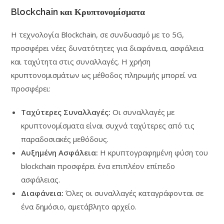
Blockchain και Κρυπτονομίσματα
Η τεχνολογία Blockchain, σε συνδυασμό με το 5G,
προσφέρει νέες δυνατότητες για διαφάνεια, ασφάλεια
και ταχύτητα στις συναλλαγές. Η χρήση
κρυπτονομισμάτων ως μέθοδος πληρωμής μπορεί να
προσφέρει:
Ταχύτερες Συναλλαγές:
Οι συναλλαγές με
κρυπτονομίσματα είναι συχνά ταχύτερες από τις
παραδοσιακές μεθόδους.
Αυξημένη Ασφάλεια:
Η κρυπτογραφημένη φύση του
blockchain προσφέρει ένα επιπλέον επίπεδο
ασφάλειας.
Διαφάνεια:
Όλες οι συναλλαγές καταγράφονται σε
ένα δημόσιο, αμετάβλητο αρχείο.