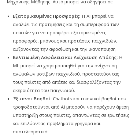
Μηχανικής Μάθησης. Αυτό μπορεί να οδηγήσει σε:
Εξατομικευμένες Προσφορές:
Η AI μπορεί να
αναλύει τις προτιμήσεις και τη συμπεριφορά των
παικτών για να προσφέρει εξατομικευμένες
προσφορές, μπόνους και προτάσεις παιχνιδιών,
αυξάνοντας την αφοσίωση και την ικανοποίηση.
Βελτιωμένη Ασφάλεια και Ανίχνευση Απάτης:
Η
ML μπορεί να χρησιμοποιηθεί για την ανίχνευση
ανώμαλων μοτίβων παιχνιδιού, προστατεύοντας
τους παίκτες από απάτες και διασφαλίζοντας την
ακεραιότητα του παιχνιδιού.
Έξυπνοι Βοηθοί:
Chatbots και εικονικοί βοηθοί που
τροφοδοτούνται από AI μπορούν να παρέχουν άμεση
υποστήριξη στους παίκτες, απαντώντας σε ερωτήσεις
και επιλύοντας προβλήματα γρήγορα και
αποτελεσματικά.