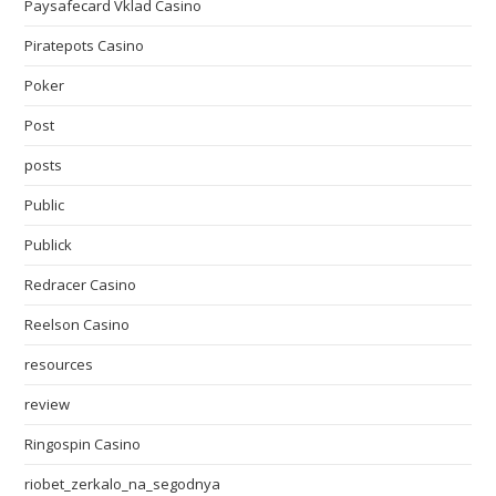
Paysafecard Vklad Casino
Piratepots Casino
Poker
Post
posts
Public
Publick
Redracer Casino
Reelson Casino
resources
review
Ringospin Casino
riobet_zerkalo_na_segodnya