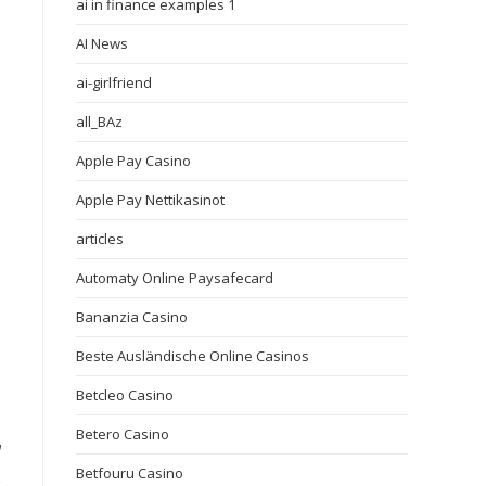
ai in finance examples 1
AI News
ai-girlfriend
all_BAz
Apple Pay Casino
Apple Pay Nettikasinot
articles
Automaty Online Paysafecard
Bananzia Casino
Beste Ausländische Online Casinos
Betcleo Casino
Betero Casino
ν
Betfouru Casino