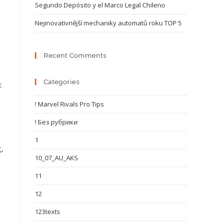
Segundo Depósito y el Marco Legal Chileno
Nejinovativnější mechaniky automatů roku TOP 5
Recent Comments
Categories
ε
! Marvel Rivals Pro Tips
! Без рубрики
1
,
10_07_AU_AKS
11
12
123texts