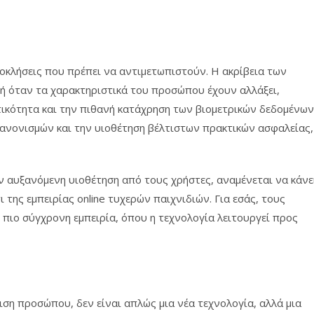
οκλήσεις που πρέπει να αντιμετωπιστούν. Η ακρίβεια των
ή όταν τα χαρακτηριστικά του προσώπου έχουν αλλάξει,
ωτικότητα και την πιθανή κατάχρηση των βιομετρικών δεδομένων
κανονισμών και την υιοθέτηση βέλτιστων πρακτικών ασφαλείας,
ν αυξανόμενη υιοθέτηση από τους χρήστες, αναμένεται να κάνε
της εμπειρίας online τυχερών παιχνιδιών. Για εσάς, τους
ι πιο σύγχρονη εμπειρία, όπου η τεχνολογία λειτουργεί προς
ιση προσώπου, δεν είναι απλώς μια νέα τεχνολογία, αλλά μια