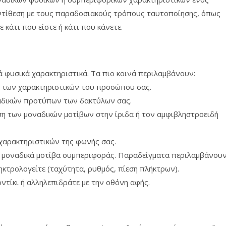
αντίθεση με τους παραδοσιακούς τρόπους ταυτοποίησης, όπως
 κάτι που είστε ή κάτι που κάνετε.
 φυσικά χαρακτηριστικά. Τα πιο κοινά περιλαμβάνουν:
 των χαρακτηριστικών του προσώπου σας.
δικών προτύπων των δακτύλων σας.
η των μοναδικών μοτίβων στην ίριδα ή τον αμφιβληστροειδή
αρακτηριστικών της φωνής σας.
 μοναδικά μοτίβα συμπεριφοράς. Παραδείγματα περιλαμβάνουν
κτρολογείτε (ταχύτητα, ρυθμός, πίεση πλήκτρων).
ντίκι ή αλληλεπιδράτε με την οθόνη αφής.