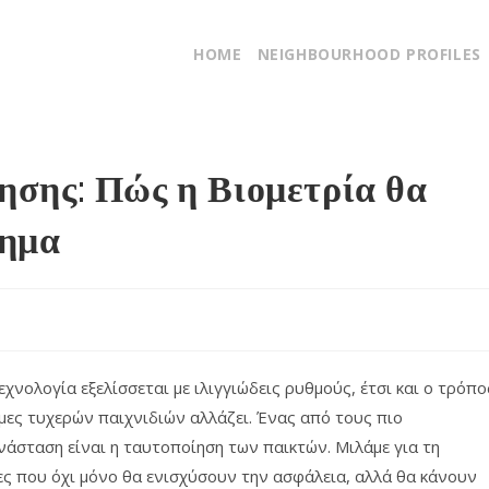
HOME
NEIGHBOURHOOD PROFILES
ησης: Πώς η Βιομετρία θα
χημα
εχνολογία εξελίσσεται με ιλιγγιώδεις ρυθμούς, έτσι και ο τρόπο
μες τυχερών παιχνιδιών αλλάζει. Ένας από τους πιο
άσταση είναι η ταυτοποίηση των παικτών. Μιλάμε για τη
ς που όχι μόνο θα ενισχύσουν την ασφάλεια, αλλά θα κάνουν