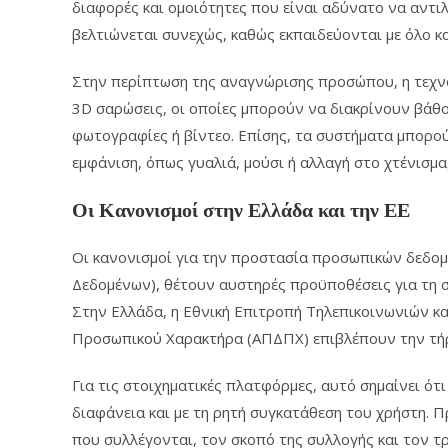
διαφορές και ομοιότητες που είναι αδύνατο να αντι
βελτιώνεται συνεχώς, καθώς εκπαιδεύονται με όλο κ
Στην περίπτωση της αναγνώρισης προσώπου, η τεχνολ
3D σαρώσεις, οι οποίες μπορούν να διακρίνουν βάθος
φωτογραφίες ή βίντεο. Επίσης, τα συστήματα μπορο
εμφάνιση, όπως γυαλιά, μούσι ή αλλαγή στο χτένισμα
Οι Κανονισμοί στην Ελλάδα και την ΕΕ
Οι κανονισμοί για την προστασία προσωπικών δεδο
Δεδομένων), θέτουν αυστηρές προϋποθέσεις για τη σ
Στην Ελλάδα, η Εθνική Επιτροπή Τηλεπικοινωνιών κ
Προσωπικού Χαρακτήρα (ΑΠΔΠΧ) επιβλέπουν την τή
Για τις στοιχηματικές πλατφόρμες, αυτό σημαίνει ότ
διαφάνεια και με τη ρητή συγκατάθεση του χρήστη. 
που συλλέγονται, τον σκοπό της συλλογής και τον τ