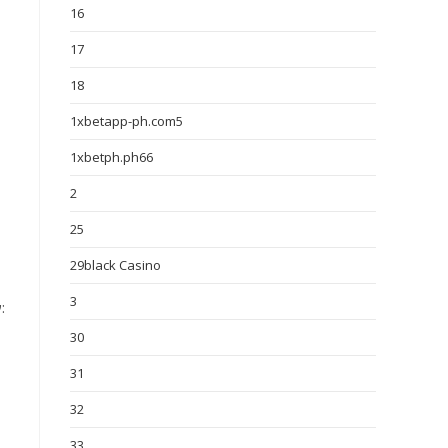
16
17
18
1xbetapp-ph.com5
1xbetph.ph66
2
25
29black Casino
3
:
30
31
32
33