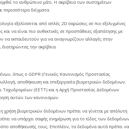
ληφθεί το ανθρώπινο μάτι. Η ακρίβεια των συστημάτων
αι περισσότερα δείγματα.
ογία εξελίσσεται από απλές 2D σαρώσεις σε πιο εξελιγμένες
 και να είναι πιο ανθεκτικές σε προσπάθειες εξαπάτησης με
ύν να εκπαιδευτούν για να αναγνωρίζουν αλλαγές στην
, διατηρώντας την ακρίβεια.
μένων, όπως ο GDPR (Γενικός Κανονισμός Προστασίας
υλλογή, αποθήκευση και επεξεργασία βιομετρικών δεδομένων.
αι Ταχυδρομείων (ΕΕΤΤ) και η Αρχή Προστασίας Δεδομένων
ρηση αυτών των κανονισμών.
ι η χρήση βιομετρικών δεδομένων πρέπει να γίνεται με απόλυτη
Πρέπει να υπάρχει σαφής ενημέρωση για το είδος των δεδομένω
ρόπο αποθήκευσής τους. Επιπλέον, τα δεδομένα αυτά πρέπει να