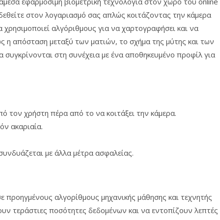
άμεσα εφαρμόσιμη βιομετρική τεχνολογία στον χώρο του online
νδεθείτε στον λογαριασμό σας απλώς κοιτάζοντας την κάμερα
α χρησιμοποιεί αλγόριθμους για να χαρτογραφήσει και να
 η απόσταση μεταξύ των ματιών, το σχήμα της μύτης και των
να συγκρίνονται στη συνέχεια με ένα αποθηκευμένο προφίλ για
πό τον χρήστη πέρα από το να κοιτάξει την κάμερα.
όν ακαριαία.
συνδυάζεται με άλλα μέτρα ασφαλείας.
σε προηγμένους αλγορίθμους μηχανικής μάθησης και τεχνητής
ουν τεράστιες ποσότητες δεδομένων και να εντοπίζουν λεπτές