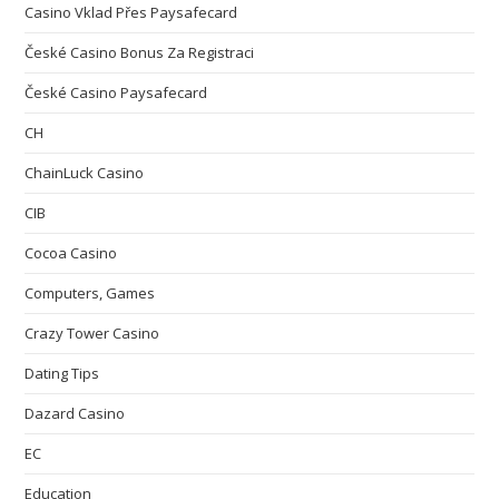
Casino Vklad Přes Paysafecard
České Casino Bonus Za Registraci
České Casino Paysafecard
CH
ChainLuck Casino
CIB
Cocoa Casino
Computers, Games
Crazy Tower Сasino
Dating Tips
Dazard Casino
EC
Education