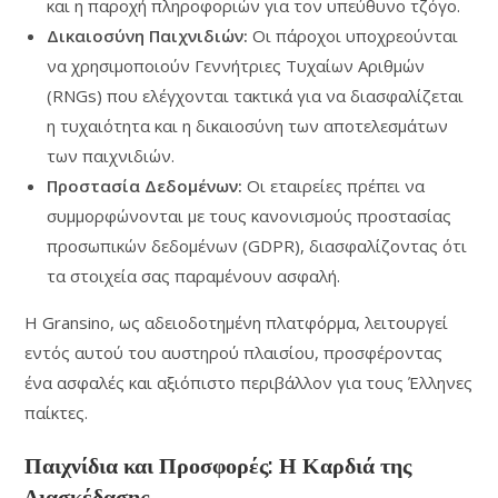
και η παροχή πληροφοριών για τον υπεύθυνο τζόγο.
Δικαιοσύνη Παιχνιδιών:
Οι πάροχοι υποχρεούνται
να χρησιμοποιούν Γεννήτριες Τυχαίων Αριθμών
(RNGs) που ελέγχονται τακτικά για να διασφαλίζεται
η τυχαιότητα και η δικαιοσύνη των αποτελεσμάτων
των παιχνιδιών.
Προστασία Δεδομένων:
Οι εταιρείες πρέπει να
συμμορφώνονται με τους κανονισμούς προστασίας
προσωπικών δεδομένων (GDPR), διασφαλίζοντας ότι
τα στοιχεία σας παραμένουν ασφαλή.
Η Gransino, ως αδειοδοτημένη πλατφόρμα, λειτουργεί
εντός αυτού του αυστηρού πλαισίου, προσφέροντας
ένα ασφαλές και αξιόπιστο περιβάλλον για τους Έλληνες
παίκτες.
Παιχνίδια και Προσφορές: Η Καρδιά της
Διασκέδασης