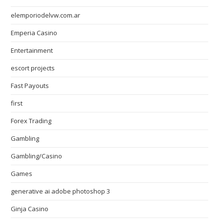
elemporiodelvw.com.ar
Emperia Casino
Entertainment
escort projects
Fast Payouts
first
Forex Trading
Gambling
Gambling/Casino
Games
generative ai adobe photoshop 3
Ginja Casino