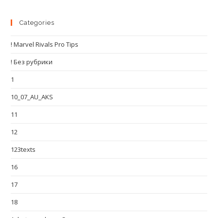
Categories
! Marvel Rivals Pro Tips
! Без рубрики
1
10_07_AU_AKS
11
12
123texts
16
17
18