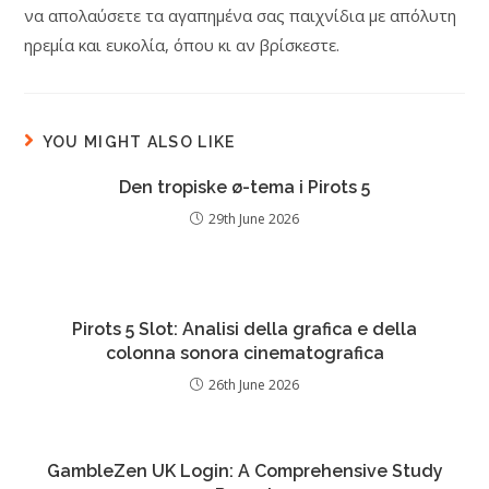
να απολαύσετε τα αγαπημένα σας παιχνίδια με απόλυτη
ηρεμία και ευκολία, όπου κι αν βρίσκεστε.
YOU MIGHT ALSO LIKE
Den tropiske ø-tema i Pirots 5
29th June 2026
Pirots 5 Slot: Analisi della grafica e della
colonna sonora cinematografica
26th June 2026
GambleZen UK Login: A Comprehensive Study