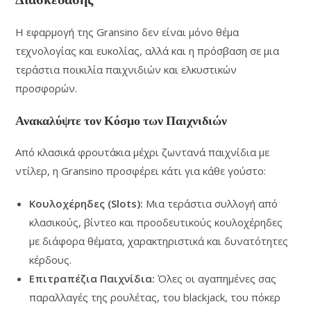
Η εφαρμογή της Gransino δεν είναι μόνο θέμα
τεχνολογίας και ευκολίας, αλλά και η πρόσβαση σε μια
τεράστια ποικιλία παιχνιδιών και ελκυστικών
προσφορών.
Ανακαλύψτε τον Κόσμο των Παιχνιδιών
Από κλασικά φρουτάκια μέχρι ζωντανά παιχνίδια με
ντίλερ, η Gransino προσφέρει κάτι για κάθε γούστο:
Κουλοχέρηδες (Slots):
Μια τεράστια συλλογή από
κλασικούς, βίντεο και προοδευτικούς κουλοχέρηδες
με διάφορα θέματα, χαρακτηριστικά και δυνατότητες
κέρδους.
Επιτραπέζια Παιχνίδια:
Όλες οι αγαπημένες σας
παραλλαγές της ρουλέτας, του blackjack, του πόκερ