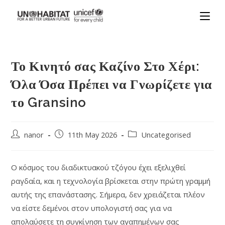
Το Κινητό σας Καζίνο Στο Χέρι:
Όλα Όσα Πρέπει να Γνωρίζετε για
το Gransino
nanor
11th May 2026
Uncategorised
Ο κόσμος του διαδικτυακού τζόγου έχει εξελιχθεί
ραγδαία, και η τεχνολογία βρίσκεται στην πρώτη γραμμή
αυτής της επανάστασης. Σήμερα, δεν χρειάζεται πλέον
να είστε δεμένοι στον υπολογιστή σας για να
απολαύσετε τη συγκίνηση των αγαπημένων σας