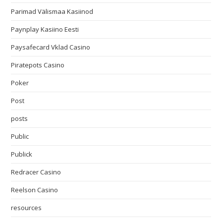
Parimad Välismaa Kasiinod
Paynplay Kasiino Eesti
Paysafecard Vklad Casino
Piratepots Casino
Poker
Post
posts
Public
Publick
Redracer Casino
Reelson Casino
resources