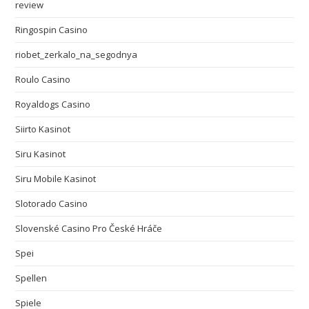
review
Ringospin Casino
riobet_zerkalo_na_segodnya
Roulo Casino
Royaldogs Casino
Siirto Kasinot
Siru Kasinot
Siru Mobile Kasinot
Slotorado Casino
Slovenské Casino Pro České Hráče
Spei
Spellen
Spiele