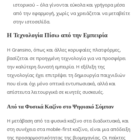
ιστορικού – όλα γίνονται εύκολα και γρήγορα μέσα
από την εφαρμογή, χωρίς να χρειάζεται να μεταβείτε
στην ιστοσελίδα.
Η Τεχνολογία Πίσω από την Εμπειρία
Η Gransino, όπως και άλλες κορυφαίες πλατφόρμες,
βασίζεται σε προηγμένη τεχνολογία για να προσφέρει
την καλύτερη δυνατή εμπειρία. Η εξέλιξη της
τεχνολογίας έχει επιτρέψει τη δημιουργία παιχνιδιών
που είναι όχι μόνο οπτικά εντυπωσιακά, αλλά και
απίστευτα λειτουργικά σε κινητές συσκευές.
Από τα Φυσικά Καζίνο στο Ψηφιακό Σύμπαν
Η μετάβαση από τα φυσικά καζίνο στα διαδικτυακά, και
στη συνέχεια στα mobile-first καζίνο, είναι μια απόδειξη
της προσαρμοστικότητας της βιομηχανίας. Οι παίκτες