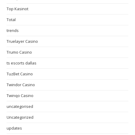
Top Kasinot
Total
trends
Truelayer Casino
Trumo Casino
ts escorts dallas
TuzBet Casino
Twindor Casino
Twinqo Casino
uncategorised
Uncategorized
updates