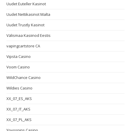
Uudet Euteller Kasinot
Uudet Nettikasinot Malta
Uudet Trustly Kasinot
Välismaa Kasiinod Eestis
vapingcartstore CA
Vipsta Casino
Voom Casino
WildChance Casino
Wildies Casino
XX_07_ES_AKS
XX_07_IT_AKS
XX_07_PL_AKS
Yoyospins Casino