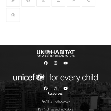
Resources:
Profiling methodology
Key findings and indicators