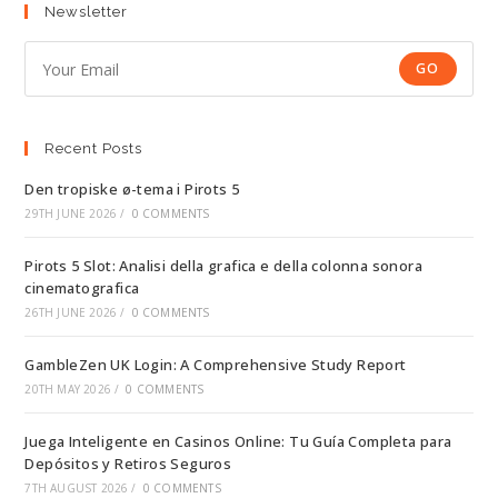
Newsletter
GO
Recent Posts
Den tropiske ø-tema i Pirots 5
29TH JUNE 2026
/
0 COMMENTS
Pirots 5 Slot: Analisi della grafica e della colonna sonora
cinematografica
26TH JUNE 2026
/
0 COMMENTS
GambleZen UK Login: A Comprehensive Study Report
20TH MAY 2026
/
0 COMMENTS
Juega Inteligente en Casinos Online: Tu Guía Completa para
Depósitos y Retiros Seguros
7TH AUGUST 2026
/
0 COMMENTS