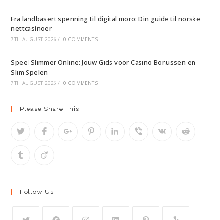
Fra landbasert spenning til digital moro: Din guide til norske
nettcasinoer
7TH AUGUST 2026
/
0 COMMENTS
Speel Slimmer Online: Jouw Gids voor Casino Bonussen en
Slim Spelen
7TH AUGUST 2026
/
0 COMMENTS
Please Share This
Follow Us