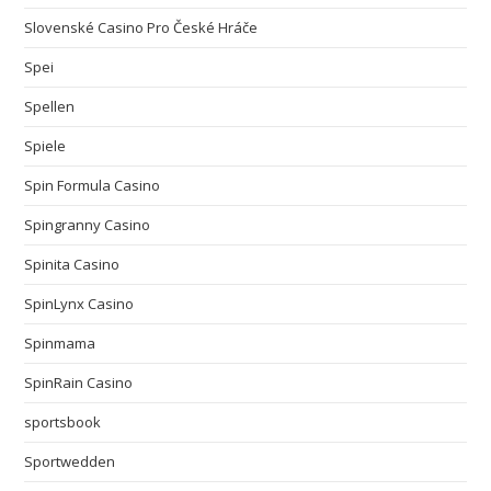
Slovenské Casino Pro České Hráče
Spei
Spellen
Spiele
Spin Formula Casino
Spingranny Casino
Spinita Casino
SpinLynx Casino
Spinmama
SpinRain Casino
sportsbook
Sportwedden