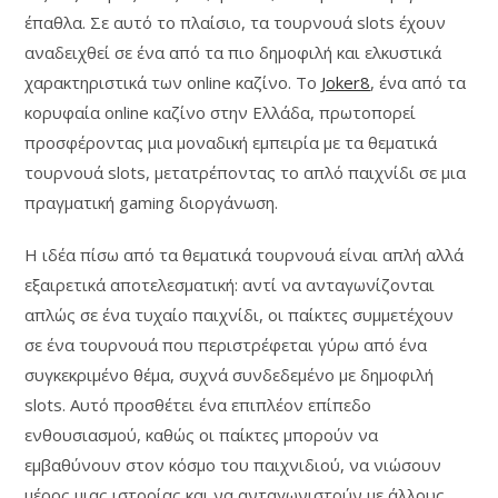
έπαθλα. Σε αυτό το πλαίσιο, τα τουρνουά slots έχουν
αναδειχθεί σε ένα από τα πιο δημοφιλή και ελκυστικά
χαρακτηριστικά των online καζίνο. Το
Joker8
, ένα από τα
κορυφαία online καζίνο στην Ελλάδα, πρωτοπορεί
προσφέροντας μια μοναδική εμπειρία με τα θεματικά
τουρνουά slots, μετατρέποντας το απλό παιχνίδι σε μια
πραγματική gaming διοργάνωση.
Η ιδέα πίσω από τα θεματικά τουρνουά είναι απλή αλλά
εξαιρετικά αποτελεσματική: αντί να ανταγωνίζονται
απλώς σε ένα τυχαίο παιχνίδι, οι παίκτες συμμετέχουν
σε ένα τουρνουά που περιστρέφεται γύρω από ένα
συγκεκριμένο θέμα, συχνά συνδεδεμένο με δημοφιλή
slots. Αυτό προσθέτει ένα επιπλέον επίπεδο
ενθουσιασμού, καθώς οι παίκτες μπορούν να
εμβαθύνουν στον κόσμο του παιχνιδιού, να νιώσουν
μέρος μιας ιστορίας και να ανταγωνιστούν με άλλους