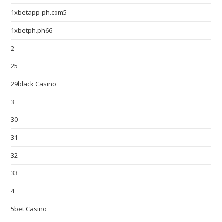
1xbetapp-ph.com5
1xbetph.ph66
2
25
29black Casino
3
30
31
32
33
4
5bet Casino