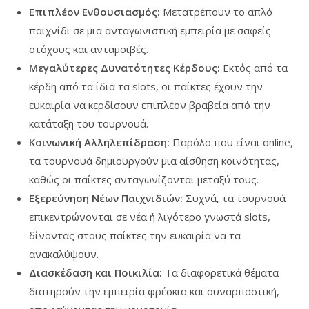
Επιπλέον Ενθουσιασμός:
Μετατρέπουν το απλό
παιχνίδι σε μια ανταγωνιστική εμπειρία με σαφείς
στόχους και ανταμοιβές.
Μεγαλύτερες Δυνατότητες Κέρδους:
Εκτός από τα
κέρδη από τα ίδια τα slots, οι παίκτες έχουν την
ευκαιρία να κερδίσουν επιπλέον βραβεία από την
κατάταξη του τουρνουά.
Κοινωνική Αλληλεπίδραση:
Παρόλο που είναι online,
τα τουρνουά δημιουργούν μια αίσθηση κοινότητας,
καθώς οι παίκτες ανταγωνίζονται μεταξύ τους.
Εξερεύνηση Νέων Παιχνιδιών:
Συχνά, τα τουρνουά
επικεντρώνονται σε νέα ή λιγότερο γνωστά slots,
δίνοντας στους παίκτες την ευκαιρία να τα
ανακαλύψουν.
Διασκέδαση και Ποικιλία:
Τα διαφορετικά θέματα
διατηρούν την εμπειρία φρέσκια και συναρπαστική,