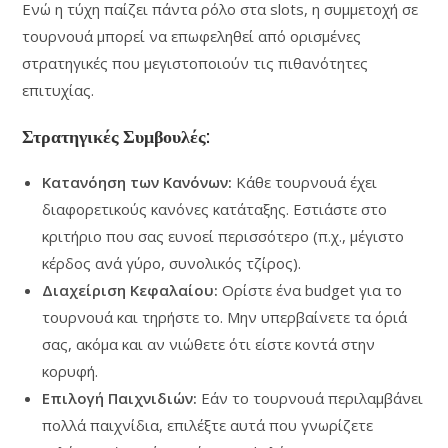
Ενώ η τύχη παίζει πάντα ρόλο στα slots, η συμμετοχή σε
τουρνουά μπορεί να επωφεληθεί από ορισμένες
στρατηγικές που μεγιστοποιούν τις πιθανότητες
επιτυχίας.
Στρατηγικές Συμβουλές:
Κατανόηση των Κανόνων:
Κάθε τουρνουά έχει
διαφορετικούς κανόνες κατάταξης. Εστιάστε στο
κριτήριο που σας ευνοεί περισσότερο (π.χ., μέγιστο
κέρδος ανά γύρο, συνολικός τζίρος).
Διαχείριση Κεφαλαίου:
Ορίστε ένα budget για το
τουρνουά και τηρήστε το. Μην υπερβαίνετε τα όριά
σας, ακόμα και αν νιώθετε ότι είστε κοντά στην
κορυφή.
Επιλογή Παιχνιδιών:
Εάν το τουρνουά περιλαμβάνει
πολλά παιχνίδια, επιλέξτε αυτά που γνωρίζετε