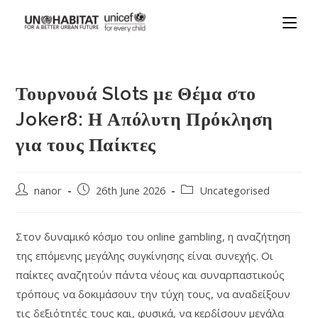
Τουρνουά Slots με Θέμα στο
Joker8: Η Απόλυτη Πρόκληση
για τους Παίκτες
nanor
26th June 2026
Uncategorised
Στον δυναμικό κόσμο του online gambling, η αναζήτηση
της επόμενης μεγάλης συγκίνησης είναι συνεχής. Οι
παίκτες αναζητούν πάντα νέους και συναρπαστικούς
τρόπους να δοκιμάσουν την τύχη τους, να αναδείξουν
τις δεξιότητές τους και, φυσικά, να κερδίσουν μεγάλα