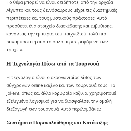
Το θέμα μπορεί να είναι οτιδήποτε, από την αρχαία
Αίγυπτο και τους δεινόσαυρους μέχρι τις διαστημικές
περιπέτειες και τους μυστικούς πράκτορες. Αυτό
προσθέτει ένα στοιχείο διασκέδασης και εμβύθισης,
κάνοντας την εμπειρία του παιχνιδιού πολύ πιο
συναρπαστική από το απλό περιστρεφόμενο των
τροχών.
Η Τεχνολογία Πίσω από τα Τουρνουά
Η τεχνολογία είναι ο ακρογωνιαίος λίθος των
σύγχρονων online καζίνο και των τουρνουά τους. Το
Joker8, όπως και άλλα κορυφαία καζίνο, χρησιμοποιεί
εξελιγμένο λογισμικό για να διασφαλίσει την ομαλή
διεξαγωγή των τουρνουά. Αυτό περιλαμβάνει:
Συστήματα Παρακολούθησης και Κατάταξης