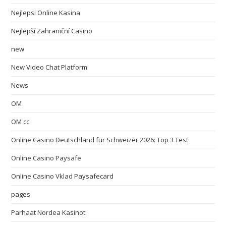
Nejlepsi Online Kasina
Nejlepší Zahraniční Casino
new
New Video Chat Platform
News
OM
OM cc
Online Casino Deutschland für Schweizer 2026: Top 3 Test
Online Casino Paysafe
Online Casino Vklad Paysafecard
pages
Parhaat Nordea Kasinot