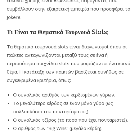
ευκολία χρήσης είναι θεμελιώδεις παράγοντες που
συμβάλλουν στην εξαιρετική εμπειρία που προσφέρει το
Joker8.
Τι Είναι τα Θεματικά Τουρνουά Slots;
Τα θεματικά τουρνουά slots είναι διαγωνισμοί όπου οι
παίκτες ανταγωνίζονται μεταξύ τους σε ένα ή
περισσότερα παιχνίδια slots που μοιράζονται ένα κοινό
θέμα. Η κατάταξη των παικτών βασίζεται συνήθως σε
συγκεκριμένα κριτήρια, όπως:
Ο συνολικός αριθμός των κερδισμένων γύρων.
Το μεγαλύτερο κέρδος σε έναν μόνο γύρο (ως
πολλαπλάσιο του πονταρίσματος).
Ο συνολικός τζίρος (το ποσό που έχει πονταριστεί).
Ο αριθμός των “Big Wins” (μεγάλα κέρδη).