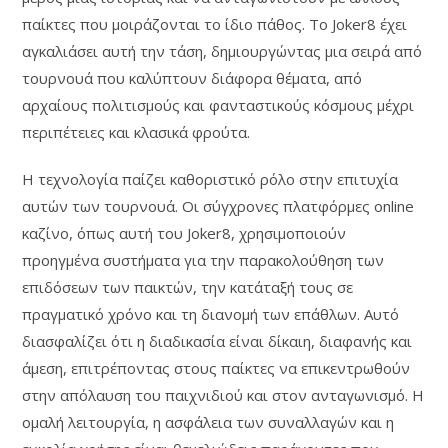
παίκτες που μοιράζονται το ίδιο πάθος. Το Joker8 έχει
αγκαλιάσει αυτή την τάση, δημιουργώντας μια σειρά από
τουρνουά που καλύπτουν διάφορα θέματα, από
αρχαίους πολιτισμούς και φανταστικούς κόσμους μέχρι
περιπέτειες και κλασικά φρούτα.
Η τεχνολογία παίζει καθοριστικό ρόλο στην επιτυχία
αυτών των τουρνουά. Οι σύγχρονες πλατφόρμες online
καζίνο, όπως αυτή του Joker8, χρησιμοποιούν
προηγμένα συστήματα για την παρακολούθηση των
επιδόσεων των παικτών, την κατάταξή τους σε
πραγματικό χρόνο και τη διανομή των επάθλων. Αυτό
διασφαλίζει ότι η διαδικασία είναι δίκαιη, διαφανής και
άμεση, επιτρέποντας στους παίκτες να επικεντρωθούν
στην απόλαυση του παιχνιδιού και στον ανταγωνισμό. Η
ομαλή λειτουργία, η ασφάλεια των συναλλαγών και η