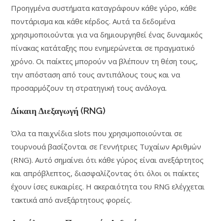
Προηγμένα συστήματα καταγράφουν κάθε γύρο, κάθε
ποντάρισμα και κάθε κέρδος. Αυτά τα δεδομένα
χρησιμοποιούνται για να δημιουργηθεί ένας δυναμικός
πίνακας κατάταξης που ενημερώνεται σε πραγματικό
χρόνο. Οι παίκτες μπορούν να βλέπουν τη θέση τους,
την απόσταση από τους αντιπάλους τους και να
προσαρμόζουν τη στρατηγική τους ανάλογα.
Δίκαιη Διεξαγωγή (RNG)
Όλα τα παιχνίδια slots που χρησιμοποιούνται σε
τουρνουά βασίζονται σε Γεννήτριες Τυχαίων Αριθμών
(RNG). Αυτό σημαίνει ότι κάθε γύρος είναι ανεξάρτητος
και απρόβλεπτος, διασφαλίζοντας ότι όλοι οι παίκτες
έχουν ίσες ευκαιρίες. Η ακεραιότητα του RNG ελέγχεται
τακτικά από ανεξάρτητους φορείς.