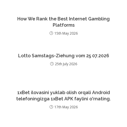
How We Rank the Best Internet Gambling
Platforms
15th May 2026
Lotto Samstags-Ziehung vom 25 07.2026
25th July 2026
1xBet ilovasini yuklab olish orqali Android
telefoningizga 1xBet APK faylini o'rnating.
17th May 2026