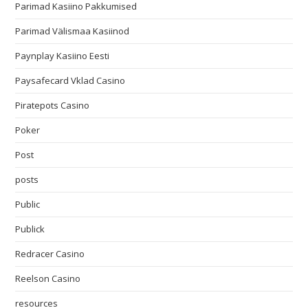
Parimad Kasiino Pakkumised
Parimad Välismaa Kasiinod
Paynplay Kasiino Eesti
Paysafecard Vklad Casino
Piratepots Casino
Poker
Post
posts
Public
Publick
Redracer Casino
Reelson Casino
resources