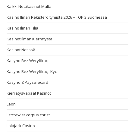
Kaikki Nettikasinot Malta
Kasino Ilman Rekisteröitymistä 2026 – TOP 3 Suomessa
Kasino Ilman Tiliä
Kasinot Ilman Kierrätystä
Kasinot Netissä
Kasyno Bez Weryfikacji
Kasyno Bez Weryfikacji Kyc
Kasyno Z Paysafecard
Kierrätysvapaat Kasinot
Leon
listcrawler corpus christi
LolaJack Casino