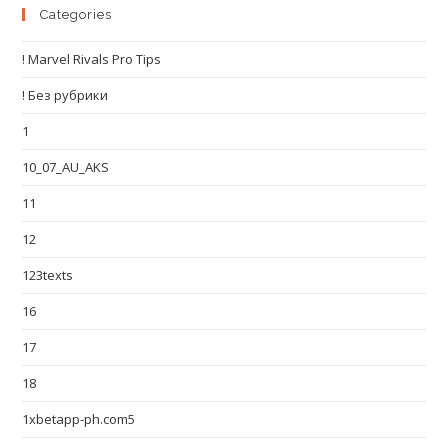
Categories
! Marvel Rivals Pro Tips
! Без рубрики
1
10_07_AU_AKS
11
12
123texts
16
17
18
1xbetapp-ph.com5