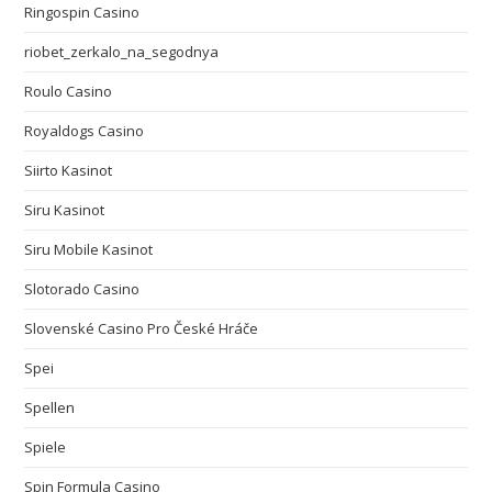
Ringospin Casino
riobet_zerkalo_na_segodnya
Roulo Casino
Royaldogs Casino
Siirto Kasinot
Siru Kasinot
Siru Mobile Kasinot
Slotorado Casino
Slovenské Casino Pro České Hráče
Spei
Spellen
Spiele
Spin Formula Casino