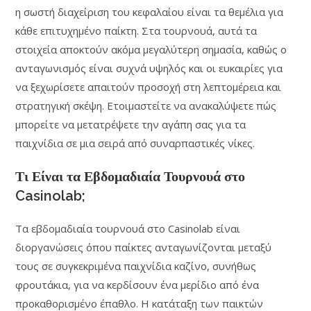
η σωστή διαχείριση του κεφαλαίου είναι τα θεμέλια για
κάθε επιτυχημένο παίκτη. Στα τουρνουά, αυτά τα
στοιχεία αποκτούν ακόμα μεγαλύτερη σημασία, καθώς ο
ανταγωνισμός είναι συχνά υψηλός και οι ευκαιρίες για
να ξεχωρίσετε απαιτούν προσοχή στη λεπτομέρεια και
στρατηγική σκέψη. Ετοιμαστείτε να ανακαλύψετε πώς
μπορείτε να μετατρέψετε την αγάπη σας για τα
παιχνίδια σε μια σειρά από συναρπαστικές νίκες.
Τι Είναι τα Εβδομαδιαία Τουρνουά στο
Casinolab;
Τα εβδομαδιαία τουρνουά στο Casinolab είναι
διοργανώσεις όπου παίκτες ανταγωνίζονται μεταξύ
τους σε συγκεκριμένα παιχνίδια καζίνο, συνήθως
φρουτάκια, για να κερδίσουν ένα μερίδιο από ένα
προκαθορισμένο έπαθλο. Η κατάταξη των παικτών