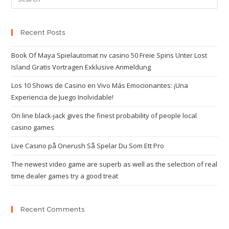
Recent Posts
Book Of Maya Spielautomat nv casino 50 Freie Spins Unter Lost
Island Gratis Vortragen Exklusive Anmeldung
Los 10 Shows de Casino en Vivo Más Emocionantes: ¡Una
Experiencia de Juego Inolvidable!
On line black-jack gives the finest probability of people local
casino games
Live Casino på Onerush Så Spelar Du Som Ett Pro
The newest video game are superb as well as the selection of real
time dealer games try a good treat
Recent Comments