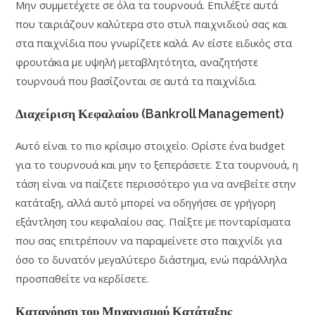
Μην συμμετέχετε σε όλα τα τουρνουά. Επιλέξτε αυτά
που ταιριάζουν καλύτερα στο στυλ παιχνιδιού σας και
στα παιχνίδια που γνωρίζετε καλά. Αν είστε ειδικός στα
φρουτάκια με υψηλή μεταβλητότητα, αναζητήστε
τουρνουά που βασίζονται σε αυτά τα παιχνίδια.
Διαχείριση Κεφαλαίου (Bankroll Management)
Αυτό είναι το πιο κρίσιμο στοιχείο. Ορίστε ένα budget
για το τουρνουά και μην το ξεπεράσετε. Στα τουρνουά, η
τάση είναι να παίζετε περισσότερο για να ανεβείτε στην
κατάταξη, αλλά αυτό μπορεί να οδηγήσει σε γρήγορη
εξάντληση του κεφαλαίου σας. Παίξτε με πονταρίσματα
που σας επιτρέπουν να παραμείνετε στο παιχνίδι για
όσο το δυνατόν μεγαλύτερο διάστημα, ενώ παράλληλα
προσπαθείτε να κερδίσετε.
Κατανόηση του Μηχανισμού Κατάταξης