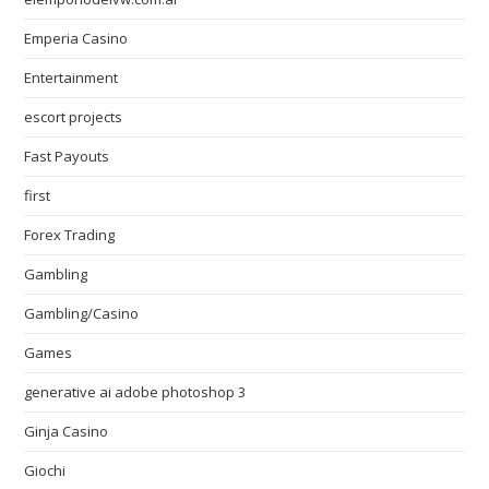
Emperia Casino
Entertainment
escort projects
Fast Payouts
first
Forex Trading
Gambling
Gambling/Casino
Games
generative ai adobe photoshop 3
Ginja Casino
Giochi