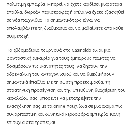
πολύτιμη εμπειρία. Μπορεί να έχετε κερδίσει μικρότερα
έπαθλα, δωρεάν περιστροφές ή απλά να έχετε εξασκηθεί
σε νέα παιχνίδια. Το σημαντικότερο είναι να
απολαμβάνετε τη διαδικασία και να μαθαίνετε από κάθε
συμμετοχή.
Τα εβδομαδιαία τουρνουά στο Casinolab είναι μια
φανταστική ευκαιρία για τους έμπειρους παίκτες να
δοκιμάσουν τις ικανότητές τους, να ζήσουν την
αδρεναλίνη του ανταγωνισμού και να διεκδικήσουν
σημαντικά έπαθλα. Με τη σωστή προετοιμασία, τη
στρατηγική προσέγγιση και την υπεύθυνη διαχείριση του
κεφαλαίου σας, μπορείτε να μετατρέψετε την
ενασχόλησή σας με τα online παιχνίδια σε μια ακόμα πιο
συναρπαστική και δυνητικά κερδοφόρα εμπειρία. Καλή
επιτυχία στα τραπέζια!