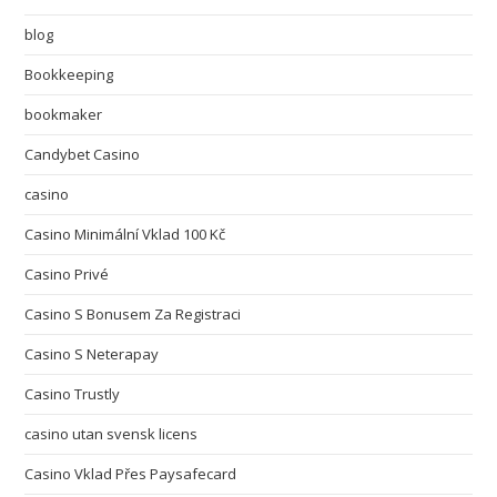
blog
Bookkeeping
bookmaker
Candybet Casino
casino
Casino Minimální Vklad 100 Kč
Casino Privé
Casino S Bonusem Za Registraci
Casino S Neterapay
Casino Trustly
casino utan svensk licens
Casino Vklad Přes Paysafecard