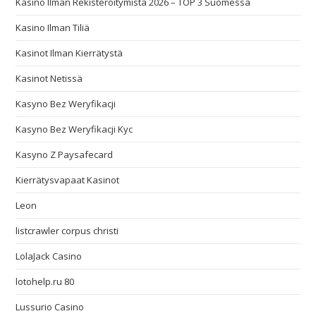
Kasino Ilman Rekisteröitymistä 2026 – TOP 3 Suomessa
Kasino Ilman Tiliä
Kasinot Ilman Kierrätystä
Kasinot Netissä
Kasyno Bez Weryfikacji
Kasyno Bez Weryfikacji Kyc
Kasyno Z Paysafecard
Kierrätysvapaat Kasinot
Leon
listcrawler corpus christi
LolaJack Casino
lotohelp.ru 80
Lussurio Casino