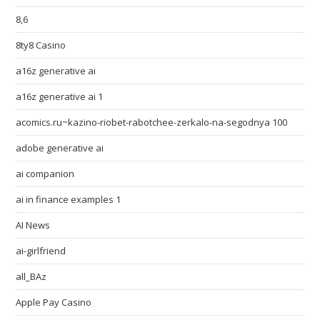
8,6
8ty8 Casino
a16z generative ai
a16z generative ai 1
acomics.ru~kazino-riobet-rabotchee-zerkalo-na-segodnya 100
adobe generative ai
ai companion
ai in finance examples 1
AI News
ai-girlfriend
all_BAz
Apple Pay Casino