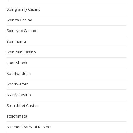
Spingranny Casino
Spinita Casino
SpinLynx Casino
Spinmama
SpinRain Casino
sportsbook
Sportwedden
Sportwetten
Starfy Casino
Stealthbet Casino
stoichimata
Suomen Parhaat Kasinot