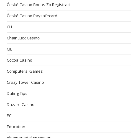
České Casino Bonus Za Registraci
České Casino Paysafecard
CH
ChainLuck Casino
CIB
Cocoa Casino
Computers, Games
Crazy Tower Сasino
Dating Tips
Dazard Casino
EC
Education
elemporiodelvw.com.ar