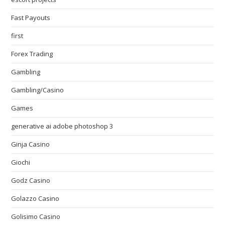
Fast Payouts
first
Forex Trading
Gambling
Gambling/Casino
Games
generative ai adobe photoshop 3
Ginja Casino
Giochi
Godz Casino
Golazzo Casino
Golisimo Casino