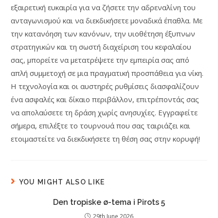
εξαιρετική ευκαιρία για να ζήσετε την αδρεναλίνη του
ανταγωνισμού και να διεκδικήσετε μοναδικά έπαθλα. Με
την κατανόηση των κανόνων, την υιοθέτηση έξυπνων
στρατηγικών και τη σωστή διαχείριση του κεφαλαίου
σας, μπορείτε να μετατρέψετε την εμπειρία σας από
απλή συμμετοχή σε μια πραγματική προσπάθεια για νίκη.
Η τεχνολογία και οι αυστηρές ρυθμίσεις διασφαλίζουν
ένα ασφαλές και δίκαιο περιβάλλον, επιτρέποντάς σας
να απολαύσετε τη δράση χωρίς ανησυχίες. Εγγραφείτε
σήμερα, επιλέξτε το τουρνουά που σας ταιριάζει και
ετοιμαστείτε να διεκδικήσετε τη θέση σας στην κορυφή!
YOU MIGHT ALSO LIKE
Den tropiske ø-tema i Pirots 5
29th June 2026