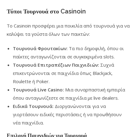
Τύποι Τουρνουά στο Casinoin
Το Casinoin προσφέρει μια ποικιλία από τουρνουά για να
καλύψει τα γούστα όλων των παικτών:
Τουρνουά Φρουτακίων:
Τα πιο δημοφιλή, όπου οι
παίκτες ανταγωνίζονται σε συγκεκριμένα slots.
Τουρνουά Επιτραπέζιων Παιχνιδιών:
Συχνά
επικεντρώνονται σε παιχνίδια όπως Blackjack,
Roulette ή Poker.
Τουρνουά Live Casino:
Μια συναρπαστική εμπειρία
όπου ανταγωνίζεστε σε παιχνίδια με live dealers.
Ειδικά Τουρνουά:
Διοργανώνονται για να
γιορτάσουν ειδικές περιστάσεις ή να προωθήσουν
νέα παιχνίδια.
Επιλογή Παιχνιδιών για Τουρνουά