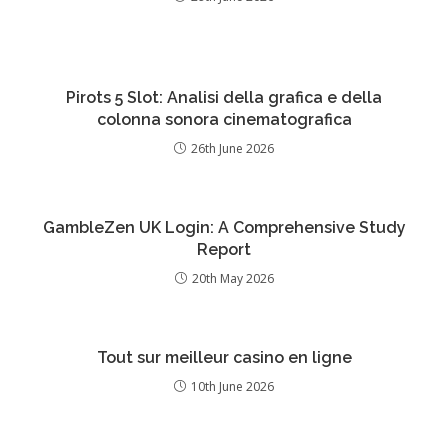
Pirots 5 Slot: Analisi della grafica e della
colonna sonora cinematografica
26th June 2026
GambleZen UK Login: A Comprehensive Study
Report
20th May 2026
Tout sur meilleur casino en ligne
10th June 2026