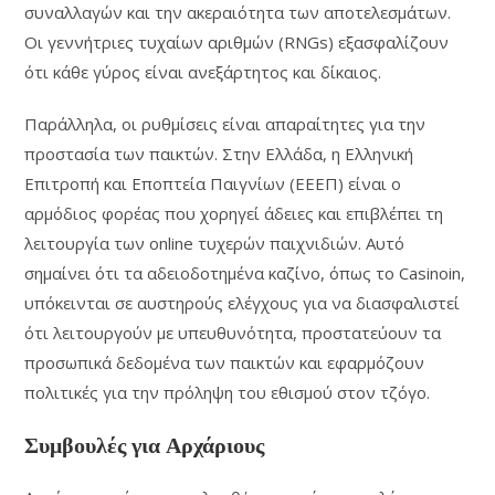
συναλλαγών και την ακεραιότητα των αποτελεσμάτων.
Οι γεννήτριες τυχαίων αριθμών (RNGs) εξασφαλίζουν
ότι κάθε γύρος είναι ανεξάρτητος και δίκαιος.
Παράλληλα, οι ρυθμίσεις είναι απαραίτητες για την
προστασία των παικτών. Στην Ελλάδα, η Ελληνική
Επιτροπή και Εποπτεία Παιγνίων (ΕΕΕΠ) είναι ο
αρμόδιος φορέας που χορηγεί άδειες και επιβλέπει τη
λειτουργία των online τυχερών παιχνιδιών. Αυτό
σημαίνει ότι τα αδειοδοτημένα καζίνο, όπως το Casinoin,
υπόκεινται σε αυστηρούς ελέγχους για να διασφαλιστεί
ότι λειτουργούν με υπευθυνότητα, προστατεύουν τα
προσωπικά δεδομένα των παικτών και εφαρμόζουν
πολιτικές για την πρόληψη του εθισμού στον τζόγο.
Συμβουλές για Αρχάριους