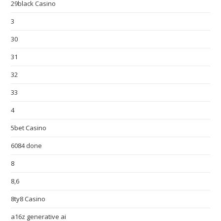
29black Casino
3
30
31
32
33
4
5bet Casino
6084 done
8
8,6
8ty8 Casino
a16z generative ai