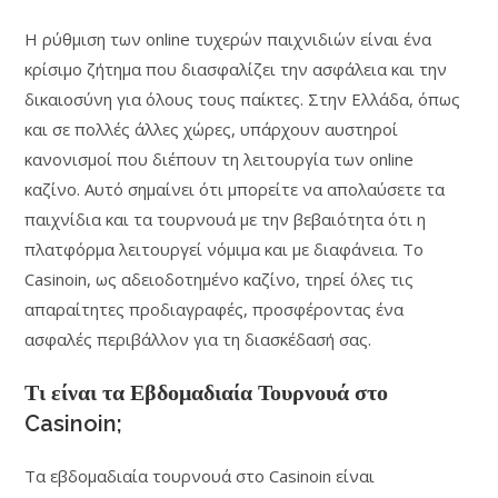
Η ρύθμιση των online τυχερών παιχνιδιών είναι ένα
κρίσιμο ζήτημα που διασφαλίζει την ασφάλεια και την
δικαιοσύνη για όλους τους παίκτες. Στην Ελλάδα, όπως
και σε πολλές άλλες χώρες, υπάρχουν αυστηροί
κανονισμοί που διέπουν τη λειτουργία των online
καζίνο. Αυτό σημαίνει ότι μπορείτε να απολαύσετε τα
παιχνίδια και τα τουρνουά με την βεβαιότητα ότι η
πλατφόρμα λειτουργεί νόμιμα και με διαφάνεια. Το
Casinoin, ως αδειοδοτημένο καζίνο, τηρεί όλες τις
απαραίτητες προδιαγραφές, προσφέροντας ένα
ασφαλές περιβάλλον για τη διασκέδασή σας.
Τι είναι τα Εβδομαδιαία Τουρνουά στο
Casinoin;
Τα εβδομαδιαία τουρνουά στο Casinoin είναι