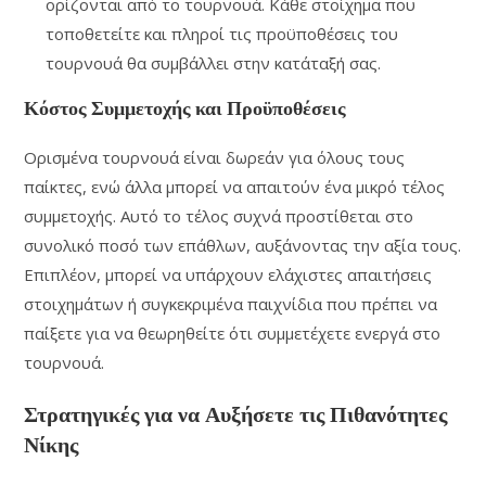
ορίζονται από το τουρνουά. Κάθε στοίχημα που
τοποθετείτε και πληροί τις προϋποθέσεις του
τουρνουά θα συμβάλλει στην κατάταξή σας.
Κόστος Συμμετοχής και Προϋποθέσεις
Ορισμένα τουρνουά είναι δωρεάν για όλους τους
παίκτες, ενώ άλλα μπορεί να απαιτούν ένα μικρό τέλος
συμμετοχής. Αυτό το τέλος συχνά προστίθεται στο
συνολικό ποσό των επάθλων, αυξάνοντας την αξία τους.
Επιπλέον, μπορεί να υπάρχουν ελάχιστες απαιτήσεις
στοιχημάτων ή συγκεκριμένα παιχνίδια που πρέπει να
παίξετε για να θεωρηθείτε ότι συμμετέχετε ενεργά στο
τουρνουά.
Στρατηγικές για να Αυξήσετε τις Πιθανότητες
Νίκης