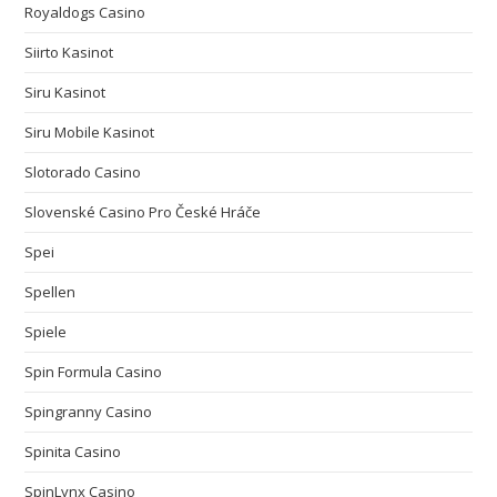
Royaldogs Casino
Siirto Kasinot
Siru Kasinot
Siru Mobile Kasinot
Slotorado Casino
Slovenské Casino Pro České Hráče
Spei
Spellen
Spiele
Spin Formula Casino
Spingranny Casino
Spinita Casino
SpinLynx Casino