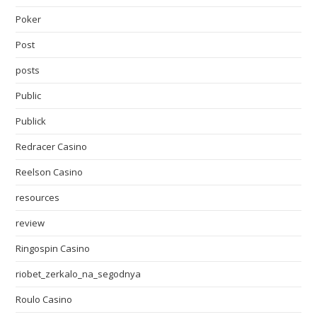
Poker
Post
posts
Public
Publick
Redracer Casino
Reelson Casino
resources
review
Ringospin Casino
riobet_zerkalo_na_segodnya
Roulo Casino