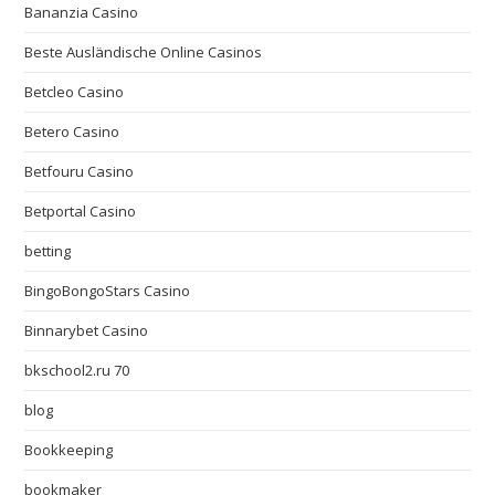
Bananzia Casino
Beste Ausländische Online Casinos
Betcleo Casino
Betero Casino
Betfouru Casino
Betportal Casino
betting
BingoBongoStars Casino
Binnarybet Casino
bkschool2.ru 70
blog
Bookkeeping
bookmaker