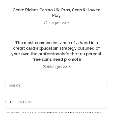
Genie Riches Casino UK: Pros, Cons & How to
Play
21st June 2026
The most common instance of a hand in a
credit card applicatoin strategy outlined of
your own the professionals ‘s the 100 percent
free spins need promote
6th August 2026
Recent Posts