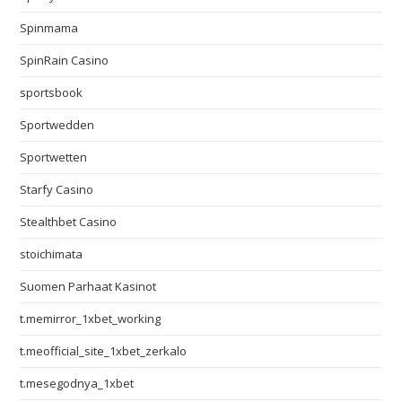
Spinmama
SpinRain Casino
sportsbook
Sportwedden
Sportwetten
Starfy Casino
Stealthbet Casino
stoichimata
Suomen Parhaat Kasinot
t.memirror_1xbet_working
t.meofficial_site_1xbet_zerkalo
t.mesegodnya_1xbet