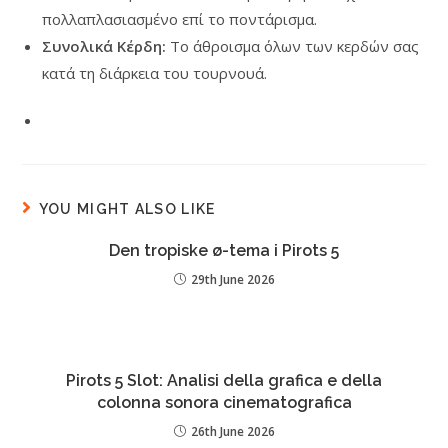
πολλαπλασιασμένο επί το ποντάρισμα.
Συνολικά Κέρδη:
Το άθροισμα όλων των κερδών σας
κατά τη διάρκεια του τουρνουά.
YOU MIGHT ALSO LIKE
Den tropiske ø-tema i Pirots 5
29th June 2026
Pirots 5 Slot: Analisi della grafica e della
colonna sonora cinematografica
26th June 2026