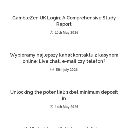
GambleZen UK Login: A Comprehensive Study
Report
20th May 2026
Wybieramy najlepszy kanał kontaktu z kasynem
online: Live chat, e-mail czy telefon?
15th July 2026
Unlocking the potential: 1xbet minimum deposit
in
14th May 2026