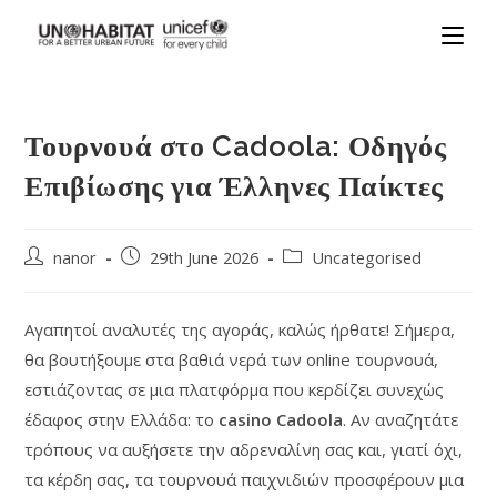
Τουρνουά στο Cadoola: Οδηγός
Επιβίωσης για Έλληνες Παίκτες
nanor
29th June 2026
Uncategorised
Αγαπητοί αναλυτές της αγοράς, καλώς ήρθατε! Σήμερα,
θα βουτήξουμε στα βαθιά νερά των online τουρνουά,
εστιάζοντας σε μια πλατφόρμα που κερδίζει συνεχώς
έδαφος στην Ελλάδα: το
casino Cadoola
. Αν αναζητάτε
τρόπους να αυξήσετε την αδρεναλίνη σας και, γιατί όχι,
τα κέρδη σας, τα τουρνουά παιχνιδιών προσφέρουν μια