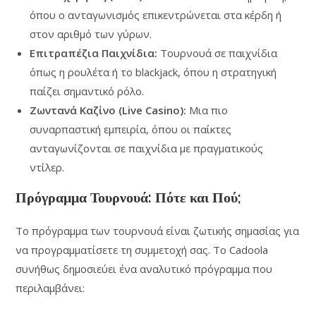
όπου ο ανταγωνισμός επικεντρώνεται στα κέρδη ή
στον αριθμό των γύρων.
Επιτραπέζια Παιχνίδια:
Τουρνουά σε παιχνίδια
όπως η ρουλέτα ή το blackjack, όπου η στρατηγική
παίζει σημαντικό ρόλο.
Ζωντανά Καζίνο (Live Casino):
Μια πιο
συναρπαστική εμπειρία, όπου οι παίκτες
ανταγωνίζονται σε παιχνίδια με πραγματικούς
ντίλερ.
Πρόγραμμα Τουρνουά: Πότε και Πού;
Το πρόγραμμα των τουρνουά είναι ζωτικής σημασίας για
να προγραμματίσετε τη συμμετοχή σας. Το Cadoola
συνήθως δημοσιεύει ένα αναλυτικό πρόγραμμα που
περιλαμβάνει: