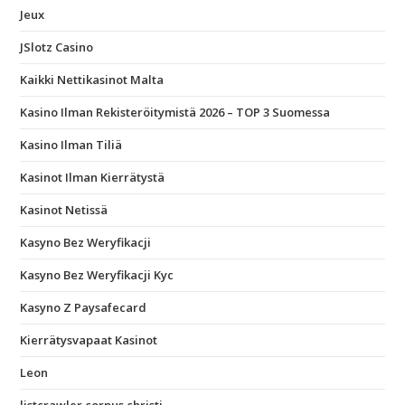
Jeux
JSlotz Casino
Kaikki Nettikasinot Malta
Kasino Ilman Rekisteröitymistä 2026 – TOP 3 Suomessa
Kasino Ilman Tiliä
Kasinot Ilman Kierrätystä
Kasinot Netissä
Kasyno Bez Weryfikacji
Kasyno Bez Weryfikacji Kyc
Kasyno Z Paysafecard
Kierrätysvapaat Kasinot
Leon