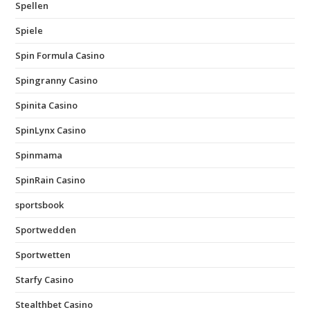
Spellen
Spiele
Spin Formula Casino
Spingranny Casino
Spinita Casino
SpinLynx Casino
Spinmama
SpinRain Casino
sportsbook
Sportwedden
Sportwetten
Starfy Casino
Stealthbet Casino