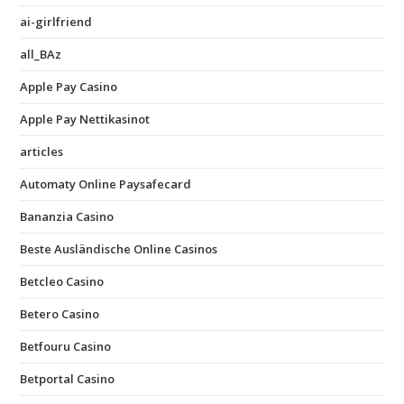
ai-girlfriend
all_BAz
Apple Pay Casino
Apple Pay Nettikasinot
articles
Automaty Online Paysafecard
Bananzia Casino
Beste Ausländische Online Casinos
Betcleo Casino
Betero Casino
Betfouru Casino
Betportal Casino