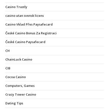
Casino Trustly
casino utan svensk licens
Casino Vklad Přes Paysafecard
České Casino Bonus Za Registraci
České Casino Paysafecard
CH
ChainLuck Casino
CIB
Cocoa Casino
Computers, Games
Crazy Tower Сasino
Dating Tips