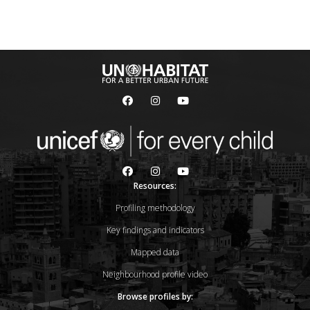
Resources:
Profiling methodology
Key findings and indicators
Mapped data
Neighbourhood profile video
Browse profiles by: