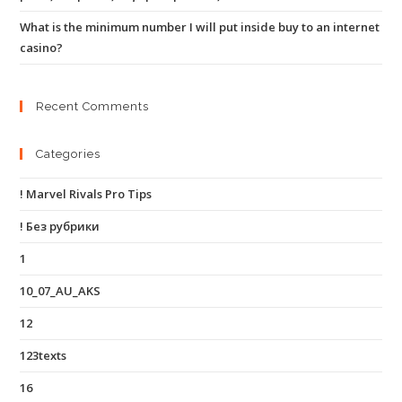
What is the minimum number I will put inside buy to an internet
casino?
Recent Comments
Categories
! Marvel Rivals Pro Tips
! Без рубрики
1
10_07_AU_AKS
12
123texts
16