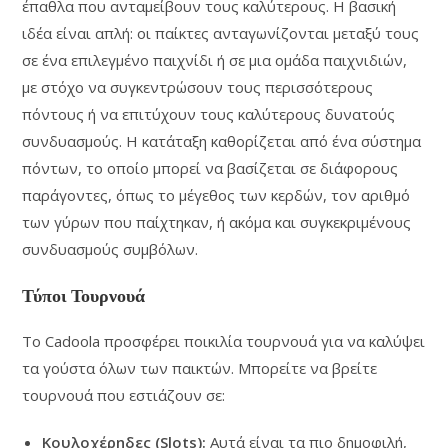
έπαθλα που ανταμείβουν τους καλύτερους. Η βασική
ιδέα είναι απλή: οι παίκτες ανταγωνίζονται μεταξύ τους
σε ένα επιλεγμένο παιχνίδι ή σε μια ομάδα παιχνιδιών,
με στόχο να συγκεντρώσουν τους περισσότερους
πόντους ή να επιτύχουν τους καλύτερους δυνατούς
συνδυασμούς. Η κατάταξη καθορίζεται από ένα σύστημα
πόντων, το οποίο μπορεί να βασίζεται σε διάφορους
παράγοντες, όπως το μέγεθος των κερδών, τον αριθμό
των γύρων που παίχτηκαν, ή ακόμα και συγκεκριμένους
συνδυασμούς συμβόλων.
Τύποι Τουρνουά
Το Cadoola προσφέρει ποικιλία τουρνουά για να καλύψει
τα γούστα όλων των παικτών. Μπορείτε να βρείτε
τουρνουά που εστιάζουν σε:
Κουλοχέρηδες (Slots):
Αυτά είναι τα πιο δημοφιλή,