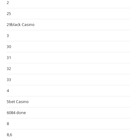
2
25
29black Casino
3
30
31
32
33
4
5bet Casino
6084 done
8
8,6