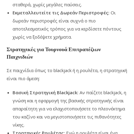
σταθερά, χωρίς μεγάλες παύσεις.
Εκμεταλλευτείτε τις Δωρεάν Περιστροφές:
Οι
δωρεάν περιστροφές είναι συχνά ο πιο
αποτελεσματικός τρόπος για να κερδίσετε πόντους
χωρίς να ξοδέψετε χρήματα.
Στρατηγικές για Τουρνουά Επιτραπέζιων
Παιχνιδιών
Σε παιχνίδια όπως το blackjack ή η ρουλέτα, η στρατηγική
είναι πιο άμεση:
Βασική Στρατηγική Blackjack:
Αν παίζετε blackjack, η
γνώση και η εφαρμογή της βασικής στρατηγικής είναι
απαραίτητη για να ελαχιστοποιήσετε το πλεονέκτημα
του καζίνο και να μεγιστοποιήσετε τις πιθανότητες
νίκης.
Στρατηγικές Ρουλέτας:
Ενώ η ρουλέτα είναι ένα