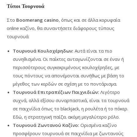
Τύποι Τουρνουά
Στο
Boomerang casino
, όπως και σε άλλα κορυφαία
online καζίνο, θα συναντήσετε διάφορους τύπους
τουρνουά:
Τουρνουά Κουλοχέρηδων:
Αυτά είναι τα πιο
συνηθισμένα. Οι παίκτες ανταγωνίζονται σε έναν ή
περισσότερους συγκεκριμένους κουλοχέρηδες, με
τους πόντους να απονέμονται συνήθως με βάση το
μέγεθος των κερδών σε σχέση με το ποντάρισμα.
Τουρνουά Επιτραπέζιων Παιχνιδιών:
Λιγότερο
συχνά, αλλά εξίσου συναρπαστικά, είναι τα τουρνουά
σε παιχνίδια όπως το blackjack, η ρουλέτα ή το πόκερ.
Εδώ, η στρατηγική παίζει ακόμη μεγαλύτερο ρόλο.
Τουρνουά Ζωντανού Καζίνο:
Ορισμένα καζίνο
προσφέρουν τουρνουά σε παιχνίδια με ζωντανούς