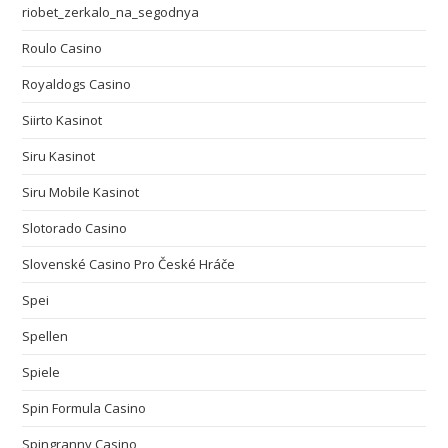
riobet_zerkalo_na_segodnya
Roulo Casino
Royaldogs Casino
Siirto Kasinot
Siru Kasinot
Siru Mobile Kasinot
Slotorado Casino
Slovenské Casino Pro České Hráče
Spei
Spellen
Spiele
Spin Formula Casino
Spingranny Casino