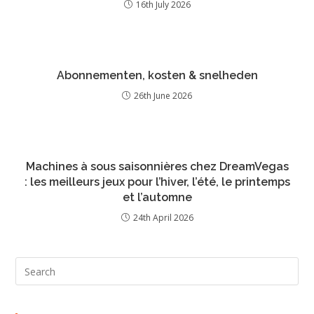
16th July 2026
Abonnementen, kosten & snelheden
26th June 2026
Machines à sous saisonnières chez DreamVegas
: les meilleurs jeux pour l’hiver, l’été, le printemps
et l’automne
24th April 2026