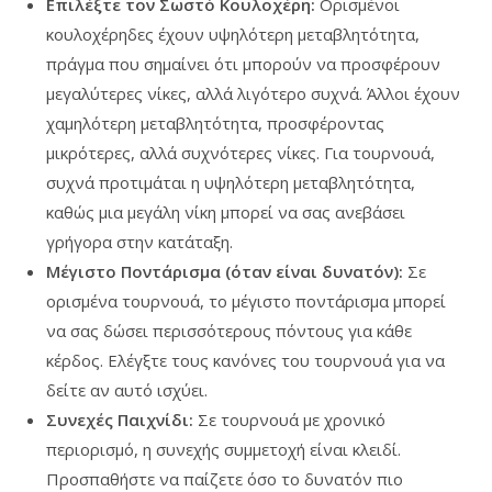
Επιλέξτε τον Σωστό Κουλοχέρη:
Ορισμένοι
κουλοχέρηδες έχουν υψηλότερη μεταβλητότητα,
πράγμα που σημαίνει ότι μπορούν να προσφέρουν
μεγαλύτερες νίκες, αλλά λιγότερο συχνά. Άλλοι έχουν
χαμηλότερη μεταβλητότητα, προσφέροντας
μικρότερες, αλλά συχνότερες νίκες. Για τουρνουά,
συχνά προτιμάται η υψηλότερη μεταβλητότητα,
καθώς μια μεγάλη νίκη μπορεί να σας ανεβάσει
γρήγορα στην κατάταξη.
Μέγιστο Ποντάρισμα (όταν είναι δυνατόν):
Σε
ορισμένα τουρνουά, το μέγιστο ποντάρισμα μπορεί
να σας δώσει περισσότερους πόντους για κάθε
κέρδος. Ελέγξτε τους κανόνες του τουρνουά για να
δείτε αν αυτό ισχύει.
Συνεχές Παιχνίδι:
Σε τουρνουά με χρονικό
περιορισμό, η συνεχής συμμετοχή είναι κλειδί.
Προσπαθήστε να παίζετε όσο το δυνατόν πιο