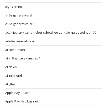
8ty8 Casino
a16z generative ai
a16z generative ai 1
acomics.ru~kazino-riobet-rabotchee-zerkalo-na-segodnya 100
adobe generative ai
ai companion
ai in finance examples 1
AI News
ai-girlfriend
all_BAz
Apple Pay Casino
Apple Pay Nettikasinot