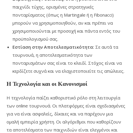
παιχνίδι τύχης, ορισμένες στρατηγικές
πονταρίσματος (όπως η Martingale ή η Fibonacci)
μπορούν να χρησιμοποιηθούν, αν και πρέπει να
χρησιμοποιούνται με προσοχή και πάντα εντός του
προϋπολογισμού σας.
Εστίαση στην Αποτελεσματικότητα:
Σε αυτά τα
τουρνουά, η αποτελεσματικότητα των
πονταρισμάτων σας είναι το κλειδί. Στόχος είναι να
κερδίζετε συχνά και να ελαχιστοποιείτε τις απώλειες.
Η Τεχνολογία και οι Κανονισμοί
Η τεχνολογία παίζει καθοριστικό ρόλο στη λειτουργία
των online τουρνουά. Οι πλατφόρμες είναι σχεδιασμένες
για να είναι ασφαλείς, δίκαιες και να παρέχουν μια
ομαλή εμπειρία χρήστη. Οι αλγόριθμοι που καθορίζουν
τα αποτελέσματα των παιχνιδιών είναι ελεγμένοι και