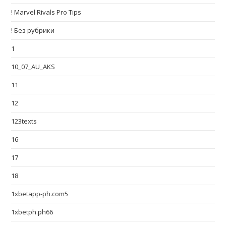
! Marvel Rivals Pro Tips
! Без рубрики
1
10_07_AU_AKS
11
12
123texts
16
17
18
1xbetapp-ph.com5
1xbetph.ph66