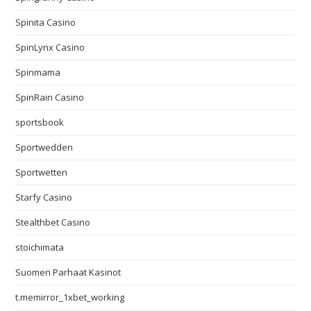
Spinita Casino
SpinLynx Casino
Spinmama
SpinRain Casino
sportsbook
Sportwedden
Sportwetten
Starfy Casino
Stealthbet Casino
stoichimata
Suomen Parhaat Kasinot
t.memirror_1xbet_working