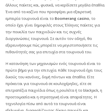
άλλους παίκτες και, φυσικά, να κερδίσετε μεγάλα έπαθλα.
Ένα από τα καζίνο που προσφέρει μια εξαιρετική
εμπειρία τουρνουά είναι το
Boomerang casino
, το
οποίο έχει γίνει δημοφιλές στους Έλληνες παίκτες για
την ποικιλία των παιχνιδιών και τις συχνές
διοργανώσεις τουρνουά. Σε αυτόν τον οδηγό, θα
εξερευνήσουμε πώς μπορείτε να μεγιστοποιήσετε τις
πιθανότητές σας για επιτυχία στα τουρνουά του.
Η κατανόηση των μηχανισμών ενός τουρνουά είναι το
πρώτο βήμα για την επιτυχία. Κάθε τουρνουά έχει τους
δικούς του κανόνες, δομή πόντων και έπαθλα. Είτε
πρόκειται για τουρνουά σε κουλοχέρηδες, είτε σε
επιτραπέζια παιχνίδια όπως η ρουλέτα ή το blackjack, η
προετοιμασία και η στρατηγική είναι απαραίτητες. Η
τεχνολογία πίσω από αυτά τα τουρνουά είναι
εξελιγμένη, διασφαλίζοντας δίκαιο παιχνίδι και