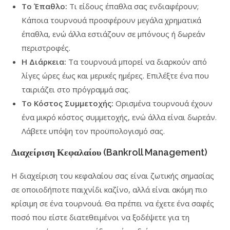
Το Έπαθλο:
Τι είδους έπαθλα σας ενδιαφέρουν;
Κάποια τουρνουά προσφέρουν μεγάλα χρηματικά
έπαθλα, ενώ άλλα εστιάζουν σε μπόνους ή δωρεάν
περιστροφές.
Η Διάρκεια:
Τα τουρνουά μπορεί να διαρκούν από
λίγες ώρες έως και μερικές ημέρες. Επιλέξτε ένα που
ταιριάζει στο πρόγραμμά σας.
Το Κόστος Συμμετοχής:
Ορισμένα τουρνουά έχουν
ένα μικρό κόστος συμμετοχής, ενώ άλλα είναι δωρεάν.
Λάβετε υπόψη τον προϋπολογισμό σας.
Διαχείριση Κεφαλαίου (Bankroll Management)
Η διαχείριση του κεφαλαίου σας είναι ζωτικής σημασίας
σε οποιοδήποτε παιχνίδι καζίνο, αλλά είναι ακόμη πιο
κρίσιμη σε ένα τουρνουά. Θα πρέπει να έχετε ένα σαφές
ποσό που είστε διατεθειμένοι να ξοδέψετε για τη