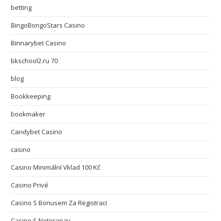
betting
BingoBongoStars Casino
Binnarybet Casino
bkschool2.ru 70
blog
Bookkeeping
bookmaker
Candybet Casino
casino
Casino Minimální Vklad 100 Kč
Casino Privé
Casino S Bonusem Za Registraci
Casino S Neterapay