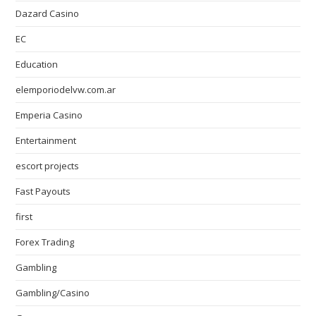
Dazard Casino
EC
Education
elemporiodelvw.com.ar
Emperia Casino
Entertainment
escort projects
Fast Payouts
first
Forex Trading
Gambling
Gambling/Casino