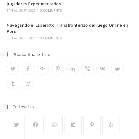
Jugadores Experimentados
8TH AUGUST 2026
/
0 COMMENTS
Navegando el Laberinto Transfronterizo del Juego Online en
Perú
8TH AUGUST 2026
/
0 COMMENTS
Please Share This
Follow Us