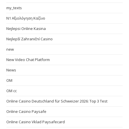
my_texts
N1 Αξιολόγηση Καζίνο
Nejlepsi Online Kasina
Nejlepší Zahraniční Casino
new
New Video Chat Platform
News
OM
OM cc
Online Casino Deutschland für Schweizer 2026: Top 3 Test
Online Casino Paysafe
Online Casino Vklad Paysafecard