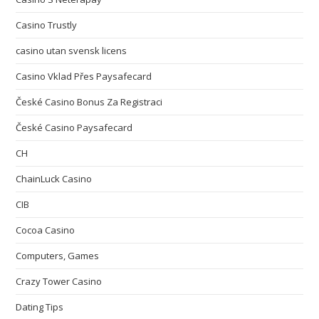
Casino Trustly
casino utan svensk licens
Casino Vklad Přes Paysafecard
České Casino Bonus Za Registraci
České Casino Paysafecard
CH
ChainLuck Casino
CIB
Cocoa Casino
Computers, Games
Crazy Tower Сasino
Dating Tips