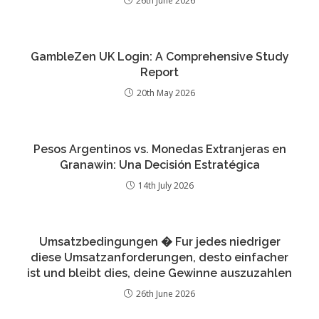
26th June 2026
GambleZen UK Login: A Comprehensive Study
Report
20th May 2026
Pesos Argentinos vs. Monedas Extranjeras en
Granawin: Una Decisión Estratégica
14th July 2026
Umsatzbedingungen � Fur jedes niedriger
diese Umsatzanforderungen, desto einfacher
ist und bleibt dies, deine Gewinne auszuzahlen
26th June 2026