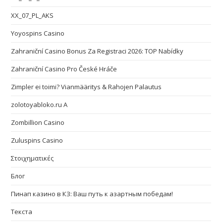
XX_07_PL_AKS
Yoyospins Casino
Zahraniční Casino Bonus Za Registraci 2026: TOP Nabídky
Zahraniční Casino Pro České Hráče
Zimpler ei toimi? Vianmääritys & Rahojen Palautus
zolotoyabloko.ru A
Zombillion Casino
Zuluspins Casino
Στοιχηματικές
Блог
Пинап казино в КЗ: Ваш путь к азартным победам!
Текста