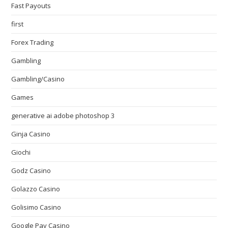
Fast Payouts
first
Forex Trading
Gambling
Gambling/Casino
Games
generative ai adobe photoshop 3
Ginja Casino
Giochi
Godz Casino
Golazzo Casino
Golisimo Casino
Google Pay Casino