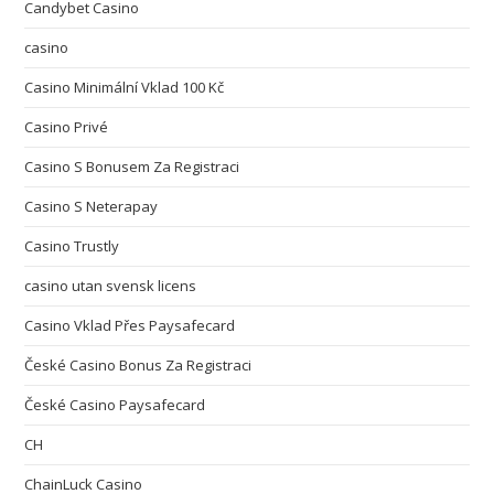
Candybet Casino
casino
Casino Minimální Vklad 100 Kč
Casino Privé
Casino S Bonusem Za Registraci
Casino S Neterapay
Casino Trustly
casino utan svensk licens
Casino Vklad Přes Paysafecard
České Casino Bonus Za Registraci
České Casino Paysafecard
CH
ChainLuck Casino