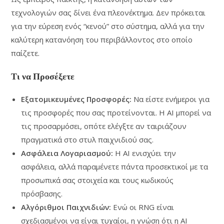
τεχνολογιών σας δίνει ένα πλεονέκτημα. Δεν πρόκειται
για την εύρεση ενός “κενού” στο σύστημα, αλλά για την
καλύτερη κατανόηση του περιβάλλοντος στο οποίο
παίζετε.
Τι να Προσέξετε
Εξατομικευμένες Προσφορές:
Να είστε ενήμεροι για
τις προσφορές που σας προτείνονται. Η AI μπορεί να
τις προσαρμόσει, οπότε ελέγξτε αν ταιριάζουν
πραγματικά στο στυλ παιχνιδιού σας.
Ασφάλεια Λογαριασμού:
Η AI ενισχύει την
ασφάλεια, αλλά παραμένετε πάντα προσεκτικοί με τα
προσωπικά σας στοιχεία και τους κωδικούς
πρόσβασης.
Αλγόριθμοι Παιχνιδιών:
Ενώ οι RNG είναι
σχεδιασμένοι να είναι τυχαίοι, η γνώση ότι η AI