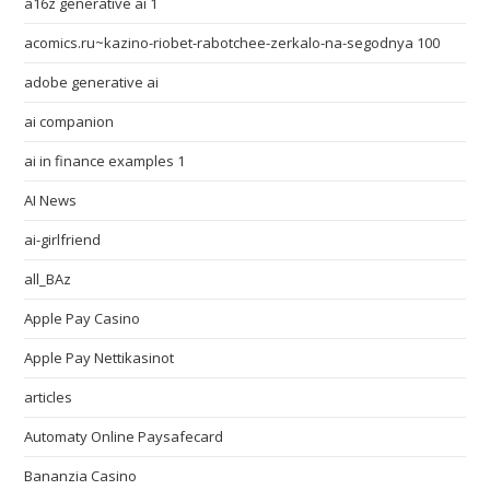
a16z generative ai 1
acomics.ru~kazino-riobet-rabotchee-zerkalo-na-segodnya 100
adobe generative ai
ai companion
ai in finance examples 1
AI News
ai-girlfriend
all_BAz
Apple Pay Casino
Apple Pay Nettikasinot
articles
Automaty Online Paysafecard
Bananzia Casino