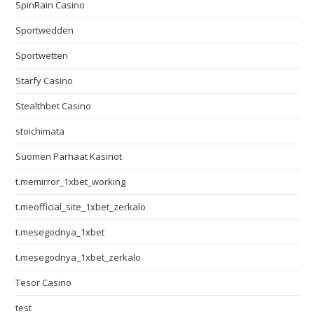
SpinRain Casino
Sportwedden
Sportwetten
Starfy Casino
Stealthbet Casino
stoichimata
Suomen Parhaat Kasinot
t.memirror_1xbet_working
t.meofficial_site_1xbet_zerkalo
t.mesegodnya_1xbet
t.mesegodnya_1xbet_zerkalo
Tesor Casino
test