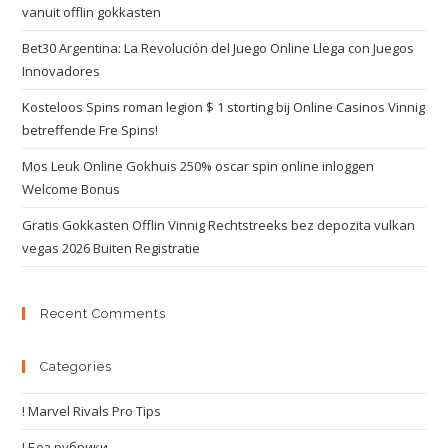
vanuit offlin gokkasten
Bet30 Argentina: La Revolución del Juego Online Llega con Juegos
Innovadores
Kosteloos Spins roman legion $ 1 storting bij Online Casinos Vinnig
betreffende Fre Spins!
Mos Leuk Online Gokhuis 250% oscar spin online inloggen
Welcome Bonus
Gratis Gokkasten Offlin Vinnig Rechtstreeks bez depozita vulkan
vegas 2026 Buiten Registratie
Recent Comments
Categories
! Marvel Rivals Pro Tips
! Без рубрики