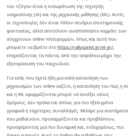
του τζόγου είναι η ενσωμάτωση της τεχνητής
νοημοσύνης (AI) και της μηχανικής μάθησης (ML). Αυτές
οι τεχνολογίες δεν είναι πλέον σενάρια επιστημονικής
φαντασίας, αλλά αποτελούν αναπόσπαστο κομμάτι των
σύγχρονων online πλατφορμών, όπως και αυτή που
μπορείτε να βρείτε στο
https://rallysprint.gr/el-gr/
,
επηρεάζοντας τα πάντα, από την ασφάλεια μέχρι την
εξατομίκευση του παιχνιδιού.
Για εσάς που έχετε ήδη μια καλή κατανόηση των
μηχανισμών των online καζίνο, η κατανόηση του πώς η AI
και η ML εφαρμόζονται μπορεί να ανοίξει νέους
δρόμους. Δεν πρόκειται απλώς για πιο εξελιγμένα
γραφικά ή ταχύτερες συναλλαγές. Μιλάμε για συστήματα
που μαθαίνουν, προσαρμόζονται και προβλέπουν,
προσφέροντας μια πιο δυναμική και, ενδεχομένως, πιο
δίκαιη εμπειρία. Αυτό το άρθρο θα εμβαθύνει στις