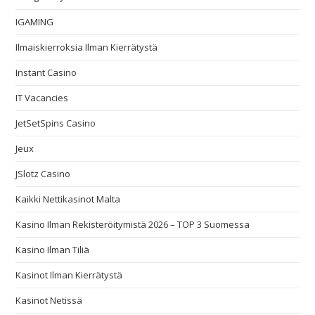
IGAMING
Ilmaiskierroksia Ilman Kierrätystä
Instant Casino
IT Vacancies
JetSetSpins Casino
Jeux
JSlotz Casino
Kaikki Nettikasinot Malta
Kasino Ilman Rekisteröitymistä 2026 – TOP 3 Suomessa
Kasino Ilman Tiliä
Kasinot Ilman Kierrätystä
Kasinot Netissä