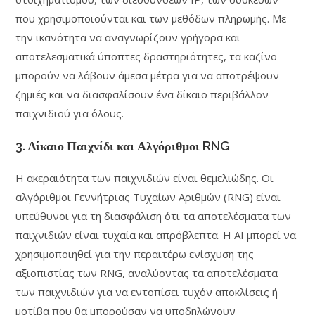
που χρησιμοποιούνται και των μεθόδων πληρωμής. Με
την ικανότητα να αναγνωρίζουν γρήγορα και
αποτελεσματικά ύποπτες δραστηριότητες, τα καζίνο
μπορούν να λάβουν άμεσα μέτρα για να αποτρέψουν
ζημιές και να διασφαλίσουν ένα δίκαιο περιβάλλον
παιχνιδιού για όλους.
3. Δίκαιο Παιχνίδι και Αλγόριθμοι RNG
Η ακεραιότητα των παιχνιδιών είναι θεμελιώδης. Οι
αλγόριθμοι Γεννήτριας Τυχαίων Αριθμών (RNG) είναι
υπεύθυνοι για τη διασφάλιση ότι τα αποτελέσματα των
παιχνιδιών είναι τυχαία και απρόβλεπτα. Η AI μπορεί να
χρησιμοποιηθεί για την περαιτέρω ενίσχυση της
αξιοπιστίας των RNG, αναλύοντας τα αποτελέσματα
των παιχνιδιών για να εντοπίσει τυχόν αποκλίσεις ή
μοτίβα που θα μπορούσαν να υποδηλώνουν