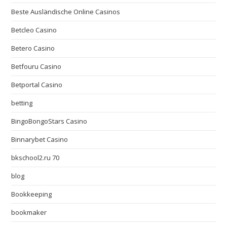
Beste Ausländische Online Casinos
Betcleo Casino
Betero Casino
Betfouru Casino
Betportal Casino
betting
BingoBongoStars Casino
Binnarybet Casino
bkschool2.ru 70
blog
Bookkeeping
bookmaker