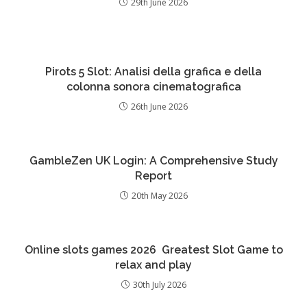
29th June 2026
Pirots 5 Slot: Analisi della grafica e della
colonna sonora cinematografica
26th June 2026
GambleZen UK Login: A Comprehensive Study
Report
20th May 2026
Online slots games 2026 ️ Greatest Slot Game to
relax and play
30th July 2026