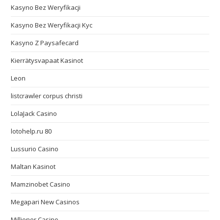
Kasyno Bez Weryfikacji
Kasyno Bez Weryfikacji Kyc
Kasyno Z Paysafecard
Kierrätysvapaat Kasinot
Leon
listcrawler corpus christi
LolaJack Casino
lotohelp.ru 80
Lussurio Casino
Maltan Kasinot
Mamzinobet Casino
Megapari New Casinos
Millioner Casino