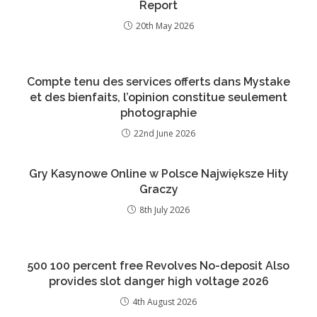
Report
20th May 2026
Compte tenu des services offerts dans Mystake
et des bienfaits, l’opinion constitue seulement
photographie
22nd June 2026
Gry Kasynowe Online w Polsce Największe Hity
Graczy
8th July 2026
500 100 percent free Revolves No-deposit Also
provides slot danger high voltage 2026
4th August 2026