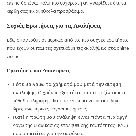
casino θα είναι πολύ πιο ευχάριστη αν γνωρίζετε ότι τα
κέρδη σας είναι εύκολα προσβάσιμα.
Συχνές Ερωτήσεις για τις Αναλήψεις
Εδώ απαντούμε σε μερικές από τις πιο συχνές ερωτήσεις
που έχουν οι παίκτες σχετικά με τις αναλήψεις στα online
casino:
Ερωτήσεις και Απαντήσεις
Πότε θα λάβω τα χρήματά μου μετά την αίτηση
ανάληψης;
Ο χρόνος εξαρτάται από το καζίνο και τη
μέθοδο πληρωμής. Μπορεί να κυμαίνεται από λίγες
ώρες έως μερικές εργάσιμες ημέρες.
Γιατί η πρώτη μου ανάληψη είναι πάντα πιο αργή;
Λόγω της διαδικασίας επαλήθευσης ταυτότητας (KYC)
που απαιτείται για την ασφάλεια.