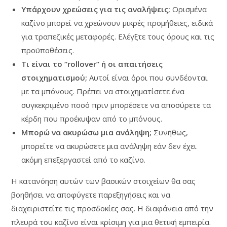
Υπάρχουν χρεώσεις για τις αναλήψεις;
Ορισμένα
καζίνο μπορεί να χρεώνουν μικρές προμήθειες, ειδικά
για τραπεζικές μεταφορές. Ελέγξτε τους όρους και τις
προϋποθέσεις.
Τι είναι το “rollover” ή οι απαιτήσεις
στοιχηματισμού;
Αυτοί είναι όροι που συνδέονται
με τα μπόνους. Πρέπει να στοιχηματίσετε ένα
συγκεκριμένο ποσό πριν μπορέσετε να αποσύρετε τα
κέρδη που προέκυψαν από το μπόνους.
Μπορώ να ακυρώσω μια ανάληψη;
Συνήθως,
μπορείτε να ακυρώσετε μια ανάληψη εάν δεν έχει
ακόμη επεξεργαστεί από το καζίνο.
Η κατανόηση αυτών των βασικών στοιχείων θα σας
βοηθήσει να αποφύγετε παρεξηγήσεις και να
διαχειριστείτε τις προσδοκίες σας. Η διαφάνεια από την
πλευρά του καζίνο είναι κρίσιμη για μια θετική εμπειρία.