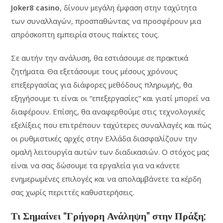
Joker8 casino
, δίνουν μεγάλη έμφαση στην ταχύτητα
των συναλλαγών, προσπαθώντας να προσφέρουν μια
απρόσκοπτη εμπειρία στους παίκτες τους.
Σε αυτήν την ανάλυση, θα εστιάσουμε σε πρακτικά
ζητήματα. Θα εξετάσουμε τους μέσους χρόνους
επεξεργασίας για διάφορες μεθόδους πληρωμής, θα
εξηγήσουμε τι είναι οι “επεξεργασίες” και γιατί μπορεί να
διαφέρουν. Επίσης, θα αναφερθούμε στις τεχνολογικές
εξελίξεις που επιτρέπουν ταχύτερες συναλλαγές και πώς
οι ρυθμιστικές αρχές στην Ελλάδα διασφαλίζουν την
ομαλή λειτουργία αυτών των διαδικασιών. Ο στόχος μας
είναι να σας δώσουμε τα εργαλεία για να κάνετε
ενημερωμένες επιλογές και να απολαμβάνετε τα κέρδη
σας χωρίς περιττές καθυστερήσεις.
Τι Σημαίνει “Γρήγορη Ανάληψη” στην Πράξη;