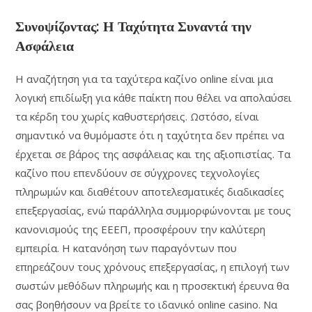
Συνοψίζοντας: Η Ταχύτητα Συναντά την
Ασφάλεια
Η αναζήτηση για τα ταχύτερα καζίνο online είναι μια
λογική επιδίωξη για κάθε παίκτη που θέλει να απολαύσει
τα κέρδη του χωρίς καθυστερήσεις. Ωστόσο, είναι
σημαντικό να θυμόμαστε ότι η ταχύτητα δεν πρέπει να
έρχεται σε βάρος της ασφάλειας και της αξιοπιστίας. Τα
καζίνο που επενδύουν σε σύγχρονες τεχνολογίες
πληρωμών και διαθέτουν αποτελεσματικές διαδικασίες
επεξεργασίας, ενώ παράλληλα συμμορφώνονται με τους
κανονισμούς της ΕΕΕΠ, προσφέρουν την καλύτερη
εμπειρία. Η κατανόηση των παραγόντων που
επηρεάζουν τους χρόνους επεξεργασίας, η επιλογή των
σωστών μεθόδων πληρωμής και η προσεκτική έρευνα θα
σας βοηθήσουν να βρείτε το ιδανικό online casino. Να