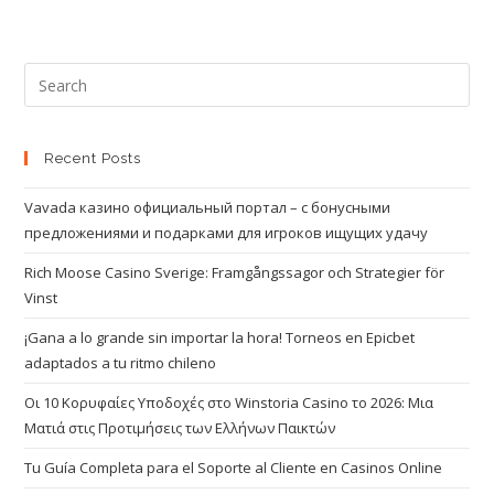
Recent Posts
Vavada казино официальный портал – с бонусными
предложениями и подарками для игроков ищущих удачу
Rich Moose Casino Sverige: Framgångssagor och Strategier för
Vinst
¡Gana a lo grande sin importar la hora! Torneos en Epicbet
adaptados a tu ritmo chileno
Οι 10 Κορυφαίες Υποδοχές στο Winstoria Casino το 2026: Μια
Ματιά στις Προτιμήσεις των Ελλήνων Παικτών
Tu Guía Completa para el Soporte al Cliente en Casinos Online