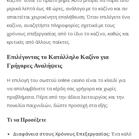
καζίνο” είναι το πρώτο βήμα. Αυτό μπορεί να πάρει από
μερικά λεπτά έως 48 ώρες, ανάλογα με το καζίνο και αν
απαιτείται χειροκίνητη επαλήθευση. Όταν επιλέγετε ένα
καζίνο, αναζητήστε πληροφορίες σχετικά με τους
χρόνους επεξεργασίας από το ίδιο το καζίνο, καθώς και
κριτικές από άλλους παίκτες.
Επιλέγοντας το Κατάλληλο Καζίνο για
Γρήγορες Αναλήψεις
Η επιλογή του σωστού online casino είναι το κλειδί για
να απολαμβάνετε τα κέρδη σας γρήγορα και χωρίς
προβλήματα. Πέρα από την άδεια λειτουργίας και την
ποικιλία παιχνιδιών, δώστε προσοχή στα εξής:
Τι να Προσέξετε
Διαφάνεια στους Χρόνους Επεξεργασίας:
Ένα καλό