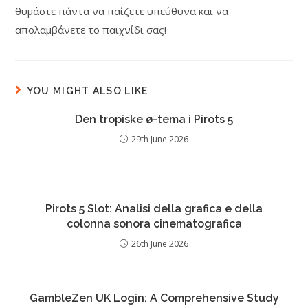
θυμάστε πάντα να παίζετε υπεύθυνα και να
απολαμβάνετε το παιχνίδι σας!
YOU MIGHT ALSO LIKE
Den tropiske ø-tema i Pirots 5
29th June 2026
Pirots 5 Slot: Analisi della grafica e della
colonna sonora cinematografica
26th June 2026
GambleZen UK Login: A Comprehensive Study