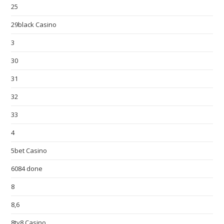
25
29black Casino
3
30
31
32
33
4
5bet Casino
6084 done
8
8,6
8ty8 Casino