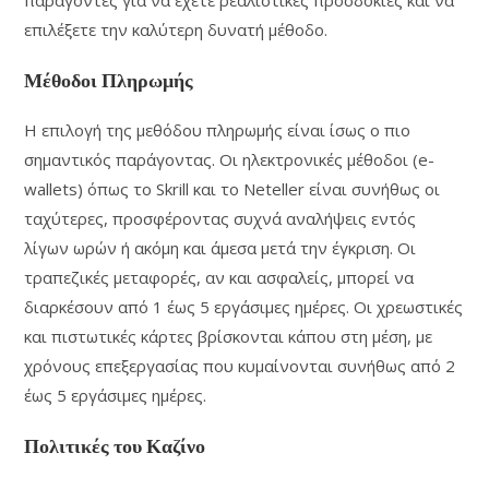
παράγοντες για να έχετε ρεαλιστικές προσδοκίες και να
επιλέξετε την καλύτερη δυνατή μέθοδο.
Μέθοδοι Πληρωμής
Η επιλογή της μεθόδου πληρωμής είναι ίσως ο πιο
σημαντικός παράγοντας. Οι ηλεκτρονικές μέθοδοι (e-
wallets) όπως το Skrill και το Neteller είναι συνήθως οι
ταχύτερες, προσφέροντας συχνά αναλήψεις εντός
λίγων ωρών ή ακόμη και άμεσα μετά την έγκριση. Οι
τραπεζικές μεταφορές, αν και ασφαλείς, μπορεί να
διαρκέσουν από 1 έως 5 εργάσιμες ημέρες. Οι χρεωστικές
και πιστωτικές κάρτες βρίσκονται κάπου στη μέση, με
χρόνους επεξεργασίας που κυμαίνονται συνήθως από 2
έως 5 εργάσιμες ημέρες.
Πολιτικές του Καζίνο