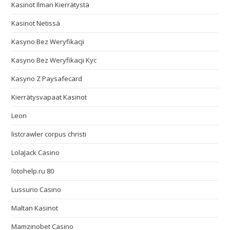
Kasinot Ilman Kierrätystä
Kasinot Netissä
Kasyno Bez Weryfikacji
Kasyno Bez Weryfikacji Kyc
Kasyno Z Paysafecard
Kierrätysvapaat Kasinot
Leon
listcrawler corpus christi
LolaJack Casino
lotohelp.ru 80
Lussurio Casino
Maltan Kasinot
Mamzinobet Casino