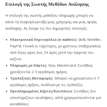
Επιλογή της Σωστής Μεθόδου Ανάληψης
Η επιλογή της σωστής μεθόδου πληρωμής μπορεί να
κάνει τη διαφορά μεταξύ μιας γρήγορης και μιας αργής
ανάληψης. Ας δούμε τις πιο δημοφιλείς επιλογές:
Ηλεκτρονικά Πορτοφόλια (e-wallets):
Skrill, Neteller,
PayPal. Γενικά οι ταχύτερες, με χρόνους επεξεργασίας
από λίγες ώρες έως 24 ώρες μετά την έγκριση του
καζίνο.
Πληρωμές με Κάρτες:
Visa, Mastercard. Συνήθως
χρειάζονται 2-5 εργάσιμες ημέρες.
Τραπεζικές Μεταφορές:
Μπορεί να χρειαστούν 3-7
εργάσιμες ημέρες, ανάλογα με τις τράπεζες.
Προπληρωμένες Κάρτες/Κουπόνια:
Συνήθως δεν
υποστηρίζουν αναλήψεις, αλλά χρησιμοποιούνται για
καταθέσεις.