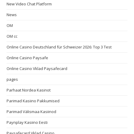
New Video Chat Platform
News
OM
OM cc
Online Casino Deutschland für Schweizer 2026: Top 3 Test
Online Casino Paysafe
Online Casino Vklad Paysafecard
pages
Parhaat Nordea Kasinot
Parimad Kasiino Pakkumised
Parimad Välismaa Kasiinod
Paynplay Kasiino Eesti
Paysafecard Vklad Casino