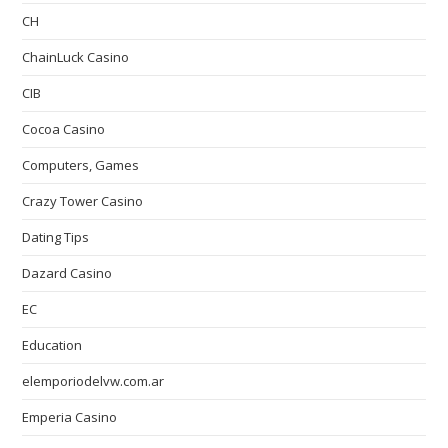
CH
ChainLuck Casino
CIB
Cocoa Casino
Computers, Games
Crazy Tower Сasino
Dating Tips
Dazard Casino
EC
Education
elemporiodelvw.com.ar
Emperia Casino