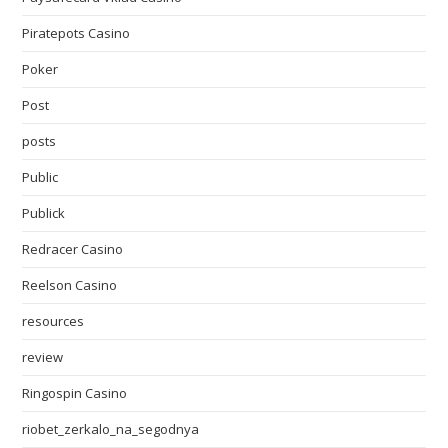
Piratepots Casino
Poker
Post
posts
Public
Publick
Redracer Casino
Reelson Casino
resources
review
Ringospin Casino
riobet_zerkalo_na_segodnya