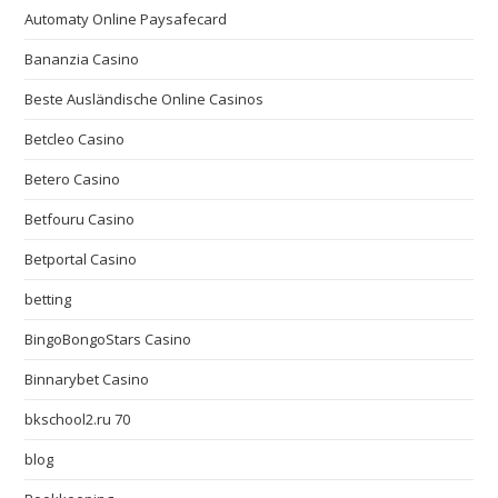
Automaty Online Paysafecard
Bananzia Casino
Beste Ausländische Online Casinos
Betcleo Casino
Betero Casino
Betfouru Casino
Betportal Casino
betting
BingoBongoStars Casino
Binnarybet Casino
bkschool2.ru 70
blog