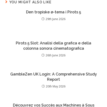
YOU MIGHT ALSO LIKE
Den tropiske ø-tema i Pirots 5
29th June 2026
Pirots 5 Slot: Analisi della grafica e della
colonna sonora cinematografica
26th June 2026
GambleZen UK Login: A Comprehensive Study
Report
20th May 2026
Découvrez vos Succès aux Machines à Sous