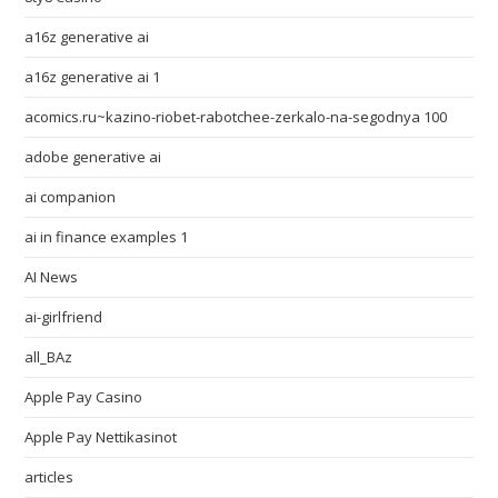
a16z generative ai
a16z generative ai 1
acomics.ru~kazino-riobet-rabotchee-zerkalo-na-segodnya 100
adobe generative ai
ai companion
ai in finance examples 1
AI News
ai-girlfriend
all_BAz
Apple Pay Casino
Apple Pay Nettikasinot
articles