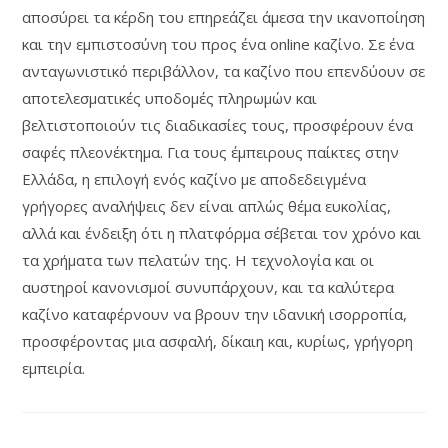
αποσύρει τα κέρδη του επηρεάζει άμεσα την ικανοποίηση
και την εμπιστοσύνη του προς ένα online καζίνο. Σε ένα
ανταγωνιστικό περιβάλλον, τα καζίνο που επενδύουν σε
αποτελεσματικές υποδομές πληρωμών και
βελτιστοποιούν τις διαδικασίες τους, προσφέρουν ένα
σαφές πλεονέκτημα. Για τους έμπειρους παίκτες στην
Ελλάδα, η επιλογή ενός καζίνο με αποδεδειγμένα
γρήγορες αναλήψεις δεν είναι απλώς θέμα ευκολίας,
αλλά και ένδειξη ότι η πλατφόρμα σέβεται τον χρόνο και
τα χρήματα των πελατών της. Η τεχνολογία και οι
αυστηροί κανονισμοί συνυπάρχουν, και τα καλύτερα
καζίνο καταφέρνουν να βρουν την ιδανική ισορροπία,
προσφέροντας μια ασφαλή, δίκαιη και, κυρίως, γρήγορη
εμπειρία.