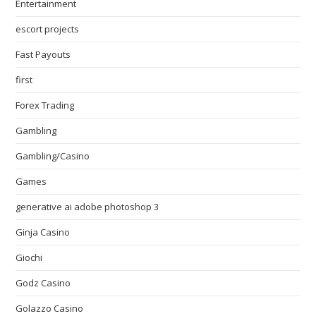
Entertainment
escort projects
Fast Payouts
first
Forex Trading
Gambling
Gambling/Casino
Games
generative ai adobe photoshop 3
Ginja Casino
Giochi
Godz Casino
Golazzo Casino