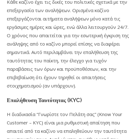
Κάθε καζίνο έχει τις δικές του πολιτικές σχετικά με την
επεξεργασία των αναλήψεων. Ορισμένα καζίνο
επεξεργάζονται αιτήματα αναλήψεων μόνο κατά τις
εργάσιμες ημέρες και ώρες, ενώ άλλα λειτουργούν 24/7.
Ο χρόνος που απαιτείται για την εσωτερική έγκριση της
ανάληψης από το καζίνο μπορεί επίσης να διαφέρει
σημαντικά. Αυτό περιλαμβάνει την επαλήθευση της
ταυτότητας του παίκτη, την έλεγχο για τυχόν
παραβάσεις των όρων και προϋποθέσεων, και την
επιβεβαίωση ότι έχουν τηρηθεί οι απαιτήσεις
στοιχηματισμού (αν υπάρχουν).
Επαλήθευση Ταυτότητας (KYC)
Η διαδικασία “Γνωρίστε τον Πελάτη σας” (Know Your
Customer – KYC) είναι μια ρυθμιστική απαίτηση που
απαιτεί από τα καζίνο να επαληθεύουν την ταυτότητα