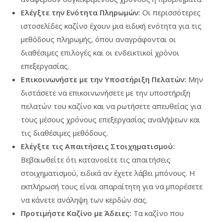
Ελέγξτε την Ενότητα Πληρωμών:
Οι περισσότερες
ιστοσελίδες καζίνο έχουν μια ειδική ενότητα για τις
μεθόδους πληρωμής, όπου αναγράφονται οι
διαθέσιμες επιλογές και οι ενδεικτικοί χρόνοι
επεξεργασίας.
Επικοινωνήστε με την Υποστήριξη Πελατών:
Μην
διστάσετε να επικοινωνήσετε με την υποστήριξη
πελατών του καζίνο και να ρωτήσετε απευθείας για
τους μέσους χρόνους επεξεργασίας αναλήψεων και
τις διαθέσιμες μεθόδους.
Ελέγξτε τις Απαιτήσεις Στοιχηματισμού:
Βεβαιωθείτε ότι κατανοείτε τις απαιτήσεις
στοιχηματισμού, ειδικά αν έχετε λάβει μπόνους. Η
εκπλήρωσή τους είναι απαραίτητη για να μπορέσετε
να κάνετε ανάληψη των κερδών σας.
Προτιμήστε Καζίνο με Άδειες:
Τα καζίνο που