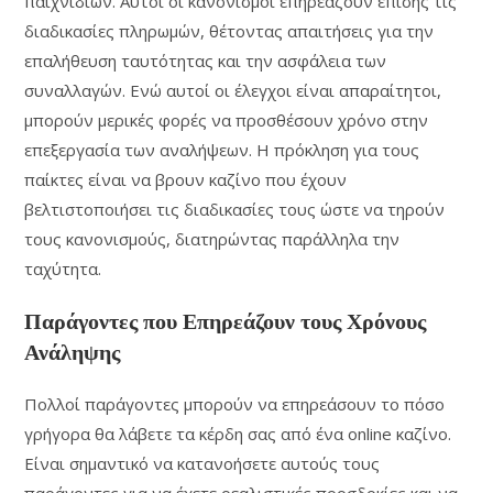
παιχνιδιών. Αυτοί οι κανονισμοί επηρεάζουν επίσης τις
διαδικασίες πληρωμών, θέτοντας απαιτήσεις για την
επαλήθευση ταυτότητας και την ασφάλεια των
συναλλαγών. Ενώ αυτοί οι έλεγχοι είναι απαραίτητοι,
μπορούν μερικές φορές να προσθέσουν χρόνο στην
επεξεργασία των αναλήψεων. Η πρόκληση για τους
παίκτες είναι να βρουν καζίνο που έχουν
βελτιστοποιήσει τις διαδικασίες τους ώστε να τηρούν
τους κανονισμούς, διατηρώντας παράλληλα την
ταχύτητα.
Παράγοντες που Επηρεάζουν τους Χρόνους
Ανάληψης
Πολλοί παράγοντες μπορούν να επηρεάσουν το πόσο
γρήγορα θα λάβετε τα κέρδη σας από ένα online καζίνο.
Είναι σημαντικό να κατανοήσετε αυτούς τους