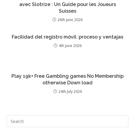
avec Slotrize : Un Guide pour les Joueurs
Suisses
26th June 2026
Facilidad del registro móvil: proceso y ventajas
4th June 2026
Play 19k+ Free Gambling games No Membership
otherwise Down load
24th July 2026