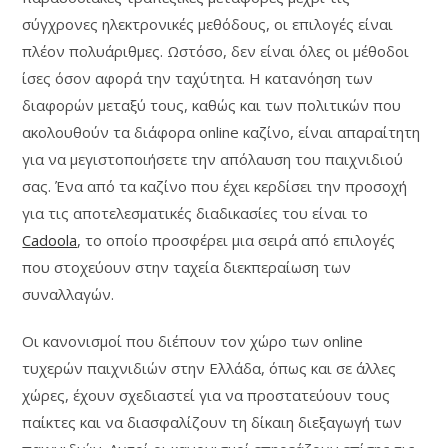
σύγχρονες ηλεκτρονικές μεθόδους, οι επιλογές είναι
πλέον πολυάριθμες. Ωστόσο, δεν είναι όλες οι μέθοδοι
ίσες όσον αφορά την ταχύτητα. Η κατανόηση των
διαφορών μεταξύ τους, καθώς και των πολιτικών που
ακολουθούν τα διάφορα online καζίνο, είναι απαραίτητη
για να μεγιστοποιήσετε την απόλαυση του παιχνιδιού
σας. Ένα από τα καζίνο που έχει κερδίσει την προσοχή
για τις αποτελεσματικές διαδικασίες του είναι το
Cadoola
, το οποίο προσφέρει μια σειρά από επιλογές
που στοχεύουν στην ταχεία διεκπεραίωση των
συναλλαγών.
Οι κανονισμοί που διέπουν τον χώρο των online
τυχερών παιχνιδιών στην Ελλάδα, όπως και σε άλλες
χώρες, έχουν σχεδιαστεί για να προστατεύουν τους
παίκτες και να διασφαλίζουν τη δίκαιη διεξαγωγή των