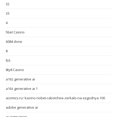
32
33
4
5bet Casino
6084 done
8
8,6
8ty8 Casino
a16z generative ai
a16z generative ai 1
acomics.ru~kazino-riobet-rabotchee-zerkalo-na-segodnya 100
adobe generative ai
ai companion