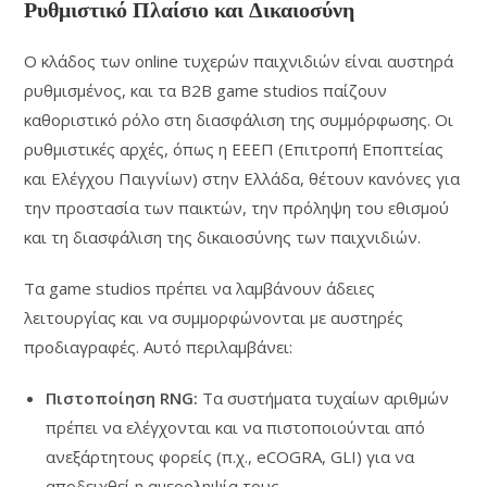
Ρυθμιστικό Πλαίσιο και Δικαιοσύνη
Ο κλάδος των online τυχερών παιχνιδιών είναι αυστηρά
ρυθμισμένος, και τα B2B game studios παίζουν
καθοριστικό ρόλο στη διασφάλιση της συμμόρφωσης. Οι
ρυθμιστικές αρχές, όπως η ΕΕΕΠ (Επιτροπή Εποπτείας
και Ελέγχου Παιγνίων) στην Ελλάδα, θέτουν κανόνες για
την προστασία των παικτών, την πρόληψη του εθισμού
και τη διασφάλιση της δικαιοσύνης των παιχνιδιών.
Τα game studios πρέπει να λαμβάνουν άδειες
λειτουργίας και να συμμορφώνονται με αυστηρές
προδιαγραφές. Αυτό περιλαμβάνει:
Πιστοποίηση RNG:
Τα συστήματα τυχαίων αριθμών
πρέπει να ελέγχονται και να πιστοποιούνται από
ανεξάρτητους φορείς (π.χ., eCOGRA, GLI) για να
αποδειχθεί η αμεροληψία τους.