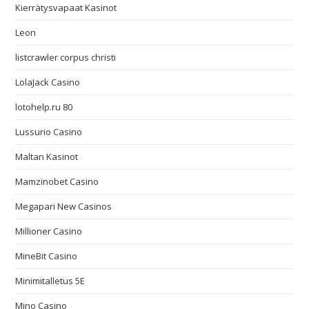
Kierrätysvapaat Kasinot
Leon
listcrawler corpus christi
LolaJack Casino
lotohelp.ru 80
Lussurio Casino
Maltan Kasinot
Mamzinobet Casino
Megapari New Casinos
Millioner Casino
MineBit Casino
Minimitalletus 5E
Mino Casino