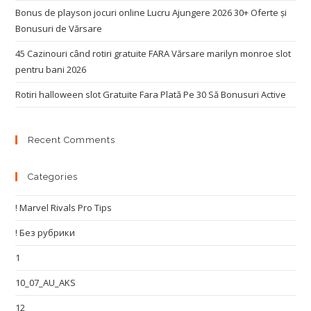
Bonus de playson jocuri online Lucru Ajungere 2026 30+ Oferte și
Bonusuri de Vărsare
45 Cazinouri când rotiri gratuite FARA Vărsare marilyn monroe slot
pentru bani 2026
Rotiri halloween slot Gratuite Fara Plată Pe 30 Să Bonusuri Active
Recent Comments
Categories
! Marvel Rivals Pro Tips
! Без рубрики
1
10_07_AU_AKS
12