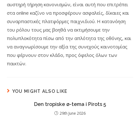
αυστηρή τήρηση κανονισμών, είναι αυτή που επιτρέπει
στα online καζίνο να προσφέρουν ασφαλείς, δίκαιες και
συναρπαστικές πλατφόρμες παιχνιδιού. Η κατανόηση
του ρόλου τους μας βοηθά να εκτιμήσουμε την
πολυπλοκότητα πίσω από την απλότητα της οθόνης, και
να αναγνωρίσουμε την αξία της συνεχούς καινοτομίας
που φέρνουν στον κλάδο, προς όφελος όλων των
παικτών.
YOU MIGHT ALSO LIKE
Den tropiske ø-tema i Pirots 5
29th June 2026