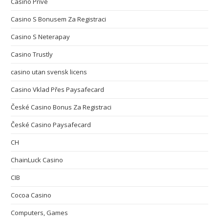
Casino Privé
Casino S Bonusem Za Registraci
Casino S Neterapay
Casino Trustly
casino utan svensk licens
Casino Vklad Přes Paysafecard
České Casino Bonus Za Registraci
České Casino Paysafecard
CH
ChainLuck Casino
CIB
Cocoa Casino
Computers, Games