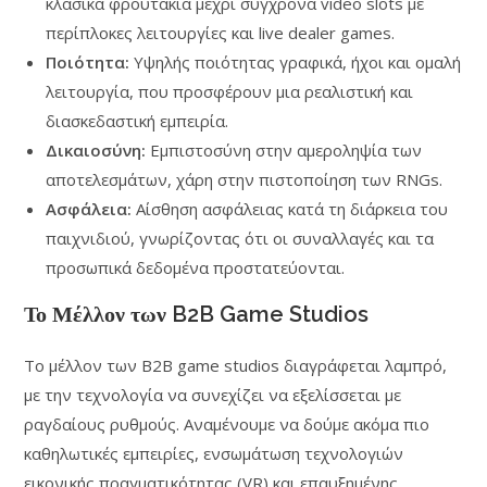
κλασικά φρουτάκια μέχρι σύγχρονα video slots με
περίπλοκες λειτουργίες και live dealer games.
Ποιότητα:
Υψηλής ποιότητας γραφικά, ήχοι και ομαλή
λειτουργία, που προσφέρουν μια ρεαλιστική και
διασκεδαστική εμπειρία.
Δικαιοσύνη:
Εμπιστοσύνη στην αμεροληψία των
αποτελεσμάτων, χάρη στην πιστοποίηση των RNGs.
Ασφάλεια:
Αίσθηση ασφάλειας κατά τη διάρκεια του
παιχνιδιού, γνωρίζοντας ότι οι συναλλαγές και τα
προσωπικά δεδομένα προστατεύονται.
Το Μέλλον των B2B Game Studios
Το μέλλον των B2B game studios διαγράφεται λαμπρό,
με την τεχνολογία να συνεχίζει να εξελίσσεται με
ραγδαίους ρυθμούς. Αναμένουμε να δούμε ακόμα πιο
καθηλωτικές εμπειρίες, ενσωμάτωση τεχνολογιών
εικονικής πραγματικότητας (VR) και επαυξημένης