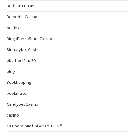
Betfouru Casino
Betportal Casino
betting
BingoBongoStars Casino
Binnarybet Casino
bkschool2.ru 70
blog
Bookkeeping
bookmaker
Candybet Casino
casino
Casino Minimální Vklad 100 Kč