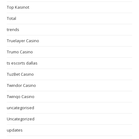
Top Kasinot
Total
trends
Truelayer Casino
Trumo Casino
ts escorts dallas
TuzBet Casino
Twindor Casino
Twinqo Casino
uncategorised
Uncategorized
updates