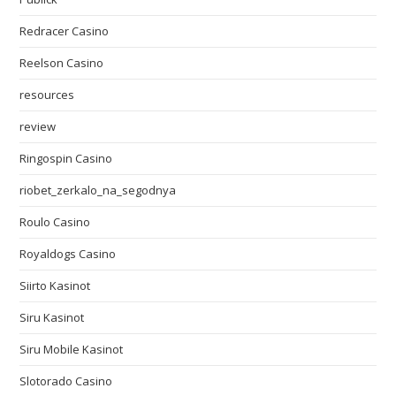
Redracer Casino
Reelson Casino
resources
review
Ringospin Casino
riobet_zerkalo_na_segodnya
Roulo Casino
Royaldogs Casino
Siirto Kasinot
Siru Kasinot
Siru Mobile Kasinot
Slotorado Casino