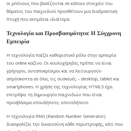
οι μπόνους που βασίζονται σε κάποιο στοιχείο του
θέματος του παιχνιδιού προσθέτουν μια διαδραστική
πτυχή που εκτιμάται ιδιαίτερα.
Τεχνολογία και Προσβασιμότητα: Η Σύγχρονη
Εμπειρία
Η τεχνολογία παίζει καθοριστικό ρόλο στην εμπειρία
του online καζίνο. Οι κουλοχέρηδες πρέπει να είναι
γρήγοροι, ανταποκρίσιμοι και να λειτουργούν
απρόσκοπτα σε όλες τις συσκευές – desktop, tablet και
smartphones. Η χρήση της τεχνολογίας HTML5 έχει
επιτρέψει τη δημιουργία παιχνιδιών που είναι
προσβάσιμα οπουδήποτε, οποτεδήποτε.
Η τεχνολογία RNG (Random Number Generator)
διασφαλίζει την δικαιοσύνη κάθε περιστροφής, κάτι που