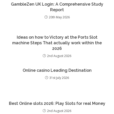
GambleZen UK Login: A Comprehensive Study
Report
20th May 2026
Ideas on how to Victory at the Ports Slot
machine Steps That actually work within the
2026
2nd August 2026
Online casino Leading Destination
31st July 2026
Best Online slots 2026: Play Slots for real Money
2nd August 2026