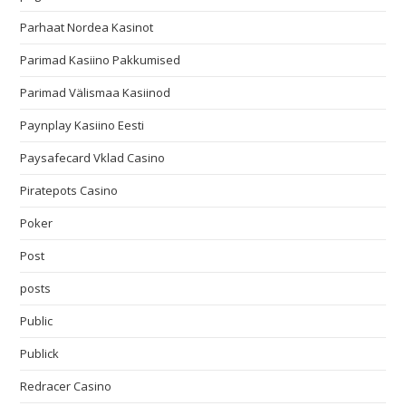
Parhaat Nordea Kasinot
Parimad Kasiino Pakkumised
Parimad Välismaa Kasiinod
Paynplay Kasiino Eesti
Paysafecard Vklad Casino
Piratepots Casino
Poker
Post
posts
Public
Publick
Redracer Casino