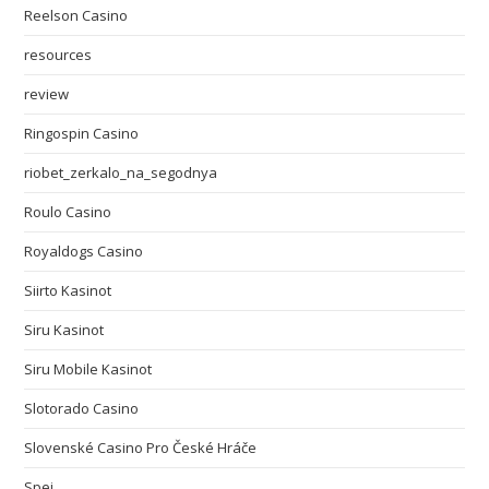
Reelson Casino
resources
review
Ringospin Casino
riobet_zerkalo_na_segodnya
Roulo Casino
Royaldogs Casino
Siirto Kasinot
Siru Kasinot
Siru Mobile Kasinot
Slotorado Casino
Slovenské Casino Pro České Hráče
Spei