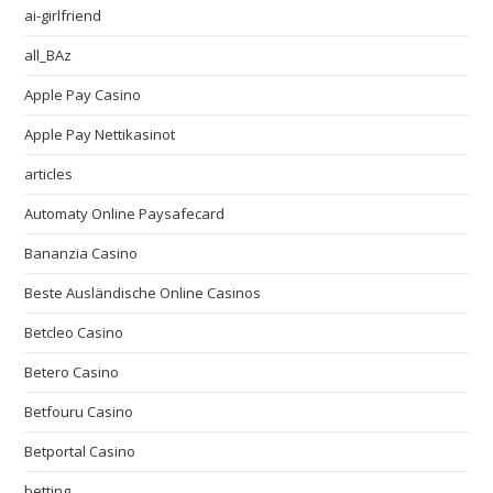
ai-girlfriend
all_BAz
Apple Pay Casino
Apple Pay Nettikasinot
articles
Automaty Online Paysafecard
Bananzia Casino
Beste Ausländische Online Casinos
Betcleo Casino
Betero Casino
Betfouru Casino
Betportal Casino
betting