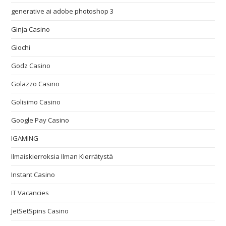
generative ai adobe photoshop 3
Ginja Casino
Giochi
Godz Casino
Golazzo Casino
Golisimo Casino
Google Pay Casino
IGAMING
Ilmaiskierroksia Ilman Kierrätystä
Instant Casino
IT Vacancies
JetSetSpins Casino