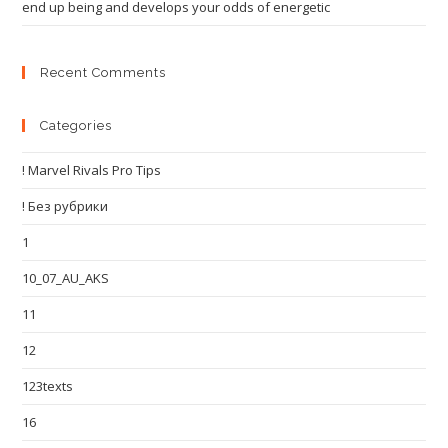
end up being and develops your odds of energetic
Recent Comments
Categories
! Marvel Rivals Pro Tips
! Без рубрики
1
10_07_AU_AKS
11
12
123texts
16