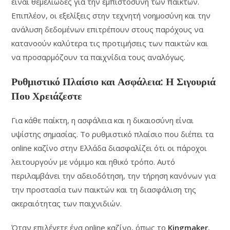
είναι θεμελιώδες για την εμπιστοσύνη των παικτών.
Επιπλέον, οι εξελίξεις στην τεχνητή νοημοσύνη και την
ανάλυση δεδομένων επιτρέπουν στους παρόχους να
κατανοούν καλύτερα τις προτιμήσεις των παικτών και
να προσαρμόζουν τα παιχνίδια τους αναλόγως.
Ρυθμιστικό Πλαίσιο και Ασφάλεια: Η Σιγουριά
Που Χρειάζεστε
Για κάθε παίκτη, η ασφάλεια και η δικαιοσύνη είναι
υψίστης σημασίας. Το ρυθμιστικό πλαίσιο που διέπει τα
online καζίνο στην Ελλάδα διασφαλίζει ότι οι πάροχοι
λειτουργούν με νόμιμο και ηθικό τρόπο. Αυτό
περιλαμβάνει την αδειοδότηση, την τήρηση κανόνων για
την προστασία των παικτών και τη διασφάλιση της
ακεραιότητας των παιχνιδιών.
Όταν επιλέγετε ένα online καζίνο, όπως το
Kingmaker
,