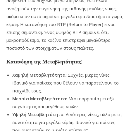
ασφάλεια των συχνών μικρών κερδών, ενώ άλλοι
αναζητούν την συγκίνηση της πιθανής μεγάλης νίκης,
ακόμα κι αν αυτό σημαίνει μεγαλύτερα διαστήματα χωρίς
κέρδη. Η κατανόηση του RTP (Return to Player) είναι
επίσης σημαντική. Ένας υψηλός RTP σημαίνει ότι,
μακροπρόθεσμα, το καζίνο επιστρέφει μεγαλύτερο
ποσοστό των στοιχημάτων στους παίκτες.
Κατανόηση της Μεταβλητότητας:
Χαμηλή Μεταβλητότητα:
Συχνές, μικρές νίκες.
Ιδανικό για παίκτες που θέλουν να παρατείνουν το
παιχνίδι τους.
Μεσαία Μεταβλητότητα:
Μια ισορροπία μεταξύ
συχνότητας και μεγέθους νικών.
Υψηλή Μεταβλητότητα:
Λιγότερες νίκες, αλλά με τη
δυνατότητα για μεγάλα κέρδη. Ιδανικό για παίκτες
που αναζητούν το “μεγάλο χτύπημα”.