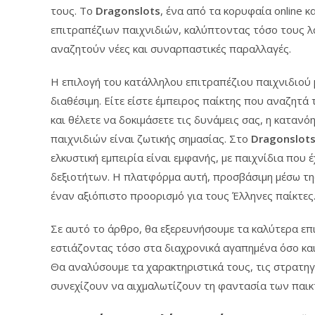
τους. Το
Dragonslots
, ένα από τα κορυφαία online 
επιτραπέζιων παιχνιδιών, καλύπτοντας τόσο τους λ
αναζητούν νέες και συναρπαστικές παραλλαγές.
Η επιλογή του κατάλληλου επιτραπέζιου παιχνιδιού μ
διαθέσιμη. Είτε είστε έμπειρος παίκτης που αναζητά 
και θέλετε να δοκιμάσετε τις δυνάμεις σας, η κατα
παιχνιδιών είναι ζωτικής σημασίας. Στο
Dragonslot
ελκυστική εμπειρία είναι εμφανής, με παιχνίδια που 
δεξιοτήτων. Η πλατφόρμα αυτή, προσβάσιμη μέσω τ
έναν αξιόπιστο προορισμό για τους Έλληνες παίκτες
Σε αυτό το άρθρο, θα εξερευνήσουμε τα καλύτερα επ
εστιάζοντας τόσο στα διαχρονικά αγαπημένα όσο και
Θα αναλύσουμε τα χαρακτηριστικά τους, τις στρατηγι
συνεχίζουν να αιχμαλωτίζουν τη φαντασία των παικ