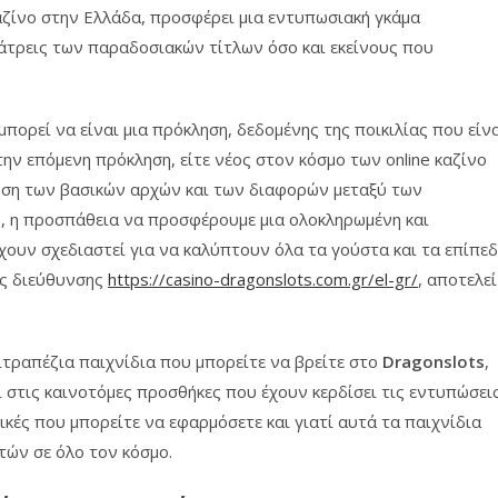
καζίνο στην Ελλάδα, προσφέρει μια εντυπωσιακή γκάμα
άτρεις των παραδοσιακών τίτλων όσο και εκείνους που
πορεί να είναι μια πρόκληση, δεδομένης της ποικιλίας που είν
την επόμενη πρόκληση, είτε νέος στον κόσμο των online καζίνο
νόηση των βασικών αρχών και των διαφορών μεταξύ των
s
, η προσπάθεια να προσφέρουμε μια ολοκληρωμένη και
έχουν σχεδιαστεί για να καλύπτουν όλα τα γούστα και τα επίπε
ης διεύθυνσης
https://casino-dragonslots.com.gr/el-gr/
, αποτελεί
.
ιτραπέζια παιχνίδια που μπορείτε να βρείτε στο
Dragonslots
,
 στις καινοτόμες προσθήκες που έχουν κερδίσει τις εντυπώσεις
κές που μπορείτε να εφαρμόσετε και γιατί αυτά τα παιχνίδια
τών σε όλο τον κόσμο.