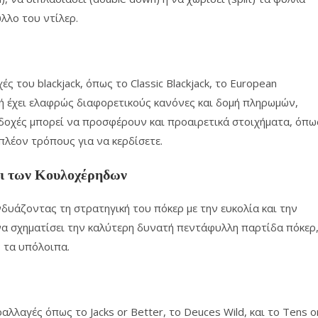
λλο του ντίλερ.
ές του blackjack, όπως το Classic Blackjack, το European
λαγή έχει ελαφρώς διαφορετικούς κανόνες και δομή πληρωμών,
κδοχές μπορεί να προσφέρουν και προαιρετικά στοιχήματα, όπω
ιπλέον τρόπους για να κερδίσετε.
αι των Κουλοχέρηδων
νδυάζοντας τη στρατηγική του πόκερ με την ευκολία και την
α σχηματίσει την καλύτερη δυνατή πεντάφυλλη παρτίδα πόκερ
 τα υπόλοιπα.
αλλαγές όπως το Jacks or Better, το Deuces Wild, και το Tens o