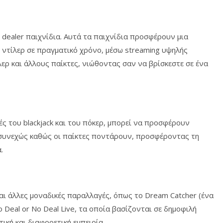
ve dealer παιχνίδια. Αυτά τα παιχνίδια προσφέρουν μια
ς ντίλερ σε πραγματικό χρόνο, μέσω streaming υψηλής
ερ και άλλους παίκτες, νιώθοντας σαν να βρίσκεστε σε ένα
ές του blackjack και του πόκερ, μπορεί να προσφέρουν
 συνεχώς καθώς οι παίκτες ποντάρουν, προσφέροντας τη
.
ι άλλες μοναδικές παραλλαγές, όπως το Dream Catcher (ένα
ο Deal or No Deal Live, τα οποία βασίζονται σε δημοφιλή
ική και διαφορετική εμπειρία.