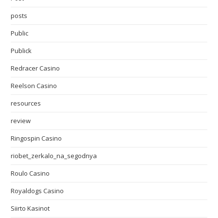
posts
Public
Publick
Redracer Casino
Reelson Casino
resources
review
Ringospin Casino
riobet_zerkalo_na_segodnya
Roulo Casino
Royaldogs Casino
Siirto Kasinot