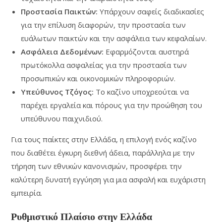
Προστασία Παικτών:
Υπάρχουν σαφείς διαδικασίες
για την επίλυση διαφορών, την προστασία των
ευάλωτων παικτών και την ασφάλεια των κεφαλαίων.
Ασφάλεια Δεδομένων:
Εφαρμόζονται αυστηρά
πρωτόκολλα ασφαλείας για την προστασία των
προσωπικών και οικονομικών πληροφοριών.
Υπεύθυνος Τζόγος:
Το καζίνο υποχρεούται να
παρέχει εργαλεία και πόρους για την προώθηση του
υπεύθυνου παιχνιδιού.
Για τους παίκτες στην Ελλάδα, η επιλογή ενός καζίνο
που διαθέτει έγκυρη διεθνή άδεια, παράλληλα με την
τήρηση των εθνικών κανονισμών, προσφέρει την
καλύτερη δυνατή εγγύηση για μια ασφαλή και ευχάριστη
εμπειρία.
Ρυθμιστικό Πλαίσιο στην Ελλάδα