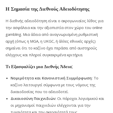
Η Σημασία της Διεθνούς Αδειοδότησης
Η διεθνής αδειοδότηση είναι ο ακρογωνιαίος λίθος για
την ασφάλεια και την αξιοπιστία στον χώρο του online
gambling. Μια άδεια από αναγνωρισμένη ρυθμιστική
αρχή (όπως η MGA, η UKGC, ή άλλες εθνικές αρχές)
σημαίνει ότι το καζίνο έχει περάσει από αυστηρούς
ελέγχους και πληροί συγκεκριμένα κριτήρια.
Τι Εξασφαλίζει μια Διεθνής Άδεια;
Νομιμότητα και Κανονιστική Συμμόρφωση:
Το
καζίνο λειτουργεί σύμφωνα με τους νόμους της
δικαιοδοσίας που το αδειοδοτεί.
Δικαιοσύνη Παιχνιδιών:
Οι πάροχοι λογισμικού και
οι μηχανισμοί παιχνιδιών ελέγχονται για την
τυχαιότητα και την ακεραιότητά τους.