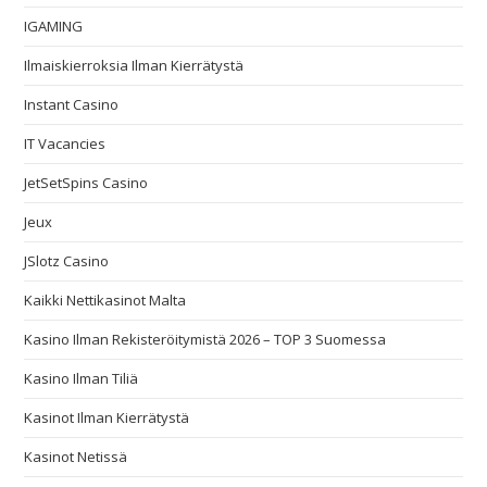
IGAMING
Ilmaiskierroksia Ilman Kierrätystä
Instant Casino
IT Vacancies
JetSetSpins Casino
Jeux
JSlotz Casino
Kaikki Nettikasinot Malta
Kasino Ilman Rekisteröitymistä 2026 – TOP 3 Suomessa
Kasino Ilman Tiliä
Kasinot Ilman Kierrätystä
Kasinot Netissä