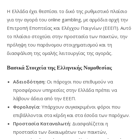
Η Ελλάδα έχει θεσπίσει το δικό της ρυθμιστικό πλαίσιο
για την αγορά του online gambling, με αρμόδια αρχή την
Επιτροπή Εποπτείας και Ελέγχου Παιγνίων (ΕΕΕΠ). Αυτό
το πλαίσιο στοχεύει στην προστασία των παικτών, την
πρόληψη του παράνομου στοιχηματισμού και τη
διασφάλιση της ομαλής λειτουργίας της αγοράς.
Βασικά Στοιχεία της Ελληνικής Νομοθεσίας
Αδειοδότηση:
Οι πάροχοι που επιθυμούν να
προσφέρουν υπηρεσίες στην Ελλάδα πρέπει να
λάβουν άδεια από την ΕΕΕΠ.
Φορολογία:
Υπάρχουν συγκεκριμένοι φόροι που
επιβάλλονται στα κέρδη και στα έσοδα των παρόχων.
Προστασία Καταναλωτή:
Διασφαλίζεται η
προστασία των δικαιωμάτων των παικτών,