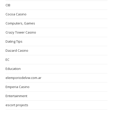
CIB
Cocoa Casino
Computers, Games
Crazy Tower Сasino
Dating Tips
Dazard Casino
EC
Education
elemporiodelvw.com.ar
Emperia Casino
Entertainment
escort projects