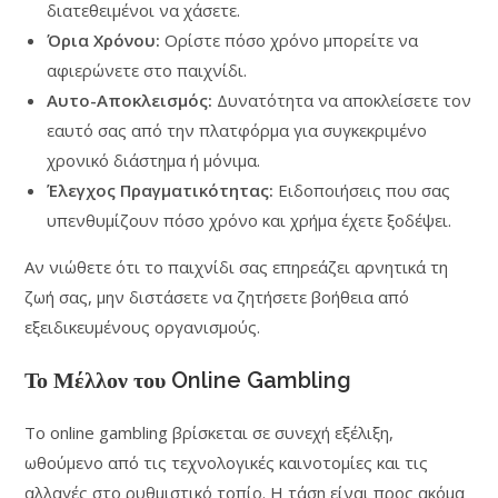
διατεθειμένοι να χάσετε.
Όρια Χρόνου:
Ορίστε πόσο χρόνο μπορείτε να
αφιερώνετε στο παιχνίδι.
Αυτο-Αποκλεισμός:
Δυνατότητα να αποκλείσετε τον
εαυτό σας από την πλατφόρμα για συγκεκριμένο
χρονικό διάστημα ή μόνιμα.
Έλεγχος Πραγματικότητας:
Ειδοποιήσεις που σας
υπενθυμίζουν πόσο χρόνο και χρήμα έχετε ξοδέψει.
Αν νιώθετε ότι το παιχνίδι σας επηρεάζει αρνητικά τη
ζωή σας, μην διστάσετε να ζητήσετε βοήθεια από
εξειδικευμένους οργανισμούς.
Το Μέλλον του Online Gambling
Το online gambling βρίσκεται σε συνεχή εξέλιξη,
ωθούμενο από τις τεχνολογικές καινοτομίες και τις
αλλαγές στο ρυθμιστικό τοπίο. Η τάση είναι προς ακόμα