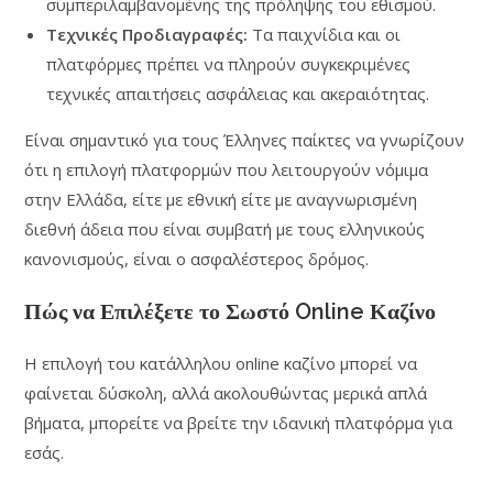
συμπεριλαμβανομένης της πρόληψης του εθισμού.
Τεχνικές Προδιαγραφές:
Τα παιχνίδια και οι
πλατφόρμες πρέπει να πληρούν συγκεκριμένες
τεχνικές απαιτήσεις ασφάλειας και ακεραιότητας.
Είναι σημαντικό για τους Έλληνες παίκτες να γνωρίζουν
ότι η επιλογή πλατφορμών που λειτουργούν νόμιμα
στην Ελλάδα, είτε με εθνική είτε με αναγνωρισμένη
διεθνή άδεια που είναι συμβατή με τους ελληνικούς
κανονισμούς, είναι ο ασφαλέστερος δρόμος.
Πώς να Επιλέξετε το Σωστό Online Καζίνο
Η επιλογή του κατάλληλου online καζίνο μπορεί να
φαίνεται δύσκολη, αλλά ακολουθώντας μερικά απλά
βήματα, μπορείτε να βρείτε την ιδανική πλατφόρμα για
εσάς.