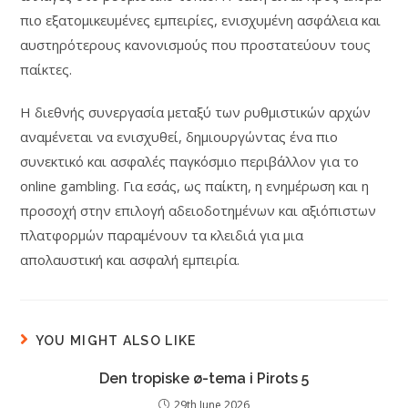
πιο εξατομικευμένες εμπειρίες, ενισχυμένη ασφάλεια και
αυστηρότερους κανονισμούς που προστατεύουν τους
παίκτες.
Η διεθνής συνεργασία μεταξύ των ρυθμιστικών αρχών
αναμένεται να ενισχυθεί, δημιουργώντας ένα πιο
συνεκτικό και ασφαλές παγκόσμιο περιβάλλον για το
online gambling. Για εσάς, ως παίκτη, η ενημέρωση και η
προσοχή στην επιλογή αδειοδοτημένων και αξιόπιστων
πλατφορμών παραμένουν τα κλειδιά για μια
απολαυστική και ασφαλή εμπειρία.
YOU MIGHT ALSO LIKE
Den tropiske ø-tema i Pirots 5
29th June 2026