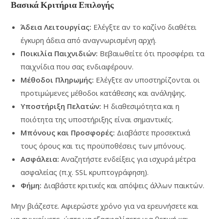
Βασικά Κριτήρια Επιλογής
Άδεια Λειτουργίας:
Ελέγξτε αν το καζίνο διαθέτει
έγκυρη άδεια από αναγνωρισμένη αρχή.
Ποικιλία Παιχνιδιών:
Βεβαιωθείτε ότι προσφέρει τα
παιχνίδια που σας ενδιαφέρουν.
Μέθοδοι Πληρωμής:
Ελέγξτε αν υποστηρίζονται οι
προτιμώμενες μέθοδοι κατάθεσης και ανάληψης.
Υποστήριξη Πελατών:
Η διαθεσιμότητα και η
ποιότητα της υποστήριξης είναι σημαντικές.
Μπόνους και Προσφορές:
Διαβάστε προσεκτικά
τους όρους και τις προϋποθέσεις των μπόνους.
Ασφάλεια:
Αναζητήστε ενδείξεις για ισχυρά μέτρα
ασφαλείας (π.χ. SSL κρυπτογράφηση).
Φήμη:
Διαβάστε κριτικές και απόψεις άλλων παικτών.
Μην βιάζεστε. Αφιερώστε χρόνο για να ερευνήσετε και