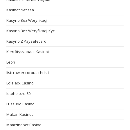
Kasinot Netissä
Kasyno Bez Weryfikacji
Kasyno Bez Weryfikacji Kyc
Kasyno Z Paysafecard
Kierrätysvapaat Kasinot
Leon
listcrawler corpus christi
LolaJack Casino
lotohelp.ru 80
Lussurio Casino
Maltan Kasinot
Mamzinobet Casino