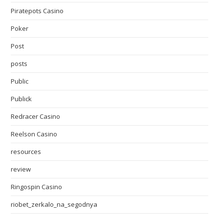
Piratepots Casino
Poker
Post
posts
Public
Publick
Redracer Casino
Reelson Casino
resources
review
Ringospin Casino
riobet_zerkalo_na_segodnya