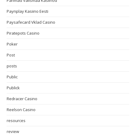
Parimad Välismaa Kasiinod
Paynplay Kasiino Eesti
Paysafecard Vklad Casino
Piratepots Casino
Poker
Post
posts
Public
Publick
Redracer Casino
Reelson Casino
resources
review