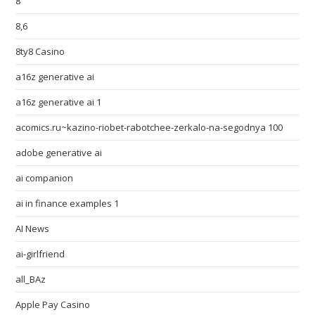
8
8,6
8ty8 Casino
a16z generative ai
a16z generative ai 1
acomics.ru~kazino-riobet-rabotchee-zerkalo-na-segodnya 100
adobe generative ai
ai companion
ai in finance examples 1
AI News
ai-girlfriend
all_BAz
Apple Pay Casino