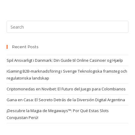
Recent Posts
Spil Ansvarligt i Danmark: Din Guide til Online Casinoer og Hjælp
iGaming B2B-marknadsföring i Sverige Teknologiska framsteg och
regulatoriska landskap
Criptomonedas en Novibet: El Futuro del Juego para Colombianos
Gana en Casa: El Secreto Detrás de la Diversión Digital Argentina
¡Descubre la Magia de Megaways™: Por Qué Estas Slots
Conquistan Perú!