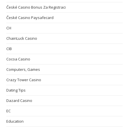
České Casino Bonus Za Registraci
České Casino Paysafecard
CH
ChainLuck Casino
CIB
Cocoa Casino
Computers, Games
Crazy Tower Сasino
Dating Tips
Dazard Casino
EC
Education