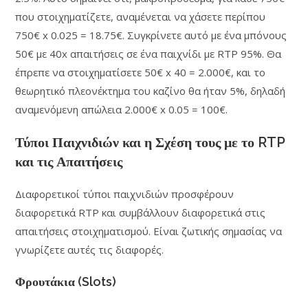
που στοιχηματίζετε, αναμένεται να χάσετε περίπου
750€ x 0.025 = 18.75€. Συγκρίνετε αυτό με ένα μπόνους
50€ με 40x απαιτήσεις σε ένα παιχνίδι με RTP 95%. Θα
έπρεπε να στοιχηματίσετε 50€ x 40 = 2.000€, και το
θεωρητικό πλεονέκτημα του καζίνο θα ήταν 5%, δηλαδή
αναμενόμενη απώλεια 2.000€ x 0.05 = 100€.
Τύποι Παιχνιδιών και η Σχέση τους με το RTP
και τις Απαιτήσεις
Διαφορετικοί τύποι παιχνιδιών προσφέρουν
διαφορετικά RTP και συμβάλλουν διαφορετικά στις
απαιτήσεις στοιχηματισμού. Είναι ζωτικής σημασίας να
γνωρίζετε αυτές τις διαφορές.
Φρουτάκια (Slots)