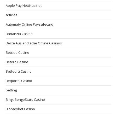
Apple Pay Nettikasinot
articles
Automaty Online Paysafecard
Bananzia Casino
Beste Ausländische Online Casinos
Betcleo Casino
Betero Casino
Betfouru Casino
Betportal Casino
betting
BingoBongoStars Casino
Binnarybet Casino