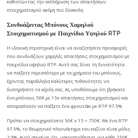
καθιστώντας την εκπλήρωση των απαιτήσεων
στοιχηματισμού ακόμη πιο δύσκολη.
Συνδυάζοντας Μπόνους Χαμηλού
Στοιχηματισμού με Παιχνίδια Υψηλού RTP
Η ιδανική στρατηγική είναι να αναζητήσετε προσφορές
που συνδυάζουν χαμηλές απαιτήσεις στοιχηματισμού με
παιχνίδια υψηλού RTP. Αυτό σας δίνει τη δυνατότητα
να παίξετε περισσότερο με τα χρήματα του μπόνους,
έχοντας παράλληλα καλύτερες πιθανότητες να
διατηρήσετε τα κέρδη σας. Ας υποθέσουμε ότι βρήκατε
ένα μπόνους 50€ με 15x απαιτήσεις στοιχηματισμού και
αποφασίσατε να παίξετε ένα φρουτάκι με RTP 97.5%.
Πρέπει να στοιχηματίσετε 50€ x 15 = 750€. Με ένα RTP
97.5%, το θεωρητικό πλεονέκτημα του καζίνο είναι μόλις
2.5%. Αυτό σημαίνει ότι, μακροπρόθεσμα, για κάθε 750€