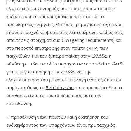
μιας δυνητικά επικερδούς εμπειρίας. Ένας από τους πιο
ελκυστικούς μηχανισμούς που προσφέρουν τα online
καζίνο είναι τα μπόνους καλωσορίσματος και οι
προωθητικές ενέργειες. Ωστόσο, η πραγματική αξία ενός
μπόνους συχνά κρύβεται στις λεπτομέρειες, κυρίως στις
απαιτήσεις στοιχηματισμού (wagering requirements) και
στο ποσοστό επιστροφής στον παίκτη (RTP) των
παιχνιδιών. Για τον έμπειρο παίκτη στην Ελλάδα, η
σύνθεση αυτών των δύο παραγόντων αποτελεί το κλειδί
για τη μεγιστοποίηση των κερδών και την
ελαχιστοποίηση του ρίσκου. Η επιλογή ενός αξιόπιστου
παρόχου, όπως το
Betriot casino
, που προσφέρει δίκαιες
συνθήκες, είναι το πρώτο βήμα προς αυτή την
κατεύθυνση.
Η προσέλκυση νέων παικτών και η διατήρηση του
ενδιαφέροντος των υπαρχόντων είναι πρωταρχικός