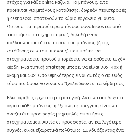
στόχος για κάθε online καζίνο. Τα μπόνους, είτε
πρόκειται για μπόνους κατάθεσης, δωρεάν περιστροφές
ή cashbacks, αποτελούν το κύριο εργαλείο γι’ αυτό.
Ωστόσο, τα περισσότερα μπόνους συνοδεύονται από
“απαιτήσεις στοιχηματισμού”, δηλαδή έναν
πολλαπλασιαστή του ποσού του μπόνους (ή της
κατάθεσης συν του μπόνους) που πρέπει να
στοιχηματίσετε προτού μπορέσετε να αποσύρετε τυχόν
κέρδη. Μια τυπική απαίτηση μπορεί να είναι 30x, 40x ή
ακόμη και 50x. Όσο υψηλότερος είναι αυτός ο αριθμός,
τόσο πιο δύσκολο είναι να “ξεκλειδώσετε” τα κέρδη σας.
Εδώ ακριβώς έρχεται η στρατηγική. Αντί να αποδέχεστε
άκριτα κάθε μπόνους, η έξυπνη προσέγγιση είναι να
αναζητάτε προσφορές με χαμηλές απαιτήσεις
στοιχηματισμού. Αυτές οι προσφορές, αν και λιγότερο
συχνές, είναι εξαιρετικά πολύτιμες. Συνδυάζοντας ένα