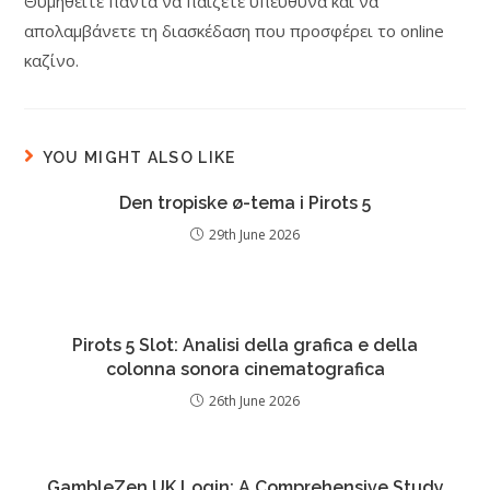
Θυμηθείτε πάντα να παίζετε υπεύθυνα και να
απολαμβάνετε τη διασκέδαση που προσφέρει το online
καζίνο.
YOU MIGHT ALSO LIKE
Den tropiske ø-tema i Pirots 5
29th June 2026
Pirots 5 Slot: Analisi della grafica e della
colonna sonora cinematografica
26th June 2026
GambleZen UK Login: A Comprehensive Study