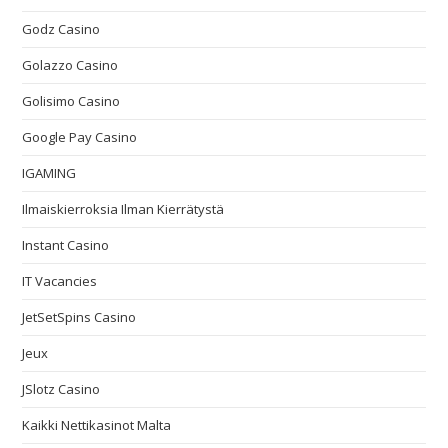
Godz Casino
Golazzo Casino
Golisimo Casino
Google Pay Casino
IGAMING
Ilmaiskierroksia Ilman Kierrätystä
Instant Casino
IT Vacancies
JetSetSpins Casino
Jeux
JSlotz Casino
Kaikki Nettikasinot Malta