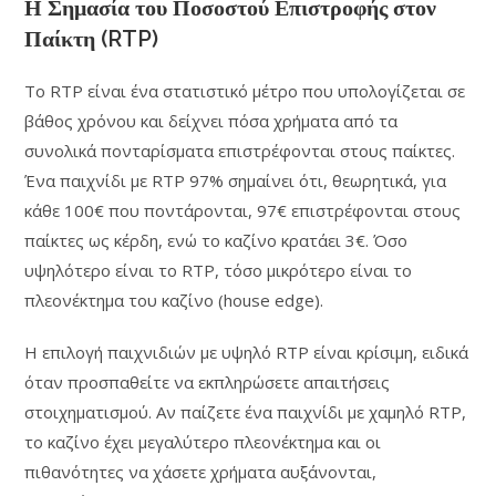
Η Σημασία του Ποσοστού Επιστροφής στον
Παίκτη (RTP)
Το RTP είναι ένα στατιστικό μέτρο που υπολογίζεται σε
βάθος χρόνου και δείχνει πόσα χρήματα από τα
συνολικά πονταρίσματα επιστρέφονται στους παίκτες.
Ένα παιχνίδι με RTP 97% σημαίνει ότι, θεωρητικά, για
κάθε 100€ που ποντάρονται, 97€ επιστρέφονται στους
παίκτες ως κέρδη, ενώ το καζίνο κρατάει 3€. Όσο
υψηλότερο είναι το RTP, τόσο μικρότερο είναι το
πλεονέκτημα του καζίνο (house edge).
Η επιλογή παιχνιδιών με υψηλό RTP είναι κρίσιμη, ειδικά
όταν προσπαθείτε να εκπληρώσετε απαιτήσεις
στοιχηματισμού. Αν παίζετε ένα παιχνίδι με χαμηλό RTP,
το καζίνο έχει μεγαλύτερο πλεονέκτημα και οι
πιθανότητες να χάσετε χρήματα αυξάνονται,