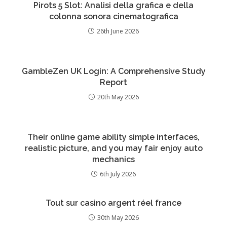
Pirots 5 Slot: Analisi della grafica e della
colonna sonora cinematografica
26th June 2026
GambleZen UK Login: A Comprehensive Study
Report
20th May 2026
Their online game ability simple interfaces,
realistic picture, and you may fair enjoy auto
mechanics
6th July 2026
Tout sur casino argent réel france
30th May 2026