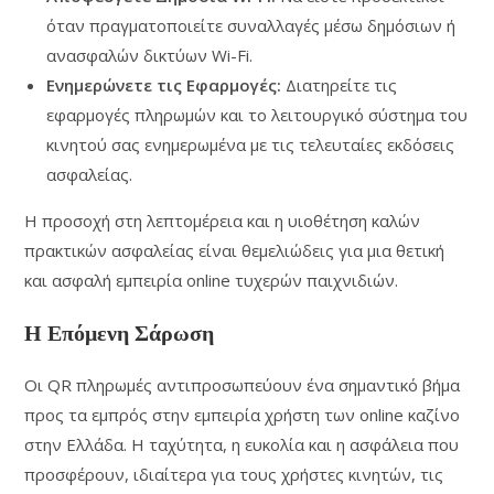
όταν πραγματοποιείτε συναλλαγές μέσω δημόσιων ή
ανασφαλών δικτύων Wi-Fi.
Ενημερώνετε τις Εφαρμογές:
Διατηρείτε τις
εφαρμογές πληρωμών και το λειτουργικό σύστημα του
κινητού σας ενημερωμένα με τις τελευταίες εκδόσεις
ασφαλείας.
Η προσοχή στη λεπτομέρεια και η υιοθέτηση καλών
πρακτικών ασφαλείας είναι θεμελιώδεις για μια θετική
και ασφαλή εμπειρία online τυχερών παιχνιδιών.
Η Επόμενη Σάρωση
Οι QR πληρωμές αντιπροσωπεύουν ένα σημαντικό βήμα
προς τα εμπρός στην εμπειρία χρήστη των online καζίνο
στην Ελλάδα. Η ταχύτητα, η ευκολία και η ασφάλεια που
προσφέρουν, ιδιαίτερα για τους χρήστες κινητών, τις