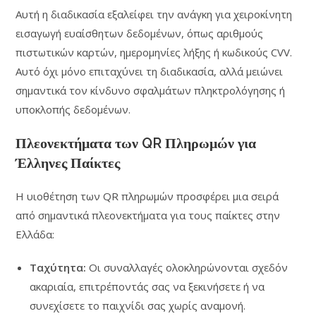
Αυτή η διαδικασία εξαλείφει την ανάγκη για χειροκίνητη
εισαγωγή ευαίσθητων δεδομένων, όπως αριθμούς
πιστωτικών καρτών, ημερομηνίες λήξης ή κωδικούς CVV.
Αυτό όχι μόνο επιταχύνει τη διαδικασία, αλλά μειώνει
σημαντικά τον κίνδυνο σφαλμάτων πληκτρολόγησης ή
υποκλοπής δεδομένων.
Πλεονεκτήματα των QR Πληρωμών για
Έλληνες Παίκτες
Η υιοθέτηση των QR πληρωμών προσφέρει μια σειρά
από σημαντικά πλεονεκτήματα για τους παίκτες στην
Ελλάδα:
Ταχύτητα:
Οι συναλλαγές ολοκληρώνονται σχεδόν
ακαριαία, επιτρέποντάς σας να ξεκινήσετε ή να
συνεχίσετε το παιχνίδι σας χωρίς αναμονή.