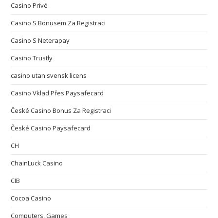
Casino Privé
Casino S Bonusem Za Registraci
Casino S Neterapay
Casino Trustly
casino utan svensk licens
Casino Vklad Přes Paysafecard
České Casino Bonus Za Registraci
České Casino Paysafecard
CH
ChainLuck Casino
CIB
Cocoa Casino
Computers, Games