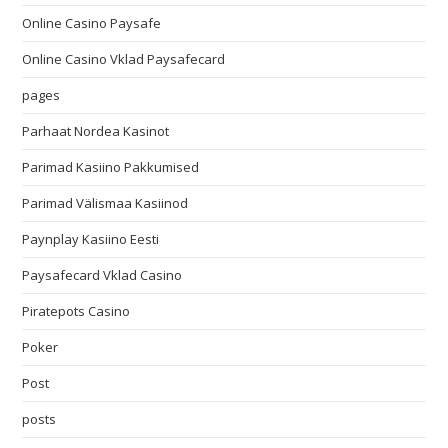
Online Casino Paysafe
Online Casino Vklad Paysafecard
pages
Parhaat Nordea Kasinot
Parimad Kasiino Pakkumised
Parimad Välismaa Kasiinod
Paynplay Kasiino Eesti
Paysafecard Vklad Casino
Piratepots Casino
Poker
Post
posts