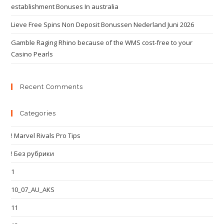
establishment Bonuses In australia
Lieve Free Spins Non Deposit Bonussen Nederland Juni 2026
Gamble Raging Rhino because of the WMS cost-free to your
Casino Pearls
Recent Comments
Categories
! Marvel Rivals Pro Tips
! Без рубрики
1
10_07_AU_AKS
11