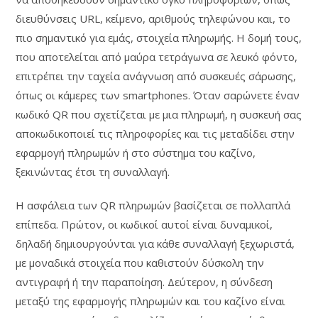
διευθύνσεις URL, κείμενο, αριθμούς τηλεφώνου και, το
πιο σημαντικό για εμάς, στοιχεία πληρωμής. Η δομή τους,
που αποτελείται από μαύρα τετράγωνα σε λευκό φόντο,
επιτρέπει την ταχεία ανάγνωση από συσκευές σάρωσης,
όπως οι κάμερες των smartphones. Όταν σαρώνετε έναν
κωδικό QR που σχετίζεται με μια πληρωμή, η συσκευή σας
αποκωδικοποιεί τις πληροφορίες και τις μεταδίδει στην
εφαρμογή πληρωμών ή στο σύστημα του καζίνο,
ξεκινώντας έτσι τη συναλλαγή.
Η ασφάλεια των QR πληρωμών βασίζεται σε πολλαπλά
επίπεδα. Πρώτον, οι κωδικοί αυτοί είναι δυναμικοί,
δηλαδή δημιουργούνται για κάθε συναλλαγή ξεχωριστά,
με μοναδικά στοιχεία που καθιστούν δύσκολη την
αντιγραφή ή την παραποίηση. Δεύτερον, η σύνδεση
μεταξύ της εφαρμογής πληρωμών και του καζίνο είναι