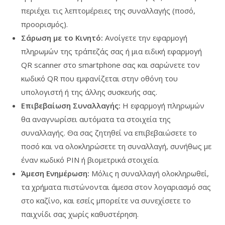
περιέχει τις λεπτομέρειες της συναλλαγής (ποσό,
προορισμός).
Σάρωση με το Κινητό:
Ανοίγετε την εφαρμογή
πληρωμών της τράπεζάς σας ή μια ειδική εφαρμογή
QR scanner στο smartphone σας και σαρώνετε τον
κωδικό QR που εμφανίζεται στην οθόνη του
υπολογιστή ή της άλλης συσκευής σας.
Επιβεβαίωση Συναλλαγής:
Η εφαρμογή πληρωμών
θα αναγνωρίσει αυτόματα τα στοιχεία της
συναλλαγής. Θα σας ζητηθεί να επιβεβαιώσετε το
ποσό και να ολοκληρώσετε τη συναλλαγή, συνήθως με
έναν κωδικό PIN ή βιομετρικά στοιχεία.
Άμεση Ενημέρωση:
Μόλις η συναλλαγή ολοκληρωθεί,
τα χρήματα πιστώνονται άμεσα στον λογαριασμό σας
στο καζίνο, και εσείς μπορείτε να συνεχίσετε το
παιχνίδι σας χωρίς καθυστέρηση.