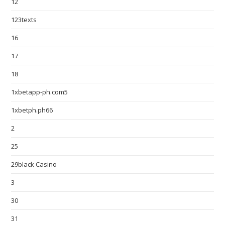
12
123texts
16
17
18
1xbetapp-ph.com5
1xbetph.ph66
2
25
29black Casino
3
30
31