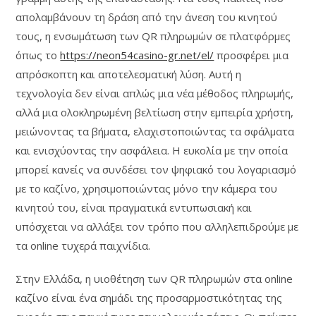
απολαμβάνουν τη δράση από την άνεση του κινητού
τους, η ενσωμάτωση των QR πληρωμών σε πλατφόρμες
όπως το
https://neon54casino-gr.net/el/
προσφέρει μια
απρόσκοπτη και αποτελεσματική λύση. Αυτή η
τεχνολογία δεν είναι απλώς μια νέα μέθοδος πληρωμής,
αλλά μια ολοκληρωμένη βελτίωση στην εμπειρία χρήστη,
μειώνοντας τα βήματα, ελαχιστοποιώντας τα σφάλματα
και ενισχύοντας την ασφάλεια. Η ευκολία με την οποία
μπορεί κανείς να συνδέσει τον ψηφιακό του λογαριασμό
με το καζίνο, χρησιμοποιώντας μόνο την κάμερα του
κινητού του, είναι πραγματικά εντυπωσιακή και
υπόσχεται να αλλάξει τον τρόπο που αλληλεπιδρούμε με
τα online τυχερά παιχνίδια.
Στην Ελλάδα, η υιοθέτηση των QR πληρωμών στα online
καζίνο είναι ένα σημάδι της προσαρμοστικότητας της