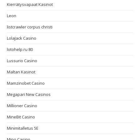
Kierrätysvapaat Kasinot
Leon
listcrawler corpus christi
LolaJack Casino
lotohelp.ru 80
Lussurio Casino
Maltan Kasinot
Mamzinobet Casino
Megapari New Casinos
Millioner Casino
MineBit Casino
Minimitalletus 5E
Mino Casino