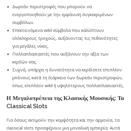
Δωρεάν περιστροφές που μπορούν να
ενεργοποιηθούν με την εμφάνιση συγκεκριμένων
συμβόλων.
Επεκτεινόμενα wild σύμβολα που καλύπτουν
ολόκληρους τροχούς, αυξάνοντας τις πιθανότητες
για μεγάλες νίκες.
Πολλαπλασιαστές που αυξάνουν την αξία των
κερδών σας.
Συχνά, υπάρχει η δυνατότητα να κερδίσετε επιπλέον
μπόνους κατά τη διάρκεια των δωρεάν περιστροφών,
όπως επιπλέον wild ή υψηλότερους πολλαπλασιαστές.
Η Μεγαλοπρέπεια της Κλασικής Μουσικής: Τα
Classical Slots
Για όσους εκτιμούν την κομψότητα και την αρμονία, τα
classical slots προσφέρουν μια μοναδική εμπειρία. Αυτά