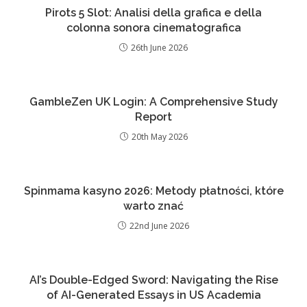
Pirots 5 Slot: Analisi della grafica e della
colonna sonora cinematografica
26th June 2026
GambleZen UK Login: A Comprehensive Study
Report
20th May 2026
Spinmama kasyno 2026: Metody płatności, które
warto znać
22nd June 2026
AI’s Double-Edged Sword: Navigating the Rise
of AI-Generated Essays in US Academia