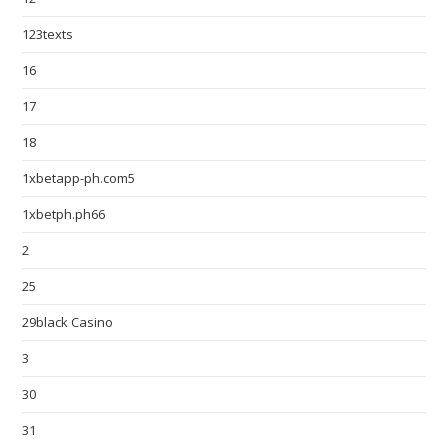
123texts
16
17
18
1xbetapp-ph.com5
1xbetph.ph66
2
25
29black Casino
3
30
31