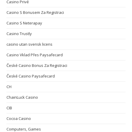
Casino Privé
Casino S Bonusem Za Registraci
Casino S Neterapay
Casino Trustly
casino utan svensk licens
Casino Vklad Přes Paysafecard
České Casino Bonus Za Registraci
České Casino Paysafecard
CH
ChainLuck Casino
CIB
Cocoa Casino
Computers, Games