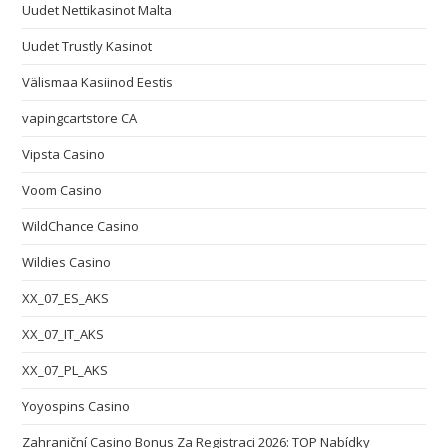
Uudet Nettikasinot Malta
Uudet Trustly Kasinot
Välismaa Kasiinod Eestis
vapingcartstore CA
Vipsta Casino
Voom Casino
WildChance Casino
Wildies Casino
XX_07_ES_AKS
XX_07_IT_AKS
XX_07_PL_AKS
Yoyospins Casino
Zahraniční Casino Bonus Za Registraci 2026: TOP Nabídky