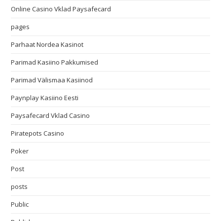
Online Casino Vklad Paysafecard
pages
Parhaat Nordea Kasinot
Parimad Kasiino Pakkumised
Parimad Välismaa Kasiinod
Paynplay Kasiino Eesti
Paysafecard Vklad Casino
Piratepots Casino
Poker
Post
posts
Public