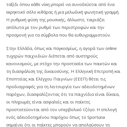
ταξίδι όπου κάθε νίκη μπορεί να συνοδεύεται από ένα
εκρηκτικό σόλο κιθάρας ή μια μελωδική φωνητική γραμμή.
Η ρυθμική φύση της μουσικής, άλλωστε, ταιριάζει
απόλυτα με τον ρυθμό των περιστροφών και την
προσμονή για τα σύμβολα που θα ευθυγραμμιστούν.
Στην Ελλάδα, όπως και παγκοσμίως, η αγορά των online
τυχερών παιχνιδιών διέπεται από αυστηρούς
κανονισμούς, με στόχο την προστασία των παικτών και
τη διασφάλιση της δικαιοσύνης. Η Ελληνική Επιτροπή και
Εποπτείας και Ελέγχου Παιγνίων (ΕΕΕΠ) θέτει τις
προδιαγραφές για τη λειτουργία των αδειοδοτημένων
παρόχων, διασφαλίζοντας ότι τα παιχνίδια είναι δίκαια,
οι πληρωμές είναι ασφαλείς και οι παίκτες
προστατεύονται από τον υπερβολικό τζόγο. Η επιλογή
ενός αδειοδοτημένου παρόχου όπως το Sportuna
σημαίνει ότι οι παίκτες μπορούν να απολαύσουν τη