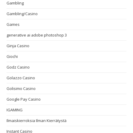
Gambling
Gambling/Casino
Games
generative ai adobe photoshop 3
Ginja Casino
Giochi
Godz Casino
Golazzo Casino
Golisimo Casino
Google Pay Casino
IGAMING
Ilmaiskierroksia Ilman Kierrätystä
Instant Casino