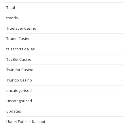
Total
trends
Truelayer Casino
Trumo Casino
ts escorts dallas
TuzBet Casino
Twindor Casino
Twinqo Casino
uncategorised
Uncategorized
updates
Uudet Euteller Kasinot