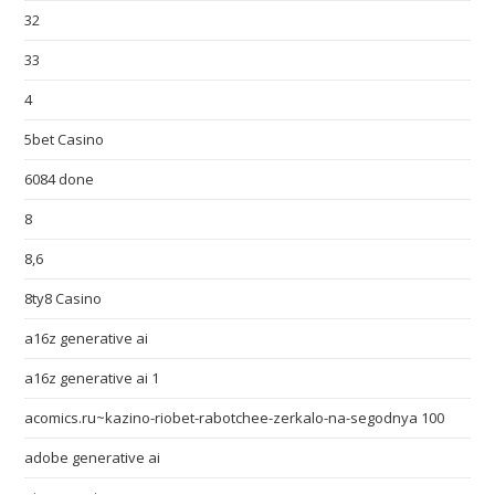
32
33
4
5bet Casino
6084 done
8
8,6
8ty8 Casino
a16z generative ai
a16z generative ai 1
acomics.ru~kazino-riobet-rabotchee-zerkalo-na-segodnya 100
adobe generative ai