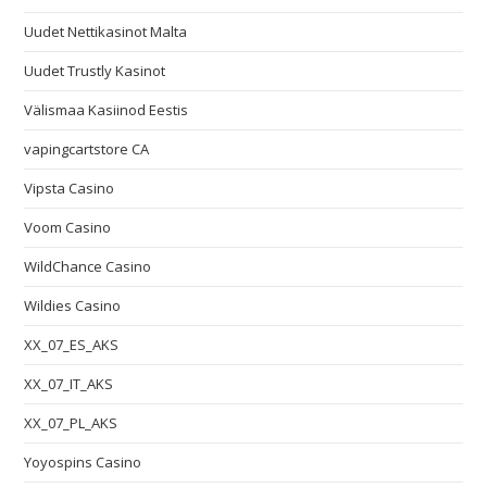
Uudet Nettikasinot Malta
Uudet Trustly Kasinot
Välismaa Kasiinod Eestis
vapingcartstore CA
Vipsta Casino
Voom Casino
WildChance Casino
Wildies Casino
XX_07_ES_AKS
XX_07_IT_AKS
XX_07_PL_AKS
Yoyospins Casino