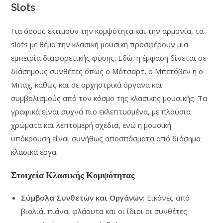
Slots
Για όσους εκτιμούν την κομψότητα και την αρμονία, τα
slots με θέμα την κλασική μουσική προσφέρουν μια
εμπειρία διαφορετικής φύσης. Εδώ, η έμφαση δίνεται σε
διάσημους συνθέτες όπως ο Μότσαρτ, ο Μπετόβεν ή ο
Μπαχ, καθώς και σε ορχηστρικά όργανα και
συμβολισμούς από τον κόσμο της κλασικής μουσικής. Τα
γραφικά είναι συχνά πιο εκλεπτυσμένα, με πλούσια
χρώματα και λεπτομερή σχέδια, ενώ η μουσική
υπόκρουση είναι συνήθως αποσπάσματα από διάσημα
κλασικά έργα.
Στοιχεία Κλασικής Κομψότητας
Σύμβολα Συνθετών και Οργάνων:
Εικόνες από
βιολιά, πιάνα, φλάουτα και οι ίδιοι οι συνθέτες