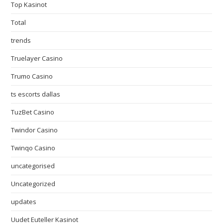
Top Kasinot
Total
trends
Truelayer Casino
Trumo Casino
ts escorts dallas
TuzBet Casino
Twindor Casino
Twinqo Casino
uncategorised
Uncategorized
updates
Uudet Euteller Kasinot