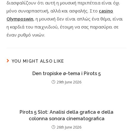
διασφαλίζουν ότι αυτή η μουσική περιπέτεια είναι όχι
μόνο συναρπαστική, αλλά και ασφαλής. Στο
casino
Olymposwin
, η μουσική δεν είναι απλώς ένα θέμα, είναι
η καρδιά του παιχνιδιού, έτοιμη να σας παρασύρει σε
έναν ρυθμό νικών.
YOU MIGHT ALSO LIKE
Den tropiske ø-tema i Pirots 5
29th June 2026
Pirots 5 Slot: Analisi della grafica e della
colonna sonora cinematografica
26th June 2026