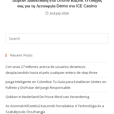
Δωρεάν Διασκέδαση στα Online Καζίνο: Ο Οδηγός
σας για τη Λειτουργία Demo στο ICE Casino
2nd July 2026
Recent Posts
Con unas 27 millones acerca de usuarios dinamicos
desplazandolo hacia el pelo cualquier entero de step three
Juega Inteligente en Colombia: Tu Guía para Establecer Límites en
Fullreto y Disfrutar del Juego Responsable
Gokken in Nederland De Frisse Wind van Verandering
Az Azonnali Kifizetésű Kaszinók Forradalma: A Technológia és a
Szabályozás Összhangja