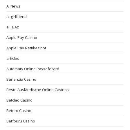
AI News
ai-girlfriend
all_BAz
Apple Pay Casino
Apple Pay Nettikasinot
articles
Automaty Online Paysafecard
Bananzia Casino
Beste Ausländische Online Casinos
Betcleo Casino
Betero Casino
Betfouru Casino