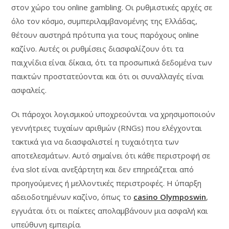
στον χώρο του online gambling. Οι ρυθμιστικές αρχές σε
όλο τον κόσμο, συμπεριλαμβανομένης της Ελλάδας,
θέτουν αυστηρά πρότυπα για τους παρόχους online
καζίνο. Αυτές οι ρυθμίσεις διασφαλίζουν ότι τα
παιχνίδια είναι δίκαια, ότι τα προσωπικά δεδομένα των
παικτών προστατεύονται και ότι οι συναλλαγές είναι
ασφαλείς.
Οι πάροχοι λογισμικού υποχρεούνται να χρησιμοποιούν
γεννήτριες τυχαίων αριθμών (RNGs) που ελέγχονται
τακτικά για να διασφαλιστεί η τυχαιότητα των
αποτελεσμάτων. Αυτό σημαίνει ότι κάθε περιστροφή σε
ένα slot είναι ανεξάρτητη και δεν επηρεάζεται από
προηγούμενες ή μελλοντικές περιστροφές. Η ύπαρξη
αδειοδοτημένων καζίνο, όπως το
casino Olymposwin
,
εγγυάται ότι οι παίκτες απολαμβάνουν μια ασφαλή και
υπεύθυνη εμπειρία.