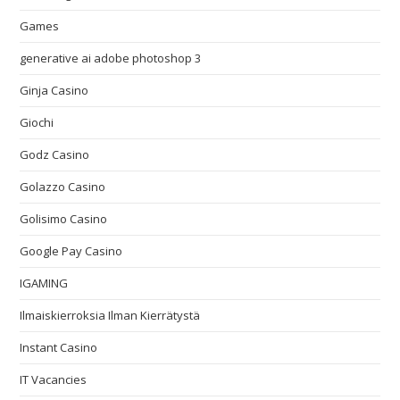
Games
generative ai adobe photoshop 3
Ginja Casino
Giochi
Godz Casino
Golazzo Casino
Golisimo Casino
Google Pay Casino
IGAMING
Ilmaiskierroksia Ilman Kierrätystä
Instant Casino
IT Vacancies