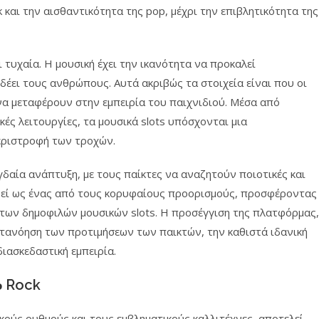
 και την αισθαντικότητα της pop, μέχρι την επιβλητικότητα της
ι τυχαία. Η μουσική έχει την ικανότητα να προκαλεί
δέει τους ανθρώπους. Αυτά ακριβώς τα στοιχεία είναι που οι
 να μεταφέρουν στην εμπειρία του παιχνιδιού. Μέσα από
ές λειτουργίες, τα μουσικά slots υπόσχονται μια
εριστροφή των τροχών.
γδαία ανάπτυξη, με τους παίκτες να αναζητούν ποιοτικές και
θεί ως ένας από τους κορυφαίους προορισμούς, προσφέροντας
 των δημοφιλών μουσικών slots. Η προσέγγιση της πλατφόρμας,
ατανόηση των προτιμήσεων των παικτών, την καθιστά ιδανική
ιασκεδαστική εμπειρία.
ου Rock
ικούς ρυθμούς και τους εμβληματικούς καλλιτέχνες, αποτελεί