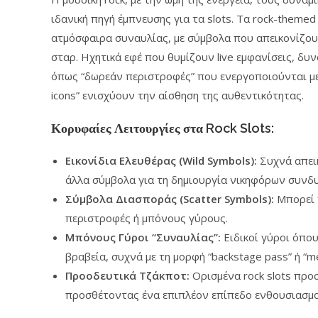
ιδανική πηγή έμπνευσης για τα slots. Τα rock-themed
ατμόσφαιρα συναυλίας, με σύμβολα που απεικονίζου
σταρ. Ηχητικά εφέ που θυμίζουν live εμφανίσεις, δυν
όπως “δωρεάν περιστροφές” που ενεργοποιούνται με 
icons” ενισχύουν την αίσθηση της αυθεντικότητας.
Κορυφαίες Λειτουργίες στα Rock Slots:
Εικονίδια Ελευθέρας (Wild Symbols):
Συχνά απει
άλλα σύμβολα για τη δημιουργία νικηφόρων συνδ
Σύμβολα Διασποράς (Scatter Symbols):
Μπορεί ν
περιστροφές ή μπόνους γύρους.
Μπόνους Γύροι “Συναυλίας”:
Ειδικοί γύροι όπο
βραβεία, συχνά με τη μορφή “backstage pass” ή “m
Προοδευτικά Τζάκποτ:
Ορισμένα rock slots προ
προσθέτοντας ένα επιπλέον επίπεδο ενθουσιασμο