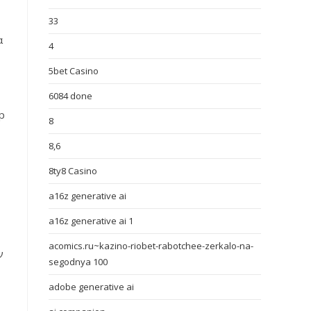
33
α
4
5bet Casino
6084 done
p
8
8,6
8ty8 Casino
a16z generative ai
a16z generative ai 1
acomics.ru~kazino-riobet-rabotchee-zerkalo-na-
ν
segodnya 100
adobe generative ai