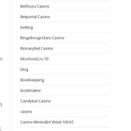
Betfouru Casino
Betportal Casino
betting
BingoBongoStars Casino
Binnarybet Casino
υν
bkschool2.ru 70
blog
Bookkeeping
bookmaker
Candybet Casino
η.
casino
Casino Minimální Vklad 100 Kč
ς