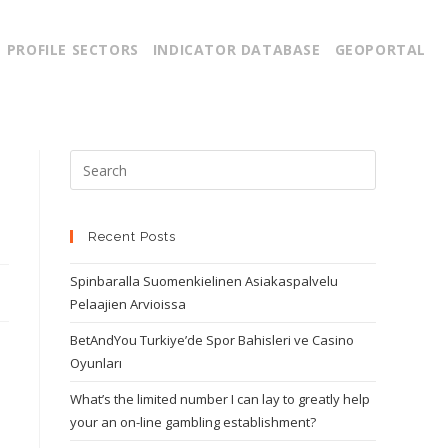
PROFILE SECTORS
INDICATOR DATABASE
GEOPORTAL
Recent Posts
Spinbaralla Suomenkielinen Asiakaspalvelu
Pelaajien Arvioissa
BetAndYou Turkiye’de Spor Bahisleri ve Casino
Oyunları
What’s the limited number I can lay to greatly help
your an on-line gambling establishment?