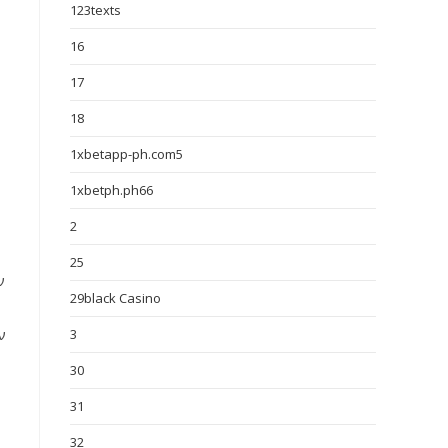
123texts
16
17
18
1xbetapp-ph.com5
1xbetph.ph66
2
25
ν
29black Casino
ν
3
30
31
32