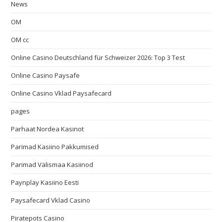
News
OM
OM cc
Online Casino Deutschland für Schweizer 2026: Top 3 Test
Online Casino Paysafe
Online Casino Vklad Paysafecard
pages
Parhaat Nordea Kasinot
Parimad Kasiino Pakkumised
Parimad Välismaa Kasiinod
Paynplay Kasiino Eesti
Paysafecard Vklad Casino
Piratepots Casino