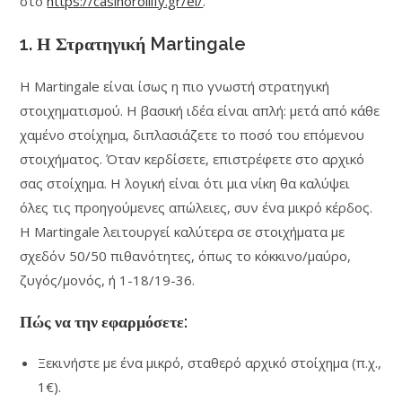
στο
https://casinorollify.gr/el/
.
1. Η Στρατηγική Martingale
Η Martingale είναι ίσως η πιο γνωστή στρατηγική
στοιχηματισμού. Η βασική ιδέα είναι απλή: μετά από κάθε
χαμένο στοίχημα, διπλασιάζετε το ποσό του επόμενου
στοιχήματος. Όταν κερδίσετε, επιστρέφετε στο αρχικό
σας στοίχημα. Η λογική είναι ότι μια νίκη θα καλύψει
όλες τις προηγούμενες απώλειες, συν ένα μικρό κέρδος.
Η Martingale λειτουργεί καλύτερα σε στοιχήματα με
σχεδόν 50/50 πιθανότητες, όπως το κόκκινο/μαύρο,
ζυγός/μονός, ή 1-18/19-36.
Πώς να την εφαρμόσετε:
Ξεκινήστε με ένα μικρό, σταθερό αρχικό στοίχημα (π.χ.,
1€).