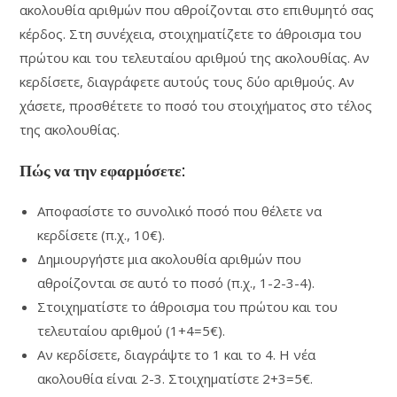
ακολουθία αριθμών που αθροίζονται στο επιθυμητό σας
κέρδος. Στη συνέχεια, στοιχηματίζετε το άθροισμα του
πρώτου και του τελευταίου αριθμού της ακολουθίας. Αν
κερδίσετε, διαγράφετε αυτούς τους δύο αριθμούς. Αν
χάσετε, προσθέτετε το ποσό του στοιχήματος στο τέλος
της ακολουθίας.
Πώς να την εφαρμόσετε:
Αποφασίστε το συνολικό ποσό που θέλετε να
κερδίσετε (π.χ., 10€).
Δημιουργήστε μια ακολουθία αριθμών που
αθροίζονται σε αυτό το ποσό (π.χ., 1-2-3-4).
Στοιχηματίστε το άθροισμα του πρώτου και του
τελευταίου αριθμού (1+4=5€).
Αν κερδίσετε, διαγράψτε το 1 και το 4. Η νέα
ακολουθία είναι 2-3. Στοιχηματίστε 2+3=5€.