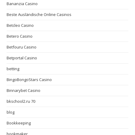
Bananzia Casino
Beste Ausländische Online Casinos
Betcleo Casino
Betero Casino
Betfouru Casino
Betportal Casino
betting
BingoBongoStars Casino
Binnarybet Casino
bkschool2.ru 70
blog
Bookkeeping
bookmaker