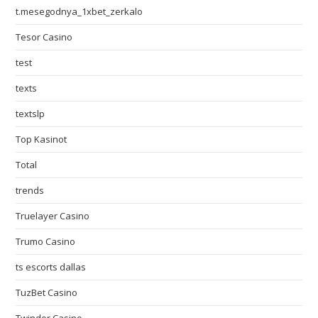
t.mesegodnya_1xbet_zerkalo
Tesor Casino
test
texts
textslp
Top Kasinot
Total
trends
Truelayer Casino
Trumo Casino
ts escorts dallas
TuzBet Casino