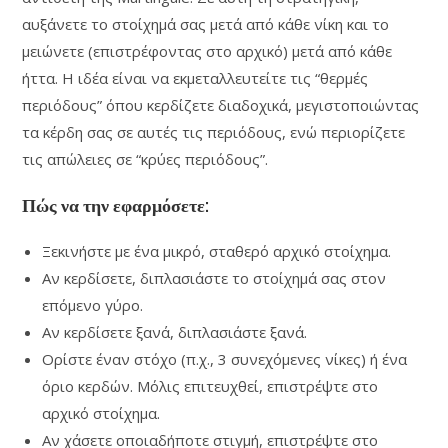
αυξάνετε το στοίχημά σας μετά από κάθε νίκη και το
μειώνετε (επιστρέφοντας στο αρχικό) μετά από κάθε
ήττα. Η ιδέα είναι να εκμεταλλευτείτε τις “θερμές
περιόδους” όπου κερδίζετε διαδοχικά, μεγιστοποιώντας
τα κέρδη σας σε αυτές τις περιόδους, ενώ περιορίζετε
τις απώλειες σε “κρύες περιόδους”.
Πώς να την εφαρμόσετε:
Ξεκινήστε με ένα μικρό, σταθερό αρχικό στοίχημα.
Αν κερδίσετε, διπλασιάστε το στοίχημά σας στον
επόμενο γύρο.
Αν κερδίσετε ξανά, διπλασιάστε ξανά.
Ορίστε έναν στόχο (π.χ., 3 συνεχόμενες νίκες) ή ένα
όριο κερδών. Μόλις επιτευχθεί, επιστρέψτε στο
αρχικό στοίχημα.
Αν χάσετε οποιαδήποτε στιγμή, επιστρέψτε στο