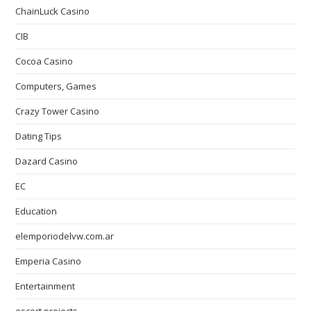
ChainLuck Casino
CIB
Cocoa Casino
Computers, Games
Crazy Tower Сasino
Dating Tips
Dazard Casino
EC
Education
elemporiodelvw.com.ar
Emperia Casino
Entertainment