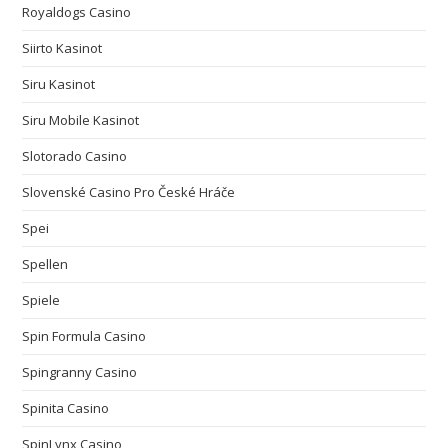
Royaldogs Casino
Siirto Kasinot
Siru Kasinot
Siru Mobile Kasinot
Slotorado Casino
Slovenské Casino Pro České Hráče
Spei
Spellen
Spiele
Spin Formula Casino
Spingranny Casino
Spinita Casino
SpinLynx Casino