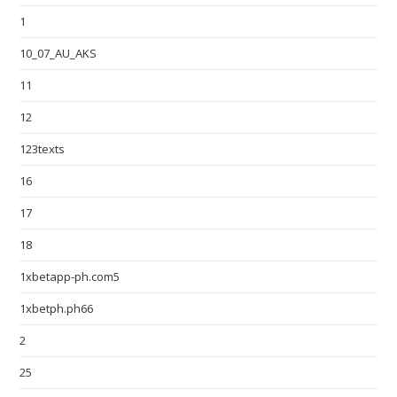
1
10_07_AU_AKS
11
12
123texts
16
17
18
1xbetapp-ph.com5
1xbetph.ph66
2
25