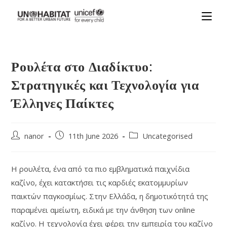
Ρουλέτα στο Διαδίκτυο:
Στρατηγικές και Τεχνολογία για
Έλληνες Παίκτες
nanor
11th June 2026
Uncategorised
Η ρουλέτα, ένα από τα πιο εμβληματικά παιχνίδια
καζίνο, έχει κατακτήσει τις καρδιές εκατομμυρίων
παικτών παγκοσμίως. Στην Ελλάδα, η δημοτικότητά της
παραμένει αμείωτη, ειδικά με την άνθηση των online
καζίνο. Η τεχνολογία έχει φέρει την εμπειρία του καζίνο