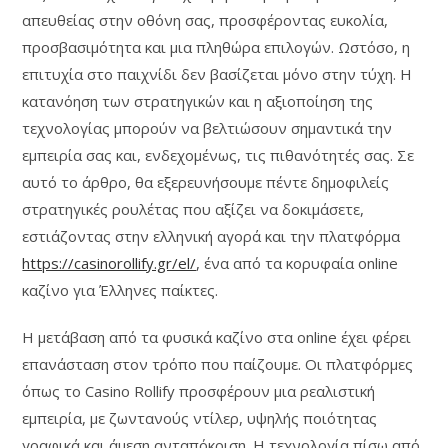
απευθείας στην οθόνη σας, προσφέροντας ευκολία,
προσβασιμότητα και μια πληθώρα επιλογών. Ωστόσο, η
επιτυχία στο παιχνίδι δεν βασίζεται μόνο στην τύχη. Η
κατανόηση των στρατηγικών και η αξιοποίηση της
τεχνολογίας μπορούν να βελτιώσουν σημαντικά την
εμπειρία σας και, ενδεχομένως, τις πιθανότητές σας. Σε
αυτό το άρθρο, θα εξερευνήσουμε πέντε δημοφιλείς
στρατηγικές ρουλέτας που αξίζει να δοκιμάσετε,
εστιάζοντας στην ελληνική αγορά και την πλατφόρμα
https://casinorollify.gr/el/
, ένα από τα κορυφαία online
καζίνο για Έλληνες παίκτες.
Η μετάβαση από τα φυσικά καζίνο στα online έχει φέρει
επανάσταση στον τρόπο που παίζουμε. Οι πλατφόρμες
όπως το Casino Rollify προσφέρουν μια ρεαλιστική
εμπειρία, με ζωντανούς ντίλερ, υψηλής ποιότητας
γραφικά και άμεση ανταπόκριση. Η τεχνολογία πίσω από