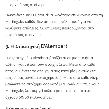
αρχικό σας στοίχημα.
Πλεονέκτημα:
Η Paroli είναι λιγότερο επικίνδυνη από τη
Martingale, καθώς δεν απαιτεί μεγάλα ποσά για να
καλύψετε απώλειες. Οι απώλειες περιορίζονται στο
αρχικό σας στοίχημα.
3. Η Στρατηγική D’Alembert
Η στρατηγική D’Alembert βασίζεται σε μια πιο ήπια
αύξηση και μείωση των στοιχημάτων. Μετά από κάθε
ήττα, αυξάνετε το στοίχημά σας κατά μία μονάδα (την
αρχική σας μονάδα στοιχήματος). Μετά από κάθε νίκη,
μειώνετε το στοίχημά σας κατά μία μονάδα. Όπως και η
Martingale, λειτουργεί καλύτερα σε στοιχήματα με
σχεδόν 50/50 πιθανότητες.
Πώς να την εφαρμόσετε: