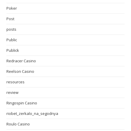
Poker
Post
posts
Public
Publick
Redracer Casino
Reelson Casino
resources
review
Ringospin Casino
riobet_zerkalo_na_segodnya
Roulo Casino