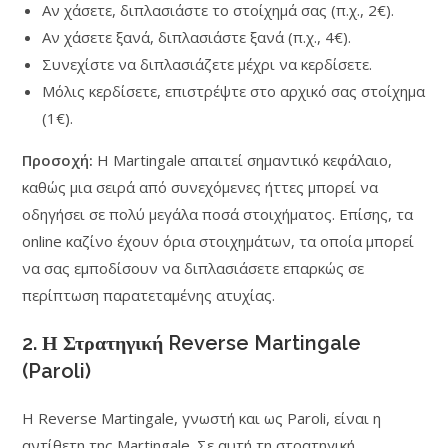
Αν χάσετε, διπλασιάστε το στοίχημά σας (π.χ., 2€).
Αν χάσετε ξανά, διπλασιάστε ξανά (π.χ., 4€).
Συνεχίστε να διπλασιάζετε μέχρι να κερδίσετε.
Μόλις κερδίσετε, επιστρέψτε στο αρχικό σας στοίχημα
(1€).
Προσοχή:
Η Martingale απαιτεί σημαντικό κεφάλαιο,
καθώς μια σειρά από συνεχόμενες ήττες μπορεί να
οδηγήσει σε πολύ μεγάλα ποσά στοιχήματος. Επίσης, τα
online καζίνο έχουν όρια στοιχημάτων, τα οποία μπορεί
να σας εμποδίσουν να διπλασιάσετε επαρκώς σε
περίπτωση παρατεταμένης ατυχίας.
2. Η Στρατηγική Reverse Martingale
(Paroli)
Η Reverse Martingale, γνωστή και ως Paroli, είναι η
αντίθετη της Martingale. Σε αυτή τη στρατηγική,