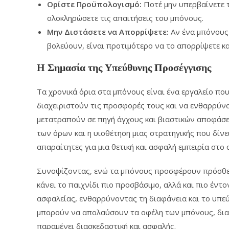
Ορίστε Προϋπολογισμό:
Ποτέ μην υπερβαίνετε τ
ολοκληρώσετε τις απαιτήσεις του μπόνους.
Μην Διστάσετε να Απορρίψετε:
Αν ένα μπόνους 
βολεύουν, είναι προτιμότερο να το απορρίψετε κα
Η Σημασία της Υπεύθυνης Προσέγγισης
Τα χρονικά όρια στα μπόνους είναι ένα εργαλείο που
διαχειριστούν τις προσφορές τους και να ενθαρρύνο
μετατραπούν σε πηγή άγχους και βιαστικών αποφάσε
των όρων και η υιοθέτηση μιας στρατηγικής που δίνε
απαραίτητες για μια θετική και ασφαλή εμπειρία στο o
Συνοψίζοντας, ενώ τα μπόνους προσφέρουν πρόσθετη
κάνει το παιχνίδι πιο προσβάσιμο, αλλά και πιο έντ
ασφαλείας, ενθαρρύνοντας τη διαφάνεια και το υπεύ
μπορούν να απολαύσουν τα οφέλη των μπόνους, διατ
παραμένει διασκεδαστική και ασφαλής.