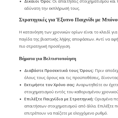
Δίκαιοι Όροι:
Οι απαιτήσεις στοιχηματισμού και τ
αδύνατη την εκπλήρωσή τους.
Στρατηγικές για Έξυπνο Παιχνίδι με Μπόνο
Η κατανόηση των χρονικών ορίων είναι το κλειδί γι
παγίδα της βιαστικής λήψης αποφάσεων. Αντί να αφή
πιο στρατηγική προσέγγιση.
Βήματα για Βελτιστοποίηση
Διαβάστε Προσεκτικά τους Όρους:
Πριν αποδεχ
όλους τους όρους και τις προϋποθέσεις, δίνοντας
Εκτιμήστε τον Χρόνο σας:
Αναρωτηθείτε αν έχετε
στοιχηματισμού εντός του καθορισμένου χρονικού
Επιλέξτε Παιχνίδια με Στρατηγική:
Ορισμένα πα
απαιτήσεων στοιχηματισμού από άλλα. Επιλέξτε πα
επιτρέπουν να παίζετε με ελεγχόμενο ρυθμό.