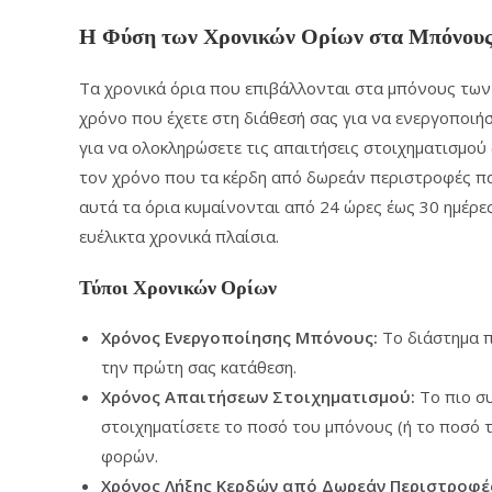
Η Φύση των Χρονικών Ορίων στα Μπόνου
Τα χρονικά όρια που επιβάλλονται στα μπόνους των 
χρόνο που έχετε στη διάθεσή σας για να ενεργοποιή
για να ολοκληρώσετε τις απαιτήσεις στοιχηματισμού 
τον χρόνο που τα κέρδη από δωρεάν περιστροφές πα
αυτά τα όρια κυμαίνονται από 24 ώρες έως 30 ημέρες
ευέλικτα χρονικά πλαίσια.
Τύποι Χρονικών Ορίων
Χρόνος Ενεργοποίησης Μπόνους:
Το διάστημα π
την πρώτη σας κατάθεση.
Χρόνος Απαιτήσεων Στοιχηματισμού:
Το πιο συ
στοιχηματίσετε το ποσό του μπόνους (ή το ποσό 
φορών.
Χρόνος Λήξης Κερδών από Δωρεάν Περιστροφέ