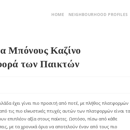
HOME
NEIGHBOURHOOD PROFILES
τα Μπόνους Καζίνο
φορά των Παικτών
λλάδα έχει γίνει πιο προσιτή από ποτέ, με πλήθος πλατφορμών
από τις πιο ελκυστικές πτυχές αυτών των πλατφορμών είναι τ
υν επιπλέον αξία στους παίκτες. Ωστόσο, πίσω από κάθε
ις, με τα χρονικά όρια να αποτελούν έναν από τους πιο