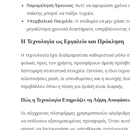
Παραμέληση Έρευνας:
Αντί να αφιερώσει χρόνο 
παίκτης μπορεί να παίξει τυχαία.
Υπερβολικό Παιχνίδι:
Η επιθυμία να μην χάσει τ
μεγαλύτερα χρονικά διαστήματα, υπερβαίνοντας 
Η Τεχνολογία ως Εργαλείο και Πρόκληση
Η τεχνολογία έχει διαδραματίσει καθοριστικό ρόλο στ
φιλικές προς τον χρήστη, προσφέρουν άμεση πρόσβα
λεπτομερή στατιστικά στοιχεία. Ωστόσο, η ίδια τεχν
ειδοποιήσεις push, οι υπενθυμίσεις και η συνεχής 
περιβάλλον όπου η πίεση για δράση είναι διαρκής.
Πώς η Τεχνολογία Επηρεάζει τη Λήψη Αποφάσε
Οι σύγχρονες πλατφόρμες χρησιμοποιούν αλγόριθμο
να στέλνουν εξατομικευμένες προσφορές. Όταν αυτέ
μπορεί να λειτουργήσει ως υπενθύμιση, εντείνοντας 