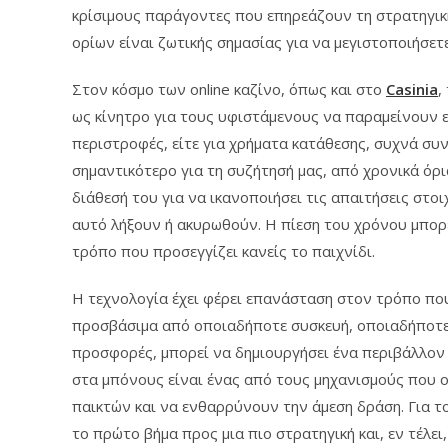
κρίσιμους παράγοντες που επηρεάζουν τη στρατηγικ
ορίων είναι ζωτικής σημασίας για να μεγιστοποιήσετ
Στον κόσμο των online καζίνο, όπως και στο
Casinia
,
ως κίνητρο για τους υφιστάμενους να παραμείνουν ε
περιστροφές, είτε για χρήματα κατάθεσης, συχνά συ
σημαντικότερο για τη συζήτησή μας, από χρονικά όρι
διάθεσή του για να ικανοποιήσει τις απαιτήσεις στ
αυτό λήξουν ή ακυρωθούν. Η πίεση του χρόνου μπορεί
τρόπο που προσεγγίζει κανείς το παιχνίδι.
Η τεχνολογία έχει φέρει επανάσταση στον τρόπο που
προσβάσιμα από οποιαδήποτε συσκευή, οποιαδήποτε σ
προσφορές, μπορεί να δημιουργήσει ένα περιβάλλον 
στα μπόνους είναι ένας από τους μηχανισμούς που ο
παικτών και να ενθαρρύνουν την άμεση δράση. Για τ
το πρώτο βήμα προς μια πιο στρατηγική και, εν τέλει,