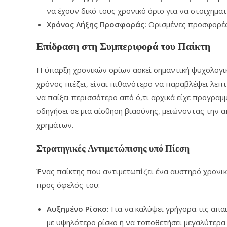
να έχουν δικό τους χρονικό όριο για να στοιχημα
Χρόνος Λήξης Προσφοράς:
Ορισμένες προσφορές ε
Επίδραση στη Συμπεριφορά του Παίκτη
Η ύπαρξη χρονικών ορίων ασκεί σημαντική ψυχολογικ
χρόνος πιέζει, είναι πιθανότερο να παραβλέψει λεπτ
να παίξει περισσότερο από ό,τι αρχικά είχε προγραμ
οδηγήσει σε μια αίσθηση βιασύνης, μειώνοντας την 
χρημάτων.
Στρατηγικές Αντιμετώπισης υπό Πίεση
Ένας παίκτης που αντιμετωπίζει ένα αυστηρό χρονικ
προς όφελός του:
Αυξημένο Ρίσκο:
Για να καλύψει γρήγορα τις απαι
με υψηλότερο ρίσκο ή να τοποθετήσει μεγαλύτερα