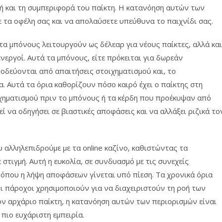
ή και τη συμπεριφορά του παίκτη. Η κατανόηση αυτών των
ε τα οφέλη σας και να απολαύσετε υπεύθυνα το παιχνίδι σας.
 τα μπόνους λειτουργούν ως δέλεαρ για νέους παίκτες, αλλά και
νεργοί. Αυτά τα μπόνους, είτε πρόκειται για δωρεάν
νοδεύονται από απαιτήσεις στοιχηματισμού και, το
α. Αυτά τα όρια καθορίζουν πόσο καιρό έχει ο παίκτης στη
οιχηματισμού πριν το μπόνους ή τα κέρδη που προέκυψαν από
 να οδηγήσει σε βιαστικές αποφάσεις και να αλλάξει ριζικά το
 αλληλεπιδρούμε με τα online καζίνο, καθιστώντας τα
τιγμή. Αυτή η ευκολία, σε συνδυασμό με τις συνεχείς
όπου η λήψη αποφάσεων γίνεται υπό πίεση. Τα χρονικά όρια
ι πάροχοι χρησιμοποιούν για να διαχειριστούν τη ροή των
ον αρχάριο παίκτη, η κατανόηση αυτών των περιορισμών είναι
 πιο ευχάριστη εμπειρία.