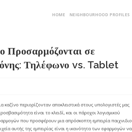
HOME
NEIGHBOURHOOD PROFILES
ο Προσαρμόζονται σε
νης: Τηλέφωνο vs. Tablet
δια καζίνο περιορίζονταν αποκλειστικά στους υπολογιστές μας
προσβασιμότητα είναι το κλειδί, και οι πάροχοι λογισμικού
εφαρμογών που προσφέρουν μια απρόσκοπτη εμπειρία παιχνιδι
ιχεία αυτής της εμπειρίας είναι η ικανότητα των εφαρμογών να