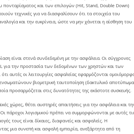
ου πονταρίσματος και των επιλογών (Hit, Stand, Double Down)
ποιούν τεχνικές για να διασφαλίσουν ότι τα στοιχεία του
αλογία και την ευκρίνεια, ώστε να μην χάνεται η αίσθηση του
ίαση είναι στενά συνδεδεμένη με την ασφάλεια. Οι σύγχρονες
L για την προστασία των δεδομένων των χρηστών και των
 ότι αυτές οι λειτουργίες ασφαλείας εφαρμόζονται ομοιόμορφ
ά ενσωματώνουν βιομετρική ταυτοποίηση (δακτυλικό αποτύπωμα
οία προσαρμόζεται στις δυνατότητες της εκάστοτε συσκευής.
κές χώρες, θέτει αυστηρές απαιτήσεις για την ασφάλεια και τη
Οι πάροχοι λογισμικού πρέπει να συμμορφώνονται με αυτές τι
ογές τους είναι δίκαιες, διαφανείς και ασφαλείς. Η
τας μια συνεπή και ασφαλή εμπειρία, ανεξάρτητα από τη