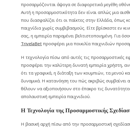
προσαρμόζονται άψογα σε διαφορετικά μεγέθη οθόνης
Αυτή η προσαρμοστικότητα δεν είναι απλώς μια αισθη
που διασφαλίζει ότι οι παίκτες στην Ελλάδα, όπως
παιχνίδια χωρίς συμβιβασμούς. Είτε βρίσκεστε εν κιν
σας, η εμπειρία παραμένει βελτιστοποιημένη. Για ό
TrivelaBet
προσφέρει μια ποικιλία παιχνιδιών προσα
Η τεχνολογία πίσω από αυτές τις προσαρμοστικές εφ
προσφέρει την καλύτερη δυνατή εμπειρία χρήστη, αν
ότι τα γραφικά, η διάταξη των κουμπιών, τα μενού κ
δυναμικά. Η κατανόηση του πώς ακριβώς συμβαίνει α
θέλουν να αξιοποιήσουν στο έπακρο τις δυνατότητε
απολαυστική εμπειρία παιχνιδιού.
Η Τεχνολογία της Προσαρμοστικής Σχεδίασ
Η βασική αρχή πίσω από την προσαρμοστική σχεδίαση 