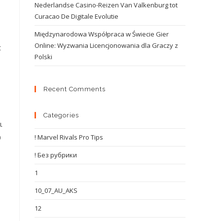
Nederlandse Casino-Reizen Van Valkenburg tot
Curacao De Digitale Evolutie
Międzynarodowa Współpraca w Świecie Gier
Online: Wyzwania Licencjonowania dla Graczy z
t
Polski
Recent Comments
Categories
ι
υ
! Marvel Rivals Pro Tips
! Без рубрики
1
10_07_AU_AKS
12