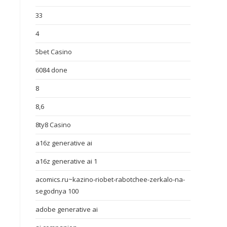
33
4
5bet Casino
6084 done
8
8,6
8ty8 Casino
a16z generative ai
a16z generative ai 1
acomics.ru~kazino-riobet-rabotchee-zerkalo-na-
segodnya 100
adobe generative ai