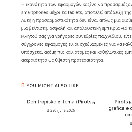
Η ικανότητα των εφαρμογών καζίνο να προσαρμόζον
smartphones μέχρι τα tablets, αποτελεί απόδειξη τη
Αυτή η προσαρμοστικότητα δεν είναι απλώς μια αισθ
μια βέλτιστη, ασφαλή και απολαυστική εμπειρία για τ
κινητού σας για γρήγορες συνεδρίες παιχνιδιού, είτε 
σύγχρονες εφαρμογές είναι σχεδιασμένες για να καλύ
υπόσχεται ακόμη πιο καινοτόμες και καθηλωτικές εμπ
ακεραιότητα ως ύψιστη προτεραιότητα.
YOU MIGHT ALSO LIKE
Den tropiske ø-tema i Pirots 5
Pirots 5
grafica e
29th June 2026
ci