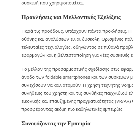
συσκευή που χρησιμοποιείται.
Προκλήσεις και Μελλοντικές Εξελίξεις
Παρά τις προόδους, υπάρχουν πάντα προκλήσεις. Η 
οθόνης και αναλύσεων είναι δύσκολη. Ορισμένες παλ
τελευταίες τεχνολογίες, οδηγώντας σε πιθανά προβ
εφαρμογών και η βελτιστοποίηση για νέες συσκευές εί
Το μέλλον της προσαρμοστικής σχεδίασης στις εφαρμ
άνοδο των foldable smartphones και των συσκευών μ
συνεχίσουν να καινοτομούν. Η χρήση τεχνητής νοημ
συνήθειες του χρήστη και τις συνθήκες παιχνιδιού ε
εικονικής και επαυξημένης πραγματικότητας (VR/AR)
προσφέροντας ακόμη πιο καθηλωτικές εμπειρίες.
Συνοψίζοντας την Εμπειρία