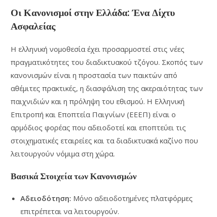
Οι Κανονισμοί στην Ελλάδα: Ένα Δίχτυ
Ασφαλείας
Η ελληνική νομοθεσία έχει προσαρμοστεί στις νέες
πραγματικότητες του διαδικτυακού τζόγου. Σκοπός των
κανονισμών είναι η προστασία των παικτών από
αθέμιτες πρακτικές, η διασφάλιση της ακεραιότητας των
παιχνιδιών και η πρόληψη του εθισμού. Η Ελληνική
Επιτροπή και Εποπτεία Παιγνίων (ΕΕΕΠ) είναι ο
αρμόδιος φορέας που αδειοδοτεί και εποπτεύει τις
στοιχηματικές εταιρείες και τα διαδικτυακά καζίνο που
λειτουργούν νόμιμα στη χώρα.
Βασικά Στοιχεία των Κανονισμών
Αδειοδότηση:
Μόνο αδειοδοτημένες πλατφόρμες
επιτρέπεται να λειτουργούν.