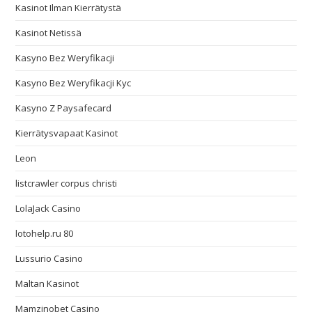
Kasinot Ilman Kierrätystä
Kasinot Netissä
Kasyno Bez Weryfikacji
Kasyno Bez Weryfikacji Kyc
Kasyno Z Paysafecard
Kierrätysvapaat Kasinot
Leon
listcrawler corpus christi
LolaJack Casino
lotohelp.ru 80
Lussurio Casino
Maltan Kasinot
Mamzinobet Casino