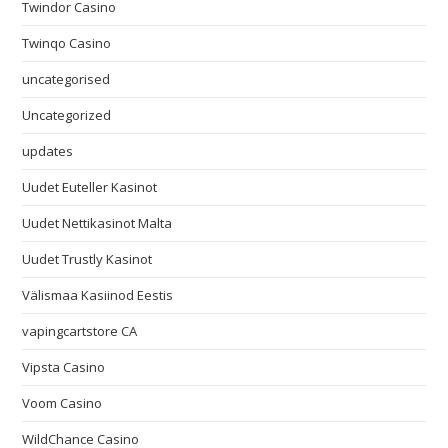
Twindor Casino
Twinqo Casino
uncategorised
Uncategorized
updates
Uudet Euteller Kasinot
Uudet Nettikasinot Malta
Uudet Trustly Kasinot
Välismaa Kasiinod Eestis
vapingcartstore CA
Vipsta Casino
Voom Casino
WildChance Casino