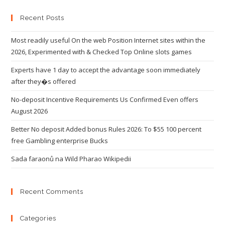
Recent Posts
Most readily useful On the web Position Internet sites within the
2026, Experimented with & Checked Top Online slots games
Experts have 1 day to accept the advantage soon immediately
after they�s offered
No-deposit Incentive Requirements Us Confirmed Even offers
August 2026
Better No deposit Added bonus Rules 2026: To $55 100 percent
free Gambling enterprise Bucks
Sada faraonů na Wild Pharao Wikipedii
Recent Comments
Categories