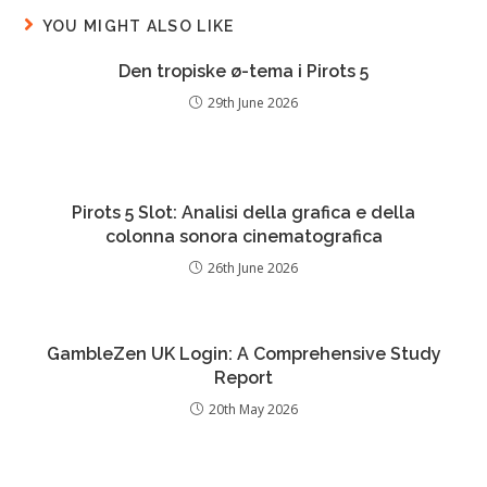
YOU MIGHT ALSO LIKE
Den tropiske ø-tema i Pirots 5
29th June 2026
Pirots 5 Slot: Analisi della grafica e della
colonna sonora cinematografica
26th June 2026
GambleZen UK Login: A Comprehensive Study
Report
20th May 2026