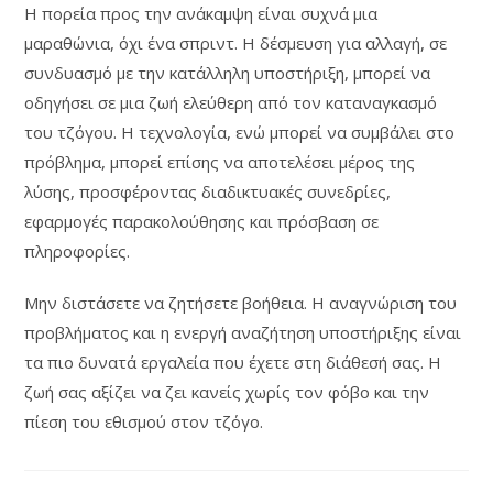
Η πορεία προς την ανάκαμψη είναι συχνά μια
μαραθώνια, όχι ένα σπριντ. Η δέσμευση για αλλαγή, σε
συνδυασμό με την κατάλληλη υποστήριξη, μπορεί να
οδηγήσει σε μια ζωή ελεύθερη από τον καταναγκασμό
του τζόγου. Η τεχνολογία, ενώ μπορεί να συμβάλει στο
πρόβλημα, μπορεί επίσης να αποτελέσει μέρος της
λύσης, προσφέροντας διαδικτυακές συνεδρίες,
εφαρμογές παρακολούθησης και πρόσβαση σε
πληροφορίες.
Μην διστάσετε να ζητήσετε βοήθεια. Η αναγνώριση του
προβλήματος και η ενεργή αναζήτηση υποστήριξης είναι
τα πιο δυνατά εργαλεία που έχετε στη διάθεσή σας. Η
ζωή σας αξίζει να ζει κανείς χωρίς τον φόβο και την
πίεση του εθισμού στον τζόγο.