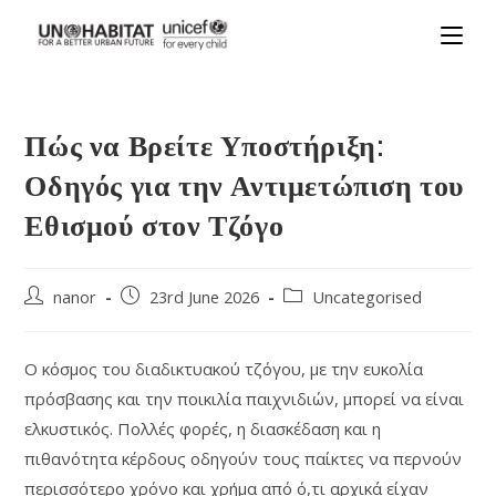
Πώς να Βρείτε Υποστήριξη:
Οδηγός για την Αντιμετώπιση του
Εθισμού στον Τζόγο
nanor
23rd June 2026
Uncategorised
Ο κόσμος του διαδικτυακού τζόγου, με την ευκολία
πρόσβασης και την ποικιλία παιχνιδιών, μπορεί να είναι
ελκυστικός. Πολλές φορές, η διασκέδαση και η
πιθανότητα κέρδους οδηγούν τους παίκτες να περνούν
περισσότερο χρόνο και χρήμα από ό,τι αρχικά είχαν