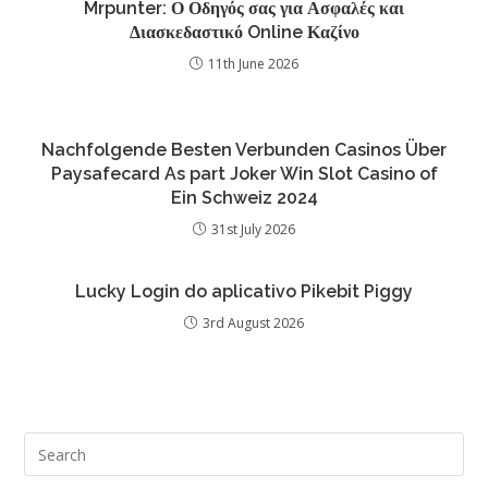
Mrpunter: Ο Οδηγός σας για Ασφαλές και
Διασκεδαστικό Online Καζίνο
11th June 2026
Nachfolgende Besten Verbunden Casinos Über
Paysafecard As part Joker Win Slot Casino of
Ein Schweiz 2024
31st July 2026
Lucky Login do aplicativo Pikebit Piggy
3rd August 2026