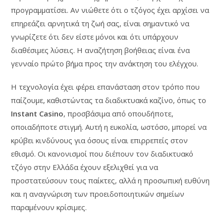
προγραμματίσει. Αν νιώθετε ότι ο τζόγος έχει αρχίσει να
επηρεάζει αρνητικά τη ζωή σας, είναι σημαντικό να
γνωρίζετε ότι δεν είστε μόνοι και ότι υπάρχουν
διαθέσιμες λύσεις. Η αναζήτηση βοήθειας είναι ένα
γενναίο πρώτο βήμα προς την ανάκτηση του ελέγχου.
Η τεχνολογία έχει φέρει επανάσταση στον τρόπο που
παίζουμε, καθιστώντας τα διαδικτυακά καζίνο, όπως το
Instant Casino
, προσβάσιμα από οπουδήποτε,
οποιαδήποτε στιγμή. Αυτή η ευκολία, ωστόσο, μπορεί να
κρύβει κινδύνους για όσους είναι επιρρεπείς στον
εθισμό. Οι κανονισμοί που διέπουν τον διαδικτυακό
τζόγο στην Ελλάδα έχουν εξελιχθεί για να
προστατεύσουν τους παίκτες, αλλά η προσωπική ευθύνη
και η αναγνώριση των προειδοποιητικών σημείων
παραμένουν κρίσιμες.