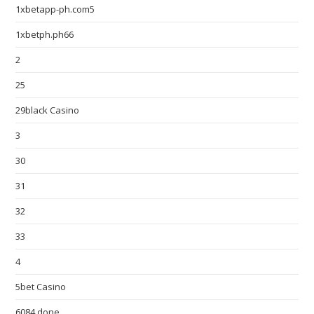
1xbetapp-ph.com5
1xbetph.ph66
2
25
29black Casino
3
30
31
32
33
4
5bet Casino
6084 done