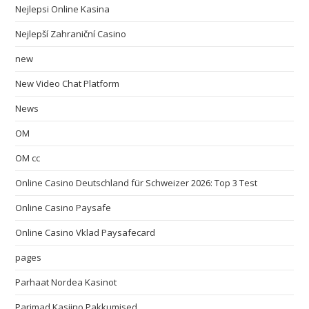
Nejlepsi Online Kasina
Nejlepší Zahraniční Casino
new
New Video Chat Platform
News
OM
OM cc
Online Casino Deutschland für Schweizer 2026: Top 3 Test
Online Casino Paysafe
Online Casino Vklad Paysafecard
pages
Parhaat Nordea Kasinot
Parimad Kasiino Pakkumised