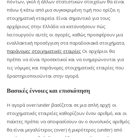
πόντων, γκολ ή άλλων στατιστικών στοιχείων θα είναι
πάνω ή κάτω από μια συγκεκριμένη τιμή που ορίζει η
στοιχηματική εταιρεία. Είναι σημαντικό για τους
αρχάριους στην Ελλάδα να κατανοήσουν πώς
λειτουργούν αυτές οι αγορές, καθώς προσφέρουν μια
εναλλακτική προσέγγιση στα παραδοσιακά στοιχήματα.
παράνομες στοιχηματικές εταιρίες
Οι αρχάριοι θα
πρέπει να είναι προσεκτικοί και να ενημερώνονται για
τις νόμιμες και παράνομες στοιχηματικές εταιρίες που
δραστηριοποιούνται στην αγορά.
Βασικές έννοιες και επισκόπηση
Η αγορά over/under βασίζεται σε μια απλή αρχή: οι
στοιχηματικές εταιρείες καθορίζουν έναν αριθμό, και οι
παίκτες πρέπει να αποφασίσουν αν ο συνολικός αριθμός
θα είναι μεγαλύτερος (over) ή μικρότερος (under) από