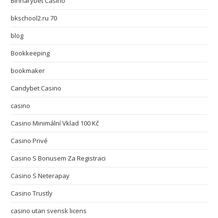
Binnarybet Casino
bkschool2.ru 70
blog
Bookkeeping
bookmaker
Candybet Casino
casino
Casino Minimální Vklad 100 Kč
Casino Privé
Casino S Bonusem Za Registraci
Casino S Neterapay
Casino Trustly
casino utan svensk licens