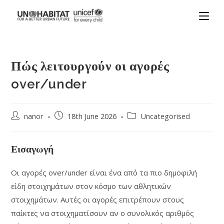
Πώς λειτουργούν οι αγορές
over/under
nanor
18th June 2026
Uncategorised
Εισαγωγή
Οι αγορές over/under είναι ένα από τα πιο δημοφιλή
είδη στοιχημάτων στον κόσμο των αθλητικών
στοιχημάτων. Αυτές οι αγορές επιτρέπουν στους
παίκτες να στοιχηματίσουν αν ο συνολικός αριθμός