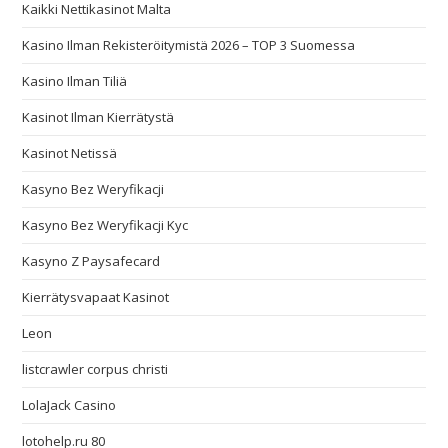
Kaikki Nettikasinot Malta
Kasino Ilman Rekisteröitymistä 2026 – TOP 3 Suomessa
Kasino Ilman Tiliä
Kasinot Ilman Kierrätystä
Kasinot Netissä
Kasyno Bez Weryfikacji
Kasyno Bez Weryfikacji Kyc
Kasyno Z Paysafecard
Kierrätysvapaat Kasinot
Leon
listcrawler corpus christi
LolaJack Casino
lotohelp.ru 80