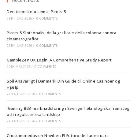
Recent Posts
Den tropiske ø-tema i Pirots 5
29TH JUNE 2026
/
0 COMMENTS
Pirots 5 Slot: Analisi della grafica e della colonna sonora
cinematografica
26TH JUNE 2026
/
0 COMMENTS
GambleZen UK Login: A Comprehensive Study Report
20TH MAY 2026
/
0 COMMENTS
Spil Ansvarligt i Danmark: Din Guide til Online Casinoer og
Hjælp
7TH AUGUST 2026
/
0 COMMENTS
iGaming B2B-marknadsföring i Sverige Teknologiska framsteg
och regulatoriska landskap
7TH AUGUST 2026
/
0 COMMENTS
Criptomonedas en Novibet: El Futuro del Juego para