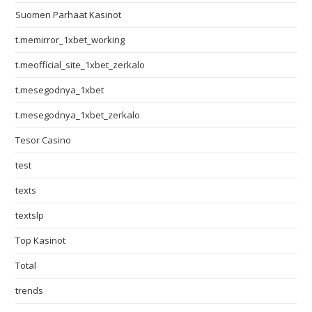
Suomen Parhaat Kasinot
t.memirror_1xbet_working
t.meofficial_site_1xbet_zerkalo
t.mesegodnya_1xbet
t.mesegodnya_1xbet_zerkalo
Tesor Casino
test
texts
textslp
Top Kasinot
Total
trends