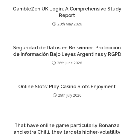
GambleZen UK Login: A Comprehensive Study
Report
20th May 2026
Seguridad de Datos en Betwinner: Protección
de Información Bajo Leyes Argentinas y RGPD
26th June 2026
Online Slots: Play Casino Slots Enjoyment
29th July 2026
That have online game particularly Bonanza
and extra Chilli, they targets higher-volatility