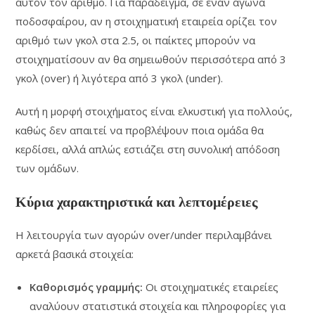
αυτόν τον αριθμό. Για παράδειγμα, σε έναν αγώνα
ποδοσφαίρου, αν η στοιχηματική εταιρεία ορίζει τον
αριθμό των γκολ στα 2.5, οι παίκτες μπορούν να
στοιχηματίσουν αν θα σημειωθούν περισσότερα από 3
γκολ (over) ή λιγότερα από 3 γκολ (under).
Αυτή η μορφή στοιχήματος είναι ελκυστική για πολλούς,
καθώς δεν απαιτεί να προβλέψουν ποια ομάδα θα
κερδίσει, αλλά απλώς εστιάζει στη συνολική απόδοση
των ομάδων.
Κύρια χαρακτηριστικά και λεπτομέρειες
Η λειτουργία των αγορών over/under περιλαμβάνει
αρκετά βασικά στοιχεία:
Καθορισμός γραμμής:
Οι στοιχηματικές εταιρείες
αναλύουν στατιστικά στοιχεία και πληροφορίες για