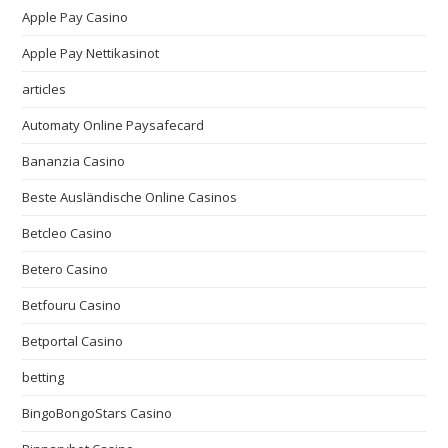
Apple Pay Casino
Apple Pay Nettikasinot
articles
Automaty Online Paysafecard
Bananzia Casino
Beste Ausländische Online Casinos
Betcleo Casino
Betero Casino
Betfouru Casino
Betportal Casino
betting
BingoBongoStars Casino