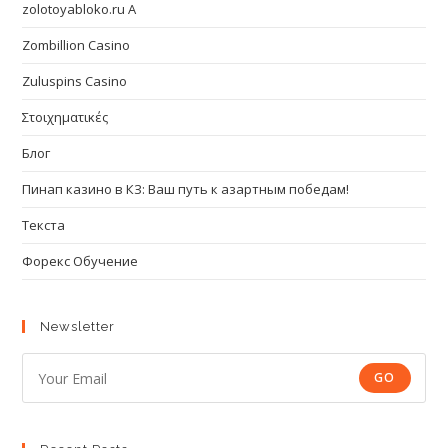
zolotoyabloko.ru A
Zombillion Casino
Zuluspins Casino
Στοιχηματικές
Блог
Пинап казино в КЗ: Ваш путь к азартным победам!
Текста
Форекс Обучение
Newsletter
GO