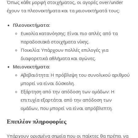
Όπως κάθε μορφή στοιχήματος, οι αγορές over/under
έχουν τα πλεονεκτήματα και τα μειονεκτήματά τους:
Πλεονεκτήματα:
Ευκολία κατανόησης: Είναι πιο απλές από τα
παραδοσιακά στοιχήματα νίκης.
Ποικιλία: Υπάρχουν πολλές επιλογές για
διαφορετικά αθλήματα και αγώνες.
Μειονεκτήματα:
Αβεβαιότητα: Η πρόβλεψη του συνολικού αριθμού
μπορεί να είναι δύσκολη.
Εξάρτηση από την απόδοση των ομάδων: Η
επιτυχία εξαρτάται από την απόδοση των
ομάδων, που μπορεί να είναι απρόβλεπτη.
Επιπλέον πληροφορίες
Υπάρχουν ορισμένα σημεία που οι παίκτες θα πρέπει να