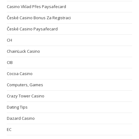
Casino Vklad Přes Paysafecard
České Casino Bonus Za Registraci
České Casino Paysafecard
CH
ChainLuck Casino
CIB
Cocoa Casino
Computers, Games
Crazy Tower Сasino
Dating Tips
Dazard Casino
EC