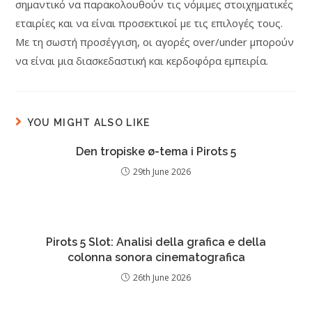
σημαντικό να παρακολουθούν τις νόμιμες στοιχηματικές
εταιρίες και να είναι προσεκτικοί με τις επιλογές τους.
Με τη σωστή προσέγγιση, οι αγορές over/under μπορούν
να είναι μια διασκεδαστική και κερδοφόρα εμπειρία.
YOU MIGHT ALSO LIKE
Den tropiske ø-tema i Pirots 5
29th June 2026
Pirots 5 Slot: Analisi della grafica e della
colonna sonora cinematografica
26th June 2026