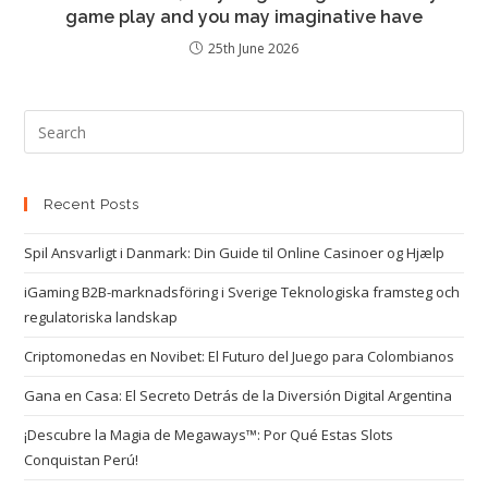
game play and you may imaginative have
25th June 2026
Recent Posts
Spil Ansvarligt i Danmark: Din Guide til Online Casinoer og Hjælp
iGaming B2B-marknadsföring i Sverige Teknologiska framsteg och
regulatoriska landskap
Criptomonedas en Novibet: El Futuro del Juego para Colombianos
Gana en Casa: El Secreto Detrás de la Diversión Digital Argentina
¡Descubre la Magia de Megaways™: Por Qué Estas Slots
Conquistan Perú!