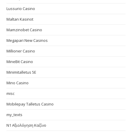
Lussurio Casino
Maltan Kasinot
Mamzinobet Casino
Megapari New Casinos
Millioner Casino
MineBit Casino
Minimitalletus 5E
Mino Casino
misc
Mobilepay Talletus Casino
my_texts
N1 Αξιολόγηση Καζίνο