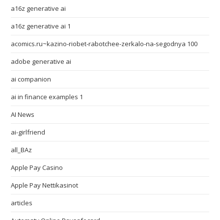
a16z generative ai
a16z generative ai 1
acomics.ru~kazino-riobet-rabotchee-zerkalo-na-segodnya 100
adobe generative ai
ai companion
ai in finance examples 1
AI News
ai-girlfriend
all_BAz
Apple Pay Casino
Apple Pay Nettikasinot
articles