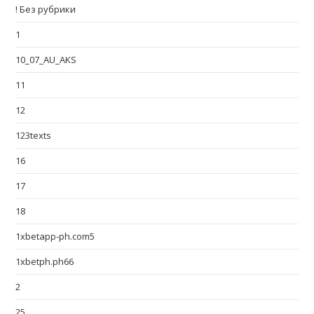
! Без рубрики
1
10_07_AU_AKS
11
12
123texts
16
17
18
1xbetapp-ph.com5
1xbetph.ph66
2
25