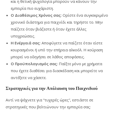
και η θετική ψυχολογία μπορούν να κάνουν την
εμπειρία πιο ευχάριστη.
Ο Διαθέσιμος Χρόνος σας:
Ορίστε ένα συγκεκριμένο
χρονικό διάστημα για παιχνίδι και τηρήστε το. Μην
παίζετε όταν βιάζεστε ή όταν έχετε άλλες
υποχρεώσεις.
Η Ενέργειά σας:
Αποφύγετε να παίζετε όταν είστε
κουρασμένοι ή υπό την επήρεια αλκοόλ. Η κούραση
μπορεί να οδηγήσει σε λάθος αποφάσεις.
Ο Προϋπολογισμός σας:
Παίξτε μόνο με χρήματα
που έχετε διαθέσει για διασκέδαση και μπορείτε να
αντέξετε να χάσετε.
Στρατηγικές για την Απόλαυση του Παιχνιδιού
Αντί να ψάχνετε για “τυχερές ώρες”, εστιάστε σε
στρατηγικές που βελτιώνουν την εμπειρία σας: