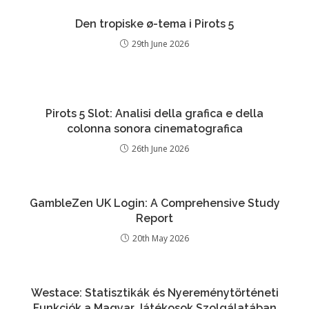
Den tropiske ø-tema i Pirots 5
29th June 2026
Pirots 5 Slot: Analisi della grafica e della
colonna sonora cinematografica
26th June 2026
GambleZen UK Login: A Comprehensive Study
Report
20th May 2026
Westace: Statisztikák és Nyereménytörténeti
Funkciók a Magyar Játékosok Szolgálatában