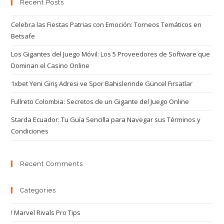
Recent Posts
Celebra las Fiestas Patrias con Emoción: Torneos Temáticos en
Betsafe
Los Gigantes del Juego Móvil: Los 5 Proveedores de Software que
Dominan el Casino Online
1xbet Yeni Giriş Adresi ve Spor Bahislerinde Güncel Fırsatlar
Fullreto Colombia: Secretos de un Gigante del Juego Online
Starda Ecuador: Tu Guía Sencilla para Navegar sus Términos y
Condiciones
Recent Comments
Categories
! Marvel Rivals Pro Tips