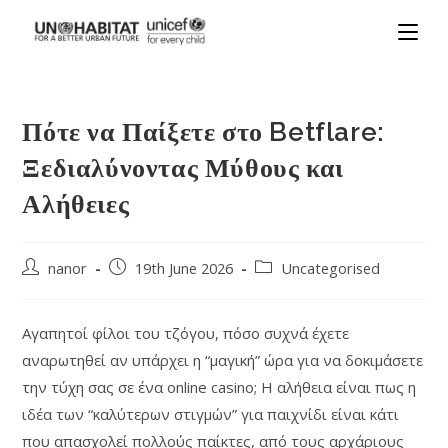
Πότε να Παίξετε στο Betflare:
Ξεδιαλύνοντας Μύθους και
Αλήθειες
nanor
19th June 2026
Uncategorised
Αγαπητοί φίλοι του τζόγου, πόσο συχνά έχετε
αναρωτηθεί αν υπάρχει η “μαγική” ώρα για να δοκιμάσετε
την τύχη σας σε ένα online casino; Η αλήθεια είναι πως η
ιδέα των “καλύτερων στιγμών” για παιχνίδι είναι κάτι
που απασχολεί πολλούς παίκτες, από τους αρχάριους