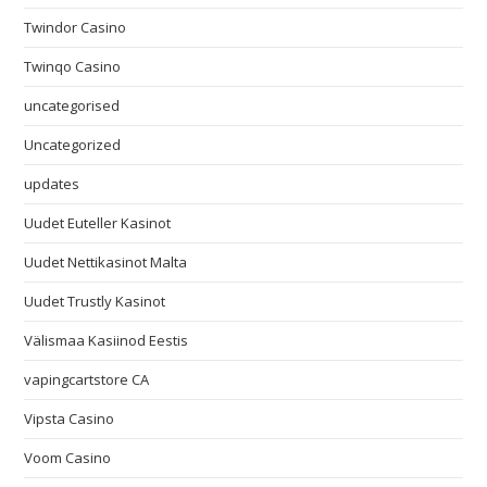
Twindor Casino
Twinqo Casino
uncategorised
Uncategorized
updates
Uudet Euteller Kasinot
Uudet Nettikasinot Malta
Uudet Trustly Kasinot
Välismaa Kasiinod Eestis
vapingcartstore CA
Vipsta Casino
Voom Casino