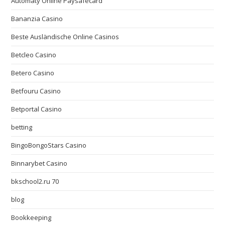
Automaty Online Paysafecard
Bananzia Casino
Beste Ausländische Online Casinos
Betcleo Casino
Betero Casino
Betfouru Casino
Betportal Casino
betting
BingoBongoStars Casino
Binnarybet Casino
bkschool2.ru 70
blog
Bookkeeping