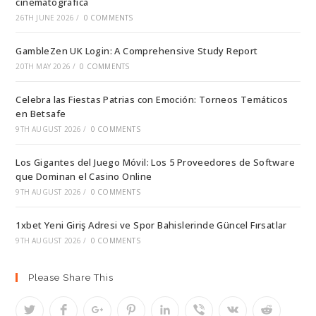
cinematografica
26TH JUNE 2026
/
0 COMMENTS
GambleZen UK Login: A Comprehensive Study Report
20TH MAY 2026
/
0 COMMENTS
Celebra las Fiestas Patrias con Emoción: Torneos Temáticos
en Betsafe
9TH AUGUST 2026
/
0 COMMENTS
Los Gigantes del Juego Móvil: Los 5 Proveedores de Software
que Dominan el Casino Online
9TH AUGUST 2026
/
0 COMMENTS
1xbet Yeni Giriş Adresi ve Spor Bahislerinde Güncel Fırsatlar
9TH AUGUST 2026
/
0 COMMENTS
Please Share This