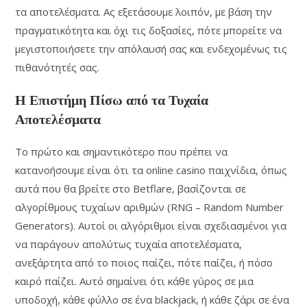
τα αποτελέσματα. Ας εξετάσουμε λοιπόν, με βάση την
πραγματικότητα και όχι τις δοξασίες, πότε μπορείτε να
μεγιστοποιήσετε την απόλαυσή σας και ενδεχομένως τις
πιθανότητές σας.
Η Επιστήμη Πίσω από τα Τυχαία
Αποτελέσματα
Το πρώτο και σημαντικότερο που πρέπει να
κατανοήσουμε είναι ότι τα online casino παιχνίδια, όπως
αυτά που θα βρείτε στο Betflare, βασίζονται σε
αλγορίθμους τυχαίων αριθμών (RNG – Random Number
Generators). Αυτοί οι αλγόριθμοι είναι σχεδιασμένοι για
να παράγουν απολύτως τυχαία αποτελέσματα,
ανεξάρτητα από το ποιος παίζει, πότε παίζει, ή πόσο
καιρό παίζει. Αυτό σημαίνει ότι κάθε γύρος σε μια
υποδοχή, κάθε φύλλο σε ένα blackjack, ή κάθε ζάρι σε ένα