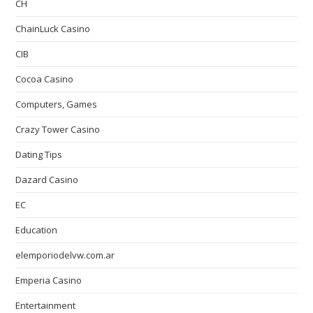
CH
ChainLuck Casino
CIB
Cocoa Casino
Computers, Games
Crazy Tower Сasino
Dating Tips
Dazard Casino
EC
Education
elemporiodelvw.com.ar
Emperia Casino
Entertainment