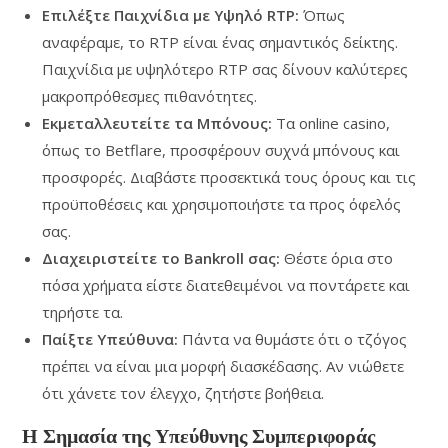
Επιλέξτε Παιχνίδια με Υψηλό RTP:
Όπως
αναφέραμε, το RTP είναι ένας σημαντικός δείκτης.
Παιχνίδια με υψηλότερο RTP σας δίνουν καλύτερες
μακροπρόθεσμες πιθανότητες.
Εκμεταλλευτείτε τα Μπόνους:
Τα online casino,
όπως το Betflare, προσφέρουν συχνά μπόνους και
προσφορές. Διαβάστε προσεκτικά τους όρους και τις
προϋποθέσεις και χρησιμοποιήστε τα προς όφελός
σας.
Διαχειριστείτε το Bankroll σας:
Θέστε όρια στο
πόσα χρήματα είστε διατεθειμένοι να ποντάρετε και
τηρήστε τα.
Παίξτε Υπεύθυνα:
Πάντα να θυμάστε ότι ο τζόγος
πρέπει να είναι μια μορφή διασκέδασης. Αν νιώθετε
ότι χάνετε τον έλεγχο, ζητήστε βοήθεια.
Η Σημασία της Υπεύθυνης Συμπεριφοράς