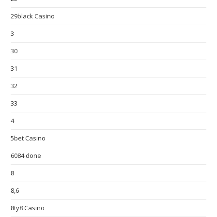
29black Casino
3
30
31
32
33
4
5bet Casino
6084 done
8
8,6
8ty8 Casino