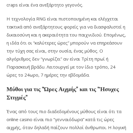
craps είναι ένα ανεξάρτητο γεγονός.
Η τεχνολογία RNG είναι πιστοποιημένη και ελέγχεται
τακτικά από ανεξάρτητους φορείς για να διασφαλιστεί η
δικαιοσύνη και η ακεραιότητα του παιχνιδιού. Επομένως,
η ιδέα ότι οι “καλύτερες ώρες” μπορούν να επηρεάσουν
την τύχη σας είναι, στην ουσία, ένας μύθος. Ο
αλγόριθμος δεν “γνωρίζει” αν είναι Τρίτη πρωί ή
Παρασκευή βράδυ. Λειτουργεί με τον ίδιο τρόπο, 24
ώρες το 24ωρο, 7 ημέρες την εβδομάδα.
Μύθοι για τις “Ώρες Αιχμής” και τις “Ήσυχες
Στιγμές”
Ένας από τους πιο διαδεδομένους μύθους είναι ότι τα
online casino είναι πιο “γενναιόδωρα” κατά τις ώρες
αιχμής, όταν δηλαδή παίζουν πολλοί άνθρωποι. Η λογική