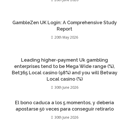
GambleZen UK Login: A Comprehensive Study
Report
20th May 2026
Leading higher-payment Uk gambling
enterprises tend to be Mega Wide range (%),
Bet365 Local casino (98%) and you will Betway
Local casino (%)
30th June 2026
El bono caduca a los 5 momentos, y deberia
apostarse 50 veces para conseguir retirarlo
30th June 2026