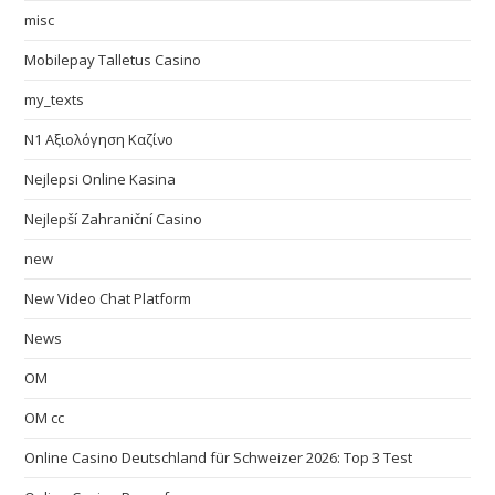
misc
Mobilepay Talletus Casino
my_texts
N1 Αξιολόγηση Καζίνο
Nejlepsi Online Kasina
Nejlepší Zahraniční Casino
new
New Video Chat Platform
News
OM
OM cc
Online Casino Deutschland für Schweizer 2026: Top 3 Test