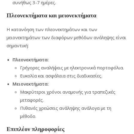
συνήθως 3-7 ημέρες.
Πλεονεκτήματα και μειονεκτήματα
Η κατανόηση των πλεονεκτημάτων και των
μειονεκτημάτων των διαφόρων μεθόδων ανάληψης είναι
σημαντική:
Πλεονεκτήματα:
Γρήγορες αναλήψεις με ηλεκτρονικά πορτοφόλια.
Ευκολία και ασφάλεια στις διαδικασίες.
Μειονεκτήματα:
Μακρύτεροι χρόνοι αναμονής για τραπεζικές
μεταφορές.
Πιθανές χρεώσεις ανάληψης ανάλογα με τη
μέθοδο.
Επιπλέον πληροφορίες