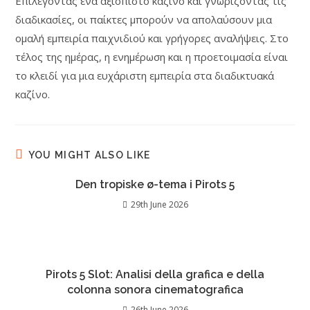
Επιλέγοντας ένα αξιόπιστο καζίνο και γνωρίζοντας τις
διαδικασίες, οι παίκτες μπορούν να απολαύσουν μια
ομαλή εμπειρία παιχνιδιού και γρήγορες αναλήψεις. Στο
τέλος της ημέρας, η ενημέρωση και η προετοιμασία είναι
το κλειδί για μια ευχάριστη εμπειρία στα διαδικτυακά
καζίνο.
YOU MIGHT ALSO LIKE
Den tropiske ø-tema i Pirots 5
29th June 2026
Pirots 5 Slot: Analisi della grafica e della
colonna sonora cinematografica
26th June 2026