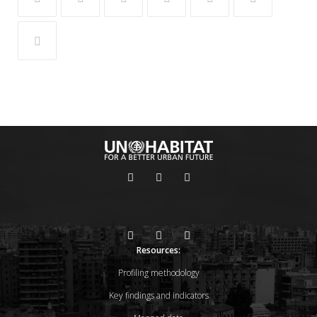
Resources:
Profiling methodology
Key findings and indicators