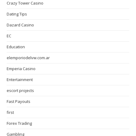
Crazy Tower Сasino
Dating Tips
Dazard Casino
EC
Education
elemporiodelvw.com.ar
Emperia Casino
Entertainment
escort projects
Fast Payouts
first
Forex Trading
Gambling