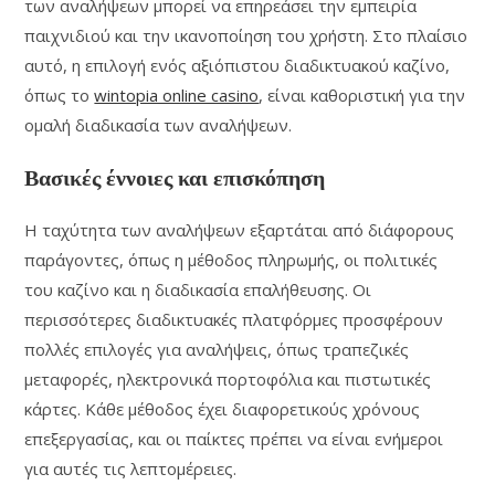
των αναλήψεων μπορεί να επηρεάσει την εμπειρία
παιχνιδιού και την ικανοποίηση του χρήστη. Στο πλαίσιο
αυτό, η επιλογή ενός αξιόπιστου διαδικτυακού καζίνο,
όπως το
wintopia online casino
, είναι καθοριστική για την
ομαλή διαδικασία των αναλήψεων.
Βασικές έννοιες και επισκόπηση
Η ταχύτητα των αναλήψεων εξαρτάται από διάφορους
παράγοντες, όπως η μέθοδος πληρωμής, οι πολιτικές
του καζίνο και η διαδικασία επαλήθευσης. Οι
περισσότερες διαδικτυακές πλατφόρμες προσφέρουν
πολλές επιλογές για αναλήψεις, όπως τραπεζικές
μεταφορές, ηλεκτρονικά πορτοφόλια και πιστωτικές
κάρτες. Κάθε μέθοδος έχει διαφορετικούς χρόνους
επεξεργασίας, και οι παίκτες πρέπει να είναι ενήμεροι
για αυτές τις λεπτομέρειες.