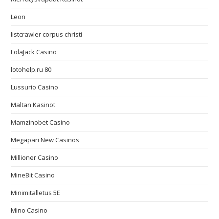
Leon
listcrawler corpus christi
LolaJack Casino
lotohelp.ru 80
Lussurio Casino
Maltan Kasinot
Mamzinobet Casino
Megapari New Casinos
Millioner Casino
MineBit Casino
Minimitalletus 5E
Mino Casino