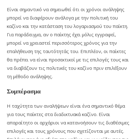
Είναι σημαντικό να σημειωθεί ότι οι χρόνοι ανάληψης
μπορεί να διαφέρουν ανάλογα με την πολιτική του
καζίνο και την κατάσταση του λογαριασμού του παίκτη.
Για παράδειγμα, αν ο παίκτης έχει μόλις εγγραφεί,
μπορεί να χρειαστεί περισσότερος χρόνος για την
επαλήθευση της ταυτότητάς του. Επιπλέον, οι παίκτες
θα πρέπει να είναι προσεκτικοί με τις επιλογές τους και
να διαβάζουν τις πολιτικές του καζίνο πριν επιλέξουν
τη μέθοδο ανάληψης.
Συμπέρασμα
Η ταχύτητα των αναλήψεων είναι ένα σημαντικό θέμα
για τους παίκτες στα διαδικτυακά καζίνο. Είναι
απαραίτητο οι αρχάριοι να κατανοήσουν τις διαθέσιμες
επιλογές και τους χρόνους που σχετίζονται με αυτές.