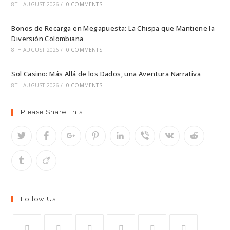
8TH AUGUST 2026
/
0 COMMENTS
Bonos de Recarga en Megapuesta: La Chispa que Mantiene la
Diversión Colombiana
8TH AUGUST 2026
/
0 COMMENTS
Sol Casino: Más Allá de los Dados, una Aventura Narrativa
8TH AUGUST 2026
/
0 COMMENTS
Please Share This
Follow Us