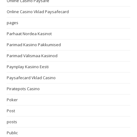
Online Casino Paysafe
Online Casino Vklad Paysafecard
pages
Parhaat Nordea Kasinot
Parimad Kasiino Pakkumised
Parimad Välismaa Kasiinod
Paynplay Kasiino Eesti
Paysafecard Vklad Casino
Piratepots Casino
Poker
Post
posts
Public