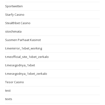
Sportwetten
Starfy Casino
Stealthbet Casino
stoichimata
Suomen Parhaat Kasinot
t.memirror_1xbet_working
t.meofficial_site_1xbet_zerkalo
t.mesegodnya_1xbet
t.mesegodnya_1xbet_zerkalo
Tesor Casino
test
texts