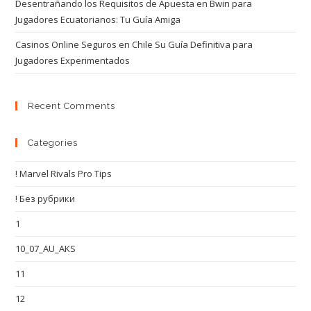
Desentrañando los Requisitos de Apuesta en Bwin para
Jugadores Ecuatorianos: Tu Guía Amiga
Casinos Online Seguros en Chile Su Guía Definitiva para
Jugadores Experimentados
Recent Comments
Categories
! Marvel Rivals Pro Tips
! Без рубрики
1
10_07_AU_AKS
11
12