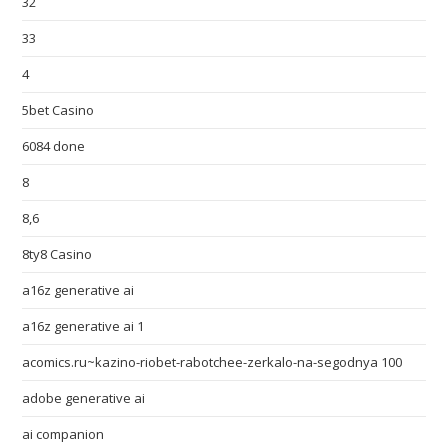
32
33
4
5bet Casino
6084 done
8
8,6
8ty8 Casino
a16z generative ai
a16z generative ai 1
acomics.ru~kazino-riobet-rabotchee-zerkalo-na-segodnya 100
adobe generative ai
ai companion