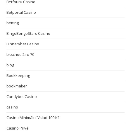
Betfouru Casino
Betportal Casino
betting
BingoBongoStars Casino
Binnarybet Casino
bkschool2.ru 70
blog
Bookkeeping
bookmaker
Candybet Casino
casino
Casino Minimální Vklad 100 Kč
Casino Privé