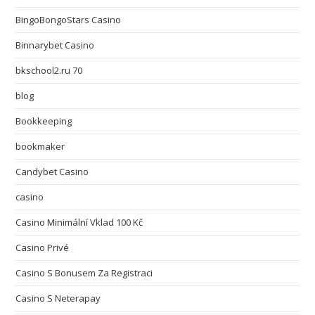
BingoBongoStars Casino
Binnarybet Casino
bkschool2.ru 70
blog
Bookkeeping
bookmaker
Candybet Casino
casino
Casino Minimální Vklad 100 Kč
Casino Privé
Casino S Bonusem Za Registraci
Casino S Neterapay