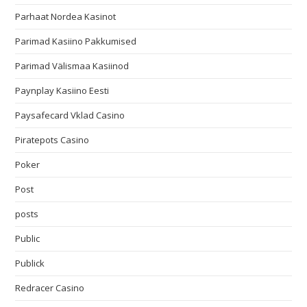
Parhaat Nordea Kasinot
Parimad Kasiino Pakkumised
Parimad Välismaa Kasiinod
Paynplay Kasiino Eesti
Paysafecard Vklad Casino
Piratepots Casino
Poker
Post
posts
Public
Publick
Redracer Casino