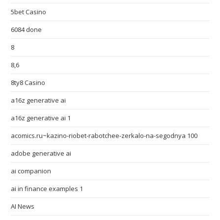
5bet Casino
6084 done
8
8,6
8ty8 Casino
a16z generative ai
a16z generative ai 1
acomics.ru~kazino-riobet-rabotchee-zerkalo-na-segodnya 100
adobe generative ai
ai companion
ai in finance examples 1
AI News