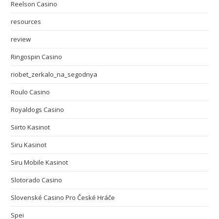
Reelson Casino
resources
review
Ringospin Casino
riobet_zerkalo_na_segodnya
Roulo Casino
Royaldogs Casino
Siirto Kasinot
Siru Kasinot
Siru Mobile Kasinot
Slotorado Casino
Slovenské Casino Pro České Hráče
Spei