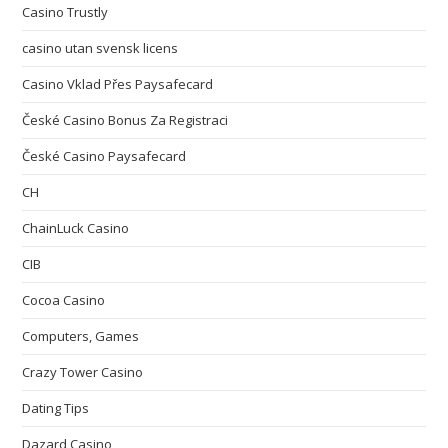
Casino Trustly
casino utan svensk licens
Casino Vklad Přes Paysafecard
České Casino Bonus Za Registraci
České Casino Paysafecard
CH
ChainLuck Casino
CIB
Cocoa Casino
Computers, Games
Crazy Tower Сasino
Dating Tips
Dazard Casino