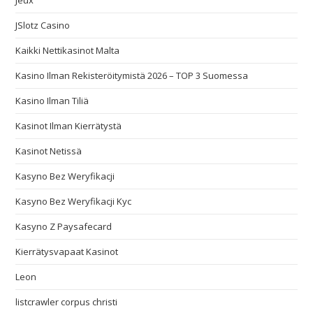
Jeux
JSlotz Casino
Kaikki Nettikasinot Malta
Kasino Ilman Rekisteröitymistä 2026 – TOP 3 Suomessa
Kasino Ilman Tiliä
Kasinot Ilman Kierrätystä
Kasinot Netissä
Kasyno Bez Weryfikacji
Kasyno Bez Weryfikacji Kyc
Kasyno Z Paysafecard
Kierrätysvapaat Kasinot
Leon
listcrawler corpus christi