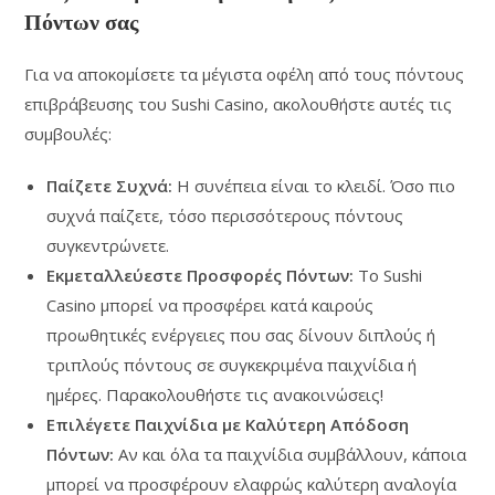
Πόντων σας
Για να αποκομίσετε τα μέγιστα οφέλη από τους πόντους
επιβράβευσης του Sushi Casino, ακολουθήστε αυτές τις
συμβουλές:
Παίζετε Συχνά:
Η συνέπεια είναι το κλειδί. Όσο πιο
συχνά παίζετε, τόσο περισσότερους πόντους
συγκεντρώνετε.
Εκμεταλλεύεστε Προσφορές Πόντων:
Το Sushi
Casino μπορεί να προσφέρει κατά καιρούς
προωθητικές ενέργειες που σας δίνουν διπλούς ή
τριπλούς πόντους σε συγκεκριμένα παιχνίδια ή
ημέρες. Παρακολουθήστε τις ανακοινώσεις!
Επιλέγετε Παιχνίδια με Καλύτερη Απόδοση
Πόντων:
Αν και όλα τα παιχνίδια συμβάλλουν, κάποια
μπορεί να προσφέρουν ελαφρώς καλύτερη αναλογία