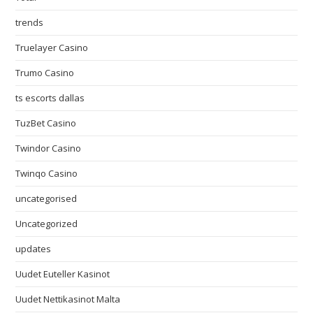
trends
Truelayer Casino
Trumo Casino
ts escorts dallas
TuzBet Casino
Twindor Casino
Twinqo Casino
uncategorised
Uncategorized
updates
Uudet Euteller Kasinot
Uudet Nettikasinot Malta