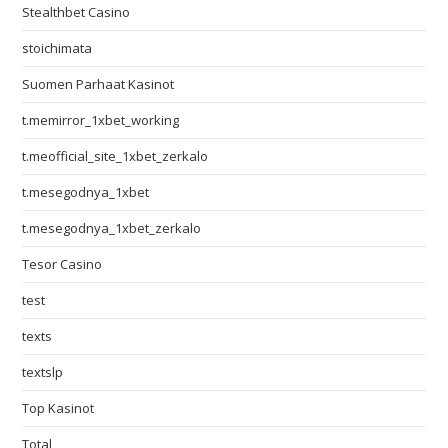
Stealthbet Casino
stoichimata
Suomen Parhaat Kasinot
t.memirror_1xbet_working
t.meofficial_site_1xbet_zerkalo
t.mesegodnya_1xbet
t.mesegodnya_1xbet_zerkalo
Tesor Casino
test
texts
textslp
Top Kasinot
Total