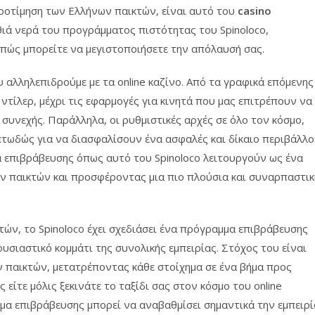
προτίμηση των Ελλήνων παικτών, είναι αυτό του
casino
θιά νερά του προγράμματος πιστότητας του Spinoloco,
 πώς μπορείτε να μεγιστοποιήσετε την απόλαυσή σας.
 αλληλεπιδρούμε με τα online καζίνο. Από τα γραφικά επόμενης
 ντίλερ, μέχρι τις εφαρμογές για κινητά που μας επιτρέπουν να
 συνεχής. Παράλληλα, οι ρυθμιστικές αρχές σε όλο τον κόσμο,
τωδώς για να διασφαλίσουν ένα ασφαλές και δίκαιο περιβάλλ
α επιβράβευσης όπως αυτό του Spinoloco λειτουργούν ως ένα
ν παικτών και προσφέροντας μια πιο πλούσια και συναρπαστικ
τών, το Spinoloco έχει σχεδιάσει ένα πρόγραμμα επιβράβευσης
ουσιαστικό κομμάτι της συνολικής εμπειρίας. Στόχος του είναι
ν παικτών, μετατρέποντας κάθε στοίχημα σε ένα βήμα προς
 είτε μόλις ξεκινάτε το ταξίδι σας στον κόσμο του online
μα επιβράβευσης μπορεί να αναβαθμίσει σημαντικά την εμπειρί