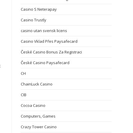
Casino S Neterapay
Casino Trustly
casino utan svensk licens
Casino Vklad Přes Paysafecard
České Casino Bonus Za Registraci
České Casino Paysafecard
ε
CH
ChainLuck Casino
CIB
Cocoa Casino
Computers, Games
Crazy Tower Сasino