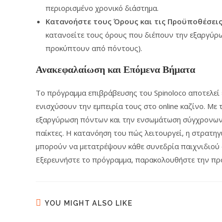
περιορισμένο χρονικό διάστημα.
Κατανοήστε τους Όρους και τις Προϋποθέσεις
κατανοείτε τους όρους που διέπουν την εξαργύρωσ
προκύπτουν από πόντους).
Ανακεφαλαίωση και Επόμενα Βήματα
Το πρόγραμμα επιβράβευσης του Spinoloco αποτελεί 
ενισχύσουν την εμπειρία τους στο online καζίνο. Με 
εξαργύρωση πόντων και την ενσωμάτωση σύγχρονων 
παίκτες. Η κατανόηση του πώς λειτουργεί, η στρατη
μπορούν να μετατρέψουν κάθε συνεδρία παιχνιδιού σ
Εξερευνήστε το πρόγραμμα, παρακολουθήστε την πρό
YOU MIGHT ALSO LIKE