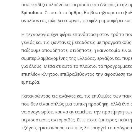
που κερδίζει ολοένα και περισσότερο έδαφος στην 
Spinoloco
. Σε αυτό το άρθρο, θα βουτήξουμε στα βα
αναλύοντας πώς λειτουργεί, τι οφέλη προσφέρει και
Η τεχνολογία έχει φέρει επανάσταση στον τρόπο που
γενιάς και τις ζωντανές μεταδόσεις με πραγματικούς
παίζουμε οπουδήποτε, οτιδήποτε, η καινοτομία είναι
συμπεριλαμβανομένης της Ελλάδας, εργάζονται πυρε
για όλους. Μέσα σε αυτό το πλαίσιο, τα προγράμματ
επιπλέον κίνητρο, επιβραβεύοντας την αφοσίωση τω
εμπειρία.
Κατανοώντας τις ανάγκες και τις επιθυμίες των παικ
που δεν είναι απλώς μια τυπική προσθήκη, αλλά ένα 
να αναγνωρίσει και να ανταμείψει την προτίμηση τω
περισσότερες ανταμοιβές. Είτε είστε έμπειρος παίκτης
τζόγου, η κατανόηση του πώς λειτουργεί το πρόγραμ