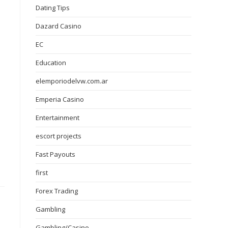
Dating Tips
Dazard Casino
EC
Education
elemporiodelvw.com.ar
Emperia Casino
Entertainment
escort projects
Fast Payouts
first
Forex Trading
Gambling
Gambling/Casino