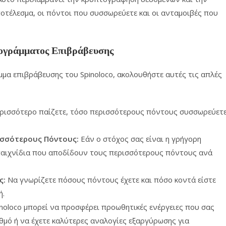
τέλεσμα, οι πόντοι που συσσωρεύετε και οι ανταμοιβές που
ρογράμματος Επιβράβευσης
μμα επιβράβευσης του Spinoloco, ακολουθήστε αυτές τις απλές
περισσότερο παίζετε, τόσο περισσότερους πόντους συσσωρεύετ
ισσότερους Πόντους:
Εάν ο στόχος σας είναι η γρήγορη
αιχνίδια που αποδίδουν τους περισσότερους πόντους ανά
ς:
Να γνωρίζετε πόσους πόντους έχετε και πόσο κοντά είστε
ή.
noloco μπορεί να προσφέρει προωθητικές ενέργειες που σας
θμό ή να έχετε καλύτερες αναλογίες εξαργύρωσης για