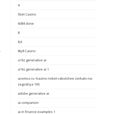
4
5bet Casino
6084 done
8
8,6
ι
8ty8 Casino
a16z generative ai
a16z generative ai 1
acomics.ru~kazino-riobet-rabotchee-zerkalo-na-
segodnya 100
adobe generative ai
ai companion
ai in finance examples 1