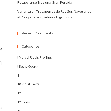
Recuperarse Tras una Gran Pérdida
Varianza en Tragaperras de Rey Sur: Navegando
el Riesgo para Jugadores Argentinos
Recent Comments
Categories
ον
! Marvel Rivals Pro Tips
ή
! Без рубрики
1
10_07_AU_AKS
12
123texts
α