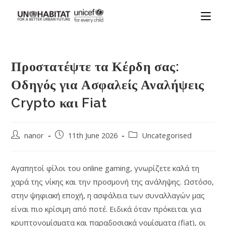
Προστατέψτε τα Κέρδη σας:
Οδηγός για Ασφαλείς Αναλήψεις
Crypto και Fiat
nanor
11th June 2026
Uncategorised
Αγαπητοί φίλοι του online gaming, γνωρίζετε καλά τη
χαρά της νίκης και την προσμονή της ανάληψης. Ωστόσο,
στην ψηφιακή εποχή, η ασφάλεια των συναλλαγών μας
είναι πιο κρίσιμη από ποτέ. Ειδικά όταν πρόκειται για
κρυπτονομίσματα και παραδοσιακά νομίσματα (fiat), οι