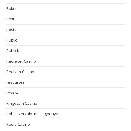
Poker
Post
posts
Public
Publick
Redracer Casino
Reelson Casino
resources
review
Ringospin Casino
riobet_zerkalo_na_segodnya
Roulo Casino