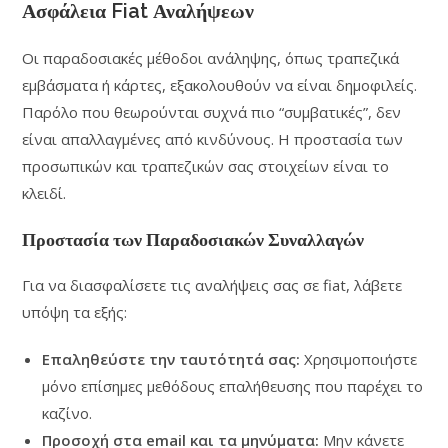
Ασφάλεια Fiat Αναλήψεων
Οι παραδοσιακές μέθοδοι ανάληψης, όπως τραπεζικά
εμβάσματα ή κάρτες, εξακολουθούν να είναι δημοφιλείς.
Παρόλο που θεωρούνται συχνά πιο “συμβατικές”, δεν
είναι απαλλαγμένες από κινδύνους. Η προστασία των
προσωπικών και τραπεζικών σας στοιχείων είναι το
κλειδί.
Προστασία των Παραδοσιακών Συναλλαγών
Για να διασφαλίσετε τις αναλήψεις σας σε fiat, λάβετε
υπόψη τα εξής:
Επαληθεύστε την ταυτότητά σας:
Χρησιμοποιήστε
μόνο επίσημες μεθόδους επαλήθευσης που παρέχει το
καζίνο.
Προσοχή στα email και τα μηνύματα:
Μην κάνετε