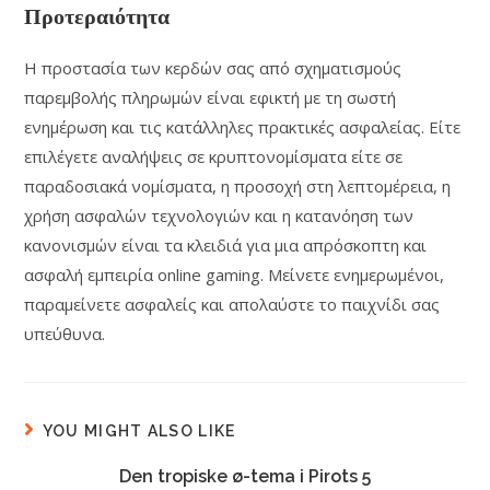
Προτεραιότητα
Η προστασία των κερδών σας από σχηματισμούς
παρεμβολής πληρωμών είναι εφικτή με τη σωστή
ενημέρωση και τις κατάλληλες πρακτικές ασφαλείας. Είτε
επιλέγετε αναλήψεις σε κρυπτονομίσματα είτε σε
παραδοσιακά νομίσματα, η προσοχή στη λεπτομέρεια, η
χρήση ασφαλών τεχνολογιών και η κατανόηση των
κανονισμών είναι τα κλειδιά για μια απρόσκοπτη και
ασφαλή εμπειρία online gaming. Μείνετε ενημερωμένοι,
παραμείνετε ασφαλείς και απολαύστε το παιχνίδι σας
υπεύθυνα.
YOU MIGHT ALSO LIKE
Den tropiske ø-tema i Pirots 5