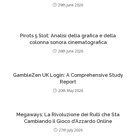
29th June 2026
Pirots 5 Slot: Analisi della grafica e della
colonna sonora cinematografica
26th June 2026
GambleZen UK Login: A Comprehensive Study
Report
20th May 2026
Megaways: La Rivoluzione dei Rulli che Sta
Cambiando il Gioco d’Azzardo Online
27th July 2026