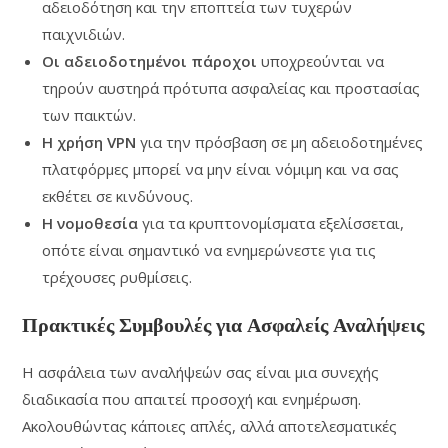
αδειοδότηση και την εποπτεία των τυχερών
παιχνιδιών.
Οι αδειοδοτημένοι πάροχοι
υποχρεούνται να
τηρούν αυστηρά πρότυπα ασφαλείας και προστασίας
των παικτών.
Η χρήση VPN
για την πρόσβαση σε μη αδειοδοτημένες
πλατφόρμες μπορεί να μην είναι νόμιμη και να σας
εκθέτει σε κινδύνους.
Η νομοθεσία
για τα κρυπτονομίσματα εξελίσσεται,
οπότε είναι σημαντικό να ενημερώνεστε για τις
τρέχουσες ρυθμίσεις.
Πρακτικές Συμβουλές για Ασφαλείς Αναλήψεις
Η ασφάλεια των αναλήψεών σας είναι μια συνεχής
διαδικασία που απαιτεί προσοχή και ενημέρωση.
Ακολουθώντας κάποιες απλές, αλλά αποτελεσματικές