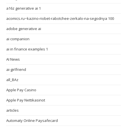
a16z generative ai 1
acomics.ru~kazino-riobet-rabotchee-zerkalo-na-segodnya 100
adobe generative ai
ai companion
ai in finance examples 1
AI News
ai-girlfriend
all_BAz
Apple Pay Casino
Apple Pay Nettikasinot
articles
Automaty Online Paysafecard