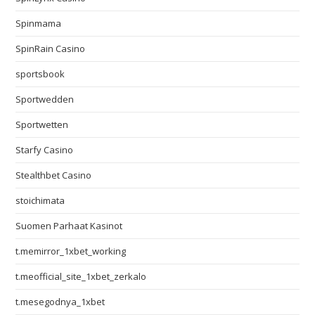
Spinmama
SpinRain Casino
sportsbook
Sportwedden
Sportwetten
Starfy Casino
Stealthbet Casino
stoichimata
Suomen Parhaat Kasinot
t.memirror_1xbet_working
t.meofficial_site_1xbet_zerkalo
t.mesegodnya_1xbet