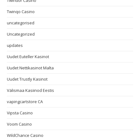
Twindor Casino
Twinqo Casino
uncategorised
Uncategorized
updates
Uudet Euteller Kasinot
Uudet Nettikasinot Malta
Uudet Trustly Kasinot
Välismaa Kasiinod Eestis
vapingcartstore CA
Vipsta Casino
Voom Casino
WildChance Casino