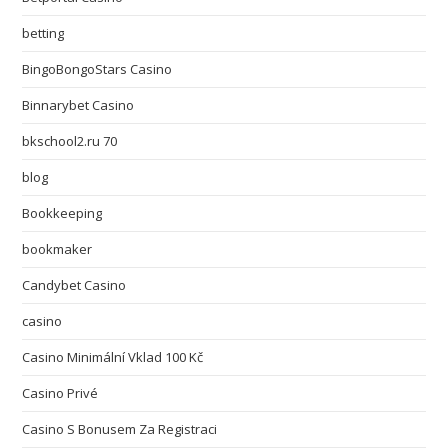
betting
BingoBongoStars Casino
Binnarybet Casino
bkschool2.ru 70
blog
Bookkeeping
bookmaker
Candybet Casino
casino
Casino Minimální Vklad 100 Kč
Casino Privé
Casino S Bonusem Za Registraci