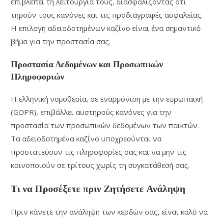
επιβλέπει τη λειτουργία τους, διασφαλίζοντας ότι
τηρούν τους κανόνες και τις προδιαγραφές ασφαλείας.
Η επιλογή αδειοδοτημένων καζίνο είναι ένα σημαντικό
βήμα για την προστασία σας.
Προστασία Δεδομένων και Προσωπικών
Πληροφοριών
Η ελληνική νομοθεσία, σε εναρμόνιση με την ευρωπαϊκή
(GDPR), επιβάλλει αυστηρούς κανόνες για την
προστασία των προσωπικών δεδομένων των παικτών.
Τα αδειοδοτημένα καζίνο υποχρεούνται να
προστατεύουν τις πληροφορίες σας και να μην τις
κοινοποιούν σε τρίτους χωρίς τη συγκατάθεσή σας.
Τι να Προσέξετε πριν Ζητήσετε Ανάληψη
Πριν κάνετε την ανάληψη των κερδών σας, είναι καλό να