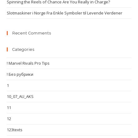
Spinning the Reels of Chance Are You Really in Charge?
Slotmaskiner i Norge Fra Enkle Symboler til Levende Verdener
Recent Comments
Categories
! Marvel Rivals Pro Tips
! Без рубрики
1
10_07_AU_AKS
11
12
123texts