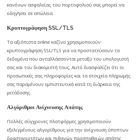
κανόνων ασφαλείας του πορτοφολιού σας μπορεί να
οδηγήσει σε απώλεια.
Κρυπτογράφηση SSL/TLS
Τα αξιόπιστα online καζίνο χρησιμοποιούν
κρυπτογράφηση SSL/TLS για να προστατεύσουν τα
δεδομένα που ανταλλάσσονται μεταξύ του υπολογιστή
σας και του διακομιστή τους. Αυτό διασφαλίζει ότι οι
προσωπικές σας πληροφορίες και τα στοιχεία πληρωμής
σας παραμένουν εμπιστευτικά κατά τη διάρκεια της
μετάδοσης.
Αλγόριθμοι Ανίχνευσης Απάτης
Πολλές σύγχρονες πλατφόρμες χρησιμοποιούν
εξελιγμένους αλγορίθμους για την ανίχνευση ύποπτων
δραστηριοτήτων και πιθανών προσπαθειών απάτης.