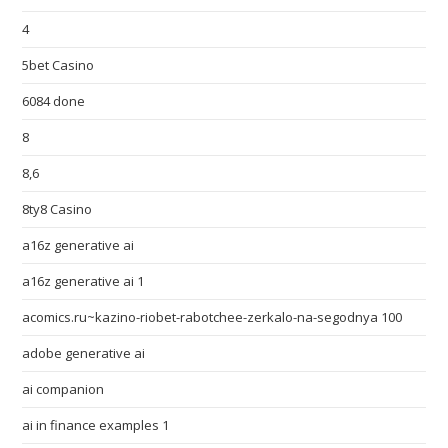
4
5bet Casino
6084 done
8
8,6
8ty8 Casino
a16z generative ai
a16z generative ai 1
acomics.ru~kazino-riobet-rabotchee-zerkalo-na-segodnya 100
adobe generative ai
ai companion
ai in finance examples 1