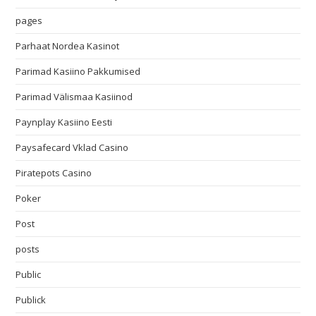
pages
Parhaat Nordea Kasinot
Parimad Kasiino Pakkumised
Parimad Välismaa Kasiinod
Paynplay Kasiino Eesti
Paysafecard Vklad Casino
Piratepots Casino
Poker
Post
posts
Public
Publick