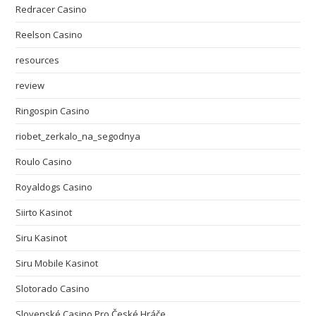
Redracer Casino
Reelson Casino
resources
review
Ringospin Casino
riobet_zerkalo_na_segodnya
Roulo Casino
Royaldogs Casino
Siirto Kasinot
Siru Kasinot
Siru Mobile Kasinot
Slotorado Casino
Slovenské Casino Pro České Hráče