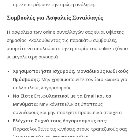
πριν επιτρέψουν την πρώτη ανάληψη.
Συμβουλές για Ασφαλείς Συναλλαγές
Η ασφάλεια των online συναλλαγών σας είναι υψίστης
σημασίας. Ακολουθώντας τις παρακάτω συμβουλές,
μπορείτε να απολαύσετε την εμπειρία του online τζόγου
με μεγαλύτερη σιγουριά.
Χρησιμοποιήστε Ισχυρούς, Μοναδικούς Κωδικούς
Πρόσβασης:
Μην χρησιμοποιείτε τον ίδιο κωδικό για
πολλαπλούς λογαριασμούς.
Να Είστε Επιφυλακτικοί με τα Email και τα
Μηνύματα:
Μην κάνετε κλικ σε ύποπτους
συνδέσμους και μην παρέχετε προσωπικά στοιχεία.
Ελέγχετε Συχνά τους Λογαριασμούς σας:
Παρακολουθείτε τις κινήσεις στους τραπεζικούς σας