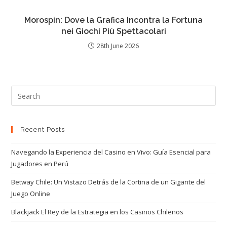
Morospin: Dove la Grafica Incontra la Fortuna
nei Giochi Più Spettacolari
28th June 2026
Recent Posts
Navegando la Experiencia del Casino en Vivo: Guía Esencial para
Jugadores en Perú
Betway Chile: Un Vistazo Detrás de la Cortina de un Gigante del
Juego Online
Blackjack El Rey de la Estrategia en los Casinos Chilenos