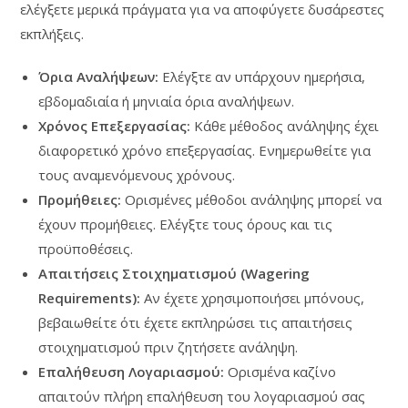
ελέγξετε μερικά πράγματα για να αποφύγετε δυσάρεστες
εκπλήξεις.
Όρια Αναλήψεων:
Ελέγξτε αν υπάρχουν ημερήσια,
εβδομαδιαία ή μηνιαία όρια αναλήψεων.
Χρόνος Επεξεργασίας:
Κάθε μέθοδος ανάληψης έχει
διαφορετικό χρόνο επεξεργασίας. Ενημερωθείτε για
τους αναμενόμενους χρόνους.
Προμήθειες:
Ορισμένες μέθοδοι ανάληψης μπορεί να
έχουν προμήθειες. Ελέγξτε τους όρους και τις
προϋποθέσεις.
Απαιτήσεις Στοιχηματισμού (Wagering
Requirements):
Αν έχετε χρησιμοποιήσει μπόνους,
βεβαιωθείτε ότι έχετε εκπληρώσει τις απαιτήσεις
στοιχηματισμού πριν ζητήσετε ανάληψη.
Επαλήθευση Λογαριασμού:
Ορισμένα καζίνο
απαιτούν πλήρη επαλήθευση του λογαριασμού σας