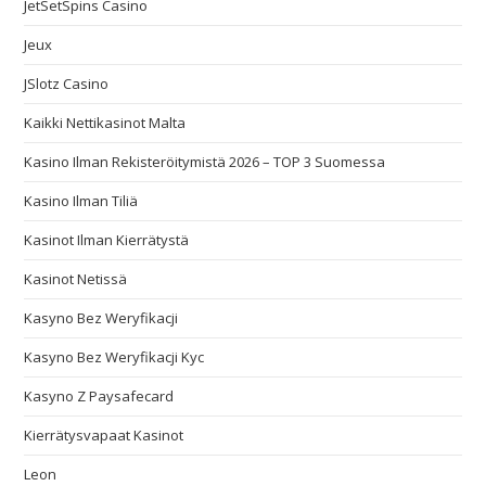
JetSetSpins Casino
Jeux
JSlotz Casino
Kaikki Nettikasinot Malta
Kasino Ilman Rekisteröitymistä 2026 – TOP 3 Suomessa
Kasino Ilman Tiliä
Kasinot Ilman Kierrätystä
Kasinot Netissä
Kasyno Bez Weryfikacji
Kasyno Bez Weryfikacji Kyc
Kasyno Z Paysafecard
Kierrätysvapaat Kasinot
Leon